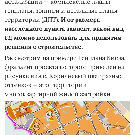
детализации — комплексные планы,
генпланы, зонинги и детальные планы
территории (ДПТ).
И от размера
населенного пункта зависит, какой вид
ГД можно использовать для принятия
решения о строительстве.
Рассмотрим на примере Генплана Киева,
фрагмент проекта которого приведен на
рисунке ниже. Коричневый цвет разных
оттенков — это территории
многоквартирной жилой застройки.