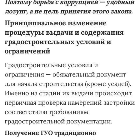
Поэтому борьба с коррупцией — удобный
лозунг, а не цель принятия этого закона.
Принципиальное изменение
процедуры выдачи и содержания
градостроительных условий и
ограничений
Градостроительные условия и
ограничения — обязательный документ
для начала строительства (кроме усадеб).
Именно на стадии их выдачи происходит
первичная проверка намерений застройки
соответствию требованиям
градостроительной документации.
Получение ГУО традиционно