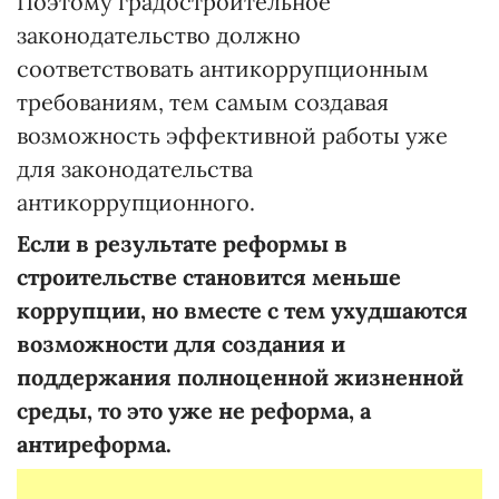
Поэтому градостроительное
законодательство должно
соответствовать антикоррупционным
требованиям, тем самым создавая
возможность эффективной работы уже
для законодательства
антикоррупционного.
Если в результате реформы в
строительстве становится меньше
коррупции, но вместе с тем ухудшаются
возможности для создания и
поддержания полноценной жизненной
среды, то это уже не реформа, а
антиреформа.