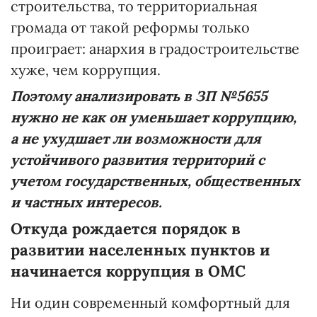
строительства, то территориальная
громада от такой реформы только
проиграет: анархия в градостроительстве
хуже, чем коррупция.
Поэтому анализировать в ЗП №5655
нужно не как он уменьшает коррупцию,
а не ухудшает ли возможности для
устойчивого развития территорий с
учетом государственных, общественных
и частных интересов.
Откуда рождается порядок в
развитии населенных пунктов и
начинается коррупция в ОМС
Ни один современный комфортный для