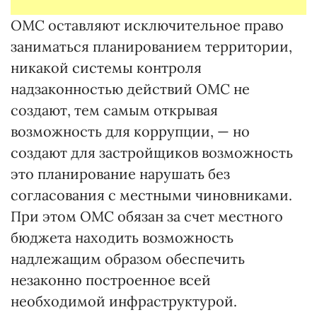
ОМС оставляют исключительное право
заниматься планированием территории,
никакой системы контроля
надзаконностью действий ОМС не
создают, тем самым открывая
возможность для коррупции, — но
создают для застройщиков возможность
это планирование нарушать без
согласования с местными чиновниками.
При этом ОМС обязан за счет местного
бюджета находить возможность
надлежащим образом обеспечить
незаконно построенное всей
необходимой инфраструктурой.