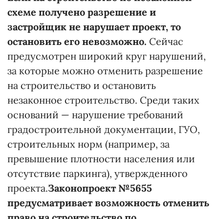
схеме получено разрешение и
застройщик не нарушает проект, то
остановить его невозможно.
Сейчас
предусмотрен широкий круг нарушений,
за которые можно отменить разрешение
на строительство и остановить
незаконное строительство. Среди таких
оснований — нарушение требований
градостроительной документации, ГУО,
строительных норм (например, за
превышение плотности населения или
отсутствие паркинга), утвержденного
проекта.
Законопроект №5655
предусматривает возможность отменить
право на строительство по