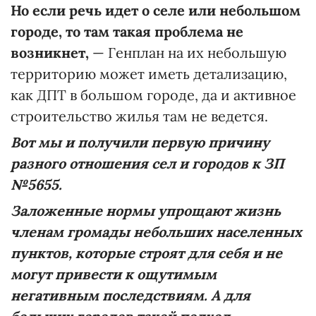
Но если речь идет о селе или небольшом
городе, то там такая проблема не
возникнет,
— Генплан на их небольшую
территорию может иметь детализацию,
как ДПТ в большом городе, да и активное
строительство жилья там не ведется.
Вот мы и получили первую причину
разного отношения сел и городов к ЗП
№5655.
Заложенные нормы упрощают жизнь
членам громады небольших населенных
пунктов, которые строят для себя и не
могут привести к ощутимым
негативным последствиям. А для