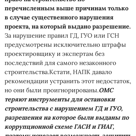
перечисленным выше причинам только
в случае существенного нарушения
проекта, на который выдано разрешение.
За нарушение правил ГД, ГУО или ГСН
предусмотрены исключительно штрафы
проектировщику и экспертам без
последствий для самого незаконного
строительства.Кстати, НАПК давало
рекомендации устранить этот недостаток,
но они были проигнорированы.
ОМС
теряют инструменты для остановки
строительства с нарушением ГД и ГУО,
разрешения на которое были выданы по
коррупционной схеме ГАСИ и ГИАГ,
поэтому исчезает возможность защитить