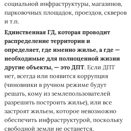
социальной инфраструктуры, магазинов,
парковочных площадок, проездов, скверов
и т.п.
Единственная ГД, которая проводит
распределение территории и
определяет, где именно жилье, а где —
необходимые для полноценной жизни
другие объекты, — это ДПТ
. Если ДПТ
нет, всегда или появится коррупция
(чиновники в ручном режиме будут
решать, кому из землепользователей
разрешить построить жилье), или все
застроят жильем, которое невозможно
обеспечить инфраструктурой, поскольку
свободной земли не останется.