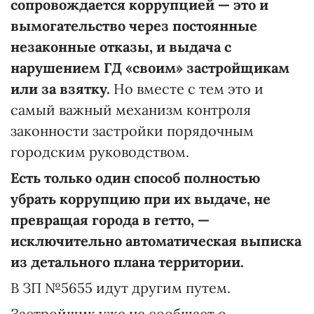
сопровождается коррупцией — это и
вымогательство через постоянные
незаконные отказы, и выдача с
нарушением ГД «своим» застройщикам
или за взятку.
Но вместе с тем это и
самый важный механизм контроля
законности застройки порядочным
городским руководством.
Есть только один способ полностью
убрать коррупцию при их выдаче, не
превращая города в гетто, —
исключительно автоматическая выписка
из детального плана территории.
В ЗП №5655 идут другим путем.
Застройщик уже не сообщает о