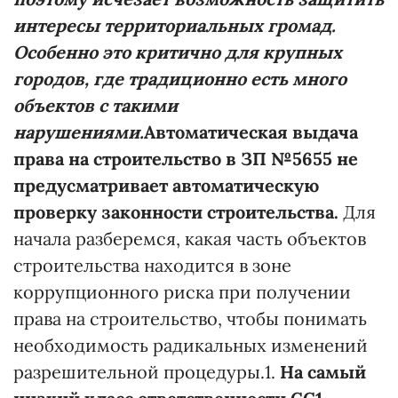
интересы территориальных громад.
Особенно это критично для крупных
городов, где традиционно есть много
объектов с такими
нарушениями.
Автоматическая выдача
права на строительство в ЗП №5655 не
предусматривает автоматическую
проверку законности строительства.
Для
начала разберемся, какая часть объектов
строительства находится в зоне
коррупционного риска при получении
права на строительство, чтобы понимать
необходимость радикальных изменений
разрешительной процедуры.1.
На самый