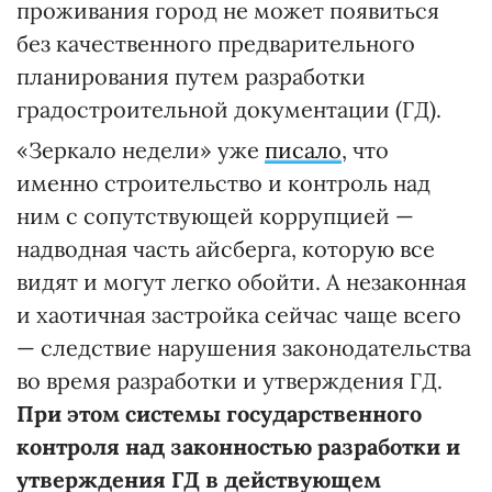
проживания город не может появиться
без качественного предварительного
планирования путем разработки
градостроительной документации (ГД).
«Зеркало недели» уже
писало
, что
именно строительство и контроль над
ним с сопутствующей коррупцией —
надводная часть айсберга, которую все
видят и могут легко обойти. А незаконная
и хаотичная застройка сейчас чаще всего
— следствие нарушения законодательства
во время разработки и утверждения ГД.
При этом системы государственного
контроля над законностью разработки и
утверждения ГД в действующем