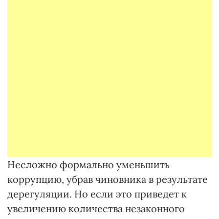
Несложно формально уменьшить
коррупцию, убрав чиновника в результате
дерегуляции. Но если это приведет к
увеличению количества незаконного