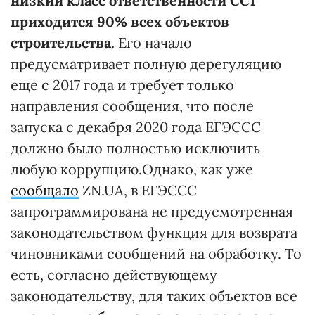
низкий класс ответственности СС1
приходится 90% всех объектов
строительства.
Его начало
предусматривает полную дерегуляцию
еще с 2017 года и требует только
направления сообщения, что после
запуска с декабря 2020 года ЕГЭССС
должно было полностью исключить
любую коррупцию.Однако, как уже
сообщало
ZN.UA, в ЕГЭССС
запрограммирована не предусмотренная
законодательством функция для возврата
чиновниками сообщений на обработку. То
есть, согласно действующему
законодательству, для таких объектов все