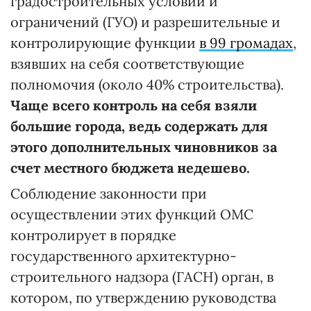
градостроительных условий и
ограничений (ГУО) и разрешительные и
контролирующие функции
в 99 громадах
,
взявших на себя соответствующие
полномочия (около 40% строительства).
Чаще всего
контроль на себя взяли
большие города, ведь содержать для
этого дополнительных чиновников за
счет местного бюджета недешево.
Соблюдение законности при
осуществлении этих функций ОМС
контролирует в порядке
государственного архитектурно-
строительного надзора (ГАСН) орган, в
котором, по утверждению руководства