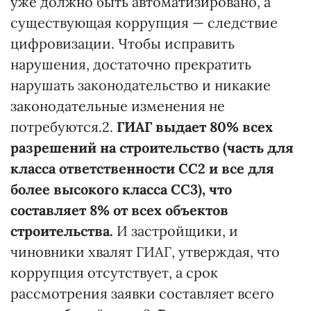
уже должно быть автоматизировано, а
существующая коррупция — следствие
цифровизации. Чтобы исправить
нарушения, достаточно прекратить
нарушать законодательство и никакие
законодательные изменения не
потребуются.2.
ГИАГ выдает 80% всех
разрешений на строительство (часть для
класса ответственности СС2 и все для
более высокого класса СС3), что
составляет 8% от всех объектов
строительства.
И застройщики, и
чиновники хвалят ГИАГ, утверждая, что
коррупция отсутствует, а срок
рассмотрения заявки составляет всего