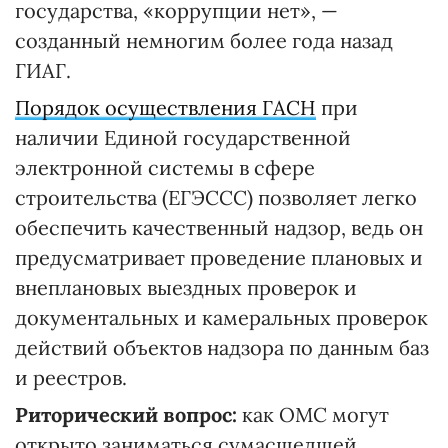
государства, «коррупции нет», —
созданный немногим более года назад
ГИАГ.
Порядок осуществления ГАСН
при
наличии Единой государственной
электронной системы в сфере
строительства (ЕГЭССС) позволяет легко
обеспечить качественный надзор, ведь он
предусматривает проведение плановых и
внеплановых выездных проверок и
документальных и камеральных проверок
действий объектов надзора по данным баз
и реестров.
Риторический вопрос:
как ОМС могут
открыто заниматься сумасшедшей