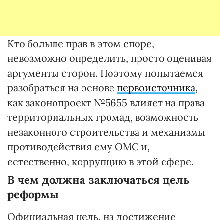
Кто больше прав в этом споре,
невозможно определить, просто оценивая
аргументы сторон. Поэтому попытаемся
разобраться на основе
первоисточника
,
как законопроект №5655 влияет на права
территориальных громад, возможность
незаконного строительства и механизмы
противодействия ему ОМС и,
естественно, коррупцию в этой сфере.
В чем должна заключаться цель
реформы
Официальная цель, на достижение