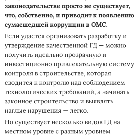
законодательстве просто не существует,
что, собственно, и приводит к появлению
сумасшедшей коррупции в ОМС.
Если удастся организовать разработку и
утверждение качественной ГД — можно
получить идеально прозрачную и
инвестиционно привлекательную систему
контроля в строительстве, которая
сводится к контролю над соблюдением
технологических требований, а начинать
законное строительство и выявлять
наглые нарушения — легко.
Но существует несколько видов ГД на
местном уровне с разным уровнем