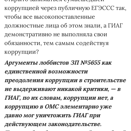
коррупцией через публичную ЕГЭССС так,
чтобы все высокопоставленные
должностные лица об этом знали, а ГИАГ
демонстративно не выполняла свои
обязанности, тем самым содействуя
коррупции?
Аргументы лоббистов ЗП №5655 как
единственной возможности
преодоления коррупции в строительстве
не выдерживают никакой критики, — в
ГИАГ, по их словам, коррупции нет, а
коррупцию в ОМС элементарно уже
давно мог уничтожить ГИАГ при
действующем законодательстве.