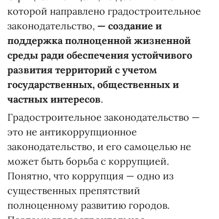
которой направлено градостроительное
законодательство,
— создание и
поддержка полноценной жизненной
среды ради обеспечения устойчивого
развития территорий с учетом
государственных, общественных и
частных интересов
.
Градостроительное законодательство —
это не антикоррупционное
законодательство, и его самоцелью не
может быть борьба с коррупцией.
Понятно, что коррупция — одно из
существенных препятствий
полноценному развитию городов.