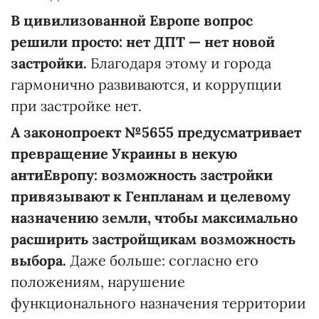
В цивилизованной Европе вопрос
решили просто: нет ДПТ — нет новой
застройки.
Благодаря этому и города
гармонично развиваются, и коррупции
при застройке нет.
А законопроект №5655 предусматривает
превращение Украины в некую
антиЕвропу: возможность застройки
привязывают к Генпланам и целевому
назначению земли, чтобы максимально
расширить застройщикам возможность
выбора.
Даже больше: согласно его
положениям, нарушение
функционального назначения территории