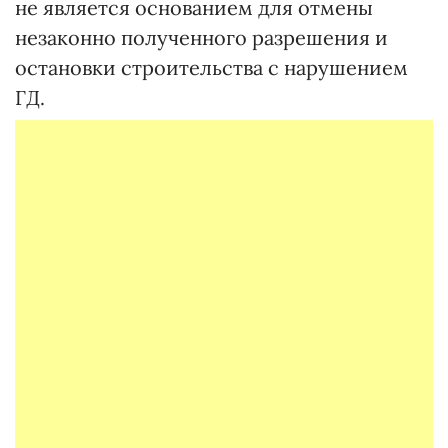
не является основанием для отмены
незаконно полученного разрешения и
остановки строительства с нарушением
ГД.