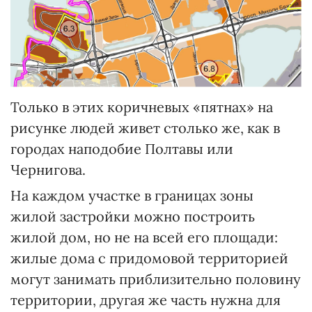
Только в этих коричневых «пятнах» на
рисунке людей живет столько же, как в
городах наподобие Полтавы или
Чернигова.
На каждом участке в границах зоны
жилой застройки можно построить
жилой дом, но не на всей его площади:
жилые дома с придомовой территорией
могут занимать приблизительно половину
территории, другая же часть нужна для