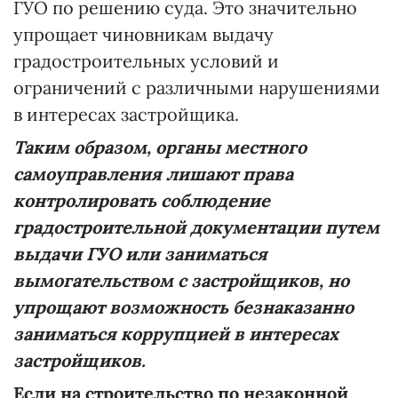
ГУО по решению суда. Это значительно
упрощает чиновникам выдачу
градостроительных условий и
ограничений с различными нарушениями
в интересах застройщика.
Таким образом, органы местного
самоуправления лишают права
контролировать соблюдение
градостроительной документации путем
выдачи ГУО или заниматься
вымогательством с застройщиков, но
упрощают возможность безнаказанно
заниматься коррупцией в интересах
застройщиков.
Если на строительство по незаконной