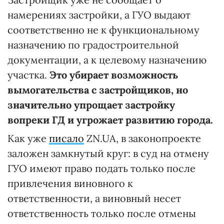
намерениях застройки, а ГУО выдают
соответственно не к функциональному
назначению по градостроительной
документации, а к целевому назначению
участка.
Это убирает возможность
вымогательства с застройщиков, но
значительно упрощает застройку
вопреки ГД и угрожает развитию города.
Как уже
писало
ZN.UA, в законопроекте
заложен замкнутый круг: в суд на отмену
ГУО имеют право подать только после
привлечения виновного к
ответственности, а виновный несет
ответственность только после отмены