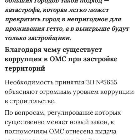
больших городов такой подход —
катастрофа, которая легко может
превратить город в непригодное для
проживани
я
гетто, а в выигрыше будут
только застройщики.
Благодаря чему существует
коррупция в ОМС при застройке
территорий
Необходимость принятия ЗП №5655
объясняют огромным уровнем коррупции
в строительстве.
По вопросам, регулирование которых
существенно меняет новый закон, к
полномочиям ОМС отнесена выдача