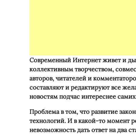
Современный Интернет живет и ды
коллективным творчеством, совме
авторов, читателей и комментатор
составляют и редактируют все жел
новостям подчас интереснее самих 
Проблема в том, что развитие закон
технологий. И в какой-то момент р
невозможность дать ответ на два с