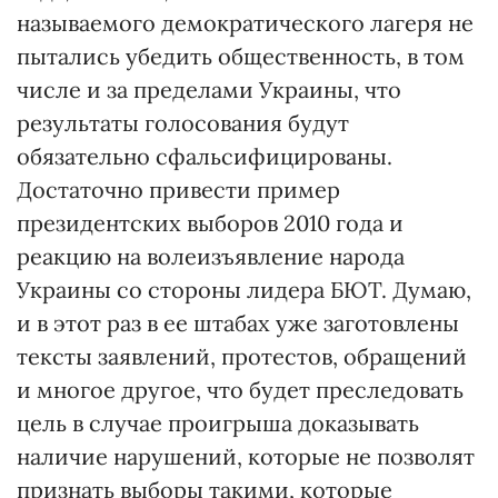
называемого демократического лагеря не
пытались убедить общественность, в том
числе и за пределами Украины, что
результаты голосования будут
обязательно сфальсифицированы.
Достаточно привести пример
президентских выборов 2010 года и
реакцию на волеизъявление народа
Украины со стороны лидера БЮТ. Думаю,
и в этот раз в ее штабах уже заготовлены
тексты заявлений, протестов, обращений
и многое другое, что будет преследовать
цель в случае проигрыша доказывать
наличие нарушений, которые не позволят
признать выборы такими, которые