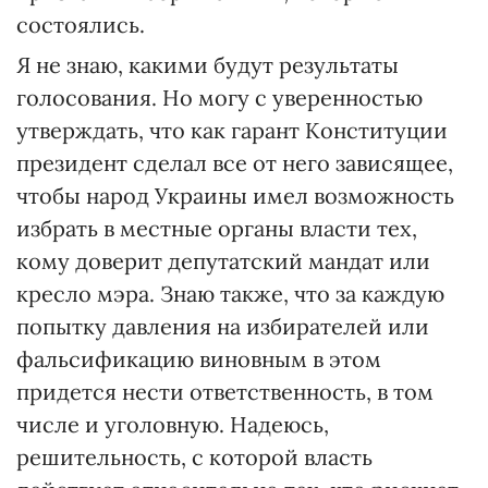
состоялись.
Я не знаю, какими будут результаты
голосования. Но могу с уверенностью
утверждать, что как гарант Конституции
президент сделал все от него зависящее,
чтобы народ Украины имел возможность
избрать в местные органы власти тех,
кому доверит депутатский мандат или
кресло мэра. Знаю также, что за каждую
попытку давления на избирателей или
фальсификацию виновным в этом
придется нести ответственность, в том
числе и уголовную. Надеюсь,
решительность, с которой власть