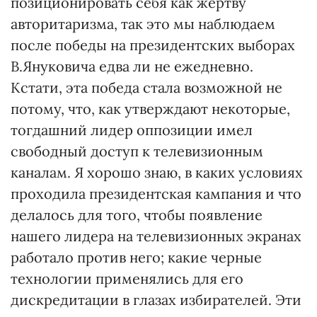
позиционировать себя как жертву
авторитаризма, так это мы наблюдаем
после победы на президентских выборах
В.Януковича едва ли не ежедневно.
Кстати, эта победа стала возможной не
потому, что, как утверждают некоторые,
тогдашний лидер оппозиции имел
свободный доступ к телевизионным
каналам. Я хорошо знаю, в каких условиях
проходила президентская кампания и что
делалось для того, чтобы появление
нашего лидера на телевизионных экранах
работало против него; какие черные
технологии применялись для его
дискредитации в глазах избирателей. Эти