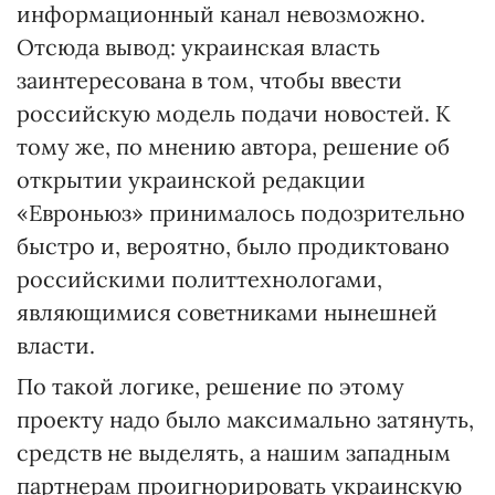
информационный канал невозможно.
Отсюда вывод: украинская власть
заинтересована в том, чтобы ввести
российскую модель подачи новостей. К
тому же, по мнению автора, решение об
открытии украинской редакции
«Евроньюз» принималось подозрительно
быстро и, вероятно, было продиктовано
российскими политтехнологами,
являющимися советниками нынешней
власти.
По такой логике, решение по этому
проекту надо было максимально затянуть,
средств не выделять, а нашим западным
партнерам проигнорировать украинскую