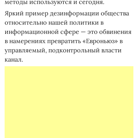
методы используются и сегодня.
Яркий пример дезинформации общества
относительно нашей политики в
информационной сфере — это обвинения
в намерениях превратить «Евроньюз» в
управляемый, подконтрольный власти
канал.