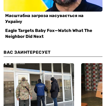
ВАС ЗАИНТЕРЕСУЕТ