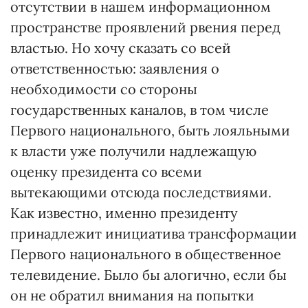
отсутствии в нашем информационном
пространстве проявлений рвения перед
властью. Но хочу сказать со всей
ответственностью: заявления о
необходимости со стороны
государственных каналов, в том числе
Первого национального, быть лояльными
к власти уже получили надлежащую
оценку президента со всеми
вытекающими отсюда последствиями.
Как известно, именно президенту
принадлежит инициатива трансформации
Первого национального в общественное
телевидение. Было бы алогично, если бы
он не обратил внимания на попытки