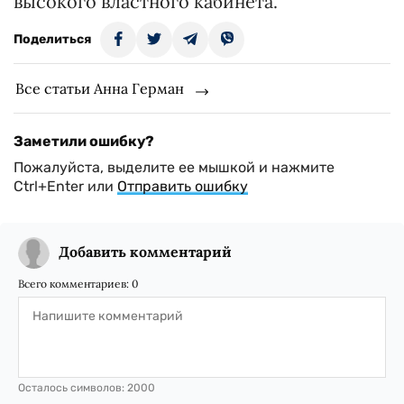
высокого властного кабинета.
Поделиться
Все статьи Анна Герман
Заметили ошибку?
Пожалуйста, выделите ее мышкой и нажмите
Ctrl+Enter или
Отправить ошибку
Добавить комментарий
Всего комментариев:
0
Осталось символов:
2000