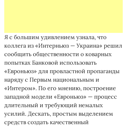
Я с большим удивлением узнала, что
коллега из «Интерньюз — Украина» решил
сообщить общественности о коварных
попытках Банковой использовать
«Евроньюз» для провластной пропаганды
наряду с Первым национальным и
«Интером». По его мнению, построение
западной модели «Евроньюз» — процесс
длительный и требующий немалых
усилий. Дескать, простым выделением
средств создать качественный