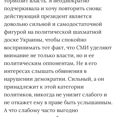
тормозит власть. Я неоднократно
подчеркивала и хочу повторить снова:
действующий президент является
довольно сильной и самодостаточной
фигурой на политической шахматной
доске Украины, чтобы спокойно
воспринимать тот факт, что СМИ уделяют
внимание не только власти, но и ее
политическим оппонентам. Не в его
интересах слышать обвинения в
нарушении демократии. Сильный, а он
принадлежит к этой категории
политиков, никогда не унизит слабого и
не откажет ему в праве быть услышанным.
А что слабому часто выгодно