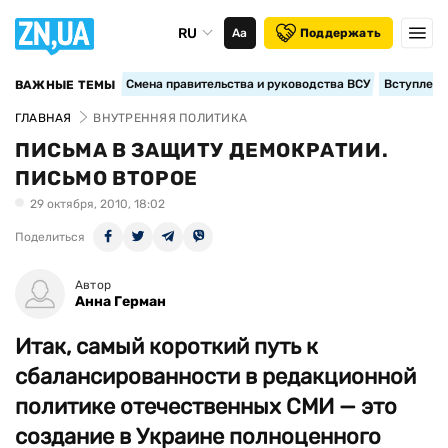
RU
Аа
Поддержать
Смена правительства и руководства ВСУ
Вступление
ВАЖНЫЕ ТЕМЫ
ГЛАВНАЯ
ВНУТРЕННЯЯ ПОЛИТИКА
ПИСЬМА В ЗАЩИТУ ДЕМОКРАТИИ.
ПИСЬМО ВТОРОЕ
29 октября, 2010, 18:02
Поделиться
Автор
Анна Герман
Итак, самый короткий путь к
сбалансированности в редакционной
политике отечественных СМИ — это
создание в Украине полноценного