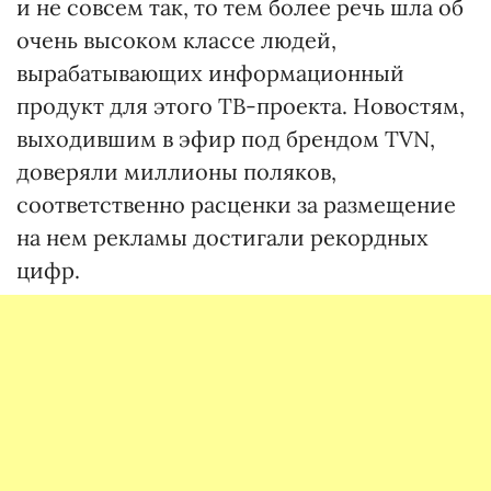
и не совсем так, то тем более речь шла об
очень высоком классе людей,
вырабатывающих информационный
продукт для этого ТВ-проекта. Новостям,
выходившим в эфир под брендом TVN,
доверяли миллионы поляков,
соответственно расценки за размещение
на нем рекламы достигали рекордных
цифр.