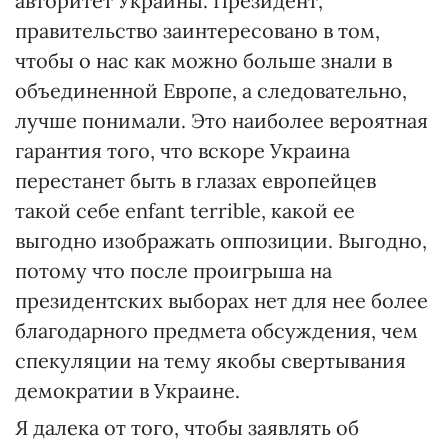
авторитет Украины. Президент,
правительство заинтересовано в том,
чтобы о нас как можно больше знали в
объединенной Европе, а следовательно,
лучше понимали. Это наиболее вероятная
гарантия того, что вскоре Украина
перестанет быть в глазах европейцев
такой себе enfant terrible, какой ее
выгодно изображать оппозиции. Выгодно,
потому что после проигрыша на
президентских выборах нет для нее более
благодарного предмета обсуждения, чем
спекуляции на тему якобы свертывания
демократии в Украине.
Я далека от того, чтобы заявлять об