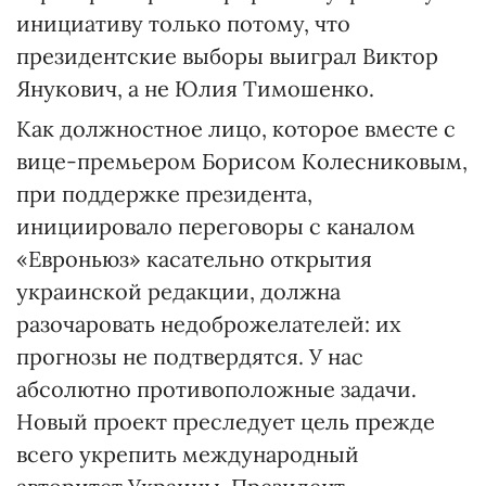
инициативу только потому, что
президентские выборы выиграл Виктор
Янукович, а не Юлия Тимошенко.
Как должностное лицо, которое вместе с
вице-премьером Борисом Колесниковым,
при поддержке президента,
инициировало переговоры с каналом
«Евроньюз» касательно открытия
украинской редакции, должна
разочаровать недоброжелателей: их
прогнозы не подтвердятся. У нас
абсолютно противоположные задачи.
Новый проект преследует цель прежде
всего укрепить международный