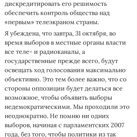
дискредитировать его решимость
обеспечить контроль общества над
«первым» телеэкраном страны.
Я убеждена, что завтра, 31 октября, во
время выборов в местные органы власти
все теле- и радиоканалы, а
государственные прежде всего, будут
освещать ход голосования максимально
объективно. Это тем более важно, что со
стороны оппозиции будет делаться все
возможное, чтобы объявить выборы
недемократическими. Мы проходили это
неоднократно. Не помню ни одних
выборов, начиная с парламентских 2007
года, без того, чтобы политики из так