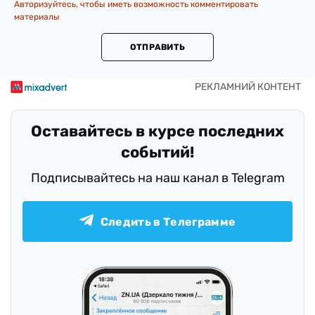
Авторизуйтесь, чтобы иметь возможность комментировать
материалы
ОТПРАВИТЬ
Оставайтесь в курсе последних
событий!
Подписывайтесь на наш канал в Telegram
Следить в Телеграмме