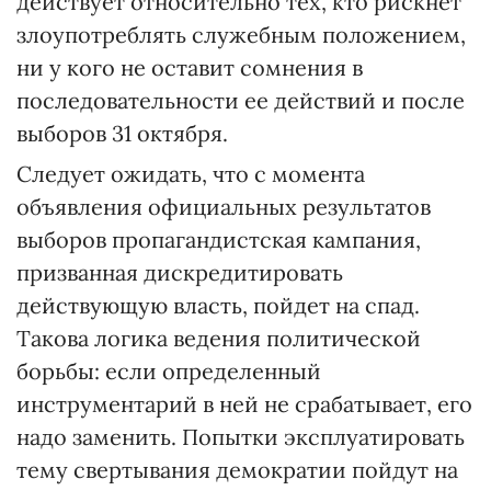
действует относительно тех, кто рискнет
злоупотреблять служебным положением,
ни у кого не оставит сомнения в
последовательности ее действий и после
выборов 31 октября.
Следует ожидать, что с момента
объявления официальных результатов
выборов пропагандистская кампания,
призванная дискредитировать
действующую власть, пойдет на спад.
Такова логика ведения политической
борьбы: если определенный
инструментарий в ней не срабатывает, его
надо заменить. Попытки эксплуатировать
тему свертывания демократии пойдут на