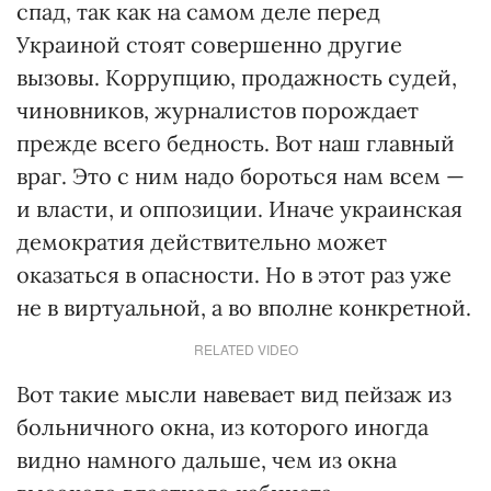
спад, так как на самом деле перед
Украиной стоят совершенно другие
вызовы. Коррупцию, продажность судей,
чиновников, журналистов порождает
прежде всего бедность. Вот наш главный
враг. Это с ним надо бороться нам всем —
и власти, и оппозиции. Иначе украинская
демократия действительно может
оказаться в опасности. Но в этот раз уже
не в виртуальной, а во вполне конкретной.
RELATED VIDEO
Вот такие мысли навевает вид пейзаж из
больничного окна, из которого иногда
видно намного дальше, чем из окна