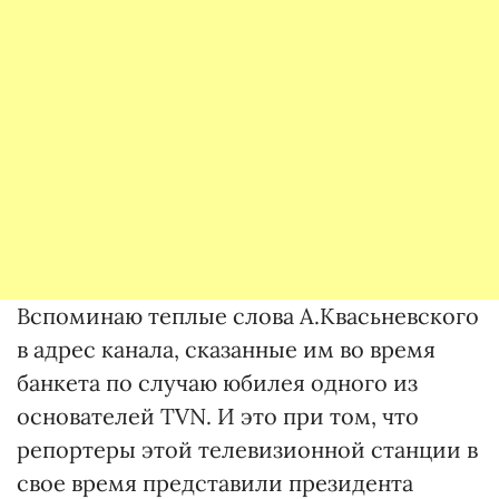
Вспоминаю теплые слова А.Квасьневского
в адрес канала, сказанные им во время
банкета по случаю юбилея одного из
основателей TVN. И это при том, что
репортеры этой телевизионной станции в
свое время представили президента