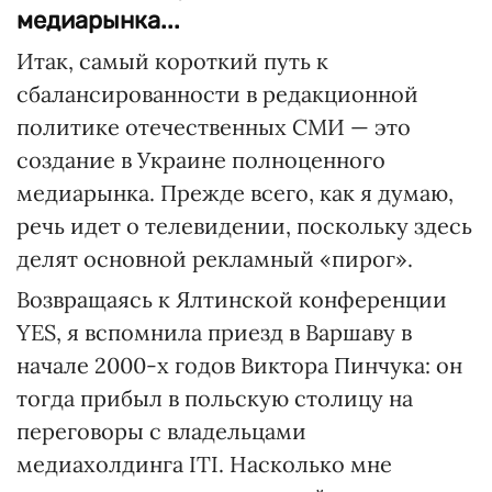
медиарынка...
Итак, самый короткий путь к
сбалансированности в редакционной
политике отечественных СМИ — это
создание в Украине полноценного
медиарынка. Прежде всего, как я думаю,
речь идет о телевидении, поскольку здесь
делят основной рекламный «пирог».
Возвращаясь к Ялтинской конференции
YES, я вспомнила приезд в Варшаву в
начале 2000-х годов Виктора Пинчука: он
тогда прибыл в польскую столицу на
переговоры с владельцами
медиахолдинга ІTІ. Насколько мне