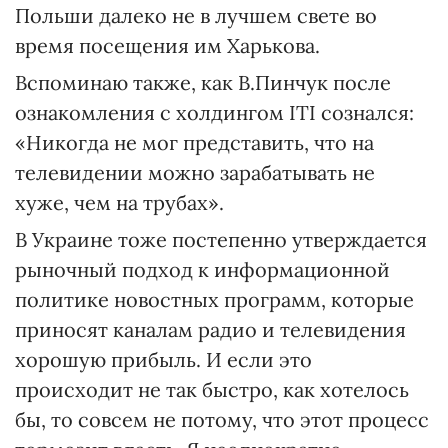
Польши далеко не в лучшем свете во
время посещения им Харькова.
Вспоминаю также, как В.Пинчук после
ознакомления с холдингом ІТІ сознался:
«Никогда не мог представить, что на
телевидении можно зарабатывать не
хуже, чем на трубах».
В Украине тоже постепенно утверждается
рыночный подход к информационной
политике новостных программ, которые
приносят каналам радио и телевидения
хорошую прибыль. И если это
происходит не так быстро, как хотелось
бы, то совсем не потому, что этот процесс