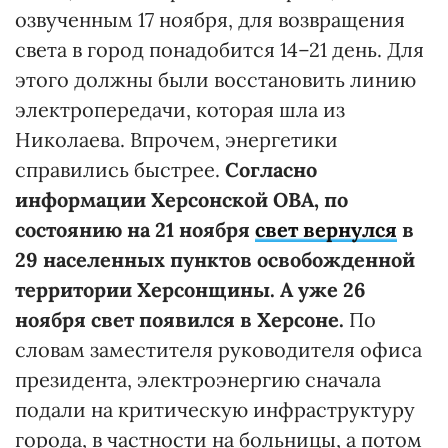
озвученным 17 ноября, для возвращения
света в город понадобится 14–21 день. Для
этого должны были восстановить линию
электропередачи, которая шла из
Николаева. Впрочем, энергетики
справились быстрее.
Согласно
информации Херсонской ОВА, по
состоянию на 21 ноября
свет вернулся
в
29 населенных пунктов освобожденной
территории Херсонщины. А уже 26
ноября свет появился в Херсоне.
По
словам заместителя руководителя офиса
президента, электроэнергию сначала
подали на критическую инфраструктуру
города, в частности на больницы, а потом