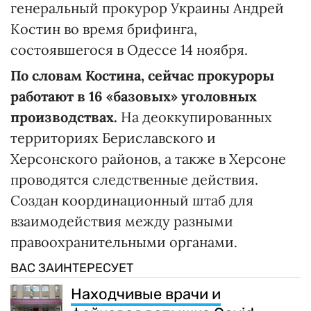
генеральный прокурор Украины Андрей
Костин во время брифинга,
состоявшегося в Одессе 14 ноября.
По словам
Костина, сейчас прокуроры
работают в 16 «базовых» уголовных
производствах.
На деоккупированных
территориях Бериславского и
Херсонского районов, а также в Херсоне
проводятся следственные действия.
Создан координационный штаб для
взаимодействия между разными
правоохранительными органами.
ВАС ЗАИНТЕРЕСУЕТ
Находчивые врачи и