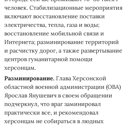
человек. Стабилизационные мероприятия
включают восстановление поставки
электричества, тепла, газа и воды;
восстановление мобильной связи и
Интернета; разминирование территорий
и расчистку дорог, а также развертывание
центров гуманитарной помощи
херсонцам.
Разминирование.
Глава Херсонской
областной военной администрации (ОВА)
Ярослав Янушевич в своем обращении
подчеркнул, что враг заминировал
практически все, и рекомендовал
херсонцам не собираться в людных