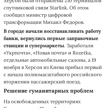
Херсон были отправлены 210 терминалов
спутниковой связи Starlink. Об этом
сообщил министр цифровой
трансформации Михаил Федоров.
В городе начали восстанавливать работу
банки, вернулись первые заправочные
станции и супермаркеты
. Заработали
«Укрпочта», «Новая почта» и Rozetka,
отдельные автомобильные салоны, а 19
ноября в Херсон из Киева прибыл первый
с начала полномасштабного российского
вторжения пассажирский поезд.
Решение гуманитарных проблем
На освобожденных территориях