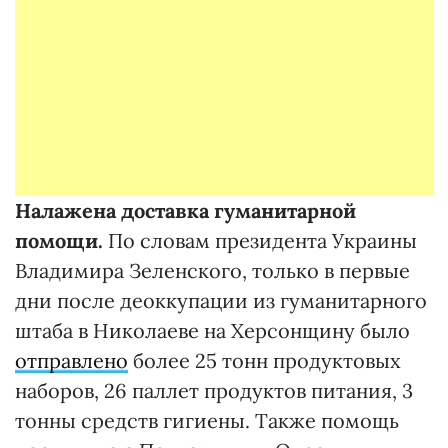
Налажена доставка гуманитарной
помощи.
По словам президента Украины
Владимира Зеленского, только в первые
дни после деоккупации из гуманитарного
штаба в Николаеве на Херсонщину было
отправлено
более 25 тонн продуктовых
наборов, 26 паллет продуктов питания, 3
тонны средств гигиены. Также помощь