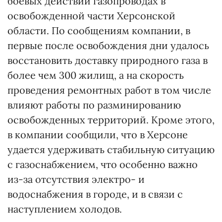
боевых действий газопроводах в
освобожденной части Херсонской
области. По сообщениям компании, в
первые после освобождения дни удалось
восстановить доставку природного газа в
более чем 300 жилищ, а на скорость
проведения ремонтных работ в том числе
влияют работы по разминированию
освобожденных территорий. Кроме этого,
в компании сообщили, что в Херсоне
удается удерживать стабильную ситуацию
с газоснабжением, что особенно важно
из-за отсутствия электро- и
водоснабжения в городе, и в связи с
наступлением холодов.