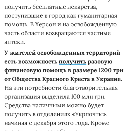
получить бесплатные лекарства,
поступившие в город как гуманитарная
помощь. В Херсон и на освобожденную
часть области возвращаются частные
аптеки.
У жителей освобожденных территорий
есть возможность
получить
разовую
финансовую помощь в размере 1200 грн
от Общества Красного Креста в Украине.
На эти потребности благотворительная
организация выделила 100 млн грн.
Средства наличными можно будет
получить в отделениях «Укрпочты»,
начиная с декабря этого года. Кроме