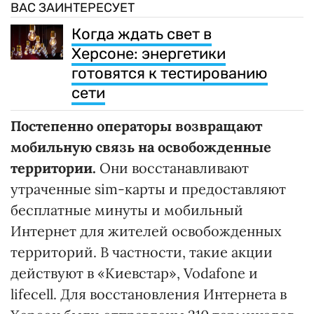
ВАС ЗАИНТЕРЕСУЕТ
Когда ждать свет в
Херсоне: энергетики
готовятся к тестированию
сети
Постепенно операторы возвращают
мобильную связь на освобожденные
территории.
Они восстанавливают
утраченные sim-карты и предоставляют
бесплатные минуты и мобильный
Интернет для жителей освобожденных
территорий. В частности, такие акции
действуют в «Киевстар», Vodafone и
lifecell. Для восстановления Интернета в