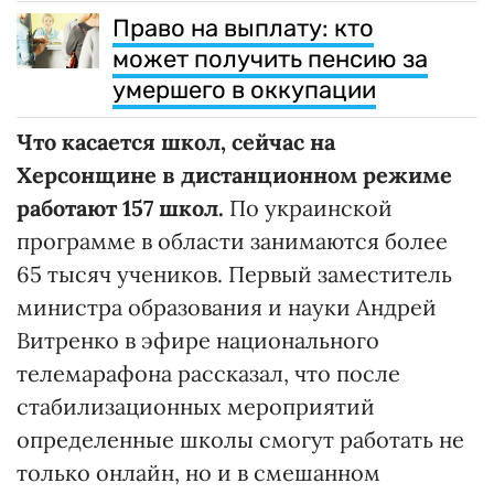
Право на выплату: кто
может получить пенсию за
умершего в оккупации
Что касается школ, сейчас на
Херсонщине в дистанционном режиме
работают 157 школ.
По украинской
программе в области занимаются более
65 тысяч учеников. Первый заместитель
министра образования и науки Андрей
Витренко в эфире национального
телемарафона рассказал, что после
стабилизационных мероприятий
определенные школы смогут работать не
только онлайн, но и в смешанном