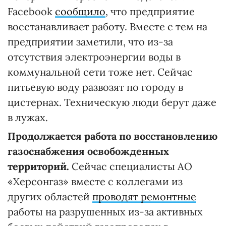
Facebook
сообщило
, что предприятие
восстанавливает работу. Вместе с тем на
предприятии заметили, что из-за
отсутствия электроэнергии воды в
коммунальной сети тоже нет. Сейчас
питьевую воду развозят по городу в
цистернах. Техническую люди берут даже
в лужах.
Продолжается работа по восстановлению
газоснабжения освобожденных
территорий.
Сейчас специалисты АО
«Херсонгаз» вместе с коллегами из
других областей
проводят ремонтные
работы на разрушенных из-за активных