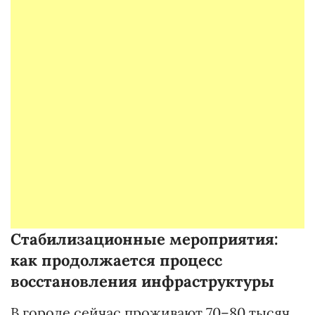
Стабилизационные мероприятия:
как продолжается процесс
восстановления инфраструктуры
В городе сейчас проживают 70–80 тысяч