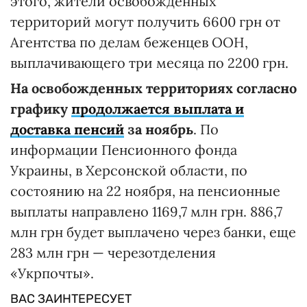
этого, жители освобожденных
территорий могут получить 6600 грн от
Агентства по делам беженцев ООН,
выплачивающего три месяца по 2200 грн.
На освобожденных территориях согласно
графику
продолжается выплата и
доставка пенсий
за ноябрь
. По
информации Пенсионного фонда
Украины, в Херсонской области, по
состоянию на 22 ноября, на пенсионные
выплаты направлено 1169,7 млн грн. 886,7
млн грн будет выплачено через банки, еще
283 млн грн — черезотделения
«Укрпочты».
ВАС ЗАИНТЕРЕСУЕТ