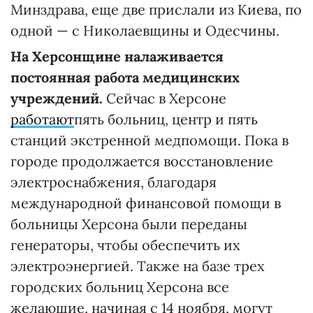
Минздрава, еще две прислали из Киева, по
одной — с Николаевщины и Одесчины.
На Херсонщине налаживается
постоянная работа медицинских
учреждений.
Сейчас в Херсоне
работают
пять больниц, центр и пять
станций экстренной медпомощи. Пока в
городе продолжается восстановление
электроснабжения, благодаря
международной финансовой помощи в
больницы Херсона были переданы
генераторы, чтобы обеспечить их
электроэнергией. Также на базе трех
городских больниц Херсона все
желающие, начиная с 14 ноября, могут