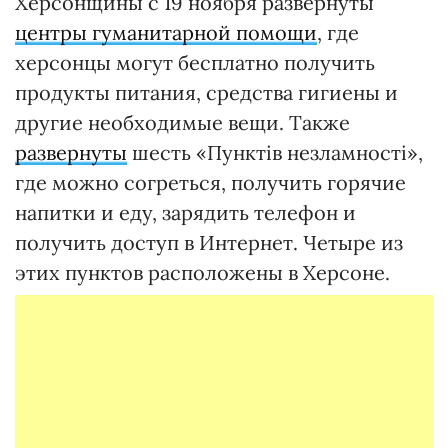
Херсонщины с 19 ноября развернуты
центры гуманитарной помощи
, где
херсонцы могут бесплатно получить
продукты питания, средства гигиены и
другие необходимые вещи. Также
развернуты
шесть «Пунктів незламності»,
где можно согреться, получить горячие
напитки и еду, зарядить телефон и
получить доступ в Интернет. Четыре из
этих пунктов расположены в Херсоне.