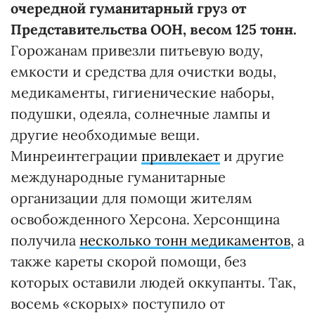
очередной гуманитарный груз от
Представительства ООН, весом 125 тонн.
Горожанам привезли питьевую воду,
емкости и средства для очистки воды,
медикаменты, гигиенические наборы,
подушки, одеяла, солнечные лампы и
другие необходимые вещи.
Минреинтеграции
привлекает
и другие
международные гуманитарные
организации для помощи жителям
освобожденного Херсона. Херсонщина
получила
несколько тонн медикаментов
, а
также кареты скорой помощи, без
которых оставили людей оккупанты. Так,
восемь «скорых» поступило от