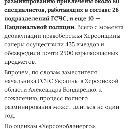
разминированию привлечены около 80
специалистов, работающих в составе 26
подразделений ГСЧС, и еще 10 —
Национальной полиции.
Всего с момента
деоккупации правобережья Херсонщины
саперы осуществили 435 выездов и
обезвредили почти 2500 взрывоопасных
предметов.
Впрочем, по словам заместителя
начальника ГСЧС Украины в Херсонской
области Александра Бондаренко, к
сожалению, процесс полного
разминирования может длиться не один
год.
По оценкам «Херсоноблэнерго»,