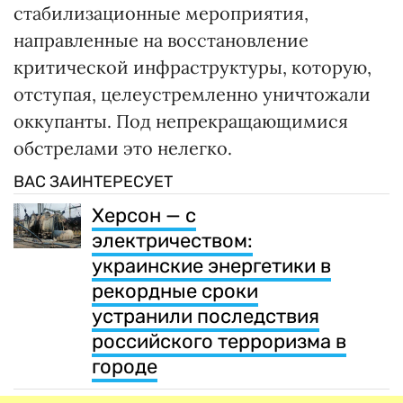
стабилизационные мероприятия,
направленные на восстановление
критической инфраструктуры, которую,
отступая, целеустремленно уничтожали
оккупанты. Под непрекращающимися
обстрелами это нелегко.
ВАС ЗАИНТЕРЕСУЕТ
Херсон — с
электричеством:
украинские энергетики в
рекордные сроки
устранили последствия
российского терроризма в
городе