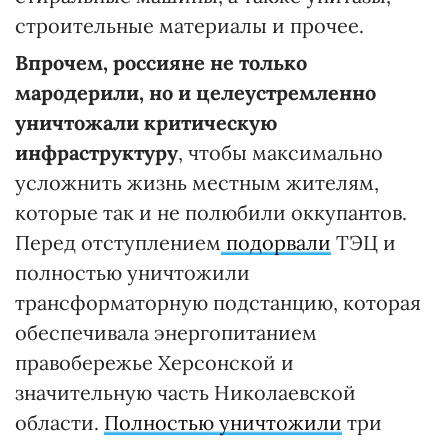
строительные материалы и прочее.
Впрочем, россияне не только
мародерили, но и целеустремленно
уничтожали критическую
инфраструктуру
, чтобы максимально
усложнить жизнь местным жителям,
которые так и не полюбили оккупантов.
Перед отступлением
подорвали
ТЭЦ и
полностью уничтожили
трансформаторную подстанцию, которая
обеспечивала энергопитанием
правобережье Херсонской и
значительную часть Николаевской
области.
Полностью уничтожили
три