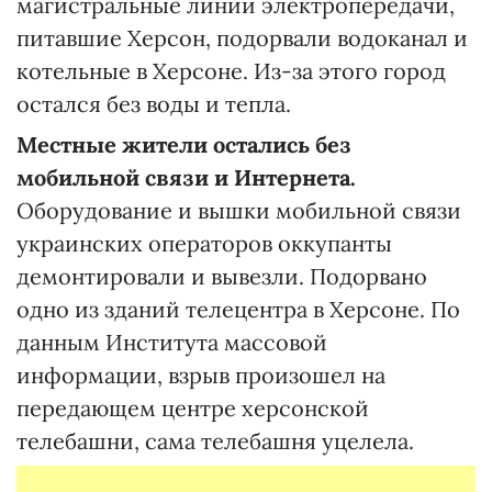
магистральные линии электропередачи,
питавшие Херсон, подорвали водоканал и
котельные в Херсоне. Из-за этого город
остался без воды и тепла.
Местные жители остались без
мобильной связи и Интернета.
Оборудование и вышки мобильной связи
украинских операторов оккупанты
демонтировали и вывезли. Подорвано
одно из зданий телецентра в Херсоне. По
данным Института массовой
информации, взрыв произошел на
передающем центре херсонской
телебашни, сама телебашня уцелела.