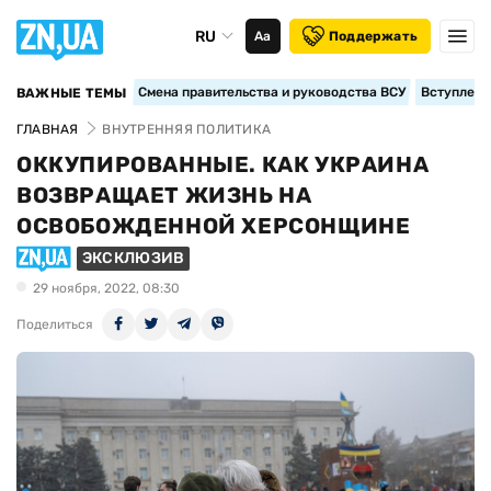
RU
Аа
Поддержать
Смена правительства и руководства ВСУ
Вступление
ВАЖНЫЕ ТЕМЫ
ГЛАВНАЯ
ВНУТРЕННЯЯ ПОЛИТИКА
ОККУПИРОВАННЫЕ. КАК УКРАИНА
ВОЗВРАЩАЕТ ЖИЗНЬ НА
ОСВОБОЖДЕННОЙ ХЕРСОНЩИНЕ
ЭКСКЛЮЗИВ
29 ноября, 2022, 08:30
Поделиться