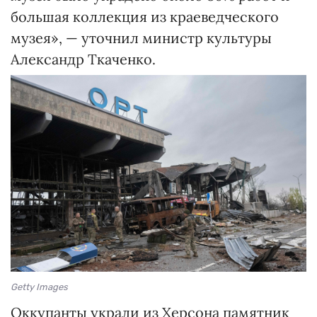
большая коллекция из краеведческого
музея», — уточнил министр культуры
Александр Ткаченко.
Getty Images
Оккупанты украли из Херсона памятник