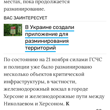
местах, пока продолжается
разминирование.
ВАС ЗАИНТЕРЕСУЕТ
В Украине создали
приложение для
разминирования
территорий
По состоянию на 21 ноября силами ГСЧС
и полиции уже было разминировано
несколько объектов критической
инфраструктуры, в частности,
железнодорожный вокзал в городе
Херсоне и железнодорожные пути между
Николаевом и Херсоном.
К