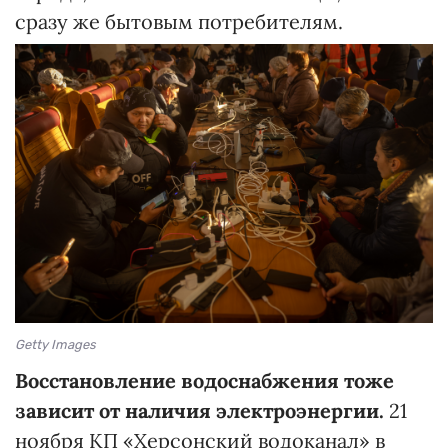
сразу же бытовым потребителям.
Getty Images
Восстановление водоснабжения тоже
зависит от наличия электроэнергии.
21
ноября КП «Херсонский водоканал» в