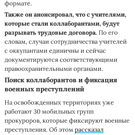
формате.
Также он анонсировал, что с учителями,
которые стали коллаборантами, будут
разрывать трудовые договора.
По его
словам, случаи сотрудничества учителей
с оккупантами единичны и сейчас
документируются соответствующими
правоохранительными органами.
Поиск
коллаборантов и фиксация
военных преступлений
На освобожденных территориях уже
работают 30 мобильных групп
прокуроров, которые фиксируют военные
преступления. Об этом
рассказал