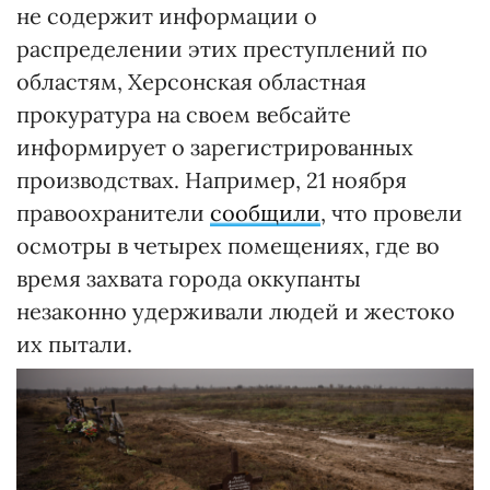
не содержит информации о
распределении этих преступлений по
областям, Херсонская областная
прокуратура на своем вебсайте
информирует о зарегистрированных
производствах. Например, 21 ноября
правоохранители
сообщили
, что провели
осмотры в четырех помещениях, где во
время захвата города оккупанты
незаконно удерживали людей и жестоко
их пытали.