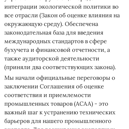
интеграции экологической политики во
все отрасли (Закон об оценке влияния на
окружающую среду). Обеспечена
законодательная база для введения
международных стандартов в сфере
бухучета и финансовой отчетности, а
также аудиторской деятельности
(приняли два соответствующих закона).
Мы начали официальные переговоры о
заключении Соглашения об оценке
соответствия и приемлемости
промышленных товаров (АСАА) - это
важный шаг к устранению технических
барьеров для нашего промышленного