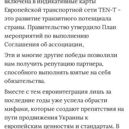
включена в индикативные карты
Европейской транспортной сети TEN-T -
это развитие транзитного потенциала
страны. Правительство утвердило План
мероприятий по выполнению
Соглашения об ассоциации,
Эти и многие другие победы позволили
нам получить репутацию партнера,
способного выполнять взятые на себя
обязательства.
Вместе с тем евроинтеграция лишь за
последние годы уже успела обрасти
мифами, которые создают препятствия на
пути продвижения Украины к
европейским ценностям и стандартам. В