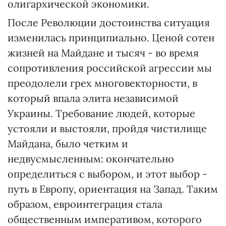
олигархической экономики.
После Революции достоинства ситуация
изменилась принципиально. Ценой сотен
жизней на Майдане и тысяч - во время
сопротивления российской агрессии мы
преодолели грех многовекторности, в
который впала элита независимой
Украины. Требование людей, которые
устояли и выстояли, пройдя чистилище
Майдана, было четким и
недвусмысленным: окончательно
определиться с выбором, и этот выбор -
путь в Европу, ориентация на Запад. Таким
образом, евроинтеграция стала
общественным императивом, которого