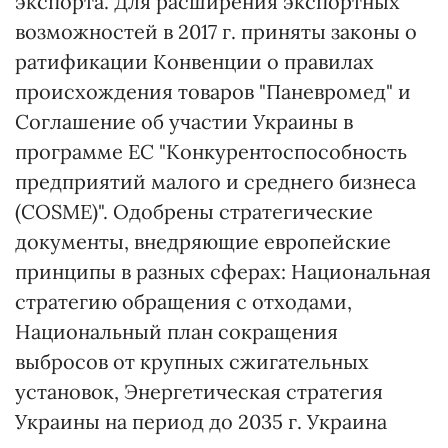
экспорта. Для расширения экспортных
возможностей в 2017 г. приняты законы о
ратификации Конвенции о правилах
происхождения товаров "Паневромед" и
Соглашение об участии Украины в
программе ЕС "Конкурентоспособность
предприятий малого и среднего бизнеса
(COSME)". Одобрены стратегические
документы, внедряющие европейские
принципы в разных сферах: Национальная
стратегию обращения с отходами,
Национальный план сокращения
выбросов от крупных сжигательных
установок, Энергетическая стратегия
Украины на период до 2035 г. Украина