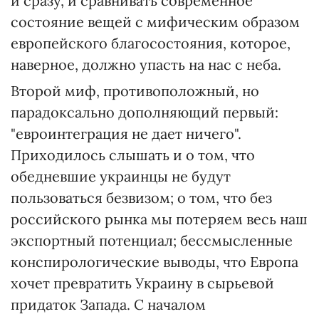
и сразу, и сравнивать современное
состояние вещей с мифическим образом
европейского благосостояния, которое,
наверное, должно упасть на нас с неба.
Второй миф, противоположный, но
парадоксально дополняющий первый:
"евроинтеграция не дает ничего".
Приходилось слышать и о том, что
обедневшие украинцы не будут
пользоваться безвизом; о том, что без
российского рынка мы потеряем весь наш
экспортный потенциал; бессмысленные
конспирологические выводы, что Европа
хочет превратить Украину в сырьевой
придаток Запада. С началом