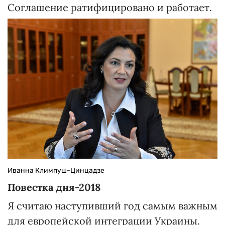
Соглашение ратифицировано и работает.
Иванна Климпуш-Цинцадзе
Повестка дня-2018
Я считаю наступивший год самым важным
для европейской интеграции Украины.