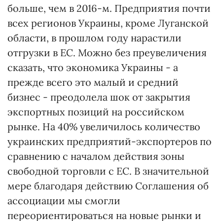
больше, чем в 2016-м. Предприятия почти
всех регионов Украины, кроме Луганской
области, в прошлом году нарастили
отгрузки в ЕС. Можно без преувеличения
сказать, что экономика Украины - а
прежде всего это малый и средний
бизнес - преодолела шок от закрытия
экспортных позиций на российском
рынке. На 40% увеличилось количество
украинских предприятий-экспортеров по
сравнению с началом действия зоны
свободной торговли с ЕС. В значительной
мере благодаря действию Соглашения об
ассоциации мы смогли
переориентироваться на новые рынки и