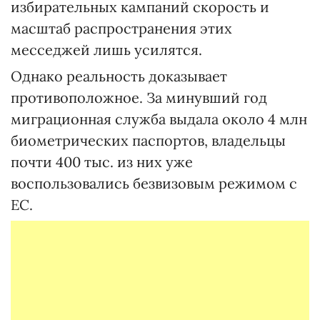
избирательных кампаний скорость и
масштаб распространения этих
месседжей лишь усилятся.
Однако реальность доказывает
противоположное. За минувший год
миграционная служба выдала около 4 млн
биометрических паспортов, владельцы
почти 400 тыс. из них уже
воспользовались безвизовым режимом с
ЕС.