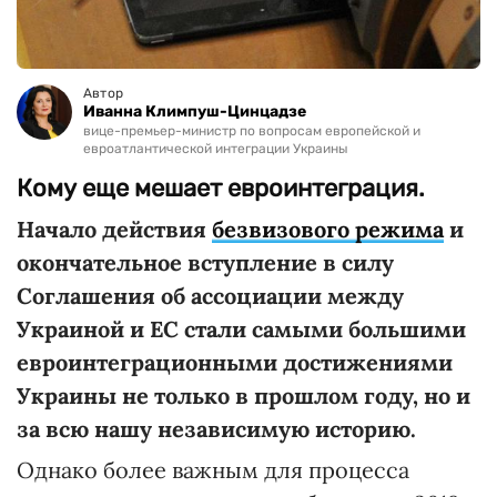
Автор
Иванна Климпуш-Цинцадзе
вице-премьер-министр по вопросам европейской и
евроатлантической интеграции Украины
Кому еще мешает евроинтеграция.
Начало действия
безвизового режима
и
окончательное вступление в силу
Соглашения об ассоциации между
Украиной и ЕС стали самыми большими
евроинтеграционными достижениями
Украины не только в прошлом году, но и
за всю нашу независимую историю.
Однако более важным для процесса