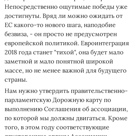
Непосредственно ощутимые победы уже
достигнуты. Вряд ли можно ожидать от
ЕС какого-то нового шага, наподобие
безвиза, - он просто не предусмотрен
европейской политикой. Евроинтеграция
2018 года станет "тихой", она будет мало
заметной и мало понятной широкой
массе, но не менее важной для будущего
страны.
Нам нужно утвердить правительственно-
парламентскую Дорожную карту по
выполнению Соглашения об ассоциации,
по которой мы должны двигаться. Кроме
того, в этом году соответствующие