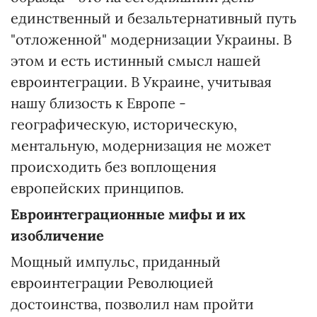
единственный и безальтернативный путь
"отложенной" модернизации Украины. В
этом и есть истинный смысл нашей
евроинтеграции. В Украине, учитывая
нашу близость к Европе -
географическую, историческую,
ментальную, модернизация не может
происходить без воплощения
европейских принципов.
Евроинтеграционные мифы и их
изобличение
Мощный импульс, приданный
евроинтеграции Революцией
достоинства, позволил нам пройти