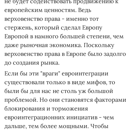
не будет содействовать продвижению к
европейским ценностям. Ведь
верховенство права - именно тот
стержень, который сделал Европу
Европой в намного большей степени, чем
даже рыночная экономика. Поскольку
верховенство права в Европе было задолго
до создания рынка.
Если бы эти "враги" евроинтеграции
существовали только в виде мифов, то
были бы для нас не столь уж большой
проблемой. Но они становятся факторами
блокирования и торможения
евроинтеграционних инициатив - чем
дальше, тем более мощными. Чтобы