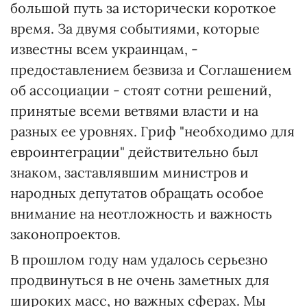
большой путь за исторически короткое
время. За двумя событиями, которые
известны всем украинцам, -
предоставлением безвиза и Соглашением
об ассоциации - стоят сотни решений,
принятые всеми ветвями власти и на
разных ее уровнях. Гриф "необходимо для
евроинтеграции" действительно был
знаком, заставлявшим министров и
народных депутатов обращать особое
внимание на неотложность и важность
законопроектов.
В прошлом году нам удалось серьезно
продвинуться в не очень заметных для
широких масс, но важных сферах. Мы