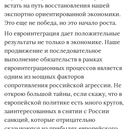
встать на путь восстановления нашей
экспортно ориентированной экономики.
Это еще не победа, но это начало роста.
Но евроинтеграция дает положительные
результаты не только в экономике. Наше
продвижение и последовательное
выполнение обязательств в рамках
евроинтеграционных процессов является
одним из мощных факторов
сопротивления российской агрессии. Не
открою большой тайны, если скажу, что в
европейской политике есть много кругов,
заинтересованных в снятии с России
санкций, которые отрицательно
сказываются на прибылях европейского