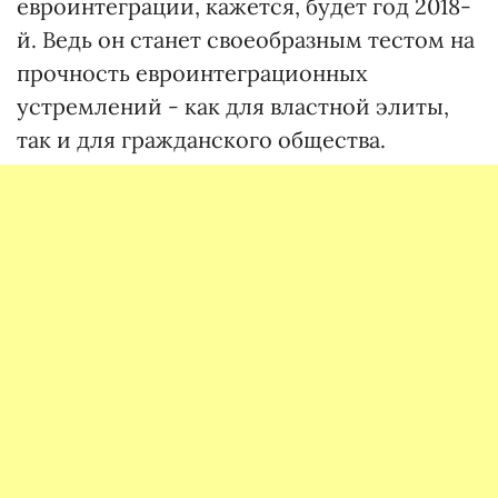
евроинтеграции, кажется, будет год 2018-
й. Ведь он станет своеобразным тестом на
прочность евроинтеграционных
устремлений - как для властной элиты,
так и для гражданского общества.