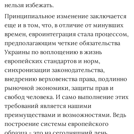
нельзя избежать.
Принципиальное изменение заключается
еще и в том, что, в отличие от минувших
времен, евроинтеграция стала процессом,
предполагающим четкие обязательства
Украины по воплощению в жизнь
европейских стандартов и норм,
синхронизации законодательства,
внедрению верховенства права, подлинно
рыночной экономики, защиты прав и
свобод человека. И само выполнение этих
требований является нашими
преимуществами и возможностями. Ведь
построение системы европейского
образца - это на сегодняшний день