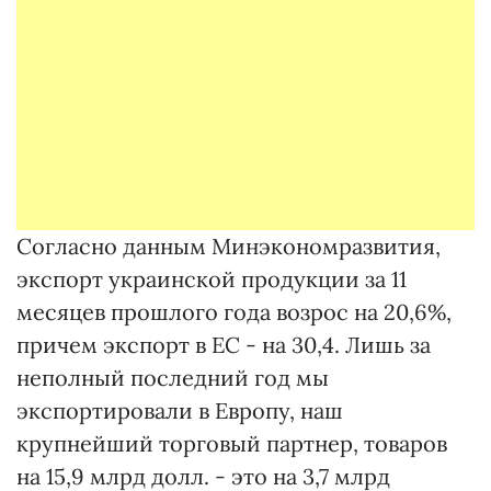
Согласно данным Минэкономразвития,
экспорт украинской продукции за 11
месяцев прошлого года возрос на 20,6%,
причем экспорт в ЕС - на 30,4. Лишь за
неполный последний год мы
экспортировали в Европу, наш
крупнейший торговый партнер, товаров
на 15,9 млрд долл. - это на 3,7 млрд