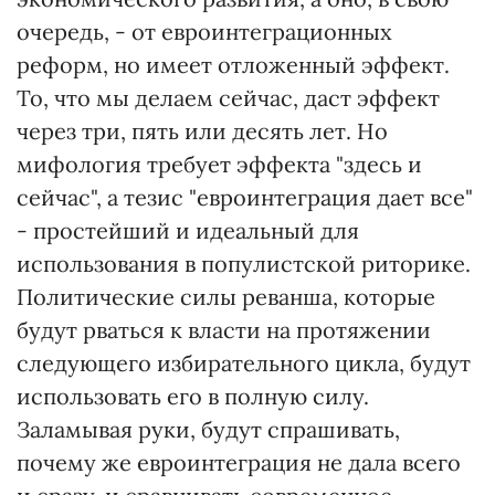
очередь, - от евроинтеграционных
реформ, но имеет отложенный эффект.
То, что мы делаем сейчас, даст эффект
через три, пять или десять лет. Но
мифология требует эффекта "здесь и
сейчас", а тезис "евроинтеграция дает все"
- простейший и идеальный для
использования в популистской риторике.
Политические силы реванша, которые
будут рваться к власти на протяжении
следующего избирательного цикла, будут
использовать его в полную силу.
Заламывая руки, будут спрашивать,
почему же евроинтеграция не дала всего