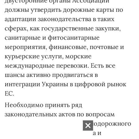
двусторонние органы Ассоциации
должны утвердить дорожные карты по
адаптации законодательства в таких
сферах, как государственные закупки,
санитарные и фитосанитарные
мероприятия, финансовые, почтовые и
курьерские услуги, морские
международные перевозки. Есть все
шансы активно продвигаться в
интеграции Украины в цифровой рынок
ЕС.
Необходимо принять ряд
законодательных актов по вопросам
внутреннего водного, железнодорожного
и автомобильного транспорта и