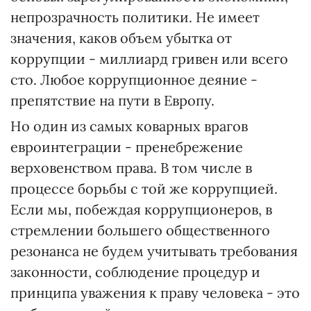
непрозрачность политики. Не имеет
значения, каков объем убытка от
коррупции - миллиард гривен или всего
сто. Любое коррупционное деяние -
препятствие на пути в Европу.
Но один из самых коварных врагов
евроинтеграции - пренебрежение
верховенством права. В том числе в
процессе борьбы с той же коррупцией.
Если мы, побеждая коррупционеров, в
стремлении большего общественного
резонанса не будем учитывать требования
законности, соблюдение процедур и
принципа уважения к праву человека - это