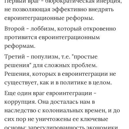
Первый враг - бюрократическая инерция,
не позволяющая эффективно внедрять
евроинтеграционные реформы.
Второй - лоббизм, который откровенно
противится евроинтеграционным
реформам.
Третий - популизм, т.е. "простые
решения" для сложных проблем.
Решения, которых в евроинтеграции не
существует, как и в политике в целом.
Еще один враг евроинтеграции -
коррупция. Она досталась нам в
наследство с колониальных времен, и до
сих пор не уничтожены ее ключевые
основы: зарегулированность экономики,