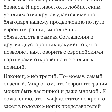
бизнеса. И противостоять лоббистским
усилиям этих кругов удается именно
благодаря нашему продвижению по пути
евроинтеграции, выполнению
обязательств в рамках Соглашения и
других двусторонних документов, что
позволяет нам говорить с европейскими
партнерами откровенно и с сильных
позиций.
Наконец, миф третий. По-моему, самый
опасный. Миф о том, что "евроинтеграция
может быть частичной и даже мнимой". К
сожалению, этот миф достаточно крепко
засел в головах многих представителей