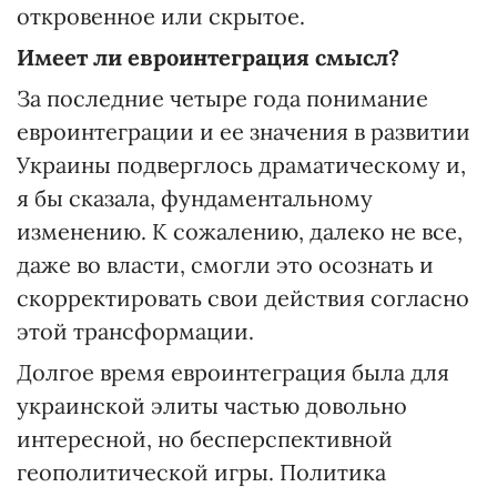
откровенное или скрытое.
Имеет ли евроинтеграция смысл?
За последние четыре года понимание
евроинтеграции и ее значения в развитии
Украины подверглось драматическому и,
я бы сказала, фундаментальному
изменению. К сожалению, далеко не все,
даже во власти, смогли это осознать и
скорректировать свои действия согласно
этой трансформации.
Долгое время евроинтеграция была для
украинской элиты частью довольно
интересной, но бесперспективной
геополитической игры. Политика