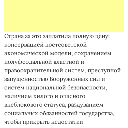
Страна за это заплатила полную цену:
консервацией постсоветской
экономической модели, сохранением
полуфеодальной властной и
правоохранительной систем, преступной
запущенностью Вооруженных сил и
систем национальной безопасности,
наличием хилого и опасного
внеблокового статуса, раздуванием
социальных обязанностей государства,
чтобы прикрыть недостатки