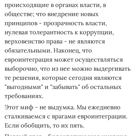
происходящие в органах власти, в
обществе; что внедрение новых
принципов - прозрачность власти,
нулевая толерантность к коррупции,
верховенство права - не являются
обязательными. Наконец, что
евроинтеграция может осуществляться
выборочно, что из нее можно выдергивать
те решения, которые сегодня являются
"выгодными" и "забывать" об остальных
требованиях.
Этот миф - не выдумка. Мы ежедневно
сталкиваемся с врагами евроинтеграции.
Если обобщить, то их пять.