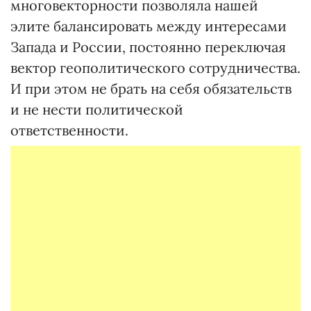
многовекторности позволяла нашей
элите балансировать между интересами
Запада и России, постоянно переключая
вектор геополитического сотрудничества.
И при этом не брать на себя обязательств
и не нести политической
ответственности.