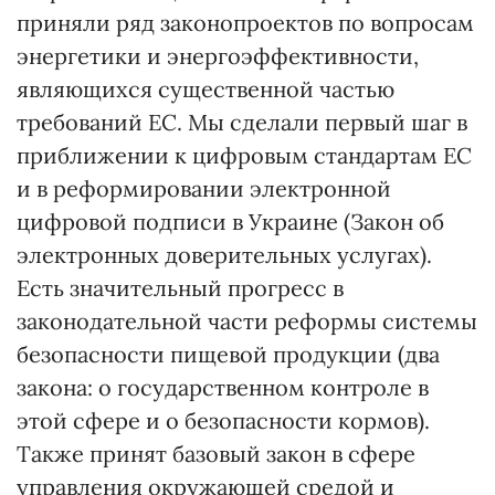
приняли ряд законопроектов по вопросам
энергетики и энергоэффективности,
являющихся существенной частью
требований ЕС. Мы сделали первый шаг в
приближении к цифровым стандартам ЕС
и в реформировании электронной
цифровой подписи в Украине (Закон об
электронных доверительных услугах).
Есть значительный прогресс в
законодательной части реформы системы
безопасности пищевой продукции (два
закона: о государственном контроле в
этой сфере и о безопасности кормов).
Также принят базовый закон в сфере
управления окружающей средой и