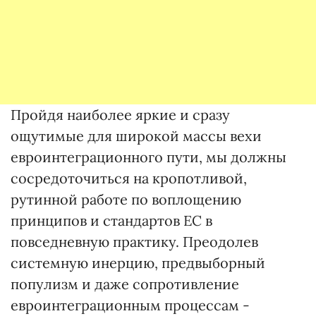
Пройдя наиболее яркие и сразу
ощутимые для широкой массы вехи
евроинтеграционного пути, мы должны
сосредоточиться на кропотливой,
рутинной работе по воплощению
принципов и стандартов ЕС в
повседневную практику. Преодолев
системную инерцию, предвыборный
популизм и даже сопротивление
евроинтеграционным процессам -