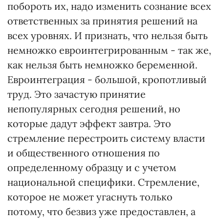
побороть их, надо изменить сознание всех
ответственных за принятия решений на
всех уровнях. И признать, что нельзя быть
немножко евроинтегрированным - так же,
как нельзя быть немножко беременной.
Евроинтеграция - большой, кропотливый
труд. Это зачастую принятие
непопулярных сегодня решений, но
которые дадут эффект завтра. Это
стремление перестроить систему власти
и общественного отношения по
определенному образцу и с учетом
национальной специфики. Стремление,
которое не может угаснуть только
потому, что безвиз уже предоставлен, а