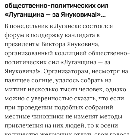
общественно-политических сил
«Луганщина — за Януковича!»...
В понедельник в Луганске состоялся
форум в поддержку кандидата в
президенты Виктора Януковича,
организованный коалицией общественно-
политических сил «Луганщина — за
Януковича!». Организаторам, несмотря на
палящее солнце, удалось собрать на
митинг несколько тысяч человек, однако
можно с уверенностью сказать, что если
при проведении подобных собраний
местные чиновники не изменят методы
привлечения на них людей, то к осени
количество желающих отдать свои голоса