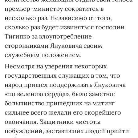
премьер-министру сократится в
несколько раз. Независимо от того,
сколько раз будет извиняться господин
Тигипко за злоупотребление
сторонниками Януковича своим
служебным положением.
Несмотря на уверения некоторых
государственных служащих в том, что
народ пришел поддерживать Януковича
«по велению сердца», было заметно:
большинство пришедших на митинг
сильнее всего желали его скорейшего
окончания. Защитники чистоты
побуждений, заставивших людей прийти