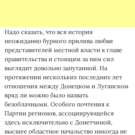
Надо сказать, что вся история
неожиданно бурного прилива любви
представителей местной власти к главе
правительства и стоящим за ним сил
выглядит довольно запутанной. На
протяжении нескольких последних лет
отношения между Донецком и Луганском
вряд ли можно было назвать
безоблачными. Особого почтения к
Партии регионов, ассоциирующейся
здесь исключительно с Донетчиной,
высшее областное начальство никогда не