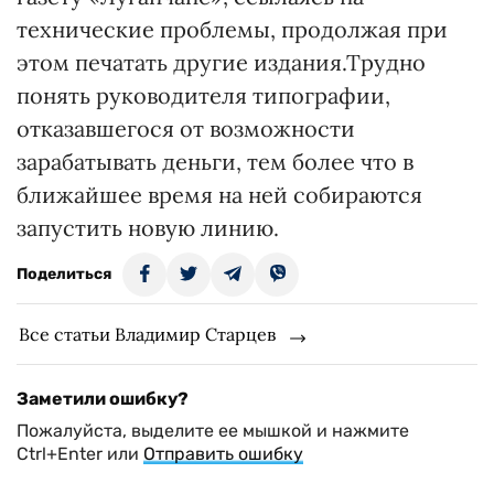
технические проблемы, продолжая при
этом печатать другие издания.Трудно
понять руководителя типографии,
отказавшегося от возможности
зарабатывать деньги, тем более что в
ближайшее время на ней собираются
запустить новую линию.
Поделиться
Все статьи Владимир Старцев
Заметили ошибку?
Пожалуйста, выделите ее мышкой и нажмите
Ctrl+Enter или
Отправить ошибку