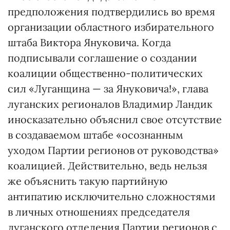
предположения подтвердились во время
организации областного избирательного
штаба Виктора Януковича. Когда
подписывали соглашение о создании
коалиции общественно-политических
сил «Луганщина — за Януковича!», глава
луганских регионалов Владимир Ландик
иносказательно объяснил свое отсутствие
в создаваемом штабе «осознанным
уходом Партии регионов от руководства»
коалицией. Действительно, ведь нельзя
же объяснить такую партийную
антипатию исключительно сложностями
в личных отношениях председателя
луганского отделения Партии регионов с