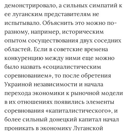
демонстрировало, а сильных симпатий к
ее луганским представителям не
испытывало. Объяснить это можно по-
разному, например, историческим
опытом сосуществования двух соседних
областей. Если в советские времена
конкуренцию между ними еще можно
было назвать «социалистическим
соревнованием», то после обретения
Украиной независимости и начала
перехода экономики к рыночной модели
в их отношениях появились элементы
соревнования «капиталистического», и
более сильный донецкий капитал начал
проникать в экономику Луганской