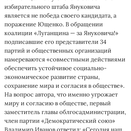
избирательного штаба Януковича
является не победа своего кандидата, а
поражение Ющенко. В обращении
коалиции «Луганщина — за Януковича!»
подписавшие его представители 34
партий и общественных организаций
намереваются «совместными действиями
обеспечить устойчивое социально-
экономическое развитие страны,
сохранение мира и согласия в обществе».
На вопрос автора, что именно угрожает
миру и согласию в обществе, первый
заместитель главы облгосадминистрации,
член партии «Демократический союз»
Владимир Иванов ответил: «Сегодня наш