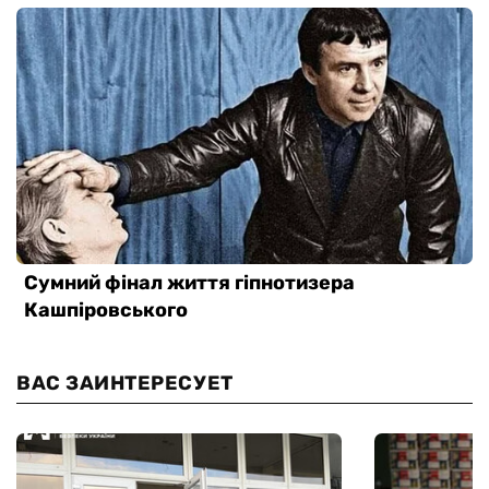
ВАС ЗАИНТЕРЕСУЕТ