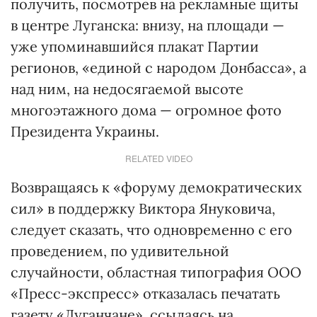
получить, посмотрев на рекламные щиты
в центре Луганска: внизу, на площади —
уже упоминавшийся плакат Партии
регионов, «единой с народом Донбасса», а
над ним, на недосягаемой высоте
многоэтажного дома — огромное фото
Президента Украины.
RELATED VIDEO
Возвращаясь к «форуму демократических
сил» в поддержку Виктора Януковича,
следует сказать, что одновременно с его
проведением, по удивительной
случайности, областная типография ООО
«Пресс-экспресс» отказалась печатать
газету «Луганчане», ссылаясь на