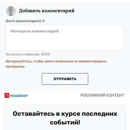
Добавить комментарий
Всего комментариев:
0
Осталось символов:
2000
Авторизуйтесь, чтобы иметь возможность комментировать
материалы
ОТПРАВИТЬ
Оставайтесь в курсе последних
событий!