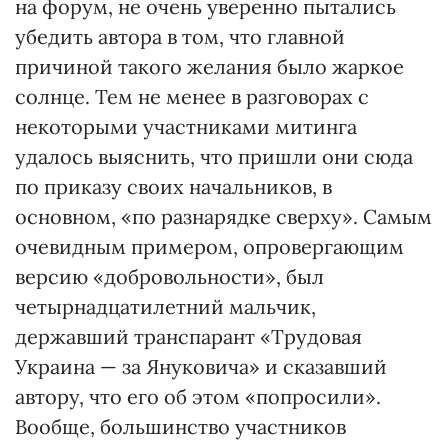
на форум, не очень уверенно пытались
убедить автора в том, что главной
причиной такого желания было жаркое
солнце. Тем не менее в разговорах с
некоторыми участниками митинга
удалось выяснить, что пришли они сюда
по приказу своих начальников, в
основном, «по разнарядке сверху». Самым
очевидным примером, опровергающим
версию «добровольности», был
четырнадцатилетний мальчик,
державший транспарант «Трудовая
Украина — за Януковича» и сказавший
автору, что его об этом «попросили».
Вообще, большинство участников