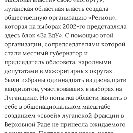
луганская областная власть создала
общественную организацию «Регион»,
которая на выборах 2002-го представляла
здесь блок «За ЕдУ». С помощью этой
организации, сопредседателями которой
стали местный губернатор и
председатель облсовета, народными
депутатами в мажоритарных округах
были избраны одиннадцать из двенадцати
кандидатов, участвовавших в выборах на
Луганщине. Но попытка области заявить о
себе в общенациональном масштабе
созданием «своей» луганской фракции в
Верховной Раде не принесла ожидаемого