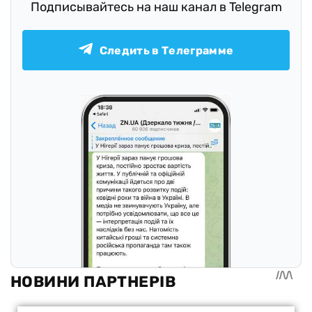
Подписывайтесь на наш канал в Telegram
Следить в Телеграмме