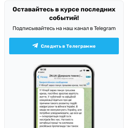
Оставайтесь в курсе последних
событий!
Подписывайтесь на наш канал в Telegram
Следить в Телеграмме