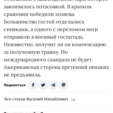
закончилось потасовкой. В кратком
сражении победили хозяева.
Большинство гостей отделались
синяками, а одного с переломом ноги
отправили в военный госпиталь.
Неизвестно, получит ли он компенсацию
за полученную травму. Но
международного скандала не будет.
Американская сторона претензий никаких
не предъявила.
Поделиться
Все статьи Василий Михайлович