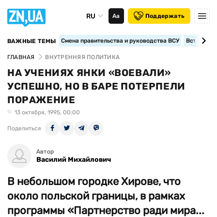
RU
Аа
Поддержать
Смена правительства и руководства ВСУ
Вступление
ВАЖНЫЕ ТЕМЫ
ГЛАВНАЯ
ВНУТРЕННЯЯ ПОЛИТИКА
НА УЧЕНИЯХ ЯНКИ «ВОЕВАЛИ»
УСПЕШНО, НО В БАРЕ ПОТЕРПЕЛИ
ПОРАЖЕНИЕ
13 октября, 1995, 00:00
Поделиться
Автор
Василий Михайлович
В небольшом городке Хирове, что
около польской границы, в рамках
программы «Партнерство ради мира...