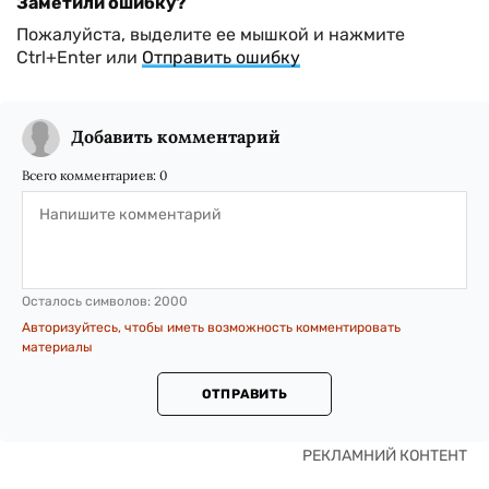
Заметили ошибку?
Пожалуйста, выделите ее мышкой и нажмите
Ctrl+Enter или
Отправить ошибку
Добавить комментарий
Всего комментариев:
0
Осталось символов:
2000
Авторизуйтесь, чтобы иметь возможность комментировать
материалы
ОТПРАВИТЬ