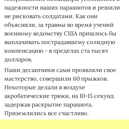
надежности наших парашютов и решили
не рисковать солдатами. Как они
объяснили, за травмы во время учений
военному ведомству США пришлось бы
выплачивать пострадавшему солидную
компенсацию - в пределах ста тысяч
долларов.
Наши десантники сами проявляли свое
мастерство, совершили 60 прыжков.
Некоторые делали в воздухе
акробатические трюки, на 10-15 секунд
задержав раскрытие парашюта.
Приземлились все счастливо.