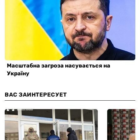
ВАС ЗАИНТЕРЕСУЕТ