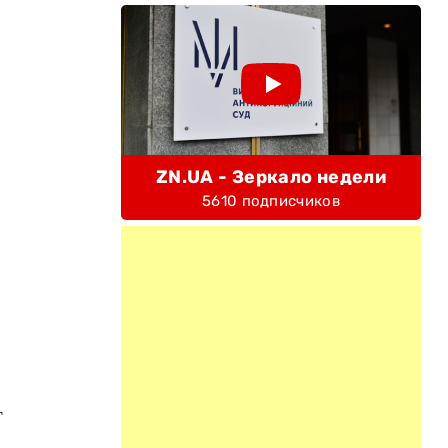
ZN.UA - Зеркало недели
5610 подписчиков
т