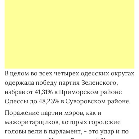
В целом во всех четырех одесских округах
одержала победу партия Зеленского,
набрав от 41,31% в Приморском районе
Одессы до 48,23% в Суворовском районе.
Поражение партии мэров, как и
мажоритарщиков, которых городские
головы вели в парламент, - это удар и по