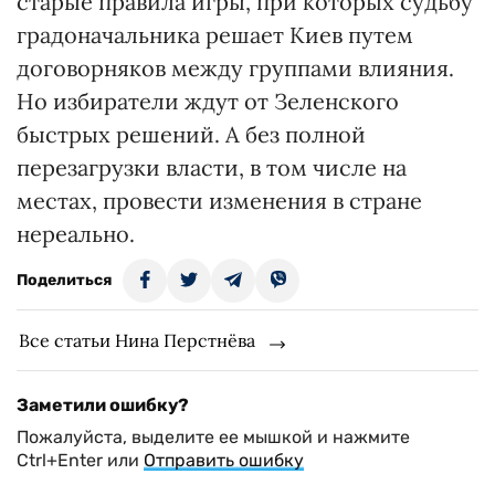
старые правила игры, при которых судьбу
градоначальника решает Киев путем
договорняков между группами влияния.
Но избиратели ждут от Зеленского
быстрых решений. А без полной
перезагрузки власти, в том числе на
местах, провести изменения в стране
нереально.
Поделиться
Все статьи Нина Перстнёва
Заметили ошибку?
Пожалуйста, выделите ее мышкой и нажмите
Ctrl+Enter или
Отправить ошибку