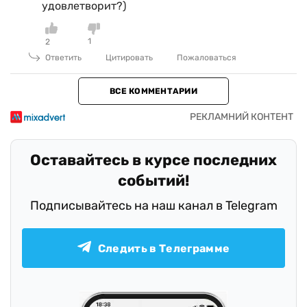
удовлетворит?)
1
2
Ответить
Цитировать
Пожаловаться
ВСЕ КОММЕНТАРИИ
Оставайтесь в курсе последних
событий!
Подписывайтесь на наш канал в Telegram
Следить в Телеграмме