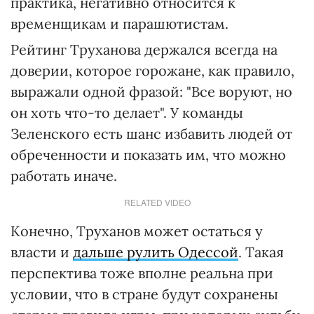
практика, негативно относится к
временщикам и парашютистам.
Рейтинг Труханова держался всегда на
доверии, которое горожане, как правило,
выражали одной фразой: "Все воруют, но
он хоть что-то делает". У команды
Зеленского есть шанс избавить людей от
обреченности и показать им, что можно
работать иначе.
RELATED VIDEO
Конечно, Труханов может остаться у
власти и
дальше рулить Одессой
. Такая
перспектива тоже вполне реальна при
условии, что в стране будут сохранены