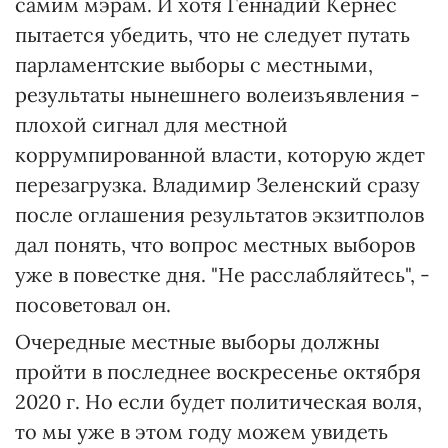
самим мэрам. И хотя Геннадий Кернес
пытается убедить, что не следует путать
парламентские выборы с местными,
результаты нынешнего волеизъявления -
плохой сигнал для местной
коррумпированной власти, которую ждет
перезагрузка. Владимир Зеленский сразу
после оглашения результатов экзитполов
дал понять, что вопрос местных выборов
уже в повестке дня. "Не расслабляйтесь", -
посоветовал он.
Очередные местные выборы должны
пройти в последнее воскресенье октября
2020 г. Но если будет политическая воля,
то мы уже в этом году можем увидеть