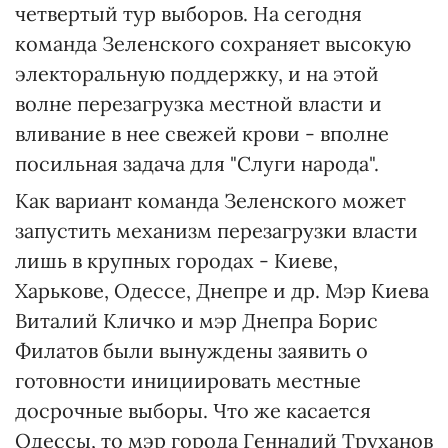
четвертый тур выборов. На сегодня
команда Зеленского сохраняет высокую
электоральную поддержку, и на этой
волне перезагрузка местной власти и
вливание в нее свежей крови - вполне
посильная задача для "Слуги народа".
Как вариант команда Зеленского может
запустить механизм перезагрузки власти
лишь в крупных городах - Киеве,
Харькове, Одессе, Днепре и др. Мэр Киева
Виталий Кличко и мэр Днепра Борис
Филатов были вынуждены заявить о
готовности инициировать местные
досрочные выборы. Что же касается
Одессы, то мэр города Геннадий Труханов