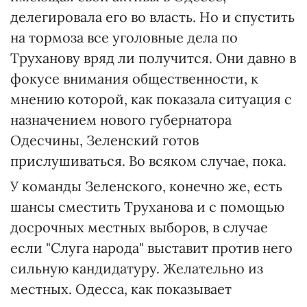
делегировала его во власть. Но и спустить
на тормоза все уголовные дела по
Труханову вряд ли получится. Они давно в
фокусе внимания общественности, к
мнению которой, как показала ситуация с
назначением нового губернатора
Одесчины, Зеленский готов
прислушиваться. Во всяком случае, пока.
У команды Зеленского, конечно же, есть
шансы сместить Труханова и с помощью
досрочных местных выборов, в случае
если "Слуга народа" выставит против него
сильную кандидатуру. Желательно из
местных. Одесса, как показывает