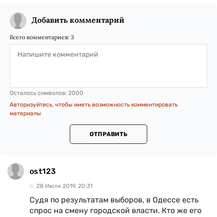
Добавить комментарий
Всего комментариев:
3
Осталось символов:
2000
Авторизуйтесь, чтобы иметь возможность комментировать
материалы
ОТПРАВИТЬ
ost123
28 Июля 2019, 20:31
Судя по результатам выборов, в Одессе есть
спрос на смену городской власти. Кто же его