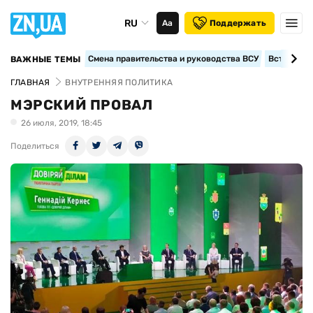
RU
Аа
Поддержать
Смена правительства и руководства ВСУ
Вступление
ВАЖНЫЕ ТЕМЫ
ГЛАВНАЯ
ВНУТРЕННЯЯ ПОЛИТИКА
МЭРСКИЙ ПРОВАЛ
26 июля, 2019, 18:45
Поделиться