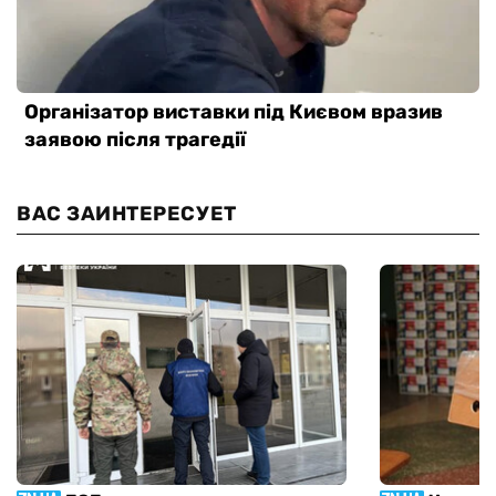
ВАС ЗАИНТЕРЕСУЕТ