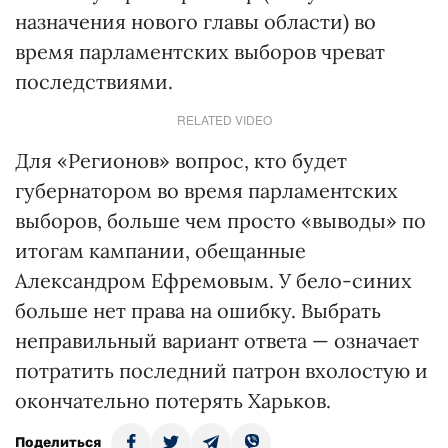
назначения нового главы области) во
время парламентских выборов чреват
последствиями.
RELATED VIDEO
Для «Регионов» вопрос, кто будет
губернатором во время парламентских
выборов, больше чем просто «выводы» по
итогам кампании, обещанные
Александром Ефремовым. У бело-синих
больше нет права на ошибку. Выбрать
неправильный вариант ответа — означает
потратить последний патрон вхолостую и
окончательно потерять Харьков.
Поделиться