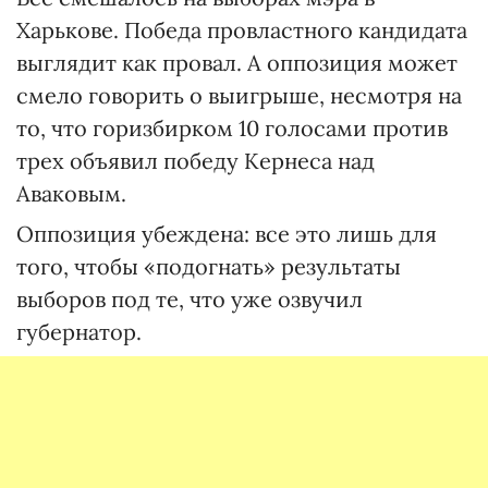
Харькове. Победа провластного кандидата
выглядит как провал. А оппозиция может
смело говорить о выигрыше, несмотря на
то, что горизбирком 10 голосами против
трех объявил победу Кернеса над
Аваковым.
Оппозиция убеждена: все это лишь для
того, чтобы «подогнать» результаты
выборов под те, что уже озвучил
губернатор.