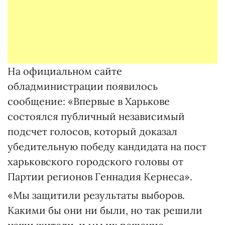
На официальном сайте
обладминистрации появилось
сообщение: «Впервые в Харькове
состоялся публичный независимый
подсчет голосов, который доказал
убедительную победу кандидата на пост
харьковского городского головы от
Партии регионов Геннадия Кернеса».
«Мы защитили результаты выборов.
Какими бы они ни были, но так решили