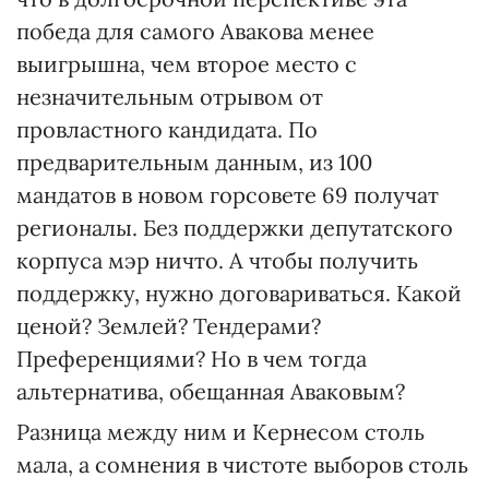
победа для самого Авакова менее
выигрышна, чем второе место с
незначительным отрывом от
провластного кандидата. По
предварительным данным, из 100
мандатов в новом горсовете 69 получат
регионалы. Без поддержки депутатского
корпуса мэр ничто. А чтобы получить
поддержку, нужно договариваться. Какой
ценой? Землей? Тендерами?
Преференциями? Но в чем тогда
альтернатива, обещанная Аваковым?
Разница между ним и Кернесом столь
мала, а сомнения в чистоте выборов столь