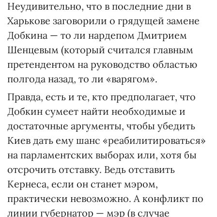
Неудивительно, что в последние дни в
Харькове заговорили о грядущей замене
Добкина — то ли нардепом Дмитрием
Шенцевым (который считался главным
претендентом на руководство областью
полгода назад, то ли «варягом».
Правда, есть и те, кто предполагает, что
Добкин сумеет найти необходимые и
достаточные аргументы, чтобы убедить
Киев дать ему шанс «реабилитироваться»
на парламентских выборах или, хотя бы
отсрочить отставку. Ведь отставить
Кернеса, если он станет мэром,
практически невозможно. А конфликт по
линии губернатор — мэр (в случае