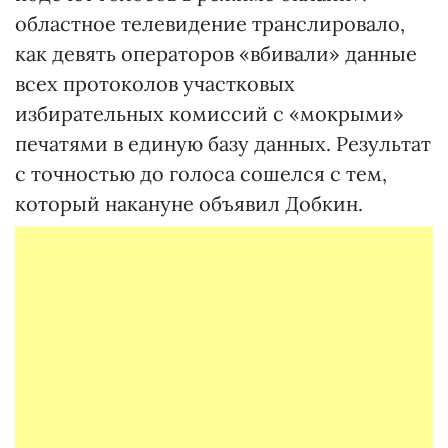
областное телевидение транслировало,
как девять операторов «вбивали» данные
всех протоколов участковых
избирательных комиссий с «мокрыми»
печатями в единую базу данных. Результат
с точностью до голоса сошелся с тем,
который накануне объявил Добкин.