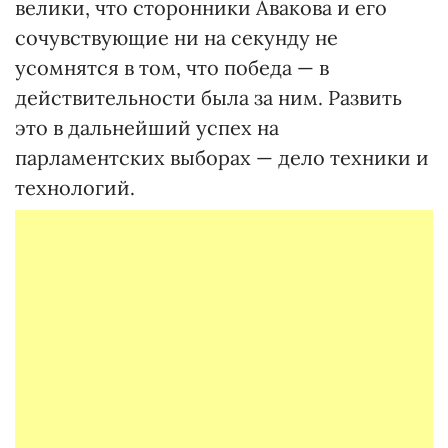
велики, что сторонники Авакова и его
сочувствующие ни на секунду не
усомнятся в том, что победа — в
действительности была за ним. Развить
это в дальнейший успех на
парламентских выборах — дело техники и
технологий.