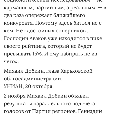
карманным, партийным, а реальным, — в
два раза опережает ближайшего
конкурента. Поэтому здесь биться не с
кем. Нет достойных соперников…
Господин Аваков уже находится в пике
своего рейтинга, который не будет
превышать 15%. И ему набирать не из
чего».
Михаил Добкин, глава Харьковской
облгосадминистрации,
УНИАН, 20 октября.
2 ноября Михаил Добкин объявил
результаты параллельного подсчета
голосов от Партии регионов. Геннадий