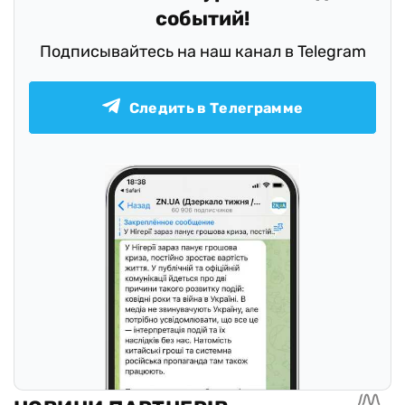
событий!
Подписывайтесь на наш канал в Telegram
Следить в Телеграмме