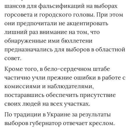
шансов для фальсификаций на выборах
горсовета и городского головы. При этом
они предпочитали не акцентировать
лишний раз внимание на том, что
обнаруженные ими бюллетени
предназначались для выборов в областной
совет.
Кроме того, в бело-сердечном штабе
частично учли прежние ошибки в работе с
комиссиями и наблюдателями,
постаравшись обеспечить присутствие
своих людей на всех участках.
По традиции в Украине за результаты
выборов губернатор отвечает креслом.