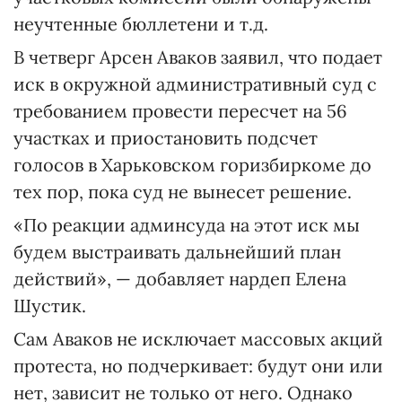
неучтенные бюллетени и т.д.
В четверг Арсен Аваков заявил, что подает
иск в окружной административный суд с
требованием провести пересчет на 56
участках и приостановить подсчет
голосов в Харьковском горизбиркоме до
тех пор, пока суд не вынесет решение.
«По реакции админсуда на этот иск мы
будем выстраивать дальнейший план
действий», — добавляет нардеп Елена
Шустик.
Сам Аваков не исключает массовых акций
протеста, но подчеркивает: будут они или
нет, зависит не только от него. Однако