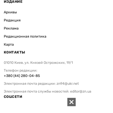
ИЗДАНИЕ
Архивы
Редакция
Реклама
Редакционная политика
Карта
КОНТАКТЫ
01010 Киев, ул. Князей Острожских, 19/1
Телефон редакции:
+380 (44) 280-04-85
Электронная почта редакции:
zn94@ukr.net
Электронная почта службы новостей:
editor@zn.ua
СОЦСЕТИ