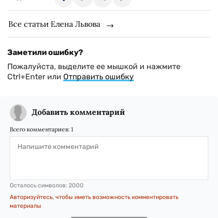
Все статьи Елена Львова
Заметили ошибку?
Пожалуйста, выделите ее мышкой и нажмите
Ctrl+Enter или
Отправить ошибку
Добавить комментарий
Всего комментариев:
1
Осталось символов:
2000
Авторизуйтесь, чтобы иметь возможность комментировать
материалы