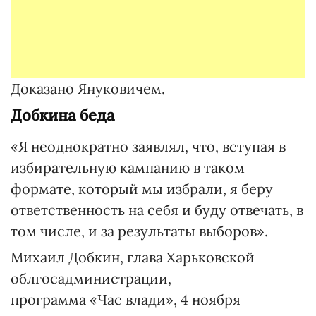
Доказано Януковичем.
Добкина беда
«Я неоднократно заявлял, что, вступая в
избирательную кампанию в таком
формате, который мы избрали, я беру
ответственность на себя и буду отвечать, в
том числе, и за результаты выборов».
Михаил Добкин, глава Харьковской
облгосадминистрации,
программа «Час влади», 4 ноября