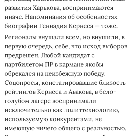
развития Харькова, воспринимаются
иначе. Напоминания об особенностях
биографии Геннадия Кернеса — тоже.
Регионалы внушали всем, но внушили, в
первую очередь, себе, что исход выборов
предрешен. Любой кандидат с
партбилетом ПР в кармане якобы
обрекался на неизбежную победу.
Соцопросы, констатировавшие близость
рейтингов Кернеса и Авакова, в бело-
голубом лагере воспринимали
исключительно как политтехнологию,
используемую конкурентами, не
имеющую ничего общего с реальностью.