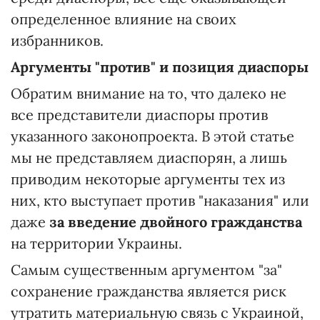
определенное влияние на своих
избранников.
Аргументы "против"
и позиция диаспоры
Обратим внимание на то, что далеко не
все представители диаспоры против
указанного законопроекта. В этой статье
мы не представляем диаспорян, а лишь
приводим некоторые аргументы тех из
них, кто выступает против "наказания" или
даже
за введение двойного гражданства
на территории Украины.
Самым существенным аргументом "за"
сохранение гражданства является риск
утратить материальную связь с Украиной,