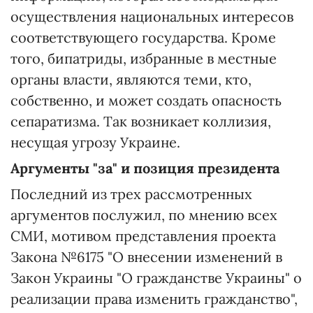
осуществления национальных интересов
соответствующего государства. Кроме
того, бипатриды, избранные в местные
органы власти, являются теми, кто,
собственно, и может создать опасность
сепаратизма. Так возникает коллизия,
несущая угрозу Украине.
Аргументы "за"
и позиция президента
Последний из трех рассмотренных
аргументов послужил, по мнению всех
СМИ, мотивом представления проекта
Закона №6175 "О внесении изменений в
Закон Украины "О гражданстве Украины" о
реализации права изменить гражданство",