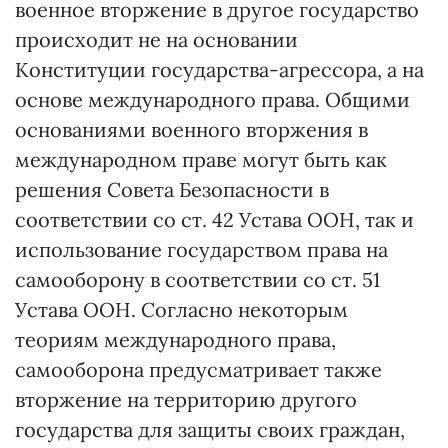
военное вторжение в другое государство
происходит не на основании
Конституции государства-агрессора, а на
основе международного права. Общими
основаниями военного вторжения в
международном праве могут быть как
решения Совета Безопасности в
соответствии со ст. 42 Устава ООН, так и
использование государством права на
самооборону в соответствии со ст. 51
Устава ООН. Согласно некоторым
теориям международного права,
самооборона предусматривает также
вторжение на территорию другого
государства для защиты своих граждан,