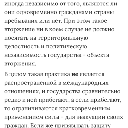
иногда независимо от того, являются ли
они одновременно гражданами страны
пребывания или нет. При этом такое
вторжение ни в коем случае не должно
посягать на территориальную
целостность и политическую
независимость государства - объекта
вторжения.
В целом такая практика
не
является
распространенной в международных
отношениях, и государства сравнительно
редко к ней прибегают, а если прибегают,
то ограничиваются кратковременным
применением силы - для эвакуации своих
граждан. Если же привязывать защиту