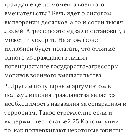
граждан еще до момента военного
вмешательства? Речь идет о силовом
выдворении десятков, а то и сотен тысяч
людей. Агрессию это едва ли остановит, а
может, и ускорит. На этом фоне
иллюзией будет полагать, что отъятие
одного из гражданств лишит
потенциальные государства-агрессоры
мотивов военного вмешательства.
2. Другим популярным аргументом в
пользу лишения гражданства является
необходимость наказания за сепаратизм и
терроризм. Такое стремление если и
выдержит тест статьей 25 Конституции,
то, как подчеркивают некоторые юристы,