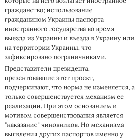
которые на него возлагает иностранное
гражданство; использование
гражданином Украины паспорта
иностранного государства во время
выезда из Украины и въезда в Украину или
на территории Украины, что
зафиксировано пограничниками.
Представители президента,
презентовавшие этот проект,
подчеркивают, что норма не изменяется, а
только совершенствуется механизм ее
реализации. При этом основанием и
мотивом совершенствования является
"наказание" чиновников. Но механизма
выявления других паспортов именно у