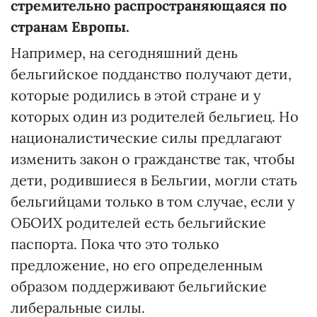
стремительно распространяющаяся по
странам Европы.
Например, на сегодняшний день
бельгийское подданство получают дети,
которые родились в этой стране и у
которых один из родителей бельгиец. Но
националистические силы предлагают
изменить закон о гражданстве так, чтобы
дети, родившиеся в Бельгии, могли стать
бельгийцами только в том случае, если у
ОБОИХ родителей есть бельгийские
паспорта. Пока что это только
предложение, но его определенным
образом поддерживают бельгийские
либеральные силы.