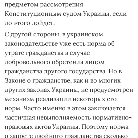
предметом рассмотрения
Конституционным судом Украины, если
до этого дойдет.
С другой стороны, в украинском
законодательстве уже есть норма об
утрате гражданства в случае
добровольного обретения лицом
гражданства другого государства. Но в
Законе о гражданстве, как и во многих
других законах Украины, не предусмотрен
механизм реализации некоторых его
норм. Часто именно в этом заключается
частичная невыполняемость нормативно-
правовых актов Украины. Поэтому норма
о запрете двойного гражданства сколько