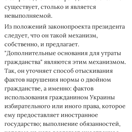
существует, столько и является
невыполняемой.
Из положений законопроекта президента
следует, что он такой механизм,
собственно, и предлагает.
"Дополнительные основания для утраты
гражданства" являются этим механизмом.
Так, он уточняет способ отыскивания
фактов нарушения нормы о двойном
гражданстве, а именно: фактов
использования гражданином Украины
избирательного или иного права, которое
ему предоставляет иностранное
государство; выполнение обязанностей,