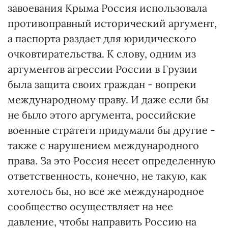
завоевания Крыма Россия использовала
противоправный исторический аргумент,
а паспорта раздает для юридического
очковтирательства. К слову, одним из
аргументов агрессии России в Грузии
была защита своих граждан - вопреки
международному праву. И даже если бы
не было этого аргумента, российские
военные стратеги придумали бы другие -
также с нарушением международного
права. За это Россия несет определенную
ответственность, конечно, не такую, как
хотелось бы, но все же международное
сообщество осуществляет на нее
давление, чтобы направить Россию на