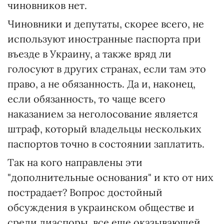
чиновников нет.
Чиновники и депутаты, скорее всего, не
используют иностранные паспорта при
въезде в Украину, а также вряд ли
голосуют в других странах, если там это
право, а не обязанность. Да и, наконец,
если обязанность, то чаще всего
наказанием за неголосование является
штраф, который владельцы нескольких
паспортов точно в состоянии заплатить.
Так на кого направлены эти
"дополнительные основания" и кто от них
пострадает? Вопрос достойный
обсуждения в украинском обществе и
среди диаспоры, все еще оказывающей