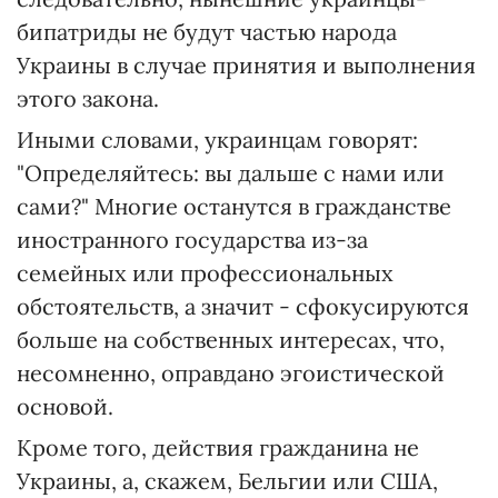
бипатриды не будут частью народа
Украины в случае принятия и выполнения
этого закона.
Иными словами, украинцам говорят:
"Определяйтесь: вы дальше с нами или
сами?" Многие останутся в гражданстве
иностранного государства из-за
семейных или профессиональных
обстоятельств, а значит - сфокусируются
больше на собственных интересах, что,
несомненно, оправдано эгоистической
основой.
Кроме того, действия гражданина не
Украины, а, скажем, Бельгии или США,