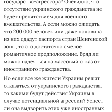
государство-агрессора? Очевидно, что
отсутствие украинского гражданства не
будет препятствием для военного
вмешательства. А если можно ожидать,
что 200 000 человек или даже половина
из них сдадут паспорта стран Шенгенской
зоны, то это достаточно смелое
романтичное предположение. Вряд ли
можно надеяться на массовый отказ от
иностранного гражданства.
Но если все же жители Украины решат
отказаться от украинского гражданства,
то какими будут действия Украины в
случае потенциальной агрессии? Успеет
ли она выдворить этих уже иностранных