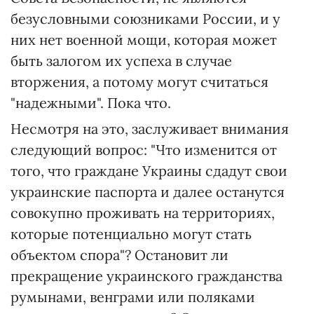
безусловными союзниками России, и у
них нет военной мощи, которая может
быть залогом их успеха в случае
вторжения, а потому могут считаться
"надежными". Пока что.
Несмотря на это, заслуживает внимания
следующий вопрос: "Что изменится от
того, что граждане Украины сдадут свои
украинские паспорта и далее останутся
совокупно проживать на территориях,
которые потенциально могут стать
объектом спора"? Остановит ли
прекращение украинского гражданства
румынами, венграми или поляками