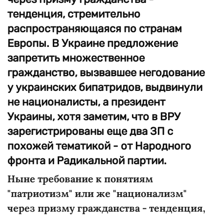
тенденция, стремительно
распространяющаяся по странам
Европы. В Украине предложение
запретить множественное
гражданство, вызвавшее негодование
у украинских бипатридов, выдвинули
не националисты, а президент
Украины, хотя заметим, что в ВРУ
зарегистрированы еще два ЗП с
похожей тематикой - от Народного
фронта и Радикальной партии.
Ныне требование к понятиям
"патриотизм" или же "национализм"
через призму гражданства - тенденция,