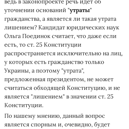
ведь в законопроекте речь идет об
уточнении оснований "
утраты
"
гражданства, а является ли такая утрата
лишением? Кандидат юридических наук
Ольга Поединок считает, что даже если
есть, то ст. 25 Конституции
распространяется исключительно на лиц,
у которых есть гражданство только
Украины, а поэтому "утрата",
предложенная президентом, не может
считаться обходящей Конституцию, и не
является "лишением" в значении ст. 25
Конституции.
По нашему мнению, данный вопрос
является спорным и, очевидно, будет