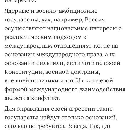
Ядерные и военно-амбициозные
государства, как, например, Россия,
осуществляют национальные интересы с
реалистическим подходом к
международным отношениям, т.е. не на
основании международного права, а на
основании силы или, если хотите, своей
Конституции, военной доктрины,
внешней политики и т.п. Их ключевой
формой международного взаимодействия
является конфликт.
Для оправдания своей агрессии такие
государства найдут столько оснований,
сколько потребуется. Всегда. Так, для