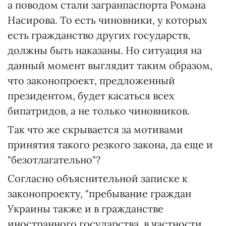
а поводом стали загранпаспорта Романа
Насирова. То есть чиновники, у которых
есть гражданство других государств,
должны быть наказаны. Но ситуация на
данный момент выглядит таким образом,
что законопроект, предложенный
президентом, будет касаться всех
бипатридов, а не только чиновников.
Так что же скрывается за мотивами
принятия такого резкого закона, да еще и
"безотлагательно"?
Согласно объяснительной записке к
законопроекту, "пребывание граждан
Украины также и в гражданстве
иностранного государства, в частности