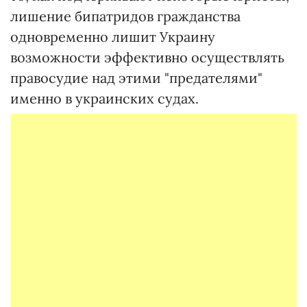
лишение бипатридов гражданства
одновременно лишит Украину
возможности эффективно осуществлять
правосудие над этими "предателями"
именно в украинских судах.