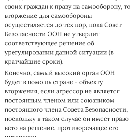
своих граждан к праву на самооборону, то
вторжение для самообороны
осуществляется до тех пор, пока Совет
Безопасности ООН не утвердит
соответствующее решение об
урегулировании данной ситуации (в
кратчайшие сроки).
Конечно, самый высокий орган ООН
будет в помощь стране - объекту
вторжения, если агрессор не является
постоянным членом или союзником
постоянного члена Совета Безопасности,
поскольку в таком случае он имеет право
вето на решение, противоречащее его
интересам.