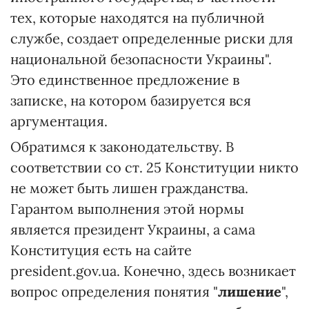
тех, которые находятся на публичной
службе, создает определенные риски для
национальной безопасности Украины".
Это единственное предложение в
записке, на котором базируется вся
аргументация.
Обратимся к законодательству. В
соответствии со ст. 25 Конституции никто
не может быть лишен гражданства.
Гарантом выполнения этой нормы
является президент Украины, а сама
Конституция есть на сайте
president.gov.ua. Конечно, здесь возникает
вопрос определения понятия "
лишение
",