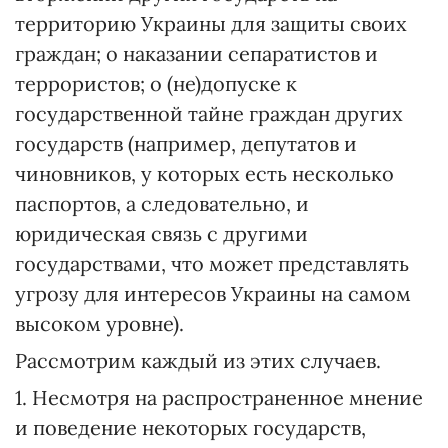
территорию Украины для защиты своих
граждан; о наказании сепаратистов и
террористов; о (не)допуске к
государственной тайне граждан других
государств (например, депутатов и
чиновников, у которых есть несколько
паспортов, а следовательно, и
юридическая связь с другими
государствами, что может представлять
угрозу для интересов Украины на самом
высоком уровне).
Рассмотрим каждый из этих случаев.
1. Несмотря на распространенное мнение
и поведение некоторых государств,