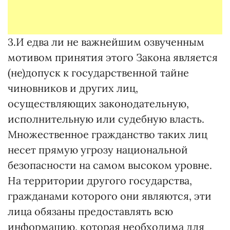
3.И едва ли не важнейшим озвученным
мотивом принятия этого Закона является
(не)допуск к государственной тайне
чиновников и других лиц,
осуществляющих законодательную,
исполнительную или судебную власть.
Множественное гражданство таких лиц
несет прямую угрозу национальной
безопасности на самом высоком уровне.
На территории другого государства,
гражданами которого они являются, эти
лица обязаны предоставлять всю
информацию, которая необходима для