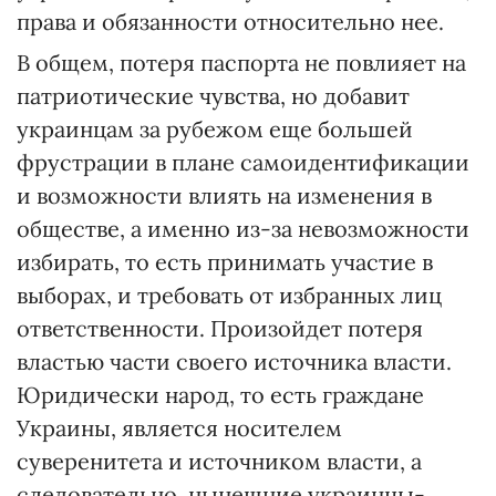
права и обязанности относительно нее.
В общем, потеря паспорта не повлияет на
патриотические чувства, но добавит
украинцам за рубежом еще большей
фрустрации в плане самоидентификации
и возможности влиять на изменения в
обществе, а именно из-за невозможности
избирать, то есть принимать участие в
выборах, и требовать от избранных лиц
ответственности. Произойдет потеря
властью части своего источника власти.
Юридически народ, то есть граждане
Украины, является носителем
суверенитета и источником власти, а
следовательно, нынешние украинцы-