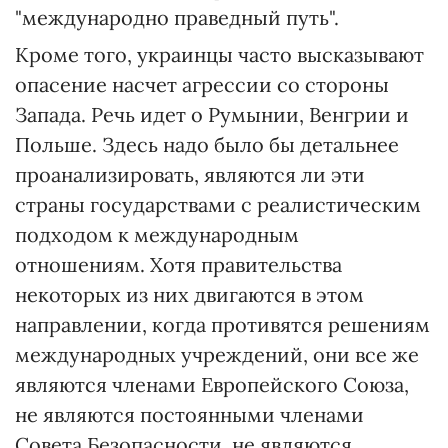
"международно праведный путь".
Кроме того, украинцы часто высказывают
опасение насчет агрессии со стороны
Запада. Речь идет о Румынии, Венгрии и
Польше. Здесь надо было бы детальнее
проанализировать, являются ли эти
страны государствами с реалистическим
подходом к международным
отношениям. Хотя правительства
некоторых из них двигаются в этом
направлении, когда противятся решениям
международных учреждений, они все же
являются членами Европейского Союза,
не являются постоянными членами
Совета Безопасности, не являются