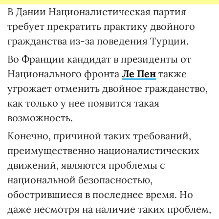
В Дании Националистическая партия
требует прекратить практику двойного
гражданства из-за поведения Турции.
Во Франции кандидат в президенты от
Национального фронта
Ле Пен
также
угрожает отменить двойное гражданство,
как только у нее появится такая
возможность.
Конечно, причиной таких требований,
преимущественно националистических
движений, являются проблемы с
национальной безопасностью,
обострившиеся в последнее время. Но
даже несмотря на наличие таких проблем,