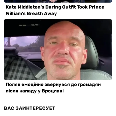
ВАС ЗАИНТЕРЕСУЕТ