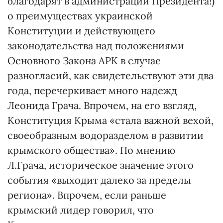
благодарят в администрации Президента!)
о преимуществах украинской
Конституции и действующего
законодательства над положениями
Основного Закона АРК в случае
разногласий, как свидетельствуют эти два
года, перечеркивает много надежд
Леонида Грача. Впрочем, на его взгляд,
Конституция Крыма «стала важной вехой,
своеобразным водоразделом в развитии
крымского общества». По мнению
Л.Грача, историческое значение этого
события «выходит далеко за пределы
региона». Впрочем, если раньше
крымский лидер говорил, что