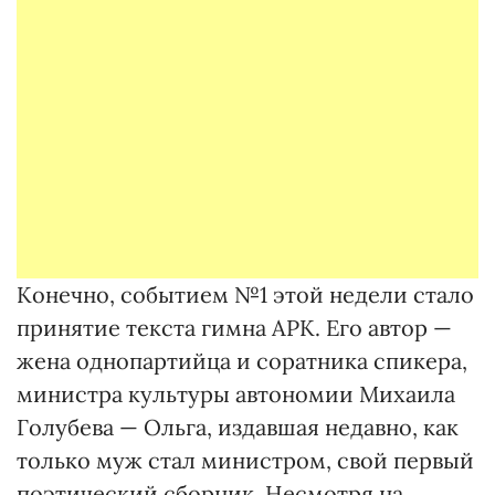
Конечно, событием №1 этой недели стало
принятие текста гимна АРК. Его автор —
жена однопартийца и соратника спикера,
министра культуры автономии Михаила
Голубева — Ольга, издавшая недавно, как
только муж стал министром, свой первый
поэтический сборник. Несмотря на