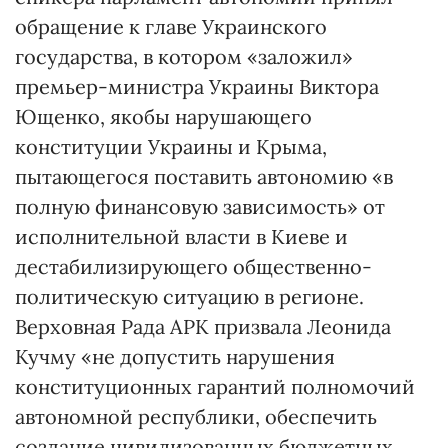
обращение к главе Украинского
государства, в котором «заложил»
премьер-министра Украины Виктора
Ющенко, якобы нарушающего
конституции Украины и Крыма,
пытающегося поставить автономию «в
полную финансовую зависимость» от
исполнительной власти в Киеве и
дестабилизирующего общественно-
политическую ситуацию в регионе.
Верховная Рада АРК призвала Леонида
Кучму «не допустить нарушения
конституционных гарантий полномочий
автономной республики, обеспечить
создание цивилизованных бюджетных