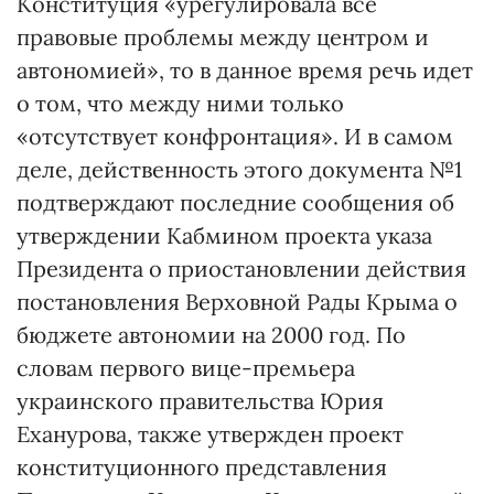
Конституция «урегулировала все
правовые проблемы между центром и
автономией», то в данное время речь идет
о том, что между ними только
«отсутствует конфронтация». И в самом
деле, действенность этого документа №1
подтверждают последние сообщения об
утверждении Кабмином проекта указа
Президента о приостановлении действия
постановления Верховной Рады Крыма о
бюджете автономии на 2000 год. По
словам первого вице-премьера
украинского правительства Юрия
Еханурова, также утвержден проект
конституционного представления