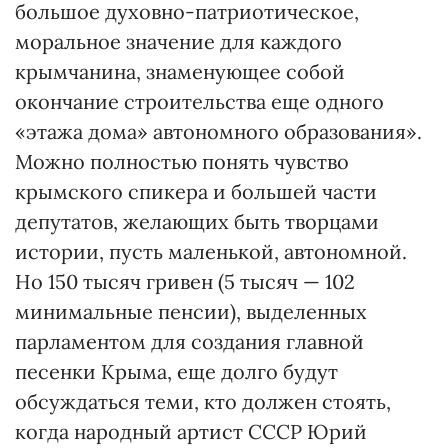
большое духовно-патриотическое,
моральное значение для каждого
крымчанина, знаменующее собой
окончание строительства еще одного
«этажа дома» автономного образования».
Можно полностью понять чувство
крымского спикера и большей части
депутатов, желающих быть творцами
истории, пусть маленькой, автономной.
Но 150 тысяч гривен (5 тысяч — 102
минимальные пенсии), выделенных
парламентом для создания главной
песенки Крыма, еще долго будут
обсуждаться теми, кто должен стоять,
когда народный артист СССР Юрий