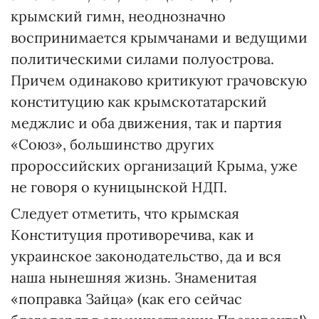
крымский гимн, неоднозначно
воспринимается крымчанами и ведущими
политическими силами полуострова.
Причем одинаково критикуют грачовскую
конституцию как крымскотатарский
меджлис и оба движения, так и партия
«Союз», большинство других
пророссийских организаций Крыма, уже
не говоря о куницынской НДП.
Следует отметить, что крымская
Конституция противоречива, как и
украинское законодательство, да и вся
наша нынешняя жизнь. Знаменитая
«поправка Зайца» (как его сейчас