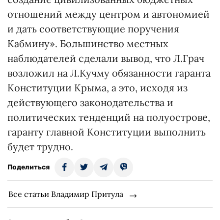
отношений между центром и автономией
и дать соответствующие поручения
Кабмину». Большинство местных
наблюдателей сделали вывод, что Л.Грач
возложил на Л.Кучму обязанности гаранта
Конституции Крыма, а это, исходя из
действующего законодательства и
политических тенденций на полуострове,
гаранту главной Конституции выполнить
будет трудно.
Поделиться
Все статьи Владимир Притула