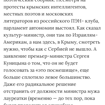
протесты крымских интеллигентов,
местных поэтов и московских
литераторов из российского ПЭН- клуба,
парламент автономии выстоял. Как сказал
культур-министр, они там по Израилям-
Америкам, а нам здесь, в Крыму, смотреть
нужно, чтобы как с Сербией не вышло. А
заявление премьер-министра Сергея
Куницына о том, что он не будет
голосовать за «это посмешище», еще
больше сплотило левое большинство.
Даже его радикальное решение
отстранить от должности министра мужа
лауреатки (временно — до тех пор, пока