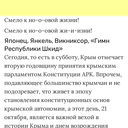
Смело к но-о-овой жизни!
Смело к но-о-овой жи-и-изни!
Японец, Янкель, Викниксор, «Гимн
Республики Шкид»
Сегодня, то есть в субботу, Крым отмечает
вторую годовщину принятия крымским
парламентом Конституции АРК. Впрочем,
подавляющее большинство крымчан и не
подозревает, что живет в эпоху
становления конституционных основ
крымской автономии, а этот день, 21
октября, является важной вехой в
истории Крыма и днем возрождения