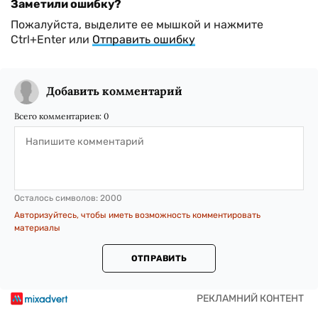
Заметили ошибку?
Пожалуйста, выделите ее мышкой и нажмите
Ctrl+Enter или
Отправить ошибку
Добавить комментарий
Всего комментариев:
0
Осталось символов:
2000
Авторизуйтесь, чтобы иметь возможность комментировать
материалы
ОТПРАВИТЬ