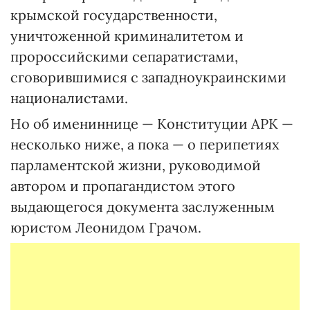
крымской государственности,
уничтоженной криминалитетом и
пророссийскими сепаратистами,
сговорившимися с западноукраинскими
националистами.
Но об имениннице — Конституции АРК —
несколько ниже, а пока — о перипетиях
парламентской жизни, руководимой
автором и пропагандистом этого
выдающегося документа заслуженным
юристом Леонидом Грачом.