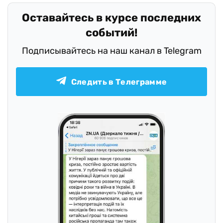
Оставайтесь в курсе последних
событий!
Подписывайтесь на наш канал в Telegram
Следить в Телеграмме