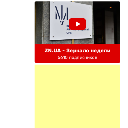
ZN.UA - Зеркало недели
5610 подписчиков