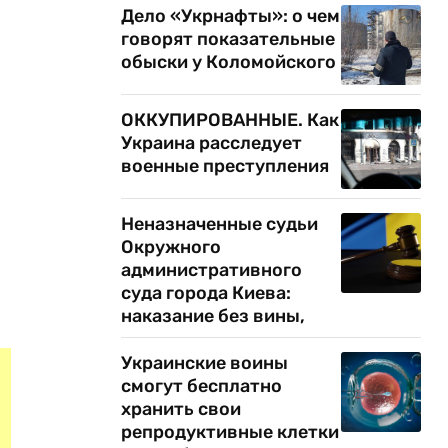
Дело «Укрнафты»: о чем
говорят показательные
обыски у Коломойского
ОККУПИРОВАННЫЕ. Как
Украина расследует
военные преступления
Неназначенные судьи
Окружного
административного
суда города Киева:
наказание без вины,
Украинские воины
смогут бесплатно
хранить свои
репродуктивные клетки