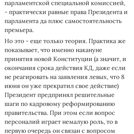
парламентской специальной комиссией,
- практически равные права Президента и
парламента да плюс самостоятельность
премьера.
Но это - еще только теория. Практика же
показывает, что именно накануне
принятия новой Конституции (а значит, и
окончания срока действия КД, даже если
не реагировать на заявления левых, что 8
июня он уже прекратил свое действие)
Президент предпринял решительные
шаги по кадровому реформированию
правительства. При этом если вопрос
персоналий играет немалую роль, то в
первую очередь он связан с вопросом