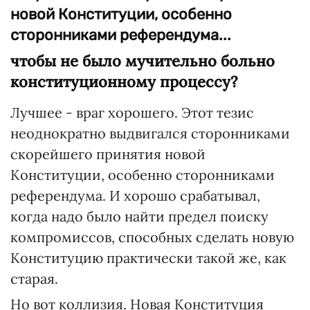
новой Конституции, особенно
сторонниками референдума...
чтобы не было мучительно больно
конституционному процессу?
Лучшее - враг хорошего. Этот тезис
неоднократно выдвигался сторонниками
скорейшего принятия новой
Конституции, особенно сторонниками
референдума. И хорошо срабатывал,
когда надо было найти предел поиску
компромиссов, способных сделать новую
Конституцию практически такой же, как
старая.
Но вот коллизия. Новая Конституция