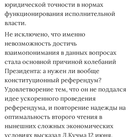
юридической точности в нормах
функционирования исполнительной
власти.
Не исключено, что именно
невозможность достичь
взаимопонимания в данных вопросах
стала основной причиной колебаний
Президента: а нужен ли вообще
конституционный референдум?
Удовлетворение тем, что он не поддался
идее ускоренного проведения
референдума, и повторение надежды на
оптимальность второго чтения в
нынешних сложных экономических
условиях высказал Л.Кучма 12 июня.