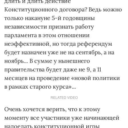
длить и длить действие
Конституционного договора? Ведь можно
только накануне 5-й годовщины
независимости признать работу
парламента в этом отношении
неэффективной, но тогда референдум
будет назначен уже не на сентябрь, а на
ноябрь... В сумме у нынешнего
правительства будет даже не 9, а 11
месяцев на проведение «новой политики
в рамках старого курса»...
RELATED VIDEO
Очень хочется верить, что к этому
моменту все участники уже начинающей
надоедать конституционной игры