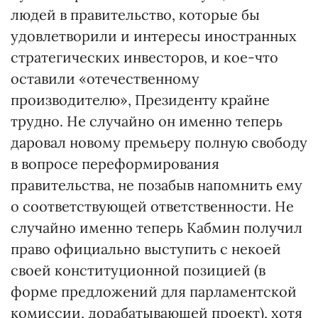
людей в правительство, которые бы
удовлетворили и интересы иностранных
стратегических инвесторов, и кое-что
оставили «отечественному
производителю», Президенту крайне
трудно. Не случайно он именно теперь
даровал новому премьеру полную свободу
в вопросе переформирования
правительства, не позабыв напомнить ему
о соответствующей ответственности. Не
случайно именно теперь Кабмин получил
право официально выступить с некоей
своей конституционной позицией (в
форме предложений для парламентской
комиссии, дорабатывающей проект), хотя