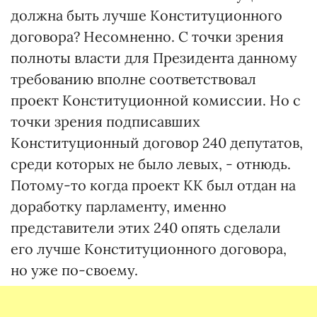
должна быть лучше Конституционного
договора? Несомненно. С точки зрения
полноты власти для Президента данному
требованию вполне соответствовал
проект Конституционной комиссии. Но с
точки зрения подписавших
Конституционный договор 240 депутатов,
среди которых не было левых, - отнюдь.
Потому-то когда проект КК был отдан на
доработку парламенту, именно
представители этих 240 опять сделали
его лучше Конституционного договора,
но уже по-своему.