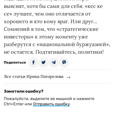
выяснят, хотя бы сами для себя: «кес ке
се» лучшее, чем оно отличается от
хорошего и кто кому враг. Или друг...
Сомнений в том, что «стратегические
инвесторы» к этому моменту уже
разберутся с «национальной буржуазией»,
не остается. Подтягивайтесь, политики!
Поделиться
Все статьи Ирина Погорелова
Заметили ошибку?
Пожалуйста, выделите ее мышкой и нажмите
Ctrl+Enter или
Отправить ошибку