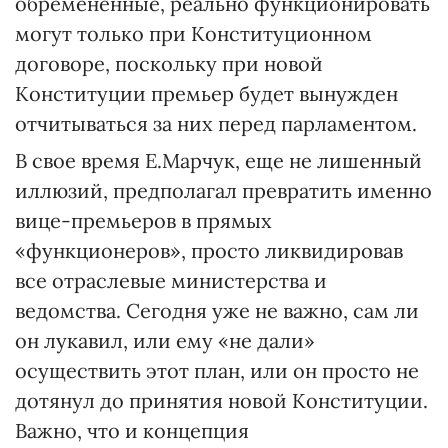
обремененные, реально функционировать
могут только при Конституционном
договоре, поскольку при новой
Конституции премьер будет вынужден
отчитываться за них перед парламентом.
В свое время Е.Марчук, еще не лишенный
иллюзий, предполагал превратить именно
вице-премьеров в прямых
«функционеров», просто ликвидировав
все отраслевые министерства и
ведомства. Сегодня уже не важно, сам ли
он лукавил, или ему «не дали»
осуществить этот план, или он просто не
дотянул до принятия новой Конституции.
Важно, что и концепция