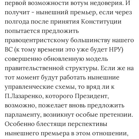
первой возможности вотум недоверия. И
получит - нынешний премьер, если через
полгода после принятия Конституции
попытается предложить
правоцентристскому большинству нашего
ВС (к тому времени это уже будет НРУ)
совершенно обновленную модель
правительственной структуры. Если же на
тот момент будут работать нынешние
управленческие схемы, то вряд ли к
П.Лазаренко, которого Президент,
возможно, пожелает вновь предложить
парламенту, возникнут особые претензии.
Особенно блестящи перспективы
нынешнего премьера в этом отношении,