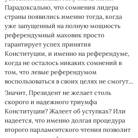
Парадоксально, что сомнения лидера
страны появились именно тогда, когда
уже запущенный на полную мощность
референдумный маховик просто
гарантирует успех принятия
Конституции, и именно на референдуме,
когда не осталось никаких сомнений в
том, что левые референдумом
воспользоваться в своих целях не смогут...
Значит, Президент не желает столь
скорого и надежного триумфа
Конституции? Жалеет об уступках? Или
надеется, что именно долгая процедура
второго парламентского чтения позволит