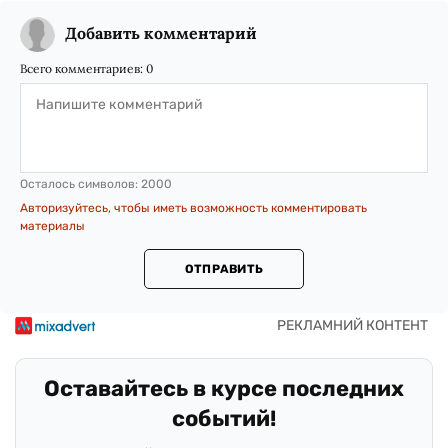
Добавить комментарий
Всего комментариев:
0
Осталось символов:
2000
Авторизуйтесь, чтобы иметь возможность комментировать
материалы
ОТПРАВИТЬ
Оставайтесь в курсе последних
событий!