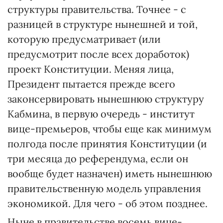
структуры правительства. Точнее - с
разницей в структуре нынешней и той,
которую предусматривает (или
предусмотрит после всех доработок)
проект Конституции. Меняя лица,
Президент пытается прежде всего
законсервировать нынешнюю структуру
Кабмина, в первую очередь - институт
вице-премьеров, чтобы еще как минимум
полгода после принятия Конституции (и
три месяца до референдума, если он
вообще будет назначен) иметь нынешнюю
правительственную модель управления
экономикой. Для чего - об этом позднее.
Ныне в правительстве восемь вице-