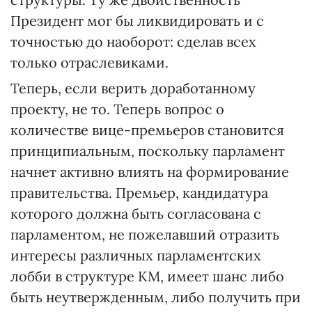
Президент мог бы ликвидировать и с
точностью до наоборот: сделав всех
только отраслевиками.
Теперь, если верить доработанному
проекту, не то. Теперь вопрос о
количестве вице-премьеров становится
принципиальным, поскольку парламент
начнет активно влиять на формирование
правительства. Премьер, кандидатура
которого должна быть согласована с
парламентом, не пожелавший отразить
интересы различных парламентских
лобби в структуре КМ, имеет шанс либо
быть неутвержденным, либо получить при