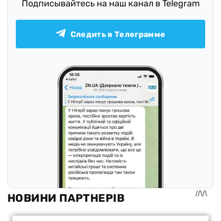
Подписывайтесь на наш канал в Telegram
Следить в Телеграмме