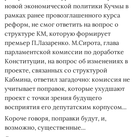
новой экономической политики Кучмы в
рамках ранее провозглашенного курса
реформ, не смог ответить на вопрос о
структуре КМ, которую формирует
премьер П.Лазаренко. М.Сирота, глава
парламентской комиссии по доработке
Конституции, на вопрос об изменениях в
проекте, связанных со структурой
Кабмина, ответил загадочно: комиссия не
учитывает поправок, которые ухудшают
проект с точки зрения будущего
восприятия его депутатским корпусом...
Короче говоря, поправки будут, и,
возможно, существенные...