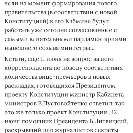
если на момент формирования нового
правительства (в соответствии с новой
Конституцией) в его Кабмине будут
работать уже сегодня согласованные с
самыми влиятельными парламентариями
нынешнего созыва министры...
Кстати, еще 11 июня на вопрос вашего
корреспондента по поводу соответствия
количества вице-премьеров в новых
раскладах, готовящихся Президентом,
проекту Конституции министр Кабинета
министров В.Пустовойтенко ответил: так
это же только проект Конституции...12
июня помощник Президента В.Литвицкий,
раскрывший для журналистов секреты