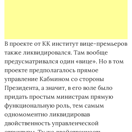
В проекте от КК институт вице-премьеров
также ликвидировался. Там вообще
предусматривался один «вице». Но в том
проекте предполагалось прямое
управление Кабмином со стороны
Президента, а значит, в его воле было
придать простым министрам прямую
функциональную роль, тем самым
одномоментно ликвидировав
двойственность управленческой
структуры. Ту же двойственность