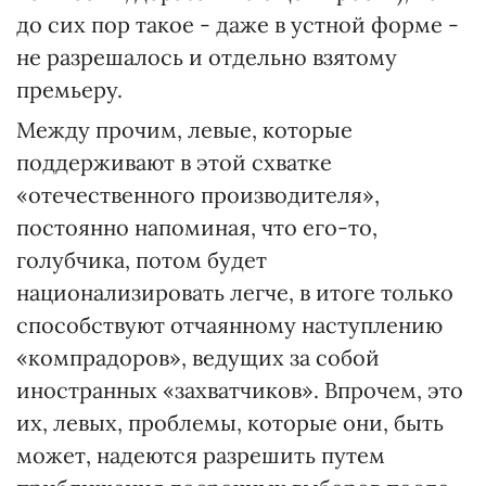
до сих пор такое - даже в устной форме -
не разрешалось и отдельно взятому
премьеру.
Между прочим, левые, которые
поддерживают в этой схватке
«отечественного производителя»,
постоянно напоминая, что его-то,
голубчика, потом будет
национализировать легче, в итоге только
способствуют отчаянному наступлению
«компрадоров», ведущих за собой
иностранных «захватчиков». Впрочем, это
их, левых, проблемы, которые они, быть
может, надеются разрешить путем