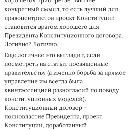
хорошего» приобретает вполне
конкретный смысл, то есть лучший для
правоцентристов проект Конституции
становится врагом хорошего для
Президента Конституционного договора.
Логично? Логично.
Еще логичнее это выглядит, если
посмотреть на статьи, посвященные
правительству (а именно борьба за прямое
управление им всегда была
квинтэссенцией разногласий по поводу
конституционных моделей).
Конституционный договор -
полновластие Президента, проект
Конституции, доработанный