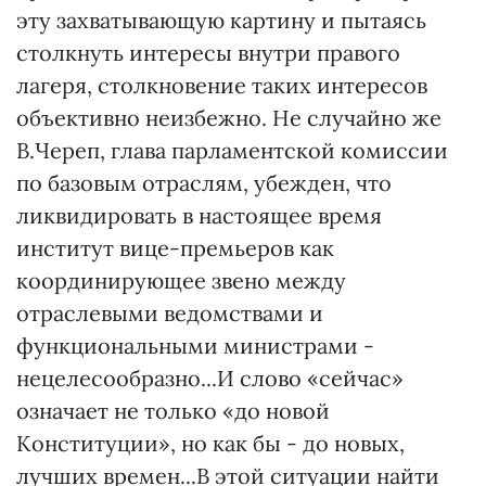
эту захватывающую картину и пытаясь
столкнуть интересы внутри правого
лагеря, столкновение таких интересов
объективно неизбежно. Не случайно же
В.Череп, глава парламентской комиссии
по базовым отраслям, убежден, что
ликвидировать в настоящее время
институт вице-премьеров как
координирующее звено между
отраслевыми ведомствами и
функциональными министрами -
нецелесообразно...И слово «сейчас»
означает не только «до новой
Конституции», но как бы - до новых,
лучших времен...В этой ситуации найти