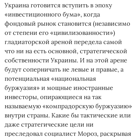
Украина готовится вступить в эпоху
«инвестиционного бума», когда
фондовый рынок становится (независимо
от степени его «цивилизованности»)
гладиаторской ареной передела самой
что ни на есть основной, стратегической
собственности Украины. И на этой арене
будут соперничать не левые и правые, а
потенциальная «национальная
буржуазия» и мощные иностранные
инвесторы, опирающиеся на так
называемую «компрадорскую буржуазию»
внутри страны. Какие бы тактические или
даже стратегические цели ни
преследовал социалист Мороз, раскрывая