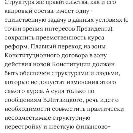
Структура же правительства, как и его
кадровый состав, имеет одну-
единственную задачу в данных условиях (с
точки зрения интересов Президента):
сохранить преемственность курса
реформ. Плавный переход из зоны
Конституционного договора в зону
действия новой Конституции должен
быть обеспечен структурами и людьми,
которые не допустят изменения этого
самого курса. А судя только по
сообщениям В.Литвицкого, речь идет о
необходимости совместить практически
несовместимые структурную
перестройку и жесткую финансово-