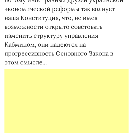
экономической реформы так волнует
наша Конституция, что, не имея
возможности открыто советовать
изменить структуру управления
Кабмином, они надеются на
прогрессивность Основного Закона в
этом смысле...