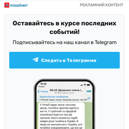
Оставайтесь в курсе последних
событий!
Подписывайтесь на наш канал в Telegram
Следить в Телеграмме