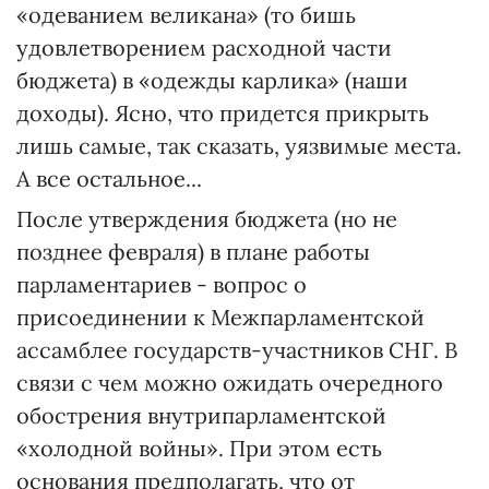
«одеванием великана» (то бишь
удовлетворением расходной части
бюджета) в «одежды карлика» (наши
доходы). Ясно, что придется прикрыть
лишь самые, так сказать, уязвимые места.
А все остальное...
После утверждения бюджета (но не
позднее февраля) в плане работы
парламентариев - вопрос о
присоединении к Межпарламентской
ассамблее государств-участников СНГ. В
связи с чем можно ожидать очередного
обострения внутрипарламентской
«холодной войны». При этом есть
основания предполагать, что от