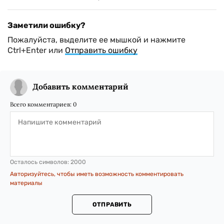
Заметили ошибку?
Пожалуйста, выделите ее мышкой и нажмите
Ctrl+Enter или
Отправить ошибку
Добавить комментарий
Всего комментариев:
0
Осталось символов:
2000
Авторизуйтесь, чтобы иметь возможность комментировать
материалы
ОТПРАВИТЬ