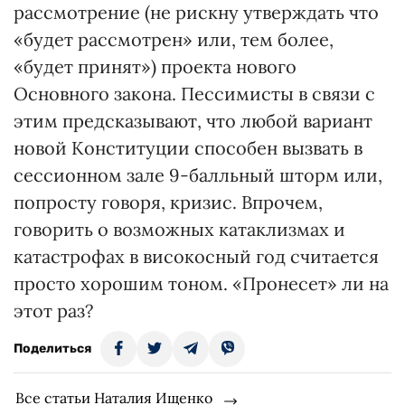
рассмотрение (не рискну утверждать что
«будет рассмотрен» или, тем более,
«будет принят») проекта нового
Основного закона. Пессимисты в связи с
этим предсказывают, что любой вариант
новой Конституции способен вызвать в
сессионном зале 9-балльный шторм или,
попросту говоря, кризис. Впрочем,
говорить о возможных катаклизмах и
катастрофах в високосный год считается
просто хорошим тоном. «Пронесет» ли на
этот раз?
Поделиться
Все статьи Наталия Ищенко