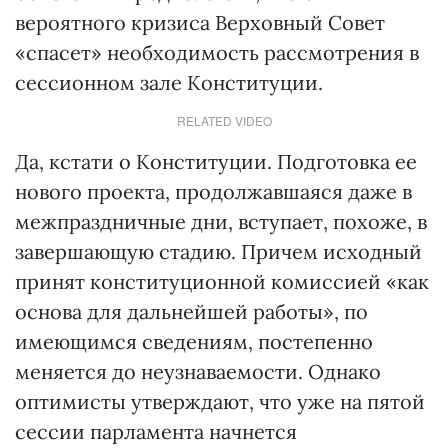
вероятного кризиса Верховный Совет
«спасет» необходимость рассмотрения в
сессионном зале Конституции.
RELATED VIDEO
Да, кстати о Конституции. Подготовка ее
нового проекта, продолжавшаяся даже в
межпраздничные дни, вступает, похоже, в
завершающую стадию. Причем исходный
принят конституционной комиссией «как
основа для дальнейшей работы», по
имеющимся сведениям, постепенно
меняется до неузнаваемости. Однако
оптимисты утверждают, что уже на пятой
сессии парламента начнется