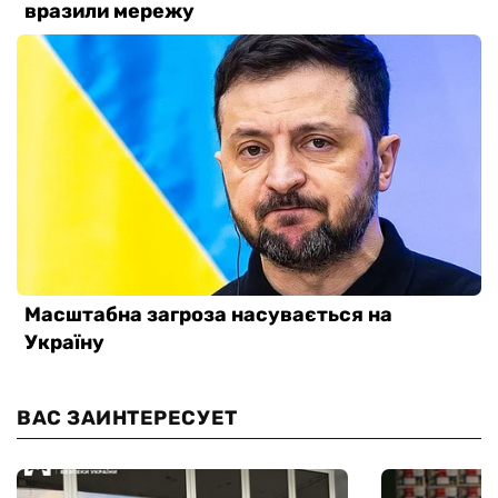
ВАС ЗАИНТЕРЕСУЕТ