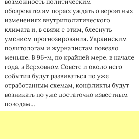
возможность политическим
обозревателям порассуждать о вероятных
изменениях внутриполитического
климата и, в связи с этим, блеснуть
умением прогнозирования. Украинским
политологам и журналистам повезло
меньше. В 96-м, по крайней мере, в начале
года, в Верховном Совете и около него
события будут развиваться по уже
отработанным схемам, конфликты будут
возникать по уже достаточно известным
поводам...