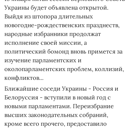
Украины будет объявлена открытой.
Выйдя из штопора длительных
новогодне-рождественских празднеств,
народные избранники продолжат
исполнение своей миссии, а
политический бомонд вновь примется за
изучение парламентских и
околопарламентских проблем, коллизий,
конфликтов...
Ближайшие соседи Украины - Россия и
Белоруссия - вступили в новый год с
новыми парламентами. Переизбрание
высших законодательных собраний,
кроме всего прочего, предоставило