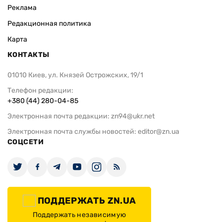
Реклама
Редакционная политика
Карта
КОНТАКТЫ
01010 Киев, ул. Князей Острожских, 19/1
Телефон редакции:
+380 (44) 280-04-85
Электронная почта редакции:
zn94@ukr.net
Электронная почта службы новостей:
editor@zn.ua
СОЦСЕТИ
ПОДДЕРЖАТЬ ZN.UA
Поддержать независимую