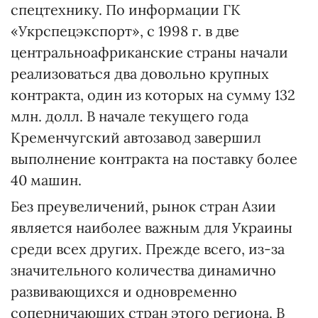
спецтехнику. По информации ГК
«Укрспецэкспорт», с 1998 г. в две
центральноафриканские страны начали
реализоваться два довольно крупных
контракта, один из которых на сумму 132
млн. долл. В начале текущего года
Кременчугский автозавод завершил
выполнение контракта на поставку более
40 машин.
Без преувеличений, рынок стран Азии
является наиболее важным для Украины
среди всех других. Прежде всего, из-за
значительного количества динамично
развивающихся и одновременно
соперничающих стран этого региона. В