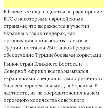
В Киеве все еще надеются на расширение
ВТС с некоторыми европейскими
странами, что выражается в участии
Украины в таких тендерах, как
организация производства танков в
Турции, поставки 250 танков Греции,
обеспечение Турции боевыми корветами.
Рынок стран Ближнего Востока и
Северной Африки всегда назывался
украинскими специалистами оружейного
бизнеса перспективным для Украины. В
частности, из-за сосредоточения на нем
огромного количества советского
оружия. В реализации военной техники и