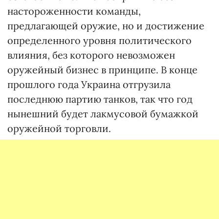
настороженности команды,
предлагающей оружие, но и достижение
определенного уровня политического
влияния, без которого невозможен
оружейный бизнес в принципе. В конце
прошлого года Украина отгрузила
последнюю партию танков, так что год
нынешний будет лакмусовой бумажкой
оружейной торговли.