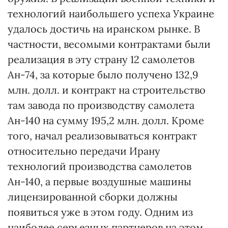
технологий наибольшего успеха Украине
удалось достичь на иранском рынке. В
частности, весомыми контрактами были
реализация в эту страну 12 самолетов
Ан-74, за которые было получено 132,9
млн. долл. и контракт на строительство
там завода по производству самолета
Ан-140 на сумму 195,2 млн. долл. Кроме
того, начал реализовываться контракт
относительно передачи Ирану
технологий производства самолетов
Ан-140, а первые воздушные машины
лицензированной сборки должны
появиться уже в этом году. Одним из
наиболее серьезных партнеров на этом