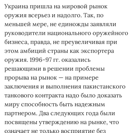
Украина пришла на мировой рынок
оружия всерьез и надолго. Так, по
меньшей мере, не единожды заявляли
руководители национального оружейного
бизнеса, правда, не преувеличивая при
этом амбиций страны как экспортера
оружия. 1996-97 гг. оказались
решающими в решении проблемы
прорыва на рынок — на примере
заключения и выполнения пакистанского
танкового контракта надо было доказать
миру способность быть надежным
партнером. Два следующих года были
посвящены утверждению на рынке, что
означает не только восприятие без