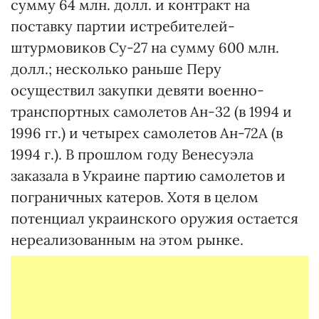
сумму 64 млн. долл. и контракт на
поставку партии истребителей-
штурмовиков Су-27 на сумму 600 млн.
долл.; несколько раньше Перу
осуществил закупки девяти военно-
транспортных самолетов Ан-32 (в 1994 и
1996 гг.) и четырех самолетов Ан-72А (в
1994 г.). В прошлом году Венесуэла
заказала в Украине партию самолетов и
пограничных катеров. Хотя в целом
потенциал украинского оружия остается
нереализованным на этом рынке.