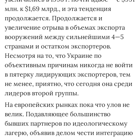
млн. к $1,69 млрд., и эта тенденция
продолжается. Продолжается и
увеличение отрыва в объемах экспорта
вооружений между сильнейшими 4—5
странами и остатком экспортеров.
Несмотря на то, что Украине по
объективным причинам никогда не войти
в пятерку лидирующих экспортеров, тем
не менее, приятно, что сегодня она среди
лидеров второй группы.
На европейских рынках пока что улов не
велик. Подавляющее большинство
бывших партнеров по идеологическому
лагерю, объявив делом чести интеграцию