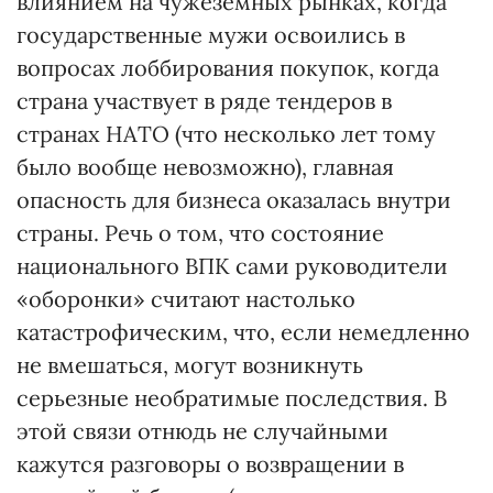
влиянием на чужеземных рынках, когда
государственные мужи освоились в
вопросах лоббирования покупок, когда
страна участвует в ряде тендеров в
странах НАТО (что несколько лет тому
было вообще невозможно), главная
опасность для бизнеса оказалась внутри
страны. Речь о том, что состояние
национального ВПК сами руководители
«оборонки» считают настолько
катастрофическим, что, если немедленно
не вмешаться, могут возникнуть
серьезные необратимые последствия. В
этой связи отнюдь не случайными
кажутся разговоры о возвращении в