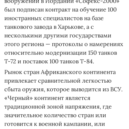
вооружений в Иордании «Софекс-2000»
был подписан контракт на обучение 100
иностранных специалистов на базе
танкового завода в Харькове, а с
несколькими другими государствами
этого региона — протоколы о намерениях
относительно модернизации 150 танков
Т-72 и поставок 100 танков Т-84.
Рынок стран Африканского континента
привлекает сравнительной легкостью
сбыта оружия, которое выводится из ВСУ.
«Черный» континент является
традиционной зоной напряжения, где
значительное количество стран или
готовится к военной кампании, или