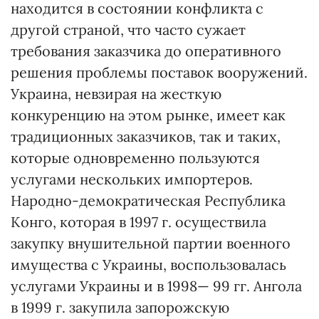
находится в состоянии конфликта с
другой страной, что часто сужает
требования заказчика до оперативного
решения проблемы поставок вооружений.
Украина, невзирая на жесткую
конкуренцию на этом рынке, имеет как
традиционных заказчиков, так и таких,
которые одновременно пользуются
услугами нескольких импортеров.
Народно-демократическая Республика
Конго, которая в 1997 г. осуществила
закупку внушительной партии военного
имущества с Украины, воспользовалась
услугами Украины и в 1998— 99 гг. Ангола
в 1999 г. закупила запорожскую