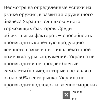
Несмотря на определенные успехи на
рынке оружия, в развитии оружейного
бизнеса Украины слишком много
тормозящих факторов. Среди
объективных факторов — способность
производить конечную продукцию
военного назначения лишь некоторой
номенклатуры вооружений. Украина не
производит и не продает боевые
самолеты (новые), которые составляют
около 50% всего рынка. Украина не
производит подлодок и военно-морских
вооружений, а при теоретических
возможностях строить большие