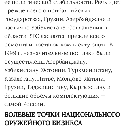
ее политической стабильности. Речь идет
прежде всего о прибалтийских
государствах, Грузии, Азербайджане и
частично Узбекистане. Соглашения в
области ВТС касаются прежде всего
ремонта и поставок комплектующих. В
1999 г. незначительные поставки были
осуществлены Азербайджану,
Узбекистану, Эстонии, Туркменистану,
Казахстану, Литве, Молдове, Латвии,
Грузии, Таджикистану, Кыргызстану и
большие объемы комплектующих —
самой России.
БОЛЕВЫЕ ТОЧКИ НАЦИОНАЛЬНОГО
ОРУЖЕЙНОГО БИЗНЕСА