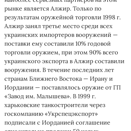
рынке является Алжир. Только по
результатам оружейной торговли 1998 г.
Алжир занял третье место среди всех
украинских импортеров вооружений —
поставки ему составили 10% годовой
торговли оружием, при этом 90% всего
украинского экспорта в Алжир составили
вооружения. В течение последних лет
странам Ближнего Востока — Ирану и
Иордании — поставлялось оружие от ГП
«Завод им. Малышева». В 1999 г.
харьковские танкостроители через
госкомпанию «Укрспецэкспорт»
подписали с Иорданией соглашение