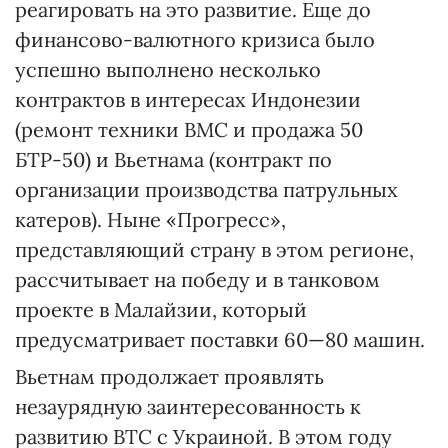
реагировать на это развитие. Еще до
финансово-валютного кризиса было
успешно выполнено несколько
контрактов в интересах Индонезии
(ремонт техники ВМС и продажа 50
БТР-50) и Вьетнама (контракт по
организации производства патрульных
катеров). Ныне «Прогресс»,
представляющий страну в этом регионе,
рассчитывает на победу и в танковом
проекте в Малайзии, который
предусматривает поставки 60—80 машин.
Вьетнам продолжает проявлять
незаурядную заинтересованность к
развитию ВТС с Украиной. В этом году