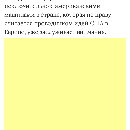
исключительно с американскими
машинами в стране, которая по праву
считается проводником идей США в
Европе, уже заслуживает внимания.