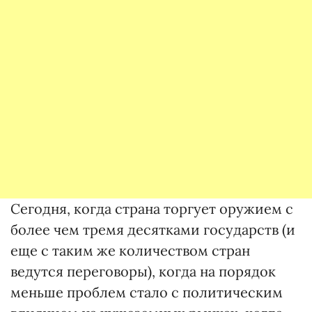
Сегодня, когда страна торгует оружием с
более чем тремя десятками государств (и
еще с таким же количеством стран
ведутся переговоры), когда на порядок
меньше проблем стало с политическим