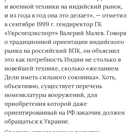
и военной техники на индийский рынок,
и из года в год она это делает», — отметил
в сентябре 1999 г. гендиректор ГК
«Укрспецэкспорт» Валерий Малев. Говоря
о традиционной ориентации индийского
рынка на российский ВПК, он объяснил
это как потребность Индии не столько в
новейшей технике, сколько «желанием
Дели иметь сильного союзника». Хоть,
объективно, существует перечень
номенклатуры вооружений, для
приобретения которой даже
ориентированный на РФ заказчик должен
обращаться к Украине.