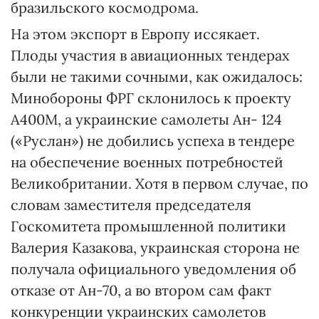
бразильского космодрома.
На этом экспорт в Европу иссякает.
Плоды участия в авиационных тендерах
были не такими сочными, как ожидалось:
Минобороны ФРГ склонилось к проекту
А400М, а украинские самолеты Ан- 124
(«Руслан») не добились успеха в тендере
на обеспечение военных потребностей
Великобритании. Хотя в первом случае, по
словам заместителя председателя
Госкомитета промышленной политики
Валерия Казакова, украинская сторона не
получала официального уведомления об
отказе от Ан-70, а во втором сам факт
конкуренции украинских самолетов