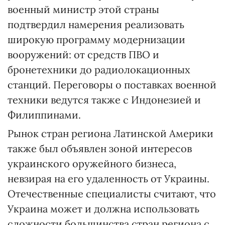
военный министр этой страны
подтвердил намерения реализовать
широкую программу модернизации
вооружений: от средств ПВО и
бронетехники до радиолокационных
станций. Переговоры о поставках военной
техники ведутся также с Индонезией и
Филиппинами.
Рынок стран региона Латинской Америки
также был объявлен зоной интересов
украинского оружейного бизнеса,
невзирая на его удаленность от Украины.
Отечественные специалисты считают, что
Украина может и должна использовать
сложности большинства стран региона с