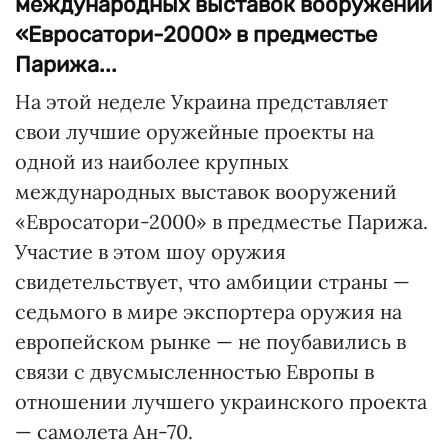
международных выставок вооружений
«Евросатори-2000» в предместье
Парижа...
На этой неделе Украина представляет
свои лучшие оружейные проекты на
одной из наиболее крупных
международных выставок вооружений
«Евросатори-2000» в предместье Парижа.
Участие в этом шоу оружия
свидетельствует, что амбиции страны —
седьмого в мире экспортера оружия на
европейском рынке — не поубавились в
связи с двусмысленностью Европы в
отношении лучшего украинского проекта
— самолета Ан-70.