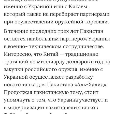
именно с Украиной или с Китаем,
который также не перебирает партнерами
при осуществлении оружейной торговли.
В течение последних трех лет Пакистан
остается наибольшим партнером Украины
в военно- техническом сотрудничестве.
Интересно, что Китай — традиционно
тратящий по миллиарду долларов в год на
закупки российского оружия, именно с
Украиной осуществляет разработку
нового танка для Пакистана «Аль-Халид».
Продолжая пакистанскую тему, стоит
упомянуть о том, что Украина участвует и
в модернизации пакистанских танков