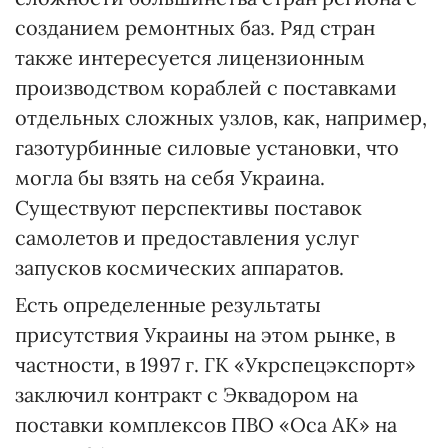
созданием ремонтных баз. Ряд стран
также интересуется лицензионным
производством кораблей с поставками
отдельных сложных узлов, как, например,
газотурбинные силовые установки, что
могла бы взять на себя Украина.
Существуют перспективы поставок
самолетов и предоставления услуг
запусков космических аппаратов.
Есть определенные результаты
присутствия Украины на этом рынке, в
частности, в 1997 г. ГК «Укрспецэкспорт»
заключил контракт с Эквадором на
поставки комплексов ПВО «Оса АК» на