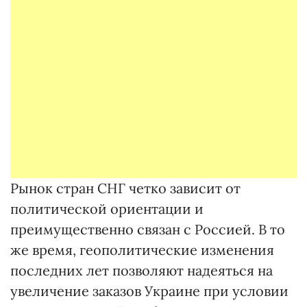
Рынок стран СНГ четко зависит от
политической ориентации и
преимущественно связан с Россией. В то
же время, геополитические изменения
последних лет позволяют надеяться на
увеличение заказов Украине при условии