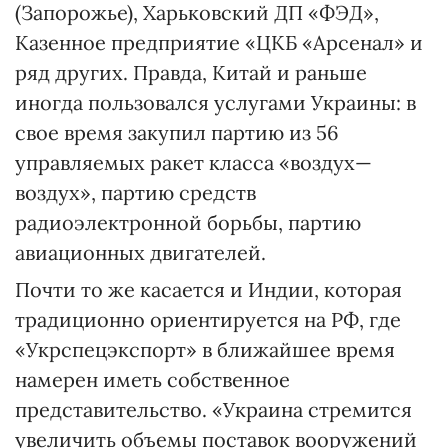
(Запорожье), Харьковский ДП «ФЭД»,
Казенное предприятие «ЦКБ «Арсенал» и
ряд других. Правда, Китай и раньше
иногда пользовался услугами Украины: в
свое время закупил партию из 56
управляемых ракет класса «воздух—
воздух», партию средств
радиоэлектронной борьбы, партию
авиационных двигателей.
Почти то же касается и Индии, которая
традиционно ориентируется на РФ, где
«Укрспецэкспорт» в ближайшее время
намерен иметь собственное
представительство. «Украина стремится
увеличить объемы поставок вооружений