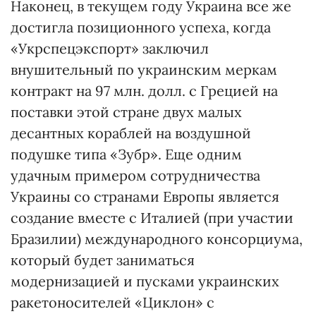
Наконец, в текущем году Украина все же
достигла позиционного успеха, когда
«Укрспецэкспорт» заключил
внушительный по украинским меркам
контракт на 97 млн. долл. с Грецией на
поставки этой стране двух малых
десантных кораблей на воздушной
подушке типа «Зубр». Еще одним
удачным примером сотрудничества
Украины со странами Европы является
создание вместе с Италией (при участии
Бразилии) международного консорциума,
который будет заниматься
модернизацией и пусками украинских
ракетоносителей «Циклон» с