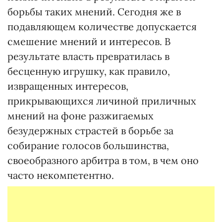
борьбы таких мнений. Сегодня же в
подавляющем количестве допускается
смешение мнений и интересов. В
результате власть превратилась в
бесценную игрушку, как правило,
извращенных интересов,
прикрывающихся личиной приличных
мнений на фоне разжигаемых
безудержных страстей в борьбе за
собирание голосов большинства,
своеобразного арбитра в том, в чем оно
часто некомпетентно.