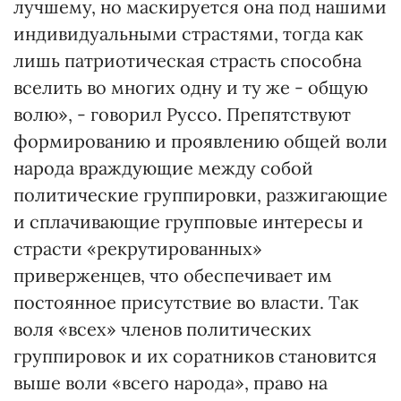
лучшему, но маскируется она под нашими
индивидуальными страстями, тогда как
лишь патриотическая страсть способна
вселить во многих одну и ту же - общую
волю», - говорил Руссо. Препятствуют
формированию и проявлению общей воли
народа враждующие между собой
политические группировки, разжигающие
и сплачивающие групповые интересы и
страсти «рекрутированных»
приверженцев, что обеспечивает им
постоянное присутствие во власти. Так
воля «всех» членов политических
группировок и их соратников становится
выше воли «всего народа», право на