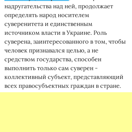
надругательства над ней, продолжает
определять народ носителем
суверенитета и единственным
источником власти в Украине. Роль
суверена, заинтересованного в том, чтобы
человек признавался целью, а не
средством государства, способен
выполнить только сам суверен -
коллективный субъект, представляющий
всех правосубъектных граждан в стране.