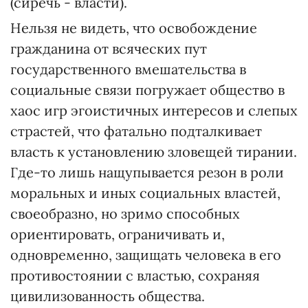
(сиречь - власти).
Нельзя не видеть, что освобождение
гражданина от всяческих пут
государственного вмешательства в
социальные связи погружает общество в
хаос игр эгоистичных интересов и слепых
страстей, что фатально подталкивает
власть к установлению зловещей тирании.
Где-то лишь нащупывается резон в роли
моральных и иных социальных властей,
своеобразно, но зримо способных
ориентировать, ограничивать и,
одновременно, защищать человека в его
противостоянии с властью, сохраняя
цивилизованность общества.