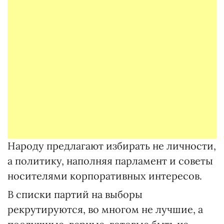
Народу предлагают избирать не личности,
а политику, наполняя парламент и советы
носителями корпоративных интересов.
В списки партий на выборы
рекрутируются, во многом не лучшие, а