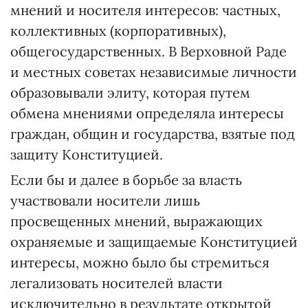
мнений и носителя интересов: частных,
коллективных (корпоративных),
общегосударственных. В Верховной Раде
и местных советах независимые личности
образовывали элиту, которая путем
обмена мнениями определяла интересы
граждан, общин и государства, взятые под
защиту Конституцией.
Если бы и далее в борьбе за власть
участвовали носители лишь
просвещенных мнений, выражающих
охраняемые и защищаемые Конституцией
интересы, можно было бы стремиться
легализовать носителей власти
исключительно в результате открытой