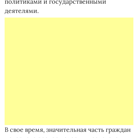
политиками и государственными
деятелями.
В свое время, значительная часть граждан