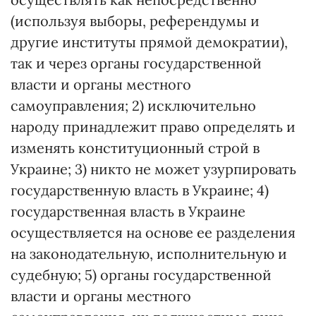
(используя выборы, референдумы и
другие институты прямой демократии),
так и через органы государственной
власти и органы местного
самоуправления; 2) исключительно
народу принадлежит право определять и
изменять конституционный строй в
Украине; 3) никто не может узурпировать
государственную власть в Украине; 4)
государственная власть в Украине
осуществляется на основе ее разделения
на законодательную, исполнительную и
судебную; 5) органы государственной
власти и органы местного