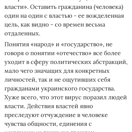
власти». Оставить гражданина (человека)
один на один с властью - ее вожделенная
цель, как видно - со времен весьма
отдаленных.
Понятия «народ» и «государство», не
говоря о понятии «отечество» все более
уходит в сферу политических абстракций,
мало чего значащих для конкретных
личностей, так и не ощутивших себя
гражданами украинского государства.
Хуже всего, что этот вирус поразил людей
власти. Действия властей явно
преследуют отчуждение в человеке
чувства общности, единения с