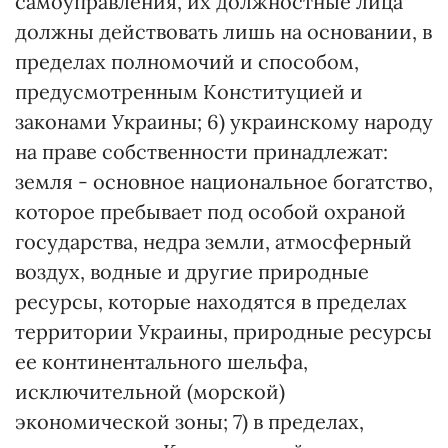
самоуправления, их должностные лица
должны действовать лишь на основании, в
пределах полномочий и способом,
предусмотренным Конституцией и
законами Украины; 6) украинскому народу
на праве собственности принадлежат:
земля - основное национальное богатство,
которое пребывает под особой охраной
государства, недра земли, атмосферный
воздух, водные и другие природные
ресурсы, которые находятся в пределах
территории Украины, природные ресурсы
ее континентального шельфа,
исключительной (морской)
экономической зоны; 7) в пределах,