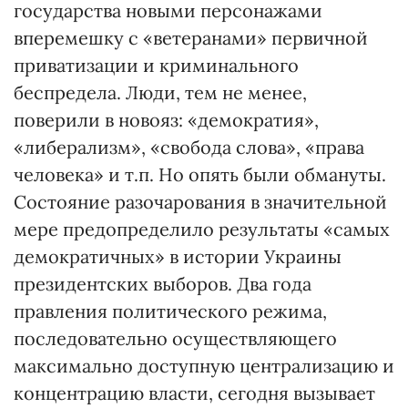
государства новыми персонажами
вперемешку с «ветеранами» первичной
приватизации и криминального
беспредела. Люди, тем не менее,
поверили в новояз: «демократия»,
«либерализм», «свобода слова», «права
человека» и т.п. Но опять были обмануты.
Состояние разочарования в значительной
мере предопределило результаты «самых
демократичных» в истории Украины
президентских выборов. Два года
правления политического режима,
последовательно осуществляющего
максимально доступную централизацию и
концентрацию власти, сегодня вызывает