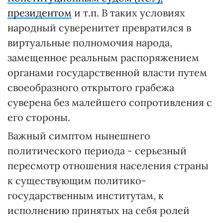
президентом
и т.п. В таких условиях
народный суверенитет превратился в
виртуальные полномочия народа,
замещенное реальным распоряжением
органами государственной власти путем
своеобразного открытого грабежа
суверена без малейшего сопротивления с
его стороны.
Важный симптом нынешнего
политического периода - серьезный
пересмотр отношения населения страны
к существующим политико-
государственным институтам, к
исполнению принятых на себя ролей