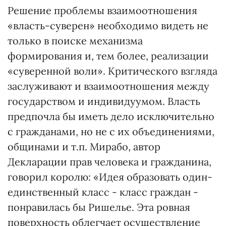
Решение проблемы взаимоотношения
«власть-суверен» необходимо видеть не
только в поиске механизма
формирования и, тем более, реализации
«суверенной воли». Критического взгляда
заслуживают и взаимоотношения между
государством и индивидуумом. Власть
предпочла бы иметь дело исключительно
с гражданами, но не с их объединениями,
общинами и т.п. Мирабо, автор
Декларации прав человека и гражданина,
говорил королю: «Идея образовать один-
единственный класс - класс граждан -
понравилась бы Ришелье. Эта ровная
поверхность облегчает осуществление