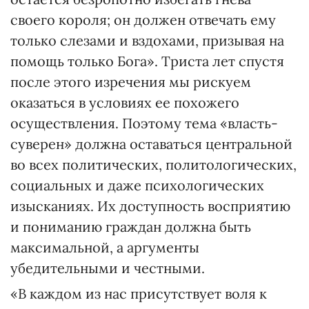
своего короля; он должен отвечать ему
только слезами и вздохами, призывая на
помощь только Бога». Триста лет спустя
после этого изречения мы рискуем
оказаться в условиях ее похожего
осуществления. Поэтому тема «власть-
суверен» должна оставаться центральной
во всех политических, политологических,
социальных и даже психологических
изысканиях. Их доступность восприятию
и пониманию граждан должна быть
максимальной, а аргументы
убедительными и честными.
«В каждом из нас присутствует воля к