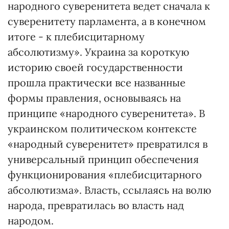
народного суверенитета ведет сначала к
суверенитету парламента, а в конечном
итоге - к плебисцитарному
абсолютизму». Украина за короткую
историю своей государственности
прошла практически все названные
формы правления, основываясь на
принципе «народного суверенитета». В
украинском политическом контексте
«народный суверенитет» превратился в
универсальный принцип обеспечения
функционирования «плебисцитарного
абсолютизма». Власть, ссылаясь на волю
народа, превратилась во власть над
народом.