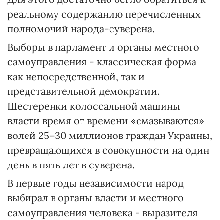
реальному содержанию перечисленных
полномочий народа-суверена.
Выборы в парламент и органы местного
самоуправления - классическая форма
как непосредственной, так и
представительной демократии.
Шестеренки колоссальной машины
власти время от времени «смазываются»
волей 25–30 миллионов граждан Украины,
превращающихся в совокупности на один
день в пять лет в суверена.
В первые годы независимости народ
выбирал в органы власти и местного
самоуправления человека - выразителя