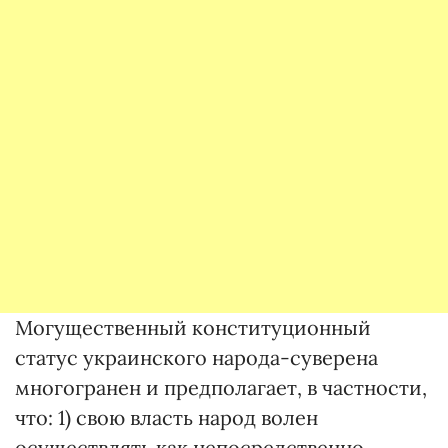
Могущественный конституционный
статус украинского народа-суверена
многогранен и предполагает, в частности,
что: 1) свою власть народ волен
осуществлять как непосредственно