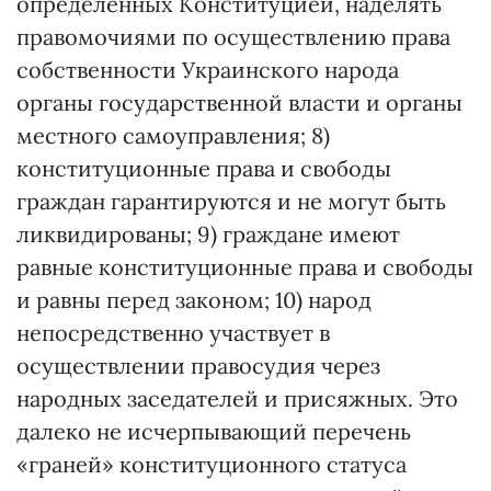
определенных Конституцией, наделять
правомочиями по осуществлению права
собственности Украинского народа
органы государственной власти и органы
местного самоуправления; 8)
конституционные права и свободы
граждан гарантируются и не могут быть
ликвидированы; 9) граждане имеют
равные конституционные права и свободы
и равны перед законом; 10) народ
непосредственно участвует в
осуществлении правосудия через
народных заседателей и присяжных. Это
далеко не исчерпывающий перечень
«граней» конституционного статуса