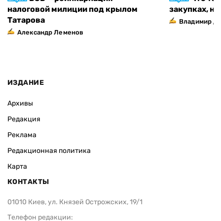
налоговой милиции под крылом
закупках, н
Татарова
Владимир Д
Александр Леменов
ИЗДАНИЕ
Архивы
Редакция
Реклама
Редакционная политика
Карта
КОНТАКТЫ
01010 Киев, ул. Князей Острожских, 19/1
Телефон редакции: