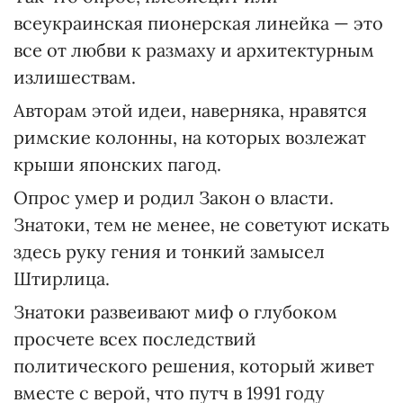
всеукраинская пионерская линейка — это
все от любви к размаху и архитектурным
излишествам.
Авторам этой идеи, наверняка, нравятся
римские колонны, на которых возлежат
крыши японских пагод.
Опрос умер и родил Закон о власти.
Знатоки, тем не менее, не советуют искать
здесь руку гения и тонкий замысел
Штирлица.
Знатоки развеивают миф о глубоком
просчете всех последствий
политического решения, который живет
вместе с верой, что путч в 1991 году