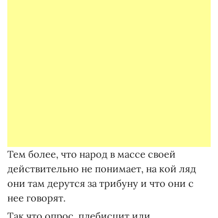
Тем более, что народ в массе своей
действительно не понимает, на кой ляд
они там дерутся за трибуну и что они с
нее говорят.
Так что опрос, плебисцит или