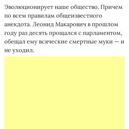
Эволюционирует наше общество. Причем
по всем правилам общеизвестного
анекдота. Леонид Макарович в прошлом
году раз десять прощался с парламентом,
обещал ему всяческие смертные муки — и
не уходил.