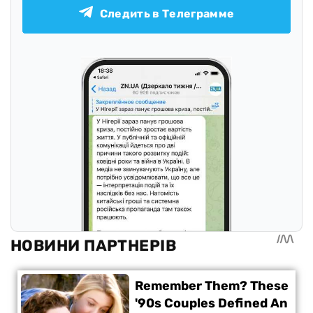
Следить в Телеграмме