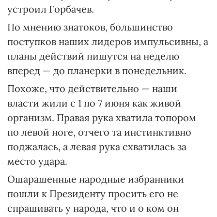
устроил Горбачев.
По мнению знатоков, большинство
поступков наших лидеров импульсивны, а
планы действий пишутся на неделю
вперед — до планерки в понедельник.
Похоже, что действительно — наши
власти жили с 1 по 7 июня как живой
организм. Правая рука хватила топором
по левой ноге, отчего та инстинктивно
поджалась, а левая рука схватилась за
место удара.
Ошарашенные народные избранники
пошли к Президенту просить его не
спрашивать у народа, что и о ком он