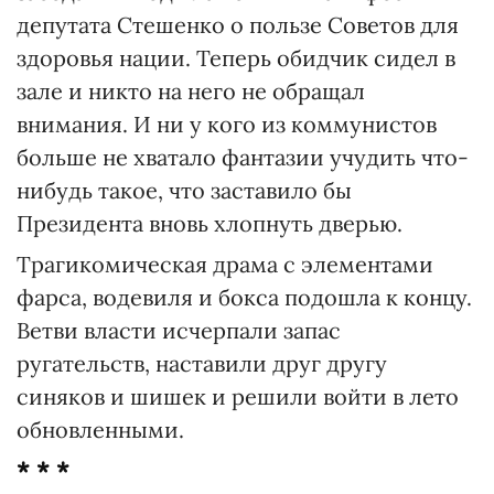
депутата Стешенко о пользе Советов для
здоровья нации. Теперь обидчик сидел в
зале и никто на него не обращал
внимания. И ни у кого из коммунистов
больше не хватало фантазии учудить что-
нибудь такое, что заставило бы
Президента вновь хлопнуть дверью.
Трагикомическая драма с элементами
фарса, водевиля и бокса подошла к концу.
Ветви власти исчерпали запас
ругательств, наставили друг другу
синяков и шишек и решили войти в лето
обновленными.
* * *