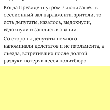
Когда Президент утром 7 июня зашел в
сессионный зал парламента, зрители, то
есть депутаты, казалось, выдохнули,
вздохнули и зашлись в овации.
Со стороны депутаты немного
напоминали делегатов и не парламента, а
съезда, встретивших после долгой
разлуки потерявшееся политбюро.