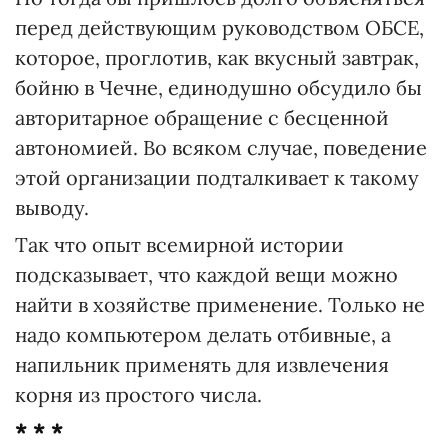
перед действующим руководством ОБСЕ,
которое, проглотив, как вкусный завтрак,
бойню в Чечне, единодушно обсудило бы
авторитарное обращение с бесценной
автономией. Во всяком случае, поведение
этой организации подталкивает к такому
выводу.
Так что опыт всемирной истории
подсказывает, что каждой вещи можно
найти в хозяйстве применение. Только не
надо компьютером делать отбивные, а
напильник применять для извлечения
корня из простого числа.
* * *