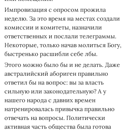
Импровизация с опросом прожила
неделю. За это время на местах создали
комиссии и комитеты, назначили
ответственных и послали телеграммы.
Некоторые, только начав молиться Богу,
быстренько расшибли себе лбы.
Этого можно было бы и не делать. Даже
австралийский абориген правильно
ответил бы на вопрос: вы за власть
сильную или законодательную? А у
нашего народа с давних времен
натренировалась привычка правильно
отвечать на вопросы. Политически
активная часть общества была готова