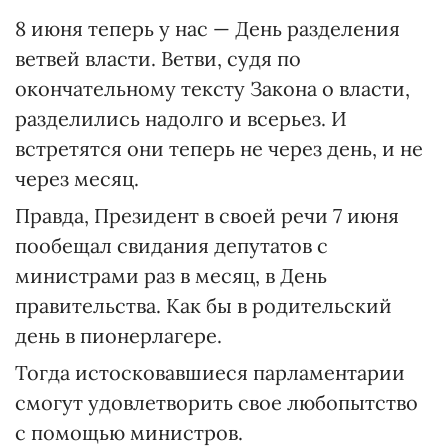
8 июня теперь у нас — День разделения
ветвей власти. Ветви, судя по
окончательному тексту Закона о власти,
разделились надолго и всерьез. И
встретятся они теперь не через день, и не
через месяц.
Правда, Президент в своей речи 7 июня
пообещал свидания депутатов с
министрами раз в месяц, в День
правительства. Как бы в родительский
день в пионерлагере.
Тогда истосковавшиеся парламентарии
смогут удовлетворить свое любопытство
с помощью министров.