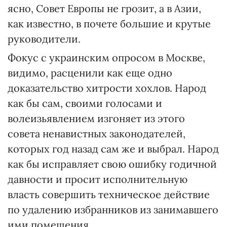
ясно, Совет Европы не грозит, а в Азии,
как известно, в почете большие и крутые
руководители.
Фокус с украинским опросом в Москве,
видимо, расценили как еще одно
доказательство хитрости хохлов. Народ
как бы сам, своими голосами и
волеизьявлением изгоняет из этого
совета ненавистных законодателей,
которых год назад сам же и выбрал. Народ
как бы исправляет свою ошибку годичной
давности и просит исполнительную
власть совершить техническое действие
по удалению избранников из занимавшего
ими помещения.