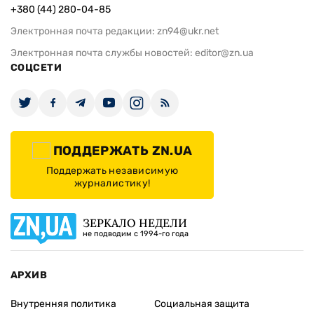
+380 (44) 280-04-85
Электронная почта редакции:
zn94@ukr.net
Электронная почта службы новостей:
editor@zn.ua
СОЦСЕТИ
ПОДДЕРЖАТЬ ZN.UA
Поддержать независимую
журналистику!
ЗЕРКАЛО НЕДЕЛИ
не подводим с 1994-го года
АРХИВ
Внутренняя политика
Социальная защита