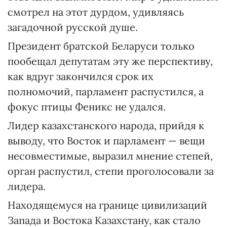
смотрел на этот дурдом, удивляясь
загадочной русской душе.
Президент братской Беларуси только
пообещал депутатам эту же перспективу,
как вдруг закончился срок их
полномочий, парламент распустился, а
фокус птицы Феникс не удался.
Лидер казахстанского народа, прийдя к
выводу, что Восток и парламент — вещи
несовместимые, выразил мнение степей,
орган распустил, степи проголосовали за
лидера.
Находящемуся на границе цивилизаций
Запада и Востока Казахстану, как стало