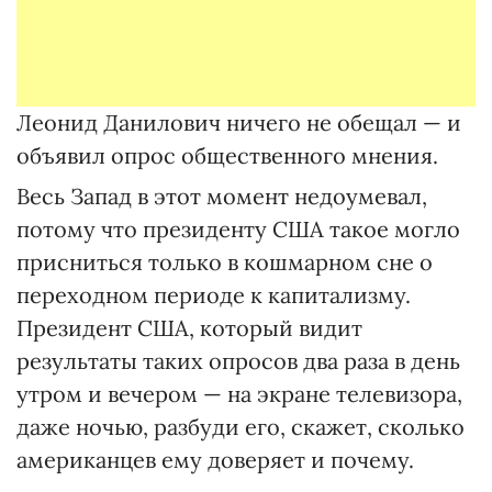
Леонид Данилович ничего не обещал — и
объявил опрос общественного мнения.
Весь Запад в этот момент недоумевал,
потому что президенту США такое могло
присниться только в кошмарном сне о
переходном периоде к капитализму.
Президент США, который видит
результаты таких опросов два раза в день
утром и вечером — на экране телевизора,
даже ночью, разбуди его, скажет, сколько
американцев ему доверяет и почему.