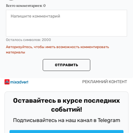
Всего комментариев:
0
Осталось символов:
2000
Авторизуйтесь, чтобы иметь возможность комментировать
материалы
ОТПРАВИТЬ
Оставайтесь в курсе последних
событий!
Подписывайтесь на наш канал в Telegram