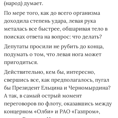
(народ) думает.
По мере того, как до всего организма
доходила степень удара, левая рука
металась все быстрее, обшаривая тело в
поисках ответа на вопрос: что делать?
Депутаты просили не рубить до конца,
подумать о том, что левая нога может
пригодиться.
Действительно, кем бы, интересно,
свершись все, как предполагалось, пугал
бы Президент Ельцина и Черномырдина?
А так, в самый острый момент
переговоров по флоту, оказавшись между
концерном «Олби» и РАО «Газпром»,