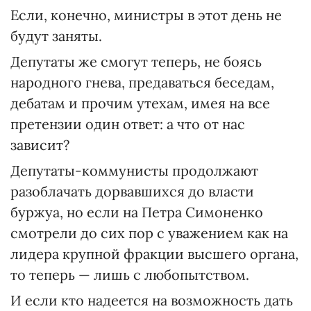
Если, конечно, министры в этот день не
будут заняты.
Депутаты же смогут теперь, не боясь
народного гнева, предаваться беседам,
дебатам и прочим утехам, имея на все
претензии один ответ: а что от нас
зависит?
Депутаты-коммунисты продолжают
разоблачать дорвавшихся до власти
буржуа, но если на Петра Симоненко
смотрели до сих пор с уважением как на
лидера крупной фракции высшего органа,
то теперь — лишь с любопытством.
И если кто надеется на возможность дать