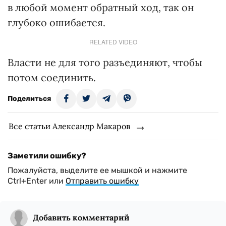
в любой момент обратный ход, так он
глубоко ошибается.
RELATED VIDEO
Власти не для того разъединяют, чтобы
потом соединить.
Поделиться
Все статьи Александр Макаров
Заметили ошибку?
Пожалуйста, выделите ее мышкой и нажмите
Ctrl+Enter или
Отправить ошибку
Добавить комментарий