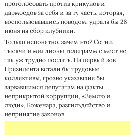
проголосовать против крикунов и
дармоедов за себя и за ту часть, которая,
воспользовавшись поводом, удрала бы 28
июня на сбор клубники.
Только непонятно, зачем это? Сотни,
тысячи и миллионы телеграмм с мест не
так уж трудно послать. На первый зов
Президента встали бы трудовые
коллективы, грозно указавшие бы
зарвавшимся депутатам на факты
неприкрытой коррупции, «Землю и
люди», Боженара, разгильдяйство и
непринятие законов.