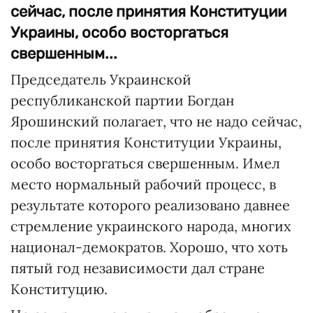
сейчас, после принятия Конституции
Украины, особо восторгаться
свершенным...
Председатель Украинской
республиканской партии Богдан
Ярошинский полагает, что не надо сейчас,
после принятия Конституции Украины,
особо восторгаться свершенным. Имел
место нормальный рабочий процесс, в
результате которого реализовано давнее
стремление украинского народа, многих
национал-демократов. Хорошо, что хоть
пятый год независимости дал стране
Конституцию.