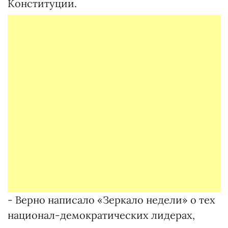
Конституции.
- Верно написало «Зеркало недели» о тех
национал-демократических лидерах,