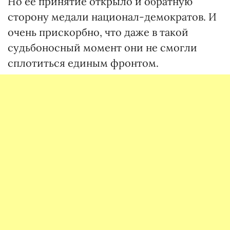
Но ее принятие открыло и обратную
сторону медали национал-демократов. И
очень прискорбно, что даже в такой
судьбоносный момент они не смогли
сплотиться единым фронтом.