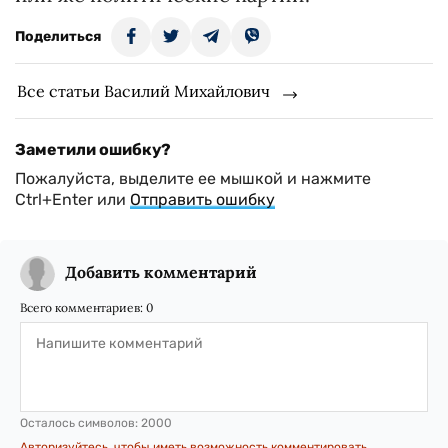
Поделиться
Все статьи Василий Михайлович
Заметили ошибку?
Пожалуйста, выделите ее мышкой и нажмите
Ctrl+Enter или
Отправить ошибку
Добавить комментарий
Всего комментариев:
0
Осталось символов:
2000
Авторизуйтесь, чтобы иметь возможность комментировать