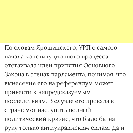
По словам Ярошинского, УРП с самого
начала конституционного процесса
отстаивала идеи принятия Основного
Закона в стенах парламента, понимая, что
вынесение его на референдум может
привести к непредсказуемым
последствиям. В случае его провала в
стране мог наступить полный
политический кризис, что было бы на
руку только антиукраинским силам. Да и