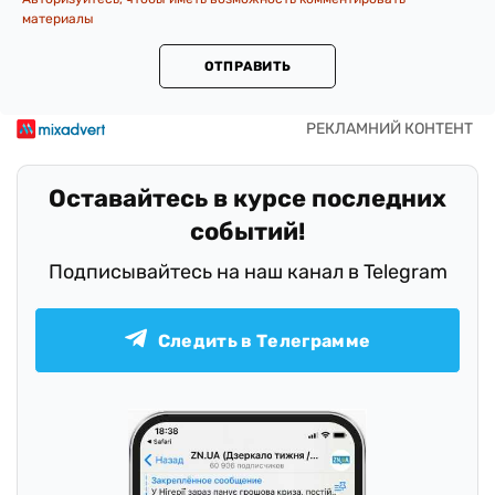
материалы
ОТПРАВИТЬ
Оставайтесь в курсе последних
событий!
Подписывайтесь на наш канал в Telegram
Следить в Телеграмме