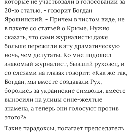
которые не участвовали в голосовании за
20-ю статью, - говорит Богдан
Ярошинский. - Причем в чистом виде, не
в пакете со статьей о Крыме. Нужно
сказать, что сами журналисты даже
больше пережили в эту драматическую
ночь, чем депутаты. Ко мне подошел
знакомый журналист, бывший руховец, и
со слезами на глазах говорит: «Как же так,
Богдан, мы вместе создавали Рух,
боролись за украинские символы, вместе
выносили на улицы сине-желтые
знамена, а теперь они голосуют против
этого?»
Такие парадоксы, полагает председатель