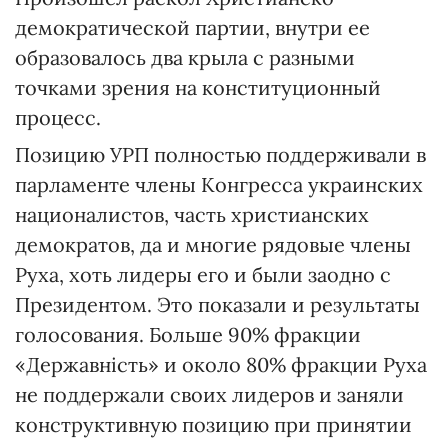
демократической партии, внутри ее
образовалось два крыла с разными
точками зрения на конституционный
процесс.
Позицию УРП полностью поддерживали в
парламенте члены Конгресса украинских
националистов, часть христианских
демократов, да и многие рядовые члены
Руха, хоть лидеры его и были заодно с
Президентом. Это показали и результаты
голосования. Больше 90% фракции
«Державнiсть» и около 80% фракции Руха
не поддержали своих лидеров и заняли
конструктивную позицию при принятии