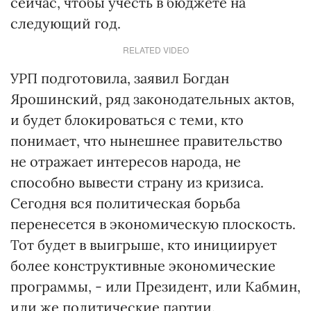
сейчас, чтобы учесть в бюджете на
следующий год.
RELATED VIDEO
УРП подготовила, заявил Богдан
Ярошинский, ряд законодательных актов,
и будет блокироваться с теми, кто
понимает, что нынешнее правительство
не отражает интересов народа, не
способно вывести страну из кризиса.
Сегодня вся политическая борьба
перенесется в экономическую плоскость.
Тот будет в выигрыше, кто инициирует
более конструктивные экономические
программы, - или Президент, или Кабмин,
или же политические партии.