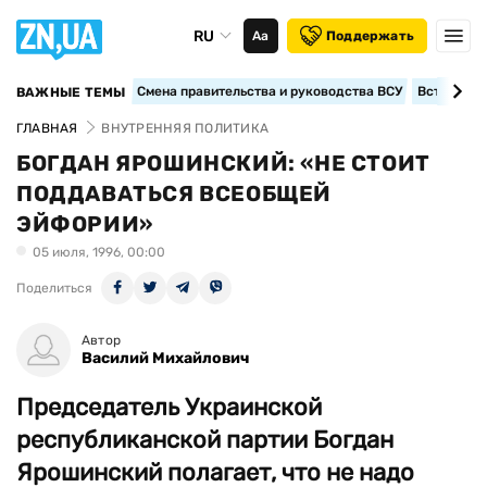
RU
Аа
Поддержать
Смена правительства и руководства ВСУ
Вступление
ВАЖНЫЕ ТЕМЫ
ГЛАВНАЯ
ВНУТРЕННЯЯ ПОЛИТИКА
БОГДАН ЯРОШИНСКИЙ: «НЕ СТОИТ
ПОДДАВАТЬСЯ ВСЕОБЩЕЙ
ЭЙФОРИИ»
05 июля, 1996, 00:00
Поделиться
Автор
Василий Михайлович
Председатель Украинской
республиканской партии Богдан
Ярошинский полагает, что не надо