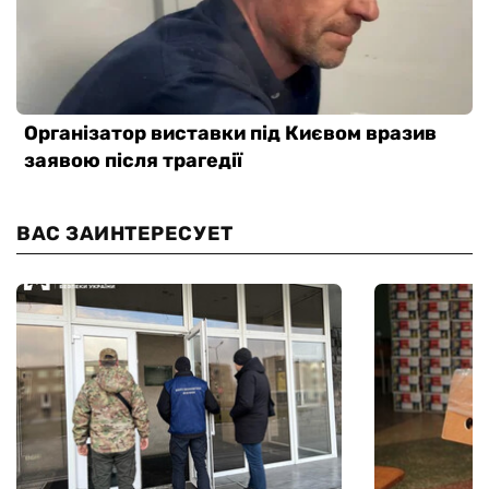
ВАС ЗАИНТЕРЕСУЕТ