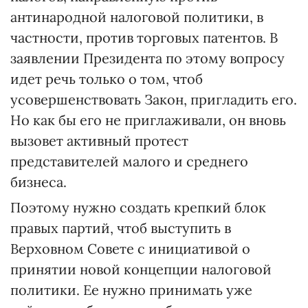
антинародной налоговой политики, в
частности, против торговых патентов. В
заявлении Президента по этому вопросу
идет речь только о том, чтоб
усовершенствовать Закон, пригладить его.
Но как бы его не приглаживали, он вновь
вызовет активный протест
представителей малого и среднего
бизнеса.
Поэтому нужно создать крепкий блок
правых партий, чтоб выступить в
Верховном Совете с инициативой о
принятии новой концепции налоговой
политики. Ее нужно принимать уже