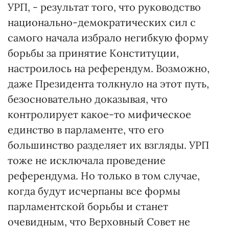
УРП, - результат того, что руководство
национально-демократических сил с
самого начала избрало негибкую форму
борьбы за принятие Конституции,
настроилось на референдум. Возможно,
даже Президента толкнуло на этот путь,
безосновательно доказывая, что
контролирует какое-то мифическое
единство в парламенте, что его
большинство разделяет их взгляды. УРП
тоже не исключала проведение
референдума. Но только в том случае,
когда будут исчерпаны все формы
парламентской борьбы и станет
очевидным, что Верховный Совет не