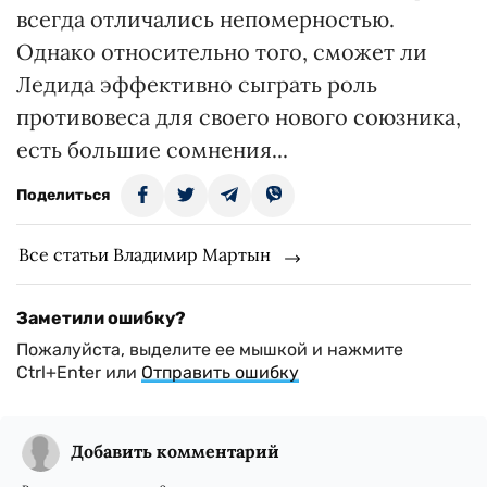
всегда отличались непомерностью.
Однако относительно того, сможет ли
Ледида эффективно сыграть роль
противовеса для своего нового союзника,
есть большие сомнения...
Поделиться
Все статьи Владимир Мартын
Заметили ошибку?
Пожалуйста, выделите ее мышкой и нажмите
Ctrl+Enter или
Отправить ошибку
Добавить комментарий