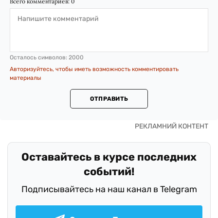
Всего комментариев:
0
Осталось символов:
2000
Авторизуйтесь, чтобы иметь возможность комментировать
материалы
ОТПРАВИТЬ
Оставайтесь в курсе последних
событий!
Подписывайтесь на наш канал в Telegram