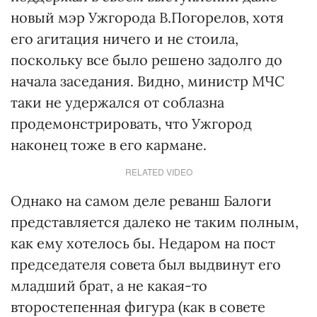
новый мэр Ужгорода В.Погорелов, хотя
его агитация ничего и не стоила,
поскольку все было решено задолго до
начала заседания. Видно, министр МЧС
таки не удержался от соблазна
продемонстрировать, что Ужгород
наконец тоже в его кармане.
RELATED VIDEO
Однако на самом деле реванш Балоги
представляется далеко не таким полным,
как ему хотелось бы. Недаром на пост
председателя совета был выдвинут его
младший брат, а не какая-то
второстепенная фигура (как в совете