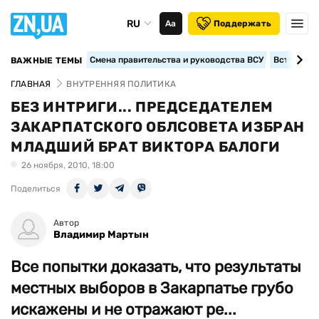
RU
Аа
Поддержать
Смена правительства и руководства ВСУ
Вступление
ВАЖНЫЕ ТЕМЫ
ГЛАВНАЯ
ВНУТРЕННЯЯ ПОЛИТИКА
БЕЗ ИНТРИГИ... ПРЕДСЕДАТЕЛЕМ
ЗАКАРПАТСКОГО ОБЛСОВЕТА ИЗБРАН
МЛАДШИЙ БРАТ ВИКТОРА БАЛОГИ
26 ноября, 2010, 18:00
Поделиться
Автор
Владимир Мартын
Все попытки доказать, что результаты
местных выборов в Закарпатье грубо
искажены и не отражают ре...