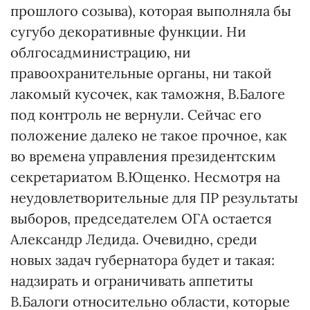
прошлого созыва), которая выполняла бы
сугубо декоративные функции. Ни
облгосадминистрацию, ни
правоохранительные органы, ни такой
лакомый кусочек, как таможня, В.Балоге
под контроль не вернули. Сейчас его
положение далеко не такое прочное, как
во времена управления президентским
секретариатом В.Ющенко. Несмотря на
неудовлетворительные для ПР результаты
выборов, председателем ОГА остается
Александр Ледида. Очевидно, среди
новых задач губернатора будет и такая:
надзирать и ограничивать аппетиты
В.Балоги относительно области, которые