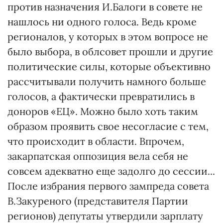
против назначения И.Балоги в совете не
нашлось ни одного голоса. Ведь кроме
регионалов, у которых в этом вопросе не
было выбора, в облсовет прошли и другие
политические силы, которые объективно
рассчитывали получить намного больше
голосов, а фактически превратились в
доноров «ЕЦ». Можно было хоть таким
образом проявить свое несогласие с тем,
что происходит в области. Впрочем,
закарпатская оппозиция вела себя не
совсем адекватно еще задолго до сессии...
После избрания первого зампреда совета
В.Закуреного (представителя Партии
регионов) депутаты утвердили зарплату