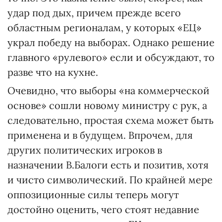
удар под дых, причем прежде всего
областным регионалам, у которых «ЕЦ»
украл победу на выборах. Однако решение
главного «рулевого» если и обсуждают, то
разве что на кухне.
Очевидно, что выборы «на коммерческой
основе» сошли новому министру с рук, а
следовательно, простая схема может быть
применена и в будущем. Впрочем, для
других политических игроков в
назначении В.Балоги есть и позитив, хотя
и чисто символический. По крайней мере
оппозиционные силы теперь могут
достойно оценить, чего стоят недавние