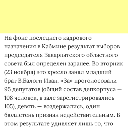
На фоне последнего кадрового
назначения в Кабмине результат выборов
председателя Закарпатского областного
совета был определен заранее. Во вторник
(23 ноября) это кресло занял младший
брат В.Балоги Иван. «За» проголосовали
95 депутатов (общий состав депкорпуса —
108 человек, в зале зарегистрировались
105), девять — воздержались, один
бюллетень признан недействительным. В
этом результате удивляет лишь то, что