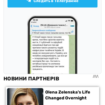
Следить в Телеграмме