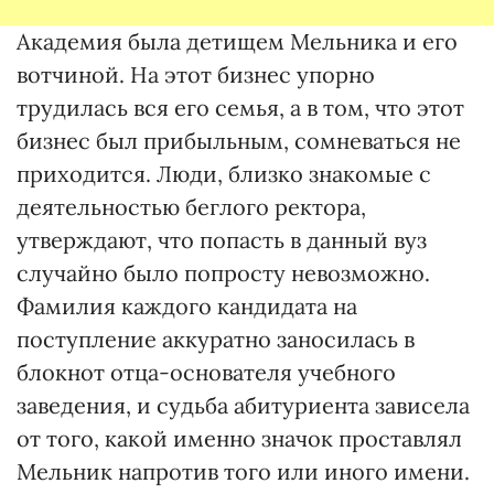
Академия была детищем Мельника и его
вотчиной. На этот бизнес упорно
трудилась вся его семья, а в том, что этот
бизнес был прибыльным, сомневаться не
приходится. Люди, близко знакомые с
деятельностью беглого ректора,
утверждают, что попасть в данный вуз
случайно было попросту невозможно.
Фамилия каждого кандидата на
поступление аккуратно заносилась в
блокнот отца-основателя учебного
заведения, и судьба абитуриента зависела
от того, какой именно значок проставлял
Мельник напротив того или иного имени.