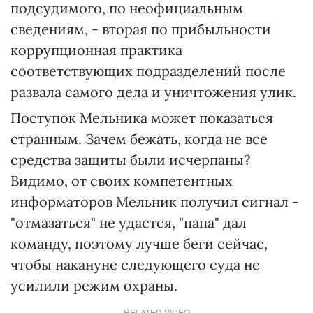
подсудимого, по неофициальным
сведениям, - вторая по прибыльности
коррупционная практика
соответствующих подразделений после
развала самого дела и уничтожения улик.
Поступок Мельника может показаться
странным. Зачем бежать, когда не все
средства защиты были исчерпаны?
Видимо, от своих компетентных
информаторов Мельник получил сигнал -
"отмазаться" не удастся, "папа" дал
команду, поэтому лучше беги сейчас,
чтобы накануне следующего суда не
усилили режим охраны.
RELATED VIDEO