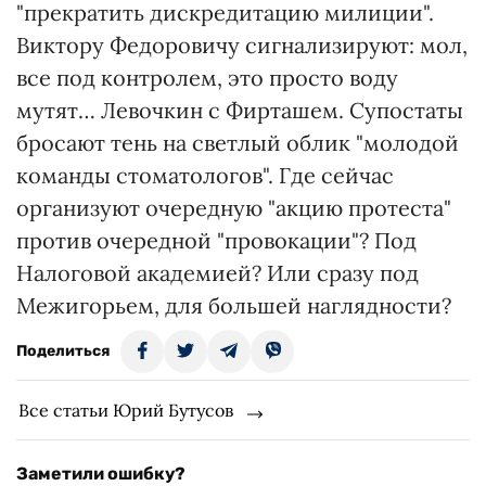
"прекратить дискредитацию милиции".
Виктору Федоровичу сигнализируют: мол,
все под контролем, это просто воду
мутят… Левочкин с Фирташем. Супостаты
бросают тень на светлый облик "молодой
команды стоматологов". Где сейчас
организуют очередную "акцию протеста"
против очередной "провокации"? Под
Налоговой академией? Или сразу под
Межигорьем, для большей наглядности?
Поделиться
Все статьи Юрий Бутусов
Заметили ошибку?