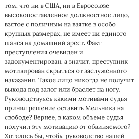
том, что ни в США, ни в Евросоюзе
высокопоставленное должностное лицо,
взятое с поличным на взятке в особо
крупных размерах, не имеет ни единого
шанса на домашний арест. Факт
преступления очевиден и
задокументирован, а значит, преступник
мотивирован скрыться от заслуженного
наказания. Такое лицо никогда не получит
выхода под залог или браслет на ногу.
Руководствуясь какими мотивами судья
принял решение оставить Мельника на
свободе? Вернее, в каком объеме судья
получил эту мотивацию от обвиняемого?
Хотелось бы, чтобы руководство нашей