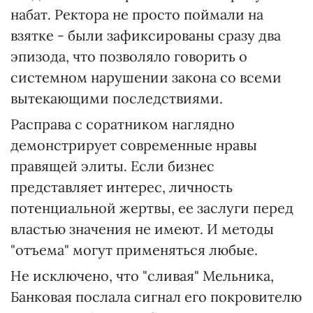
набат. Ректора не просто поймали на
взятке - были зафиксированы сразу два
эпизода, что позволяло говорить о
системном нарушении закона со всеми
вытекающими последствиями.
Расправа с соратником наглядно
демонстрирует современные нравы
правящей элиты. Если бизнес
представляет интерес, личность
потенциальной жертвы, ее заслуги перед
властью значения не имеют. И методы
"отъема" могут применяться любые.
Не исключено, что "сливая" Мельника,
Банковая послала сигнал его покровителю