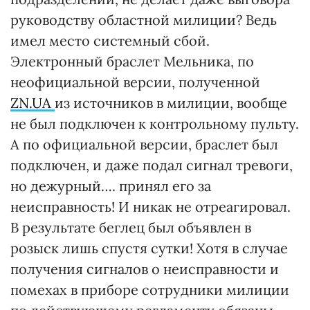
руководству областной милиции? Ведь
имел место системный сбой.
Электронный браслет Мельника, по
неофициальной версии, полученной
ZN.UA
из источников в милиции, вообще
не был подключен к контрольному пульту.
А по официальной версии, браслет был
подключен, и даже подал сигнал тревоги,
но дежурный…. принял его за
неисправность! И никак не отреагировал.
В результате беглец был объявлен в
розыск лишь спустя сутки! Хотя в случае
получения сигналов о неисправности и
помехах в приборе сотрудники милиции