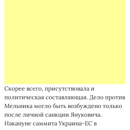
Скорее всего, присутствовала и
политическая составляющая. Дело против
Мельника могло быть возбуждено только
после личной санкции Януковича.
Накануне саммита Украина-ЕС в