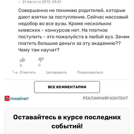
21 Августа 2013, 08:51
Совершенно не понимаю родителей, которые
дают взятки за поступление. Сейчас массовый
недобор во все вузы. Кроме нескольких
киевских - конкурсов нет. На платное
поступить - это пожалуйста в любой вуз. Зачем
платить большие деньги за эту академию??
Чему там научат?
0
0
Ответить
Цитировать
Пожаловаться
ВСЕ КОММЕНТАРИИ
Оставайтесь в курсе последних
событий!