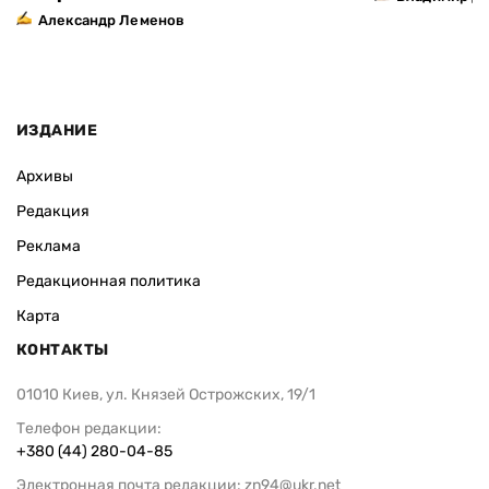
Александр Леменов
ИЗДАНИЕ
Архивы
Редакция
Реклама
Редакционная политика
Карта
КОНТАКТЫ
01010 Киев, ул. Князей Острожских, 19/1
Телефон редакции:
+380 (44) 280-04-85
Электронная почта редакции:
zn94@ukr.net