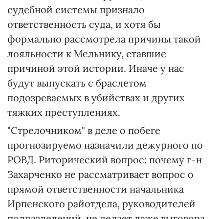
судебной системы признало
ответственность суда, и хотя бы
формально рассмотрела причины такой
лояльности к Мельнику, ставшие
причиной этой истории. Иначе у нас
будут выпускать с браслетом
подозреваемых в убийствах и других
тяжких преступлениях.
"Стрелочником" в деле о побеге
прогнозируемо назначили дежурного по
РОВД. Риторический вопрос: почему г-н
Захарченко не рассматривает вопрос о
прямой ответственности начальника
Ирпенского райотдела, руководителей
подразделений, не делает даже выговора