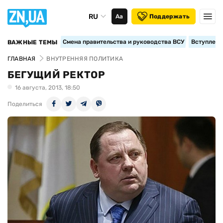
RU
Аа
Поддержать
Смена правительства и руководства ВСУ
Вступление
ВАЖНЫЕ ТЕМЫ
ГЛАВНАЯ
ВНУТРЕННЯЯ ПОЛИТИКА
БЕГУЩИЙ РЕКТОР
16 августа, 2013, 18:50
Поделиться