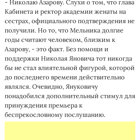
- Николаю Азарову. Слухи о том, что глава
Кабинета и ректор академии женаты на
сестрах, официального подтверждения не
получили. Но то, что Мельника долгие
годы считают человеком, близким к
Азарову, - это факт. Без помощи и
поддержки Николая Яновича тот никогда
бы не стал влиятельной фигурой, которой
до последнего времени действительно
являлся. Очевидно, Януковичу
понадобился дополнительный стимул для
принуждения премьера к
беспрекословному послушанию.