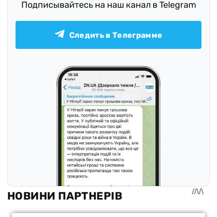
Подписывайтесь на наш канал в Telegram
Следить в Телеграмме