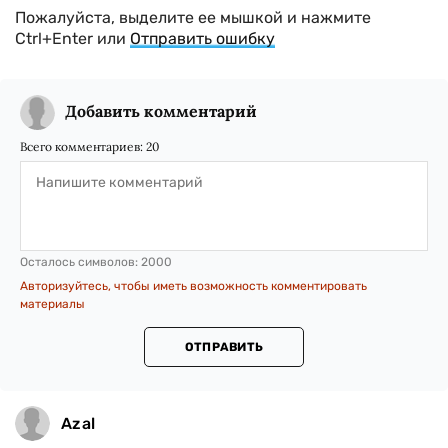
Пожалуйста, выделите ее мышкой и нажмите
Ctrl+Enter или
Отправить ошибку
Добавить комментарий
Всего комментариев:
20
Осталось символов:
2000
Авторизуйтесь, чтобы иметь возможность комментировать
материалы
ОТПРАВИТЬ
Azal