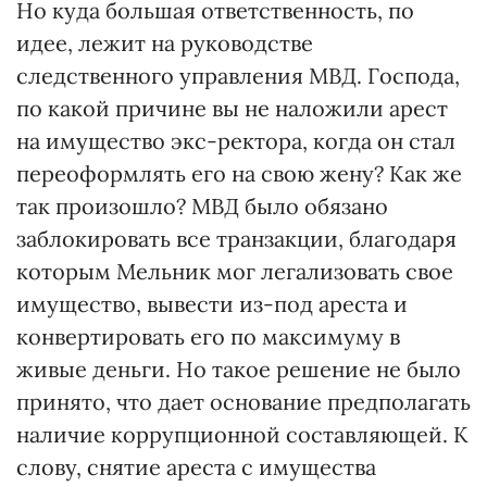
Но куда большая ответственность, по
идее, лежит на руководстве
следственного управления МВД. Господа,
по какой причине вы не наложили арест
на имущество экс-ректора, когда он стал
переоформлять его на свою жену? Как же
так произошло? МВД было обязано
заблокировать все транзакции, благодаря
которым Мельник мог легализовать свое
имущество, вывести из-под ареста и
конвертировать его по максимуму в
живые деньги. Но такое решение не было
принято, что дает основание предполагать
наличие коррупционной составляющей. К
слову, снятие ареста с имущества