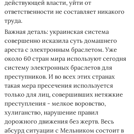
действующей власти, уйти от
ответственности не составляет никакого
труда.
Важная деталь: украинская система
совершенно исказила суть домашнего
ареста с электронным браслетом. Уже
около 60 стран мира используют сегодня
систему электронных браслетов для
преступников. И во всех этих странах
такая мера пресечения используется
только для лиц, совершивших нетяжкие
преступления - мелкое воровство,
хулиганство, нарушение правил
дорожного движения без жертв. Весь
абсурд ситуации с Мельником состоит в