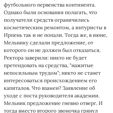
футбольного первенства континента.
Однако были основания полагать, что
получатели средств ограничились
косметическим ремонтом, а интуристы в
Ирпень так и не попали. Тогда же, в июне,
Мельнику сделали предложение, от
которого он не должен был отказаться.
Ректора заверили: никто не будет
претендовать на средства, "нажитые
непосильным трудом"; никто не станет
интересоваться происхождением его
капиталов. Что взамен? Заявление об
уходе с поста руководителя академии.
Мельник предложение гневно отверг. И
тогда вместо второго звоночка грянул