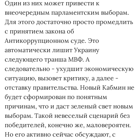
Один из них может привести к
внеочередным парламентским выборам.
Для этого достаточно просто промедлить
с принятием закона об
Антикоррупционном суде. Это
автоматически лишит Украину
следующего транша МВФ. А
следовательно - ухудшит экономическую
ситуацию, вызовет критику, а далее -
отставку правительства. Новый Кабмин не
будет сформирован по понятным
причинам, что и даст зеленый свет новым
выборам. Такой невеселый сценарий без
победителей, конечно же, маловероятен.
Но его активно сейчас обсуждают, с