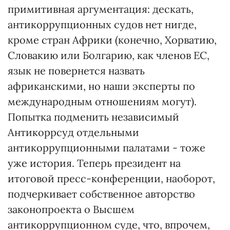
примитивная аргументация: дескать,
антикоррупционных судов нет нигде,
кроме стран Африки (конечно, Хорватию,
Словакию или Болгарию, как членов ЕС,
язык не повернется назвать
африканскими, но наши эксперты по
международным отношениям могут).
Попытка подменить независимый
Антикоррсуд отдельными
антикоррупционными палатами - тоже
уже история. Теперь президент на
итоговой пресс-конференции, наоборот,
подчеркивает собственное авторство
законопроекта о Высшем
антикоррупционном суде, что, впрочем,