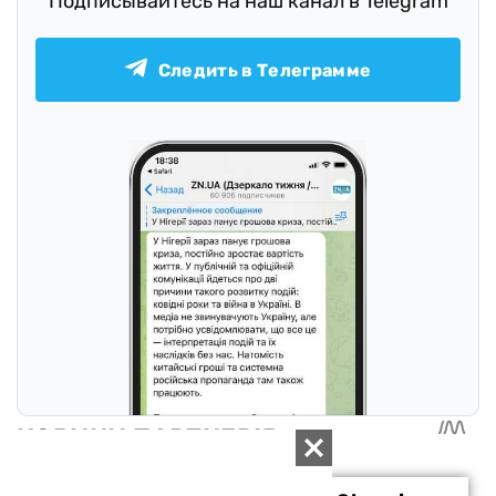
Подписывайтесь на наш канал в Telegram
Следить в Телеграмме