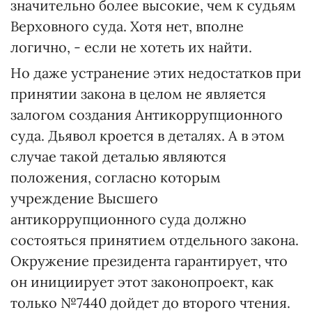
значительно более высокие, чем к судьям
Верховного суда. Хотя нет, вполне
логично, - если не хотеть их найти.
Но даже устранение этих недостатков при
принятии закона в целом не является
залогом создания Антикоррупционного
суда. Дьявол кроется в деталях. А в этом
случае такой деталью являются
положения, согласно которым
учреждение Высшего
антикоррупционного суда должно
состояться принятием отдельного закона.
Окружение президента гарантирует, что
он инициирует этот законопроект, как
только №7440 дойдет до второго чтения.