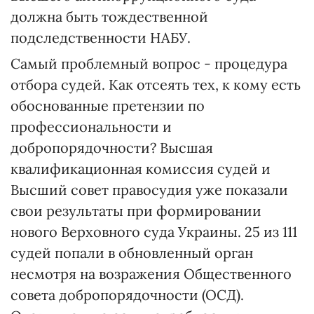
должна быть тождественной
подследственности НАБУ.
Самый проблемный вопрос - процедура
отбора судей. Как отсеять тех, к кому есть
обоснованные претензии по
профессиональности и
добропорядочности? Высшая
квалификационная комиссия судей и
Высший совет правосудия уже показали
свои результаты при формировании
нового Верховного суда Украины. 25 из 111
судей попали в обновленный орган
несмотря на возражения Общественного
совета добропорядочности (ОСД).