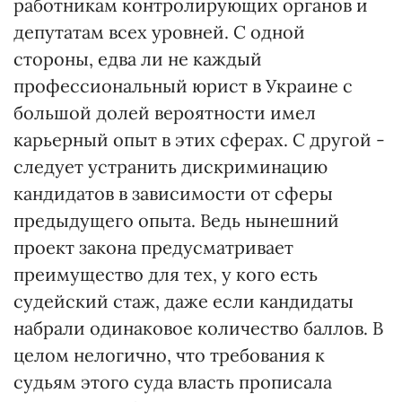
работникам контролирующих органов и
депутатам всех уровней. С одной
стороны, едва ли не каждый
профессиональный юрист в Украине с
большой долей вероятности имел
карьерный опыт в этих сферах. С другой -
следует устранить дискриминацию
кандидатов в зависимости от сферы
предыдущего опыта. Ведь нынешний
проект закона предусматривает
преимущество для тех, у кого есть
судейский стаж, даже если кандидаты
набрали одинаковое количество баллов. В
целом нелогично, что требования к
судьям этого суда власть прописала