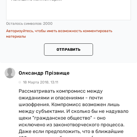
Осталось символов:
2000
Авторизуйтесь, чтобы иметь возможность комментировать
материалы
ОТПРАВИТЬ
Олксандр Прізвище
18 Марта 2018, 13:11
Рассматривать компромисс между
ожиданиями и опасениями - почти
шизофрения. Компромисс возможен лишь
между субъектами. И сколько бы не надувало
щеки "гражданское общество" - оно
исключено из законотворческого процесса.
Даже если предположить, что в ближайшие