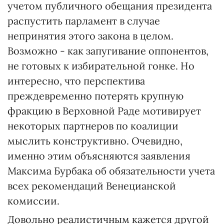
учетом публичного обещания президента
распустить парламент в случае
непринятия этого закона в целом.
Возможно - как запугивание оппонентов,
не готовых к избирательной гонке. Но
интересно, что перспектива
преждевременно потерять крупную
фракцию в Верховной Раде мотивирует
некоторых партнеров по коалиции
мыслить конструктивно. Очевидно,
именно этим объясняются заявления
Максима Бурбака об обязательности учета
всех рекомендаций Венецианской
комиссии.
Довольно реалистичным кажется другой