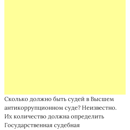
Сколько должно быть судей в Высшем
антикоррупционном суде? Неизвестно.
Их количество должна определить
Государственная судебная