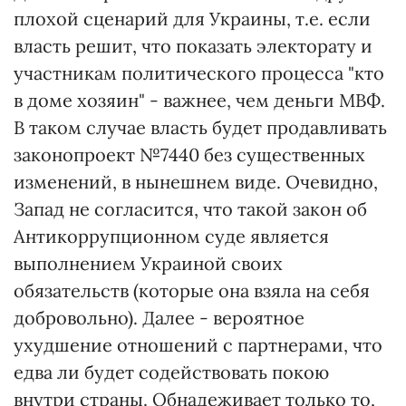
плохой сценарий для Украины, т.е. если
власть решит, что показать электорату и
участникам политического процесса "кто
в доме хозяин" - важнее, чем деньги МВФ.
В таком случае власть будет продавливать
законопроект №7440 без существенных
изменений, в нынешнем виде. Очевидно,
Запад не согласится, что такой закон об
Антикоррупционном суде является
выполнением Украиной своих
обязательств (которые она взяла на себя
добровольно). Далее - вероятное
ухудшение отношений с партнерами, что
едва ли будет содействовать покою
внутри страны. Обнадеживает только то,