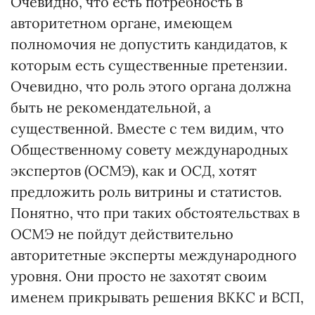
Очевидно, что есть потребность в
авторитетном органе, имеющем
полномочия не допустить кандидатов, к
которым есть существенные претензии.
Очевидно, что роль этого органа должна
быть не рекомендательной, а
существенной. Вместе с тем видим, что
Общественному совету международных
экспертов (ОСМЭ), как и ОСД, хотят
предложить роль витрины и статистов.
Понятно, что при таких обстоятельствах в
ОСМЭ не пойдут действительно
авторитетные эксперты международного
уровня. Они просто не захотят своим
именем прикрывать решения ВККС и ВСП,