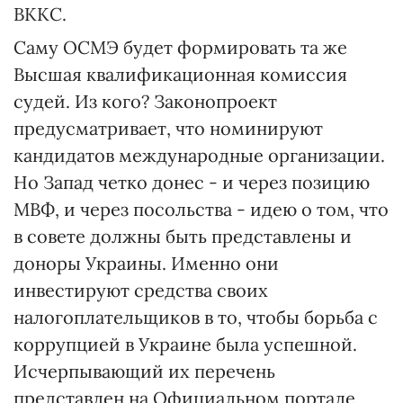
ВККС.
Саму ОСМЭ будет формировать та же
Высшая квалификационная комиссия
судей. Из кого? Законопроект
предусматривает, что номинируют
кандидатов международные организации.
Но Запад четко донес - и через позицию
МВФ, и через посольства - идею о том, что
в совете должны быть представлены и
доноры Украины. Именно они
инвестируют средства своих
налогоплательщиков в то, чтобы борьба с
коррупцией в Украине была успешной.
Исчерпывающий их перечень
представлен на Официальном портале