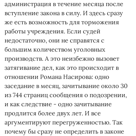
администрация в течение месяца после
вступление закона в силу. И здесь сразу
же есть возможность для торможения
работы учреждения. Если судей
недостаточно, они не справятся с
большим количеством уголовных
производств. А это неизбежно вызовет
затягивание дел, как это происходит в
отношении Романа Насирова: одно
заседание в месяц, зачитывание около 30
из 744 страниц сообщения о подозрении,
и как следствие - одно зачитывание
продлится более двух лет. И все
аргументируют перегруженностью. Так
почему бы сразу не определить в законе