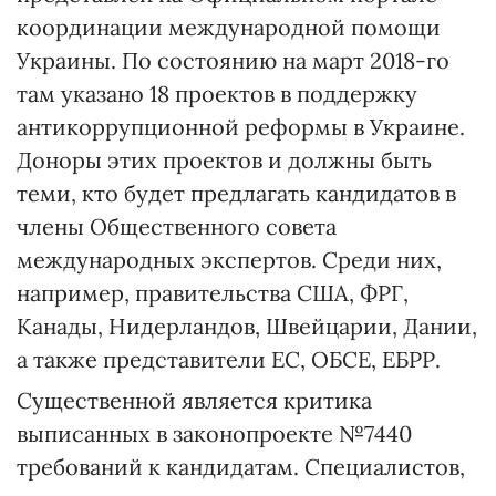
координации международной помощи
Украины. По состоянию на март 2018-го
там указано 18 проектов в поддержку
антикоррупционной реформы в Украине.
Доноры этих проектов и должны быть
теми, кто будет предлагать кандидатов в
члены Общественного совета
международных экспертов. Среди них,
например, правительства США, ФРГ,
Канады, Нидерландов, Швейцарии, Дании,
а также представители ЕС, ОБСЕ, ЕБРР.
Существенной является критика
выписанных в законопроекте №7440
требований к кандидатам. Специалистов,