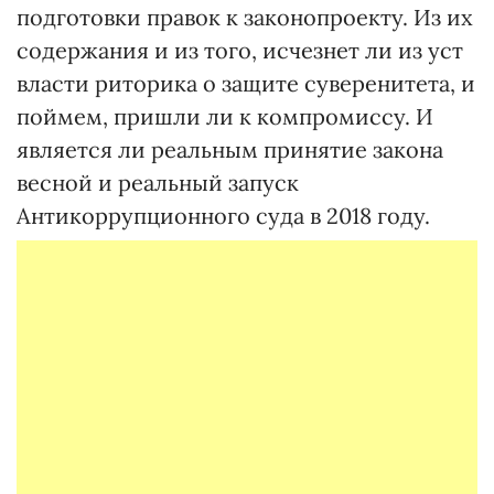
подготовки правок к законопроекту. Из их
содержания и из того, исчезнет ли из уст
власти риторика о защите суверенитета, и
поймем, пришли ли к компромиссу. И
является ли реальным принятие закона
весной и реальный запуск
Антикоррупционного суда в 2018 году.