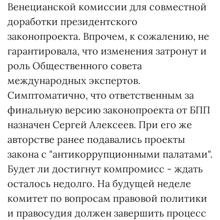
Венецианской комиссии для совместной
доработки президентского
законопроекта. Впрочем, к сожалению, не
гарантировала, что изменения затронут и
роль Общественного совета
международных экспертов.
Симптоматично, что ответственным за
финальную версию законопроекта от БПП
назначен Сергей Алексеев. При его же
авторстве ранее подавались проекты
закона с "антикоррупционными палатами".
Будет ли достигнут компромисс - ждать
осталось недолго. На будущей неделе
комитет по вопросам правовой политики
и правосудия должен завершить процесс