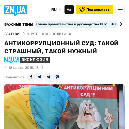
RU
Аа
Поддержать
Смена правительства и руководства ВСУ
Вступление
ВАЖНЫЕ ТЕМЫ
ГЛАВНАЯ
ВНУТРЕННЯЯ ПОЛИТИКА
АНТИКОРРУПЦИОННЫЙ СУД: ТАКОЙ
СТРАШНЫЙ, ТАКОЙ НУЖНЫЙ
ЭКСКЛЮЗИВ
18 марта, 2018, 18:45
Поделиться