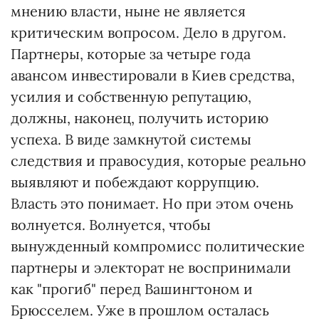
мнению власти, ныне не является
критическим вопросом. Дело в другом.
Партнеры, которые за четыре года
авансом инвестировали в Киев средства,
усилия и собственную репутацию,
должны, наконец, получить историю
успеха. В виде замкнутой системы
следствия и правосудия, которые реально
выявляют и побеждают коррупцию.
Власть это понимает. Но при этом очень
волнуется. Волнуется, чтобы
вынужденный компромисс политические
партнеры и электорат не воспринимали
как "прогиб" перед Вашингтоном и
Брюсселем. Уже в прошлом осталась