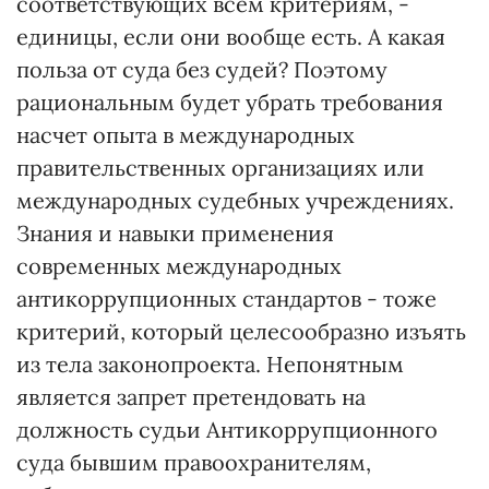
соответствующих всем критериям, -
единицы, если они вообще есть. А какая
польза от суда без судей? Поэтому
рациональным будет убрать требования
насчет опыта в международных
правительственных организациях или
международных судебных учреждениях.
Знания и навыки применения
современных международных
антикоррупционных стандартов - тоже
критерий, который целесообразно изъять
из тела законопроекта. Непонятным
является запрет претендовать на
должность судьи Антикоррупционного
суда бывшим правоохранителям,