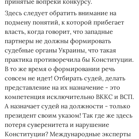
принятые вопреки конкурсу.
Здесь следует обратить внимание на
подмену понятий, к которой прибегает
власть, когда говорит, что западные
партнеры не должны формировать
судебные органы Украины, что такая
практика противоречила бы Конституции.
В то же время о формировании речь
совсем не идет! Отбирать судей, делать
представление на их назначение - это
компетенция исключительно ВККС и ВСП.
А назначает судей на должности - только
президент своим указом! Так где же здесь
потеря суверенитета и нарушение
Конституции? Международные эксперты