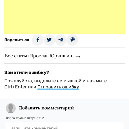
Поделиться
Все статьи Ярослав Юрчишин
Заметили ошибку?
Пожалуйста, выделите ее мышкой и нажмите
Ctrl+Enter или
Отправить ошибку
Добавить комментарий
Всего комментариев:
2