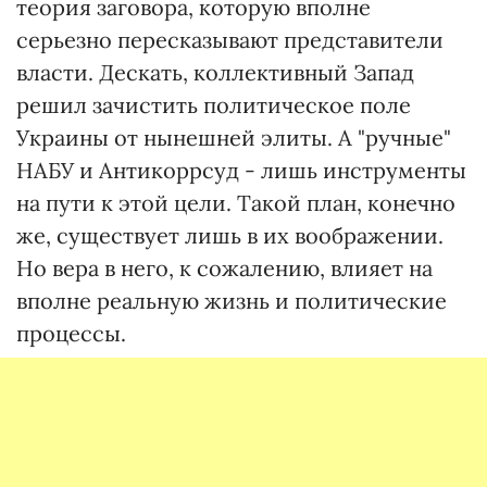
теория заговора, которую вполне
серьезно пересказывают представители
власти. Дескать, коллективный Запад
решил зачистить политическое поле
Украины от нынешней элиты. А "ручные"
НАБУ и Антикоррсуд - лишь инструменты
на пути к этой цели. Такой план, конечно
же, существует лишь в их воображении.
Но вера в него, к сожалению, влияет на
вполне реальную жизнь и политические
процессы.