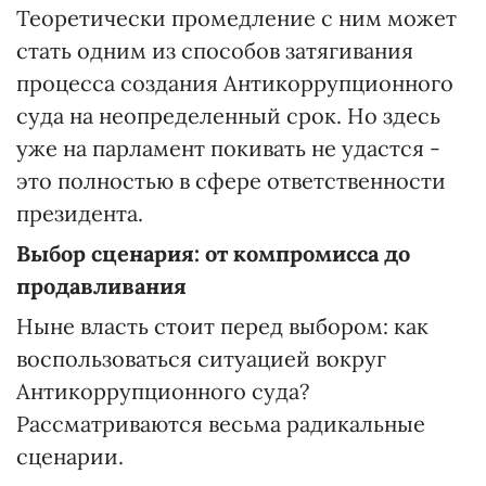
Теоретически промедление с ним может
стать одним из способов затягивания
процесса создания Антикоррупционного
суда на неопределенный срок. Но здесь
уже на парламент покивать не удастся -
это полностью в сфере ответственности
президента.
Выбор сценария: от компромисса до
продавливания
Ныне власть стоит перед выбором: как
воспользоваться ситуацией вокруг
Антикоррупционного суда?
Рассматриваются весьма радикальные
сценарии.