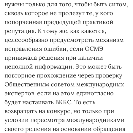
нужны только для того, чтобы быть ситом,
сквозь которое не пролезут те, у кого
попорченная предыдущей практикой
репутация. К тому же, как кажется,
целесообразно предусмотреть механизм
исправления ошибки, если ОСМЭ
принимала решения при наличии
неполной информации. Это может быть
повторное прохождение через проверку
Общественным советом международных
экспертов, если на этом единогласно
будет настаивать ВККС. То есть
возвращать на конкурс, но только при
условии пересмотра международниками
своего решения на основании обращения