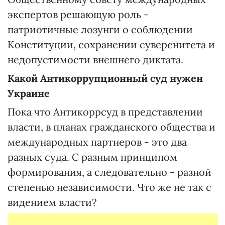
экспертов решающую роль -
патриотичные лозунги о соблюдении
Конституции, сохранении суверенитета и
недопустимости внешнего диктата.
Какой Антикоррупционный суд нужен
Украине
Пока что Антикоррсуд в представлении
власти, в планах гражданского общества и
международных партнеров - это два
разных суда. С разным принципом
формирования, а следовательно - разной
степенью независимости. Что же не так с
видением власти?