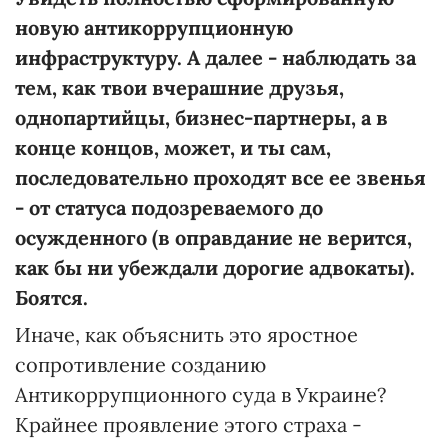
новую антикоррупционную
инфраструктуру. А далее - наблюдать за
тем, как твои вчерашние друзья,
однопартийцы, бизнес-партнеры, а в
конце концов, может, и ты сам,
последовательно проходят все ее звенья
- от статуса подозреваемого до
осужденного (в оправдание не верится,
как бы ни убеждали дорогие адвокаты).
Боятся.
Иначе, как объяснить это яростное
сопротивление созданию
Антикоррупционного суда в Украине?
Крайнее проявление этого страха -