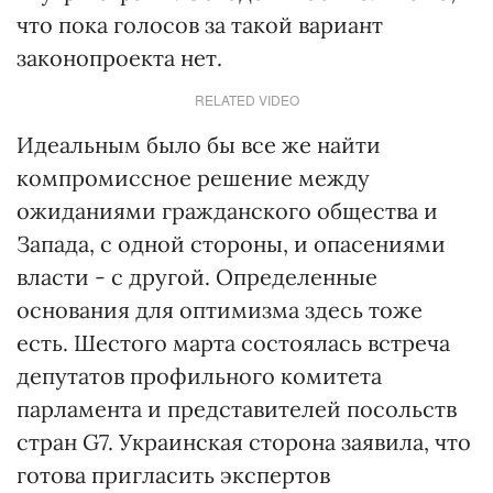
что пока голосов за такой вариант
законопроекта нет.
RELATED VIDEO
Идеальным было бы все же найти
компромиссное решение между
ожиданиями гражданского общества и
Запада, с одной стороны, и опасениями
власти - с другой. Определенные
основания для оптимизма здесь тоже
есть. Шестого марта состоялась встреча
депутатов профильного комитета
парламента и представителей посольств
стран G7. Украинская сторона заявила, что
готова пригласить экспертов