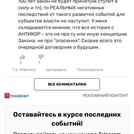
100 лет закон не будет принят(не ступит в
силу и тп), то РЕАЛЬНЫХ негативных
последствий от такого развития событий для
субъектов власти не наступит. У меня
складывается мнение, что вся история с
АНТИКОР - это не про ту или иную концепцию
Закона, не про "опасения". Скорее всего это
очередной договорняк о будущем.
1
0
Ответить
Цитировать
Пожаловаться
ВСЕ КОММЕНТАРИИ
Оставайтесь в курсе последних
событий!