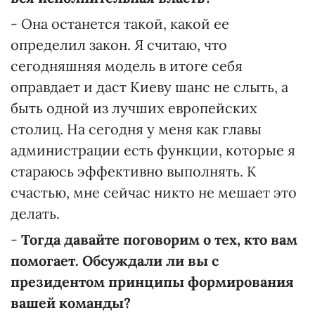
- Она останется такой, какой ее
определил закон. Я считаю, что
сегодняшняя модель в итоге себя
оправдает и даст Киеву шанс не слыть, а
быть одной из лучших европейских
столиц. На сегодня у меня как главы
администрации есть функции, которые я
стараюсь эффективно выполнять. К
счастью, мне сейчас никто не мешает это
делать.
-
Тогда давайте поговорим о тех, кто вам
помогает. Обсуждали ли вы с
президентом принципы формирования
вашей команды?