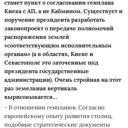
станет пункт о согласовании генплана
Киева с АП, а не Кабмином. Существует и
поручение президента разработать
законопроект о передаче полномочий
распоряжения землей
«соответствующим исполнительным
органам» (а в областях, Киеве и
Севастополе это заточенные под
президента государственные
администрации). Очень стройная на этот
раз земельная вертикаль
вырисовывается…
- В отношении генпланов. Согласно
европейскому опыту развития столиц,
подобные стратегические документы