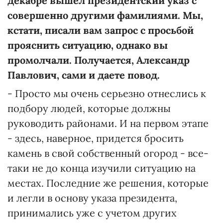
декабре вышел президентский указ с
совершенно другими фамилиями. Мы,
кстати, писали вам запрос с просьбой
прояснить ситуацию, однако вы
промолчали. Получается, Александр
Павлович, сами и даете повод.
- Просто мы очень серьезно отнеслись к
подбору людей, которые должны
руководить районами. И на первом этапе
- здесь, наверное, придется бросить
камень в свой собственный огород - все-
таки не до конца изучили ситуацию на
местах. Последние же решения, которые
и легли в основу указа президента,
принимались уже с учетом других