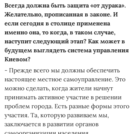
Всегда должна быть защита «от дурака».
Желательно, прописанная в законе. И
если сегодня в столице применена
именно она, то когда, в таком случае,
наступит следующий этап? Как может в
будущем выглядеть система управления
Киевом?
- Прежде всего мы должны обеспечить
настоящее местное самоуправление. Это
можно сделать, когда жители начнут
принимать активное участие в решении
проблем города. Есть разные формы этого
участия. Та, которую развиваем мы,
заключается в развитии органов
самоорганизации населения,