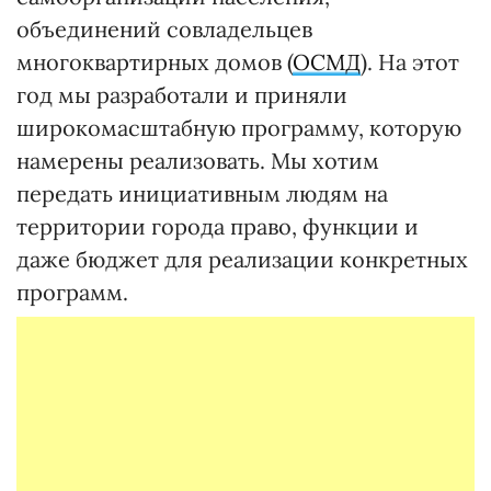
объединений совладельцев
многоквартирных домов (
ОСМД
). На этот
год мы разработали и приняли
широкомасштабную программу, которую
намерены реализовать. Мы хотим
передать инициативным людям на
территории города право, функции и
даже бюджет для реализации конкретных
программ.