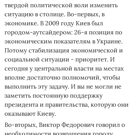
твердой политической воли изменить
ситуацию в столице. Во-первых, в
экономике. В 2009 году Киев был
городом-аутсайдером: 26-я позиция по
экономическим показателям в Украине.
Потому стабилизация экономической и
социальной ситуации - приоритет. И
сегодня у центральной власти на местах
вполне достаточно полномочий, чтобы
выполнить эту задачу. И вы не могли не
заметить постоянную поддержку
президента и правительства, которую они
оказывают Киеву.
Во-вторых, Виктор Федорович говорил о
необходимости возвращения городу