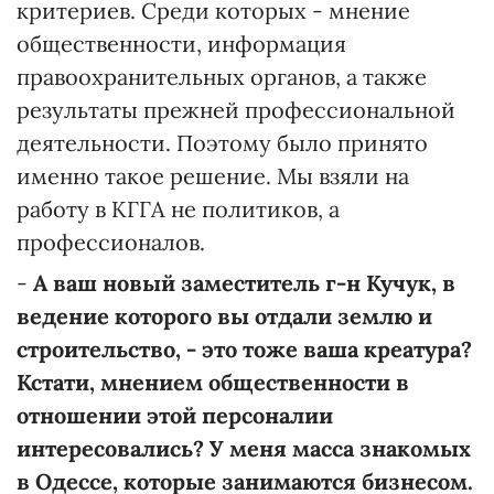
критериев. Среди которых - мнение
общественности, информация
правоохранительных органов, а также
результаты прежней профессиональной
деятельности. Поэтому было принято
именно такое решение. Мы взяли на
работу в КГГА не политиков, а
профессионалов.
-
А ваш новый заместитель г-н Кучук, в
ведение которого вы отдали землю и
строительство, - это тоже ваша креатура?
Кстати, мнением общественности в
отношении этой персоналии
интересовались? У меня масса знакомых
в Одессе, которые занимаются бизнесом.