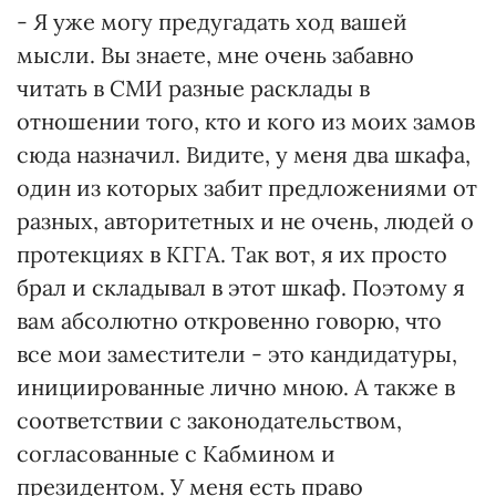
- Я уже могу предугадать ход вашей
мысли. Вы знаете, мне очень забавно
читать в СМИ разные расклады в
отношении того, кто и кого из моих замов
сюда назначил. Видите, у меня два шкафа,
один из которых забит предложениями от
разных, авторитетных и не очень, людей о
протекциях в КГГА. Так вот, я их просто
брал и складывал в этот шкаф. Поэтому я
вам абсолютно откровенно говорю, что
все мои заместители - это кандидатуры,
инициированные лично мною. А также в
соответствии с законодательством,
согласованные с Кабмином и
президентом. У меня есть право