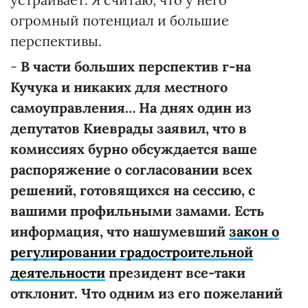
огромный потенциал и большие
перспективы.
-
В части больших перспектив г-на
Кучука и никаких для местного
самоуправления… На днях один из
депутатов Киеврады заявил, что в
комиссиях бурно обсуждается ваше
распоряжение о согласовании всех
решений, готовящихся на сессию, с
вашими профильными замами. Есть
информация, что нашумевший
закон о
регулировании градостроительной
деятельности
президент все-таки
отклонит. Что одним из его пожеланий