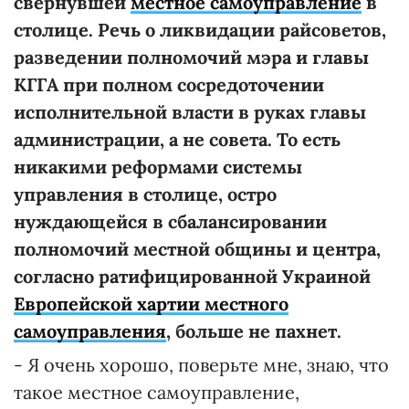
свернувшей
местное самоуправление
в
столице. Речь о ликвидации райсоветов,
разведении полномочий мэра и главы
КГГА при полном сосредоточении
исполнительной власти в руках главы
администрации, а не совета. То есть
никакими реформами системы
управления в столице, остро
нуждающейся в сбалансировании
полномочий местной общины и центра,
согласно ратифицированной Украиной
Европейской хартии местного
самоуправления
, больше не пахнет.
- Я очень хорошо, поверьте мне, знаю, что
такое местное самоуправление,