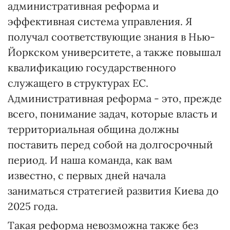
административная реформа и
эффективная система управления. Я
получал соответствующие знания в Нью-
Йоркском университете, а также повышал
квалификацию государственного
служащего в структурах ЕС.
Административная реформа - это, прежде
всего, понимание задач, которые власть и
территориальная община должны
поставить перед собой на долгосрочный
период. И наша команда, как вам
известно, с первых дней начала
заниматься стратегией развития Киева до
2025 года.
Такая реформа невозможна также без