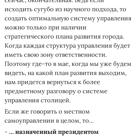
исходить сугубо из научного подхода, то
создать оптимальную систему управления
можно только при наличии
стратегического плана развития города.
Когда каждая структура управления будет
иметь свою зону ответственности.
Поэтому где-то в мае, когда мы уже будем
видеть, на какой план развития выходим,
нам придется вернуться к более
предметному разговору о системе
управления столицей.
Если же говорить о местном
самоуправлении в целом, то…
-
… назначенный президентом