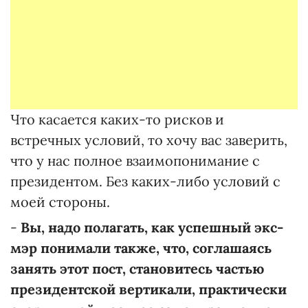
Что касается каких-то рисков и
встречных условий, то хочу вас заверить,
что у нас полное взаимопонимание с
президентом. Без каких-либо условий с
моей стороны.
-
Вы, надо полагать, как успешный экс-
мэр понимали также, что, соглашаясь
занять этот пост, становитесь частью
президентской вертикали, практически