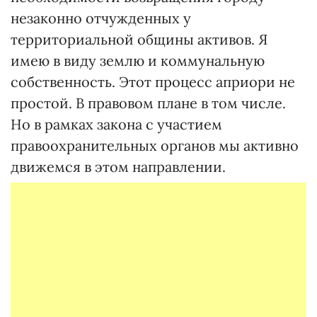
незаконно отчужденных у
территориальной общины активов. Я
имею в виду землю и коммунальную
собственность. Этот процесс априори не
простой. В правовом плане в том числе.
Но в рамках закона с участием
правоохранительных органов мы активно
движемся в этом направлении.