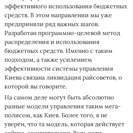
эффективного использования бюджетных
средств. В этом направлении мы уже
предприняли ряд важных шагов.
Разработан программно-целевой метод
распределения и использования
бюджетных средств. Именно с таким
подходом, а также усилением
эффективности системы управления
Киева связана ликвидация райсоветов, о
которой вы говорите.
На самом деле могут быть абсолютно
разные модели управления таким мега-
полисом, как Киев. Более того, я не
уверен, что та модель, которая действует
сейчас, окончательная. Ведь если