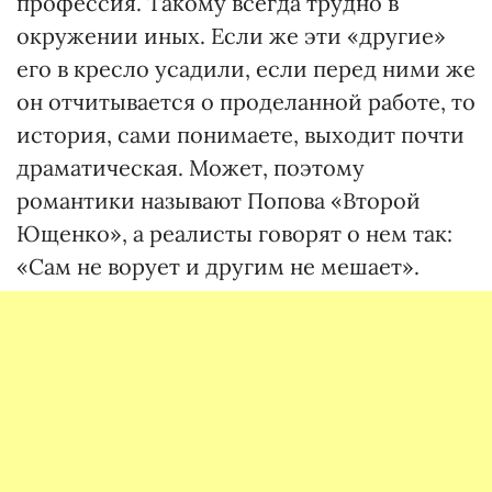
профессия. Такому всегда трудно в
окружении иных. Если же эти «другие»
его в кресло усадили, если перед ними же
он отчитывается о проделанной работе, то
история, сами понимаете, выходит почти
драматическая. Может, поэтому
романтики называют Попова «Второй
Ющенко», а реалисты говорят о нем так:
«Сам не ворует и другим не мешает».