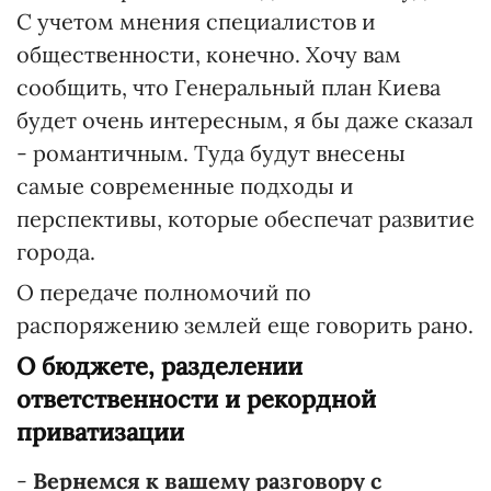
С учетом мнения специалистов и
общественности, конечно. Хочу вам
сообщить, что Генеральный план Киева
будет очень интересным, я бы даже сказал
- романтичным. Туда будут внесены
самые современные подходы и
перспективы, которые обеспечат развитие
города.
О передаче полномочий по
распоряжению землей еще говорить рано.
О бюджете, разделении
ответственности и рекордной
приватизации
-
Вернемся к вашему разговору с