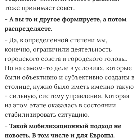
тоже принимает совет.
-
А вы то и другое формируете, а потом
распределяете.
- Да, в определенной степени мы,
конечно, ограничили деятельность
городского совета и городского головы.
Но на самом-то деле в условиях, которые
были объективно и субъективно созданы в
столице, нужно было иметь именно такую
- сильную, систему управления. Которая
на этом этапе оказалась в состоянии
стабилизировать ситуацию.
-
Такой мобилизационный подход не
новость. В том числе и для Европы.