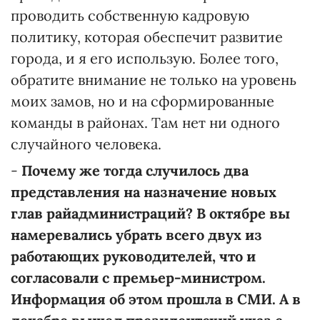
проводить собственную кадровую
политику, которая обеспечит развитие
города, и я его использую. Более того,
обратите внимание не только на уровень
моих замов, но и на сформированные
команды в районах. Там нет ни одного
случайного человека.
-
Почему же тогда случилось два
представления на назначение новых
глав райадминистраций? В октябре вы
намеревались убрать всего двух из
работающих руководителей, что и
согласовали с премьер-министром.
Информация об этом прошла в СМИ. А в