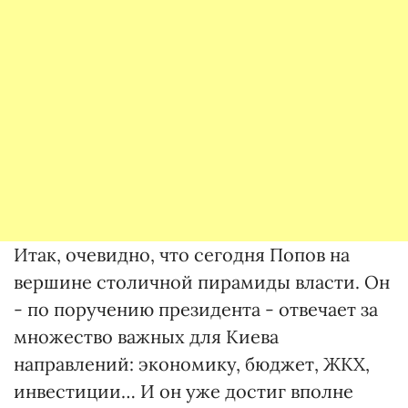
Итак, очевидно, что сегодня Попов на
вершине столичной пирамиды власти. Он
- по поручению президента - отвечает за
множество важных для Киева
направлений: экономику, бюджет, ЖКХ,
инвестиции… И он уже достиг вполне