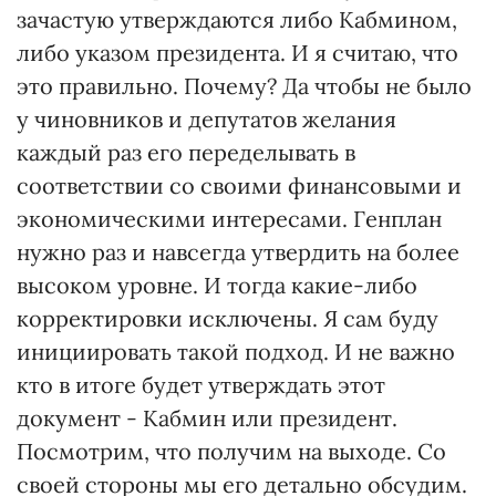
зачастую утверждаются либо Кабмином,
либо указом президента. И я считаю, что
это правильно. Почему? Да чтобы не было
у чиновников и депутатов желания
каждый раз его переделывать в
соответствии со своими финансовыми и
экономическими интересами. Генплан
нужно раз и навсегда утвердить на более
высоком уровне. И тогда какие-либо
корректировки исключены. Я сам буду
инициировать такой подход. И не важно
кто в итоге будет утверждать этот
документ - Кабмин или президент.
Посмотрим, что получим на выходе. Со
своей стороны мы его детально обсудим.