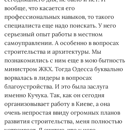
вообще, что касается его
профессиональных навыков, то такого
специалиста еще надо поискать. У него
серьезный опыт работы в местном
самоуправлении. А особенно в вопросах
строительства и архитектуры. Мы
познакомились с ним еще в мою бытность
министром ЖКХ. Тогда Одесса буквально
ворвалась в лидеры в вопросах
благоустройства. И это была заслуга
именно Кучука. Так, как он сегодня
организовывает работу в Киеве, а она
очень непростая ввиду огромных планов
развития строительства, меня полностью
устраивает. Я считаю, что у него