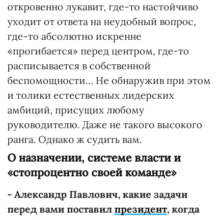
откровенно лукавит, где-то настойчиво
уходит от ответа на неудобный вопрос,
где-то абсолютно искренне
«прогибается» перед центром, где-то
расписывается в собственной
беспомощности… Не обнаружив при этом
и толики естественных лидерских
амбиций, присущих любому
руководителю. Даже не такого высокого
ранга. Однако ж судить вам.
О назначении, системе власти и
«стопроцентно своей команде»
- Александр Павлович, какие задачи
перед вами поставил
президент
, когда