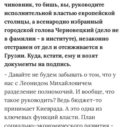
чиновник, то бишь, вы, руководите
исполнительной властью европейской
столицы, а всенародно избранный
городской голова Черновецкий (дело не
в фамилии - в институте), незаконно
отстранен от дел и отсиживается в
Грузии. Куда, кстати, ему и возят
документы на подпись.
- Давайте не будем забывать о том, что у
нас с Леонидом Михайловичем
разделение полномочий. И вообще, что
такое руководить? Ведь бюджет-то
принимает Киеврада. А это одна из
ключевых функций власти. План
социально-экономического развития -