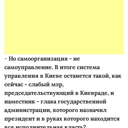
-
Но самоорганизация - не
самоуправление. В итоге система
управления в Киеве останется такой, как
сейчас - слабый мэр,
председательствующий в Киевраде, и
наместник - глава государственной
администрации, которого назначил
президент и в руках которого находится
вся исполнительная власть?