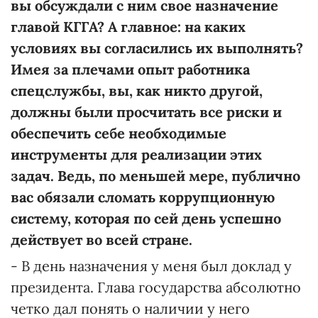
вы обсуждали с ним свое назначение
главой КГГА? А главное: на каких
условиях вы согласились их выполнять?
Имея за плечами опыт работника
спецслужбы, вы, как никто другой,
должны были просчитать все риски и
обеспечить себе необходимые
инструменты для реализации этих
задач. Ведь, по меньшей мере, публично
вас обязали сломать коррупционную
систему, которая по сей день успешно
действует во всей стране.
- В день назначения у меня был доклад у
президента. Глава государства абсолютно
четко дал понять о наличии у него