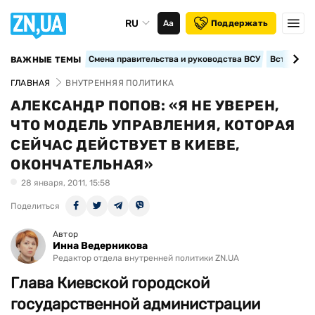
RU
Аа
Поддержать
Смена правительства и руководства ВСУ
Вступление
ВАЖНЫЕ ТЕМЫ
ГЛАВНАЯ
ВНУТРЕННЯЯ ПОЛИТИКА
АЛЕКСАНДР ПОПОВ: «Я НЕ УВЕРЕН,
ЧТО МОДЕЛЬ УПРАВЛЕНИЯ, КОТОРАЯ
СЕЙЧАС ДЕЙСТВУЕТ В КИЕВЕ,
ОКОНЧАТЕЛЬНАЯ»
28 января, 2011, 15:58
Поделиться
Автор
Инна Ведерникова
Редактор отдела внутренней политики ZN.UA
Глава Киевской городской
государственной администрации