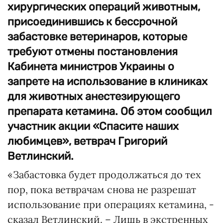
хирургических операций животным,
присоединившись к бессрочной
забастовке ветеринаров, которые
требуют отмены постановления
Кабинета министров Украины о
запрете на использование в клиниках
для животных анестезирующего
препарата кетамина. Об этом сообщил
участник акции «Спасите наших
любимцев», ветврач Григорий
Ветлинский.
«Забастовка будет продолжаться до тех
пор, пока ветврачам снова не разрешат
использование при операциях кетамина, -
сказал Ветлинский. – Лишь в экстренных