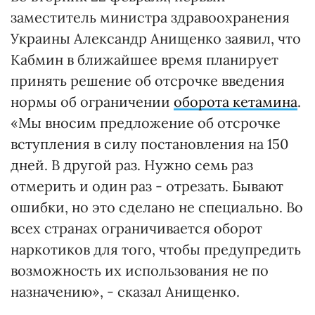
заместитель министра здравоохранения
Украины Александр Анищенко заявил, что
Кабмин в ближайшее время планирует
принять решение об отсрочке введения
нормы об ограничении
оборота кетамина
.
«Мы вносим предложение об отсрочке
вступления в силу постановления на 150
дней. В другой раз. Нужно семь раз
отмерить и один раз - отрезать. Бывают
ошибки, но это сделано не специально. Во
всех странах ограничивается оборот
наркотиков для того, чтобы предупредить
возможность их использования не по
назначению», - сказал Анищенко.