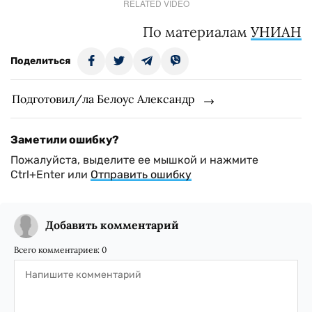
RELATED VIDEO
По материалам
УНИАН
Поделиться
Подготовил/ла Белоус Александр
Заметили ошибку?
Пожалуйста, выделите ее мышкой и нажмите
Ctrl+Enter или
Отправить ошибку
Добавить комментарий
Всего комментариев:
0