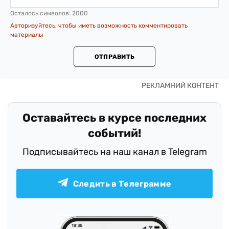
Осталось символов:
2000
Авторизуйтесь, чтобы иметь возможность комментировать
материалы
ОТПРАВИТЬ
Оставайтесь в курсе последних
событий!
Подписывайтесь на наш канал в Telegram
Следить в Телеграмме