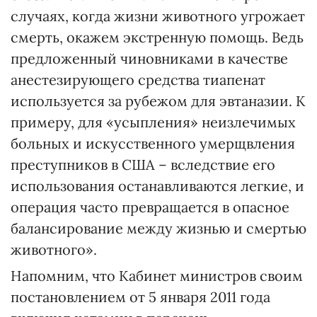
случаях, когда жизни животного угрожает
смерть, окажем экстренную помощь. Ведь
предложенный чиновниками в качестве
анестезирующего средства тиапенат
используется за рубежом для эвтаназии. К
примеру, для «усыпления» неизлечимых
больных и искусственного умерщвления
преступников в США – вследствие его
использования останавливаются легкие, и
операция часто превращается в опасное
балансирование между жизнью и смертью
животного».
Напомним, что Кабинет министров своим
постановлением от 5 января 2011 года