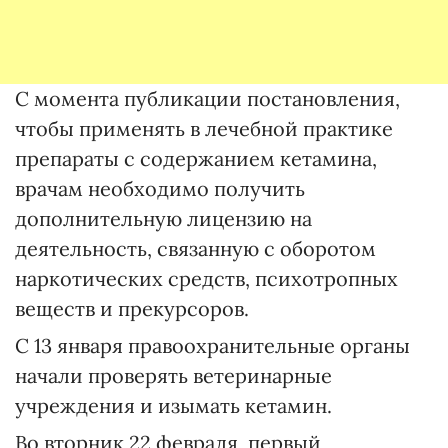
С момента публикации постановления,
чтобы применять в лечебной практике
препараты с содержанием кетамина,
врачам необходимо получить
дополнительную лицензию на
деятельность, связанную с оборотом
наркотических средств, психотропных
веществ и прекурсоров.
С 13 января правоохранительные органы
начали проверять ветеринарные
учреждения и изымать кетамин.
Во вторник 22 февраля, первый