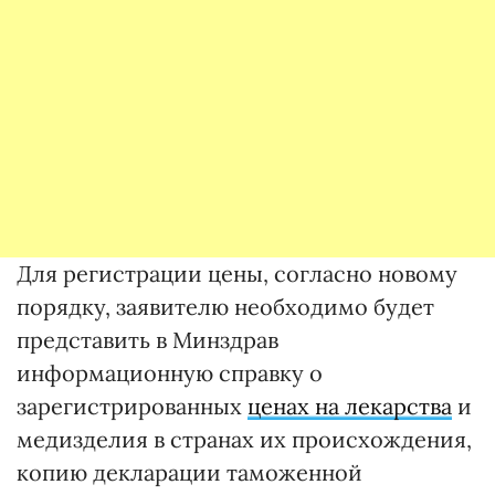
Для регистрации цены, согласно новому
порядку, заявителю необходимо будет
представить в Минздрав
информационную справку о
зарегистрированных
ценах на лекарства
и
медизделия в странах их происхождения,
копию декларации таможенной