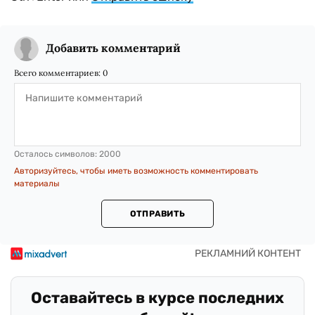
Добавить комментарий
Всего комментариев:
0
Осталось символов:
2000
Авторизуйтесь, чтобы иметь возможность комментировать
материалы
ОТПРАВИТЬ
Оставайтесь в курсе последних