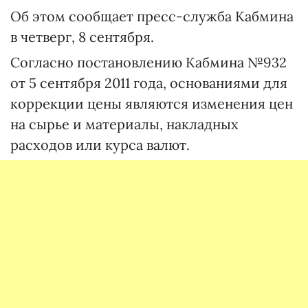
Об этом сообщает пресс-служба Кабмина
в четверг, 8 сентября.
Согласно постановлению Кабмина №932
от 5 сентября 2011 года, основаниями для
коррекции цены являются изменения цен
на сырье и материалы, накладных
расходов или курса валют.