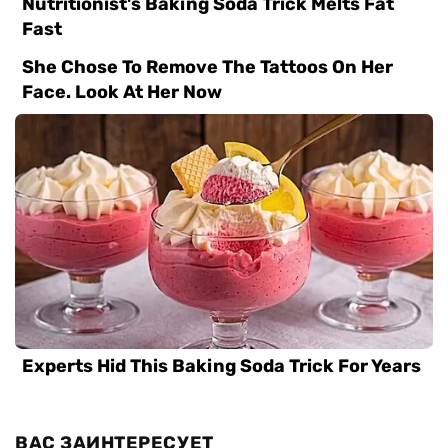
ВАС ЗАИНТЕРЕСУЕТ