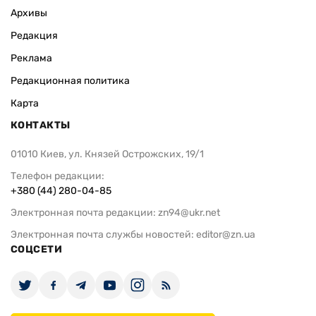
Архивы
Редакция
Реклама
Редакционная политика
Карта
КОНТАКТЫ
01010 Киев, ул. Князей Острожских, 19/1
Телефон редакции:
+380 (44) 280-04-85
Электронная почта редакции:
zn94@ukr.net
Электронная почта службы новостей:
editor@zn.ua
СОЦСЕТИ