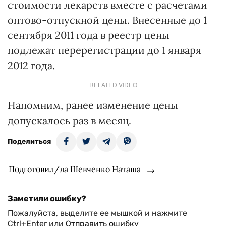
стоимости лекарств вместе с расчетами
оптово-отпускной цены. Внесенные до 1
сентября 2011 года в реестр цены
подлежат перерегистрации до 1 января
2012 года.
RELATED VIDEO
Напомним, ранее изменение цены
допускалось раз в месяц.
Поделиться
Подготовил/ла Шевченко Наташа
Заметили ошибку?
Пожалуйста, выделите ее мышкой и нажмите
Ctrl+Enter или
Отправить ошибку