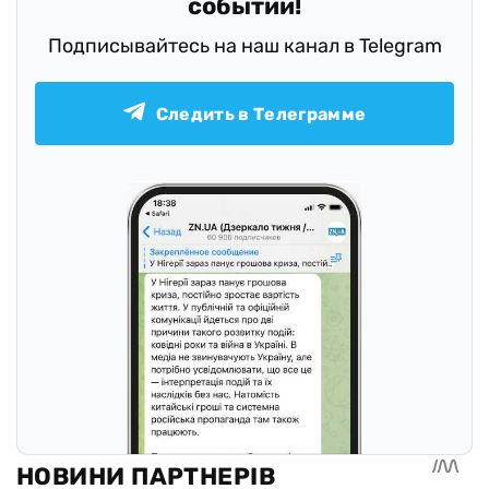
событий!
Подписывайтесь на наш канал в Telegram
Следить в Телеграмме