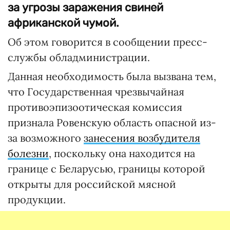
за угрозы заражения свиней
африканской чумой.
Об этом говорится в сообщении пресс-
службы обладминистрации.
Данная необходимость была вызвана тем,
что Государственная чрезвычайная
противоэпизоотическая комиссия
признала Ровенскую область опасной из-
за возможного
занесения возбудителя
болезни
, поскольку она находится на
границе с Беларусью, границы которой
открыты для российской мясной
продукции.