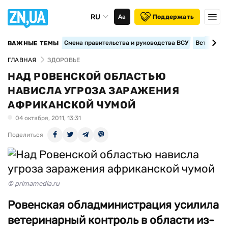
RU
Аа
Поддержать
Смена правительства и руководства ВСУ
Вступление
ВАЖНЫЕ ТЕМЫ
ГЛАВНАЯ
ЗДОРОВЬЕ
НАД РОВЕНСКОЙ ОБЛАСТЬЮ
НАВИСЛА УГРОЗА ЗАРАЖЕНИЯ
АФРИКАНСКОЙ ЧУМОЙ
04 октября, 2011, 13:31
Поделиться
© primamedia.ru
Ровенская обладминистрация усилила
ветеринарный контроль в области из-