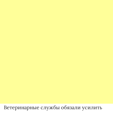
Ветеринарные службы обязали усилить