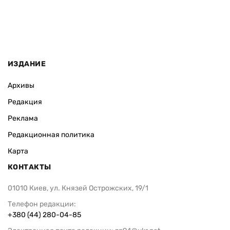
ИЗДАНИЕ
Архивы
Редакция
Реклама
Редакционная политика
Карта
КОНТАКТЫ
01010 Киев, ул. Князей Острожских, 19/1
Телефон редакции:
+380 (44) 280-04-85