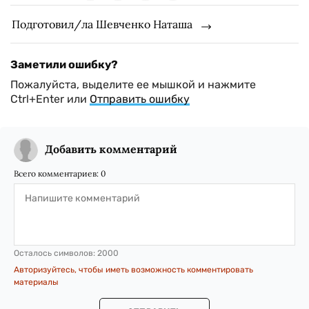
Подготовил/ла Шевченко Наташа
Заметили ошибку?
Пожалуйста, выделите ее мышкой и нажмите
Ctrl+Enter или
Отправить ошибку
Добавить комментарий
Всего комментариев:
0
Осталось символов:
2000
Авторизуйтесь, чтобы иметь возможность комментировать
материалы