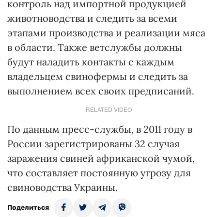
контроль над импортной продукцией
животноводства и следить за всеми
этапами производства и реализации мяса
в области. Также ветслужбы должны
будут наладить контакты с каждым
владельцем свинофермы и следить за
выполнением всех своих предписаний.
RELATED VIDEO
По данным пресс-службы, в 2011 году в
России зарегистрированы 32 случая
заражения свиней африканской чумой,
что составляет постоянную угрозу для
свиноводства Украины.
Поделиться