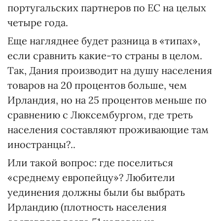
португальских партнеров по ЕС на целых
четыре года.
Еще нагляднее будет разница в «типах»,
если сравнить какие-то страны в целом.
Так, Дания производит на душу населения
товаров на 20 процентов больше, чем
Ирландия, но на 25 процентов меньше по
сравнению с Люксембургом, где треть
населения составляют проживающие там
иностранцы?..
Или такой вопрос: где поселиться
«среднему европейцу»? Любители
уединения должны были бы выбрать
Ирландию (плотность населения