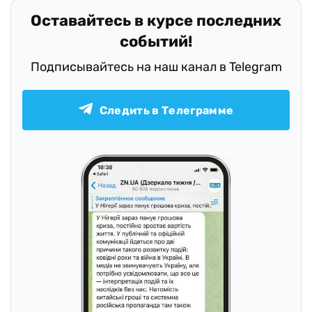
Оставайтесь в курсе последних
событий!
Подписывайтесь на наш канал в Telegram
Следить в Телеграмме