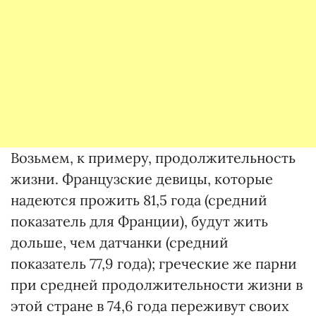
Возьмем, к примеру, продолжительность
жизни. Французские девицы, которые
надеются прожить 81,5 года (средний
показатель для Франции), будут жить
дольше, чем датчанки (средний
показатель 77,9 года); греческие же парни
при средней продолжительности жизни в
этой стране в 74,6 года переживут своих