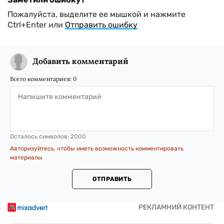
Пожалуйста, выделите ее мышкой и нажмите
Ctrl+Enter или
Отправить ошибку
Добавить комментарий
Всего комментариев:
0
Осталось символов:
2000
Авторизуйтесь, чтобы иметь возможность комментировать
материалы
ОТПРАВИТЬ