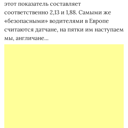
этот показатель составляет
соответственно 2,13 и 1,88. Самыми же
«безопасными» водителями в Европе
считаются датчане, на пятки им наступаем
мы, англичане...