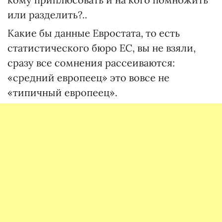
или разделить?..
Какие бы данные Евростата, то есть
статистического бюро ЕС, вы не взяли,
сразу все сомнения рассеиваются:
«средний европеец» это вовсе не
«типичный европеец».