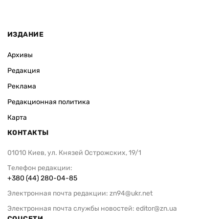
ИЗДАНИЕ
Архивы
Редакция
Реклама
Редакционная политика
Карта
КОНТАКТЫ
01010 Киев, ул. Князей Острожских, 19/1
Телефон редакции:
+380 (44) 280-04-85
Электронная почта редакции:
zn94@ukr.net
Электронная почта службы новостей:
editor@zn.ua
СОЦСЕТИ