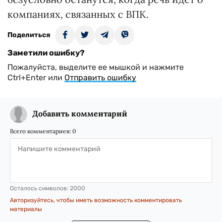
компаниях, связанных с ВПК.
Поделиться
Заметили ошибку?
Пожалуйста, выделите ее мышкой и нажмите
Ctrl+Enter или
Отправить ошибку
Добавить комментарий
Всего комментариев:
0
Осталось символов:
2000
Авторизуйтесь, чтобы иметь возможность комментировать
материалы