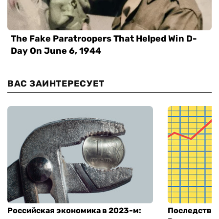
ВАС ЗАИНТЕРЕСУЕТ
Российская экономика в 2023-м:
Последстви