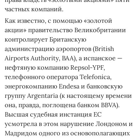
частных компаний.
Как известно, с помощью «золотой
акции» правительство Великобритании
контролирует Британскую
администрацию аэропортов (British
Airports Authority, BAA), а испанское —
нефтяную компанию Repsol-YPF,
телефонного оператора Telefonica,
энергокомпанию Endesa и банковскую
группу Argentaria (к настоящему времени
она, правда, поглощена банком BBVA).
Высшая судебная инстанция ЕС
усмотрела в этом нарушение Лондоном и
Мадридом одного из основополагающих