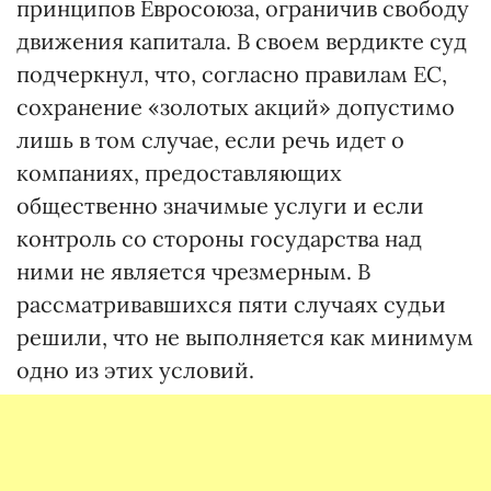
принципов Евросоюза, ограничив свободу
движения капитала. В своем вердикте суд
подчеркнул, что, согласно правилам ЕС,
сохранение «золотых акций» допустимо
лишь в том случае, если речь идет о
компаниях, предоставляющих
общественно значимые услуги и если
контроль со стороны государства над
ними не является чрезмерным. В
рассматривавшихся пяти случаях судьи
решили, что не выполняется как минимум
одно из этих условий.