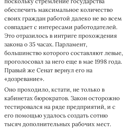
поскольку стремление государства
обеспечить максимальное количество
своих граждан работой далеко не во всем
совпадает с интересами работодателей.
Это отразилось в интриге прохождения
закона о 35 часах. Парламент,
большинство которого составляют левые,
проголосовал за него еще в мае 1998 года.
Правый же Сенат вернул его на
«дозревание».
Оно проходило, кстати, не только в
кабинетах бюрократов. Закон осторожно
тестировался на ряде предприятий, и с
его помощью удалось создать сотню
тысяч дополнительных рабочих мест.