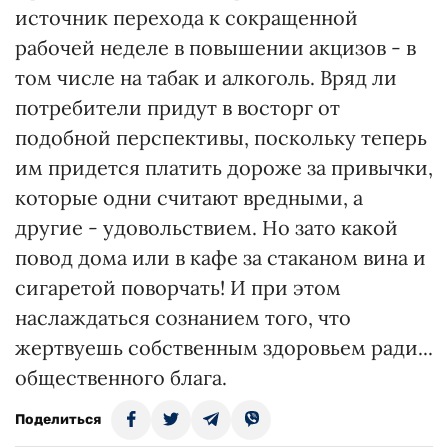
источник перехода к сокращенной
рабочей неделе в повышении акцизов - в
том числе на табак и алкоголь. Вряд ли
потребители придут в восторг от
подобной перспективы, поскольку теперь
им придется платить дороже за привычки,
которые одни считают вредными, а
другие - удовольствием. Но зато какой
повод дома или в кафе за стаканом вина и
сигаретой поворчать! И при этом
наслаждаться сознанием того, что
жертвуешь собственным здоровьем ради...
общественного блага.
Поделиться