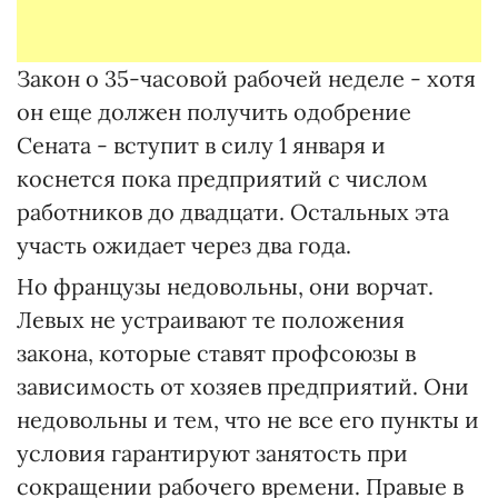
Закон о 35-часовой рабочей неделе - хотя
он еще должен получить одобрение
Сената - вступит в силу 1 января и
коснется пока предприятий с числом
работников до двадцати. Остальных эта
участь ожидает через два года.
Но французы недовольны, они ворчат.
Левых не устраивают те положения
закона, которые ставят профсоюзы в
зависимость от хозяев предприятий. Они
недовольны и тем, что не все его пункты и
условия гарантируют занятость при
сокращении рабочего времени. Правые в