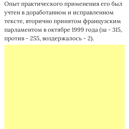
Опыт практического применения его был
учтен в доработанном и исправленном
тексте, вторично принятом французским
парламентом в октябре 1999 года (за - 315,
против - 255, воздержалось - 2).