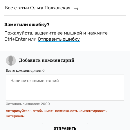
Все статьи Ольга Полховская
Заметили ошибку?
Пожалуйста, выделите ее мышкой и нажмите
Ctrl+Enter или
Отправить ошибку
Добавить комментарий
Всего комментариев:
0
Осталось символов:
2000
Авторизуйтесь, чтобы иметь возможность комментировать
материалы
ОТПРАВИТЬ