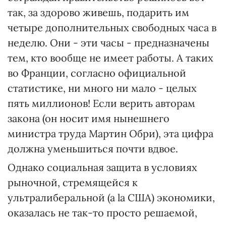
так, за здорово живешь, подарить им
четыре дополнительных свободных часа в
неделю. Они - эти часы - предназначены
тем, кто вообще не имеет работы. А таких
во Франции, согласно официальной
статистике, ни много ни мало - целых
пять миллионов! Если верить авторам
закона (он носит имя нынешнего
министра труда Мартин Обри), эта цифра
должна уменьшиться почти вдвое.
Однако социальная защита в условиях
рыночной, стремящейся к
ультралиберальной (а lа США) экономики,
оказалась не так-то просто решаемой,