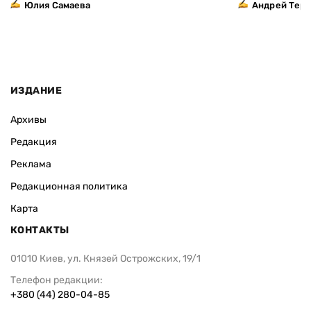
Юлия Самаева
Андрей Тер
ИЗДАНИЕ
Архивы
Редакция
Реклама
Редакционная политика
Карта
КОНТАКТЫ
01010 Киев, ул. Князей Острожских, 19/1
Телефон редакции:
+380 (44) 280-04-85