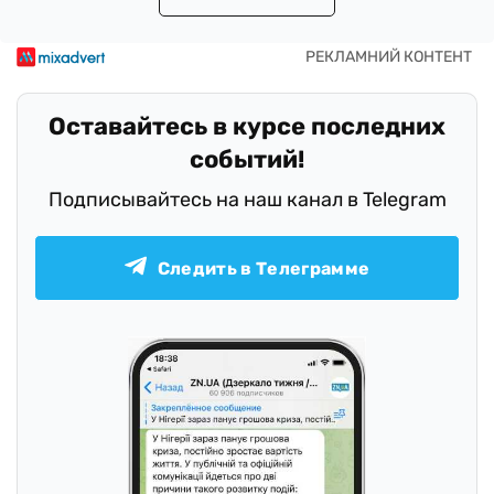
Оставайтесь в курсе последних
событий!
Подписывайтесь на наш канал в Telegram
Следить в Телеграмме