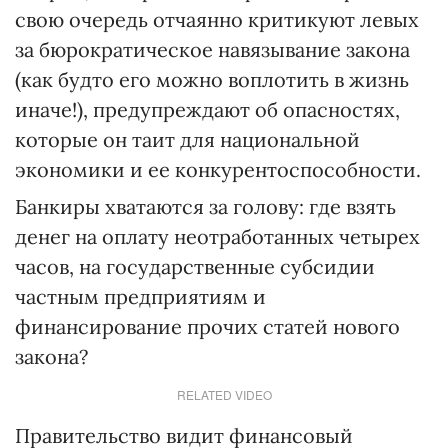
свою очередь отчаянно критикуют левых
за бюрократическое навязывание закона
(как будто его можно воплотить в жизнь
иначе!), предупреждают об опасностях,
которые он таит для национальной
экономики и ее конкурентоспособности.
Банкиры хватаются за голову: где взять
денег на оплату неотработанных четырех
часов, на государственные субсидии
частным предприятиям и
финансирование прочих статей нового
закона?
RELATED VIDEO
Правительство видит финансовый