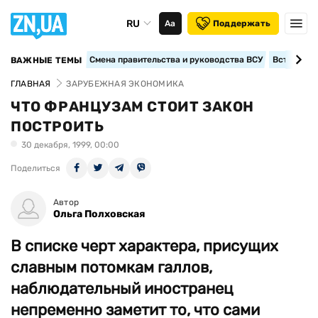
RU
Аа
Поддержать
Смена правительства и руководства ВСУ
Вступление
ВАЖНЫЕ ТЕМЫ
ГЛАВНАЯ
ЗАРУБЕЖНАЯ ЭКОНОМИКА
ЧТО ФРАНЦУЗАМ СТОИТ ЗАКОН
ПОСТРОИТЬ
30 декабря, 1999, 00:00
Поделиться
Автор
Ольга Полховская
В списке черт характера, присущих
славным потомкам галлов,
наблюдательный иностранец
непременно заметит то, что сами