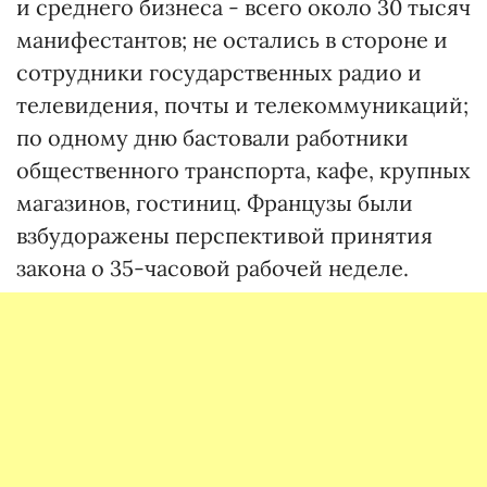
и среднего бизнеса - всего около 30 тысяч
манифестантов; не остались в стороне и
сотрудники государственных радио и
телевидения, почты и телекоммуникаций;
по одному дню бастовали работники
общественного транспорта, кафе, крупных
магазинов, гостиниц. Французы были
взбудоражены перспективой принятия
закона о 35-часовой рабочей неделе.