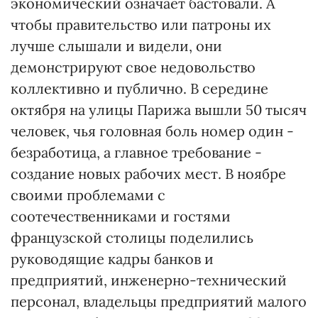
экономический означает бастовали. А
чтобы правительство или патроны их
лучше слышали и видели, они
демонстрируют свое недовольство
коллективно и публично. В середине
октября на улицы Парижа вышли 50 тысяч
человек, чья головная боль номер один -
безработица, а главное требование -
создание новых рабочих мест. В ноябре
своими проблемами с
соотечественниками и гостями
французской столицы поделились
руководящие кадры банков и
предприятий, инженерно-технический
персонал, владельцы предприятий малого