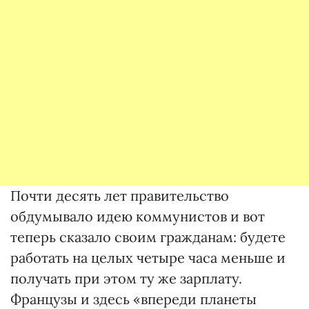
Почти десять лет правительство
обдумывало идею коммунистов и вот
теперь сказало своим гражданам: будете
работать на целых четыре часа меньше и
получать при этом ту же зарплату.
Французы и здесь «впереди планеты