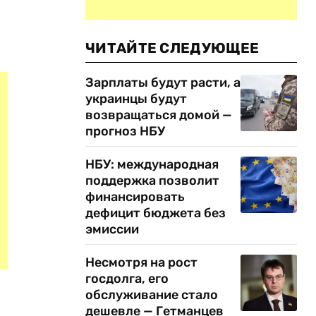
ЧИТАЙТЕ СЛЕДУЮЩЕЕ
Зарплаты будут расти, а
украинцы будут
возвращаться домой —
прогноз НБУ
НБУ: международная
поддержка позволит
финансировать
дефицит бюджета без
эмиссии
Несмотря на рост
госдолга, его
обслуживание стало
дешевле — Гетманцев