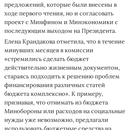
предложений, которые были внесены в
ходе первого чтения, но и согласовать
проект с Минфином и Минэкономики с
последующим выходом на Президента.
Елена Крандакова отметила, что в течение
минувших месяцев в комиссии
«стремились сделать бюджет
действительно жизненным документом,
стараясь подходить к решению проблем
финансирования различных статей
бюджета комплексно». К примеру,
признавая, что отнимать из бюджета
Минобороны или расходов на социальные
нужды уже невозможно, предлагали
использовать бюджетные средства на