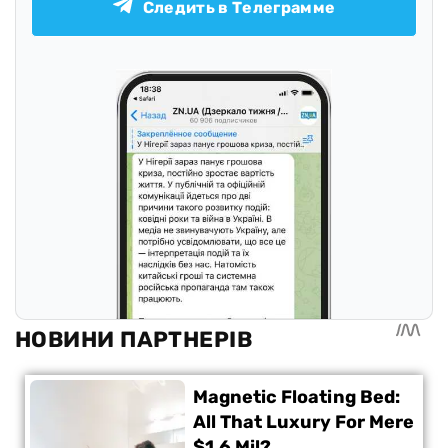
Следить в Телеграмме