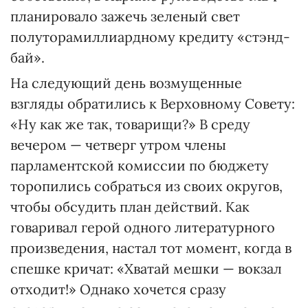
планировало зажечь зеленый свет
полуторамиллиардному кредиту «стэнд-
бай».
На следующий день возмущенные
взгляды обратились к Верховному Совету:
«Ну как же так, товарищи?» В среду
вечером — четверг утром члены
парламентской комиссии по бюджету
торопились собраться из своих округов,
чтобы обсудить план действий. Как
говаривал герой одного литературного
произведения, настал тот момент, когда в
спешке кричат: «Хватай мешки — вокзал
отходит!» Однако хочется сразу