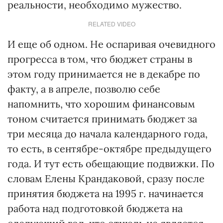
реальности, необходимо мужество.
RELATED VIDEO
И еще об одном. Не оспаривая очевидного
прогресса в том, что бюджет страны в
этом году принимается не в декабре по
факту, а в апреле, позволю себе
напомнить, что хорошим финансовым
тоном считается принимать бюджет за
три месяца до начала календарного года,
то есть, в сентябре-октябре предыдущего
года. И тут есть обещающие подвижки. По
словам Елены Крандаковой, сразу после
принятия бюджета на 1995 г. начинается
работа над подготовкой бюджета на