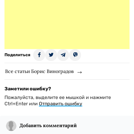
Поделиться
Все статьи Борис Виноградов
Заметили ошибку?
Пожалуйста, выделите ее мышкой и нажмите
Ctrl+Enter или
Отправить ошибку
Добавить комментарий