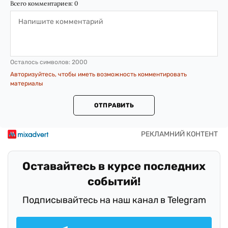
Всего комментариев:
0
Осталось символов:
2000
Авторизуйтесь, чтобы иметь возможность комментировать
материалы
ОТПРАВИТЬ
Оставайтесь в курсе последних
событий!
Подписывайтесь на наш канал в Telegram