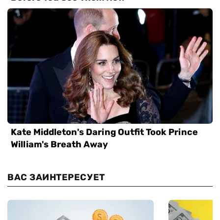
ВАС ЗАИНТЕРЕСУЕТ