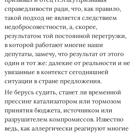
справедливости ради, что, как правило,
такой подход не является следствием
недобросовестности, а, скорее,
результатом той постоянной перегрузки,
в которой работают многие наши
депутаты, замечу, что результат от этого
один и тот же: далекие от реальности и не
увязанные в контекст сегодняшней
ситуации в стране предложения.
Не берусь судить, станет ли временной
прессинг катализатором или тормозом
принятия бюджета, источником или
разрушителем компромиссов. Известно
ведь, как аллергически реагируют многие