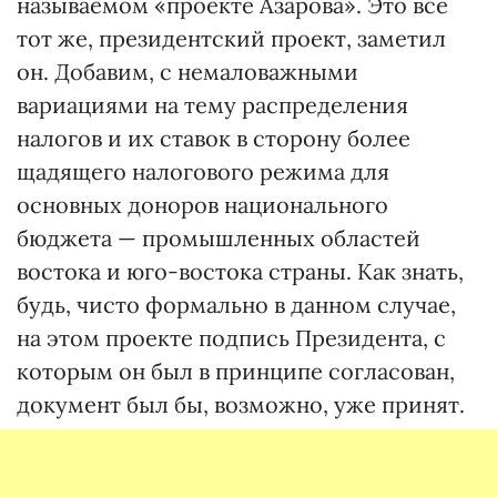
называемом «проекте Азарова». Это все
тот же, президентский проект, заметил
он. Добавим, с немаловажными
вариациями на тему распределения
налогов и их ставок в сторону более
щадящего налогового режима для
основных доноров национального
бюджета — промышленных областей
востока и юго-востока страны. Как знать,
будь, чисто формально в данном случае,
на этом проекте подпись Президента, с
которым он был в принципе согласован,
документ был бы, возможно, уже принят.