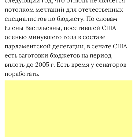
следующий год, что отнюдь не является
потолком мечтаний для отечественных
специалистов по бюджету. По словам
Елены Васильевны, посетившей США
осенью минувшего года в составе
парламентской делегации, в сенате США
есть заготовки бюджетов на период
вплоть до 2005 г. Есть время у сенаторов
поработать.