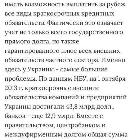
иметь возможность выплатить за рубеж
все виды краткосрочных кредитных
обязательств. Фактически это означает
учет не только всего государственного
прямого долга, но также
гарантированного плюс всех внешних
обязательств частного сектора. Именно
здесь у Украины - самые большие
проблемы. По данным НБУ, на 1 октября
2013 г. краткосрочные внешние
обязательства компаний и предприятий
Украины достигали 43,8 млрд долл.,
банков - еще 12,9 млрд. Вместе с
правительством, центробанком и
междуфирменным долгом общая сумма