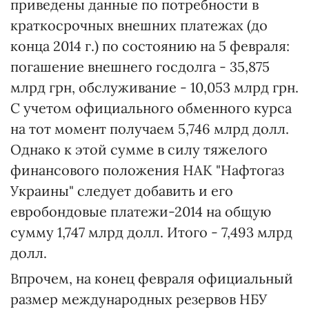
приведены данные по потребности в
краткосрочных внешних платежах (до
конца 2014 г.) по состоянию на 5 февраля:
погашение внешнего госдолга - 35,875
млрд грн, обслуживание - 10,053 млрд грн.
С учетом официального обменного курса
на тот момент получаем 5,746 млрд долл.
Однако к этой сумме в силу тяжелого
финансового положения НАК "Нафтогаз
Украины" следует добавить и его
евробондовые платежи-2014 на общую
сумму 1,747 млрд долл. Итого - 7,493 млрд
долл.
Впрочем, на конец февраля официальный
размер международных резервов НБУ