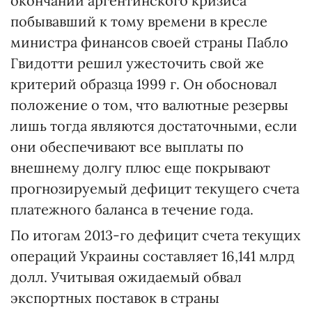
окончании аргентинского кризиса
побывавший к тому времени в кресле
министра финансов своей страны Пабло
Гвидотти решил ужесточить свой же
критерий образца 1999 г. Он обосновал
положение о том, что валютные резервы
лишь тогда являются достаточными, если
они обеспечивают все выплаты по
внешнему долгу плюс еще покрывают
прогнозируемый дефицит текущего счета
платежного баланса в течение года.
По итогам 2013-го дефицит счета текущих
операций Украины составляет 16,141 млрд
долл. Учитывая ожидаемый обвал
экспортных поставок в страны