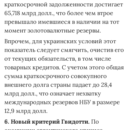
краткосрочной задолженности достигает
65,718 млрд долл., что более чем втрое
превышало имевшиеся в наличии на тот
момент золотовалютные резервы.
Впрочем, для украинских условий этот
показатель следует смягчить, очистив его
от текущих обязательств, в том числе
товарных кредитов. С учетом этого общая
сумма краткосрочного совокупного
внешнего долга страны падает до 28,4
млрд долл., что означает нехватку
международных резервов НБУ в размере
12,9 млрд долл.
6. Новый критерий Гвидотти.
По