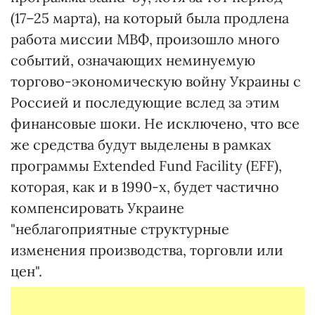
(17–25 марта), на который была продлена
работа миссии МВФ, произошло много
событий, означающих неминуемую
торгово-экономическую войну Украины с
Россией и последующие вслед за этим
финансовые шоки. Не исключено, что все
же средства будут выделены в рамках
программы Extended Fund Facility (EFF),
которая, как и в 1990-х, будет частично
компенсировать Украине
"неблагоприятные структурные
изменения производства, торговли или
цен".