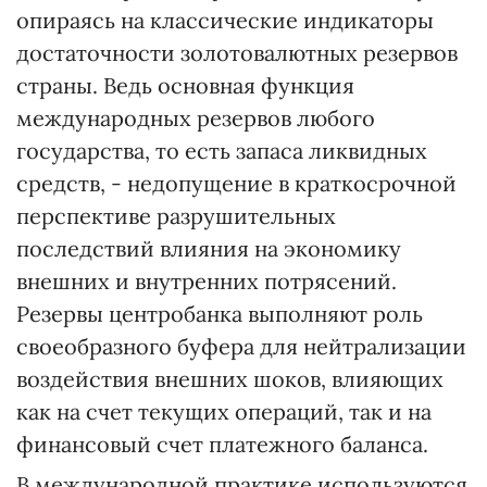
опираясь на классические индикаторы
достаточности золотовалютных резервов
страны. Ведь основная функция
международных резервов любого
государства, то есть запаса ликвидных
средств, - недопущение в краткосрочной
перспективе разрушительных
последствий влияния на экономику
внешних и внутренних потрясений.
Резервы центробанка выполняют роль
своеобразного буфера для нейтрализации
воздействия внешних шоков, влияющих
как на счет текущих операций, так и на
финансовый счет платежного баланса.
В международной практике используются