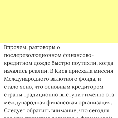
Впрочем, разговоры о
послереволюционном финансово-
кредитном дожде быстро поутихли, когда
начались реалии. В Киев приехала миссия
Международного валютного фонда, и
стало ясно, что основным кредитором
страны традиционно выступит именно эта
международная финансовая организация.
Следует обратить внимание, что сегодня