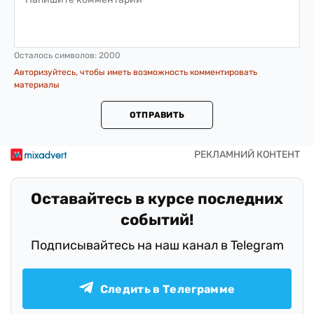
Осталось символов:
2000
Авторизуйтесь, чтобы иметь возможность комментировать
материалы
ОТПРАВИТЬ
Оставайтесь в курсе последних
событий!
Подписывайтесь на наш канал в Telegram
Следить в Телеграмме