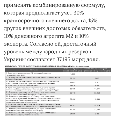
применять комбинированную формулу,
которая предполагает учет 30%
краткосрочного внешнего долга, 15%
других внешних долговых обязательств,
10% денежного агрегата M2 и 10%
экспорта. Согласно ей, достаточный
уровень международных резервов
Украины составляет 37,195 млрд долл.