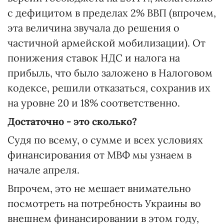
с дефицитом в пределах 2% ВВП (впрочем,
эта величина звучала до решения о
частичной армейской мобилизации). От
понижения ставок НДС и налога на
прибыль, что было заложено в Налоговом
кодексе, решили отказаться, сохранив их
на уровне 20 и 18% соответственно.
Достаточно - это сколько?
Судя по всему, о сумме и всех условиях
финансирования от МВФ мы узнаем в
начале апреля.
Впрочем, это не мешает внимательно
посмотреть на потребность Украины во
внешнем финансировании в этом году,