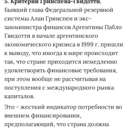
5. Критерий Гринспена-Гвидотти.
Бывший глава Федеральной резервной
системы Алан Гринспен и экс-
замминистра финансов Аргентины Пабло
Гвидотти в начале аргентинского
экономического кризиса в 1999 г. пришли
к выводу, что иногда в мире происходит
так, что стране приходится немедленно
удовлетворять финансовые требования,
при этом вообще не рассчитывая на
поступления с международного рынка
капиталов.
Это - жесткий индикатор потребности во
внешнем финансировании,
предполагающий, что страна должна