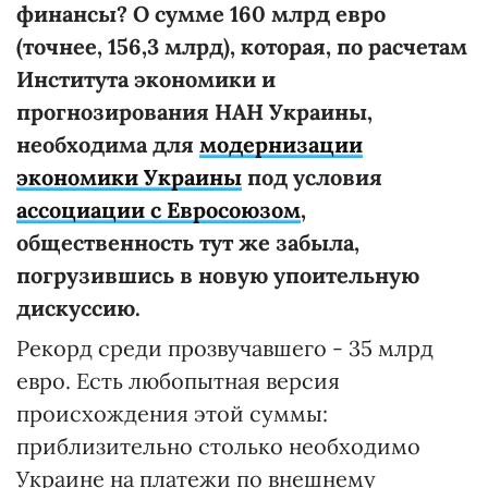
финансы? О сумме 160 млрд евро
(точнее,
156,3 млрд), которая, по расчетам
Института экономики и
прогнозирования НАН Украины,
необходима для
модернизации
экономики Украины
под условия
ассоциации с Евросоюзом
,
общественность тут же забыла,
погрузившись в новую упоительную
дискуссию.
Рекорд среди прозвучавшего - 35 млрд
евро. Есть любопытная версия
происхождения этой суммы:
приблизительно столько необходимо
Украине на платежи по внешнему