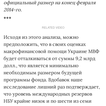
официальный размер на конец февраля
2014-го.
***
RELATED VIDEO
Исходя из этого анализа, можно
предположить, что в своих оценках
макрофинансовой помощи Украине МВФ
будет отталкиваться от суммы 9,2 млрд
долл., что является минимально
необходимым размером будущей
программы фонда. Вдобавок наше
исследование лишний раз подтверждает,
что уровень международных резервов
НБУ крайне низок и по шести из семи