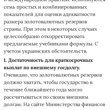
семь простых и комбинированных
показателей для оценки адекватности
размера золотовалютных резервов
страны. При этом в некоторых случаях
целесообразно откорректировать
предлагаемые учебниками формулы. С
учетом украинских обстоятельств.
1. Достаточность для краткосрочных
выплат по внешнему госдолгу.
Очевидно, что золотовалютных резервов
должно хватать, чтобы государство в
течение ближайшего года могло
рассчитываться по своим внешним
долгам. На сайте Министерства финансов