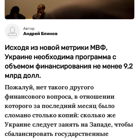
Автор
Андрей Блинов
Исходя из новой метрики МВФ,
Украине необходима программа с
объемом финансирования не менее 9,2
млрд долл.
Пожалуй, нет такого другого
финансового вопроса, в отношении
которого за последний месяц было
сломано столько копий: сколько же
Украине следует занять на Западе, чтобы
сбалансировать государственные