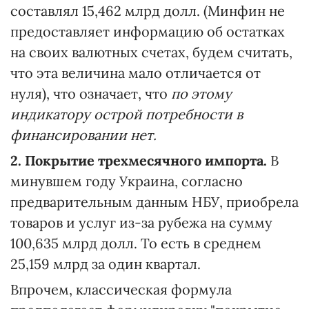
составлял 15,462 млрд долл. (Минфин не
предоставляет информацию об остатках
на своих валютных счетах, будем считать,
что эта величина мало отличается от
нуля), что означает, что
по этому
индикатору острой потребности в
финансировании нет.
2. Покрытие трехмесячного импорта.
В
минувшем году Украина, согласно
предварительным данным НБУ, приобрела
товаров и услуг из-за рубежа на сумму
100,635 млрд долл. То есть в среднем
25,159 млрд за один квартал.
Впрочем, классическая формула