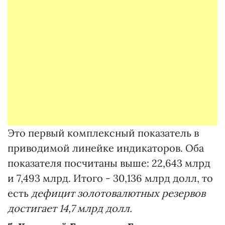
Это первый комплексный показатель в
приводимой линейке индикаторов. Оба
показателя посчитаны выше: 22,643 млрд
и 7,493 млрд. Итого - 30,136 млрд долл, то
есть
дефицит золотовалютных резервов
достигает 14,7 млрд долл.