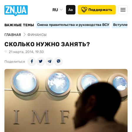
RU
Аа
Поддержать
Смена правительства и руководства ВСУ
Вступление
ВАЖНЫЕ ТЕМЫ
ГЛАВНАЯ
ФИНАНСЫ
СКОЛЬКО НУЖНО ЗАНЯТЬ?
21 марта, 2014, 19:30
Поделиться