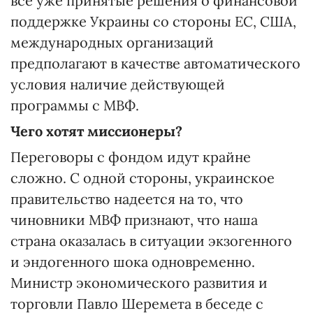
все уже принятые решения о финансовой
поддержке Украины со стороны ЕС, США,
международных организаций
предполагают в качестве автоматического
условия наличие действующей
программы с МВФ.
Чего хотят миссионеры?
Переговоры с фондом идут крайне
сложно. С одной стороны, украинское
правительство надеется на то, что
чиновники МВФ признают, что наша
страна оказалась в ситуации экзогенного
и эндогенного шока одновременно.
Министр экономического развития и
торговли Павло Шеремета в беседе с