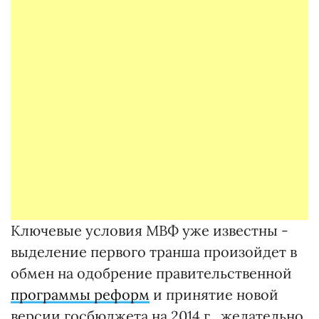
Ключевые условия МВФ уже известны -
выделение первого транша произойдет в
обмен на одобрение правительственной
программы реформ
и принятие новой
версии госбюджета на 2014 г., желательно