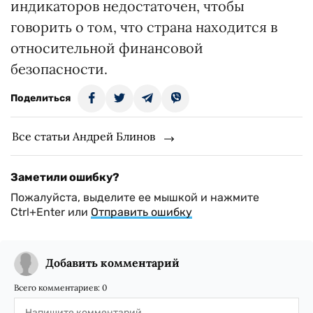
индикаторов недостаточен, чтобы
говорить о том, что страна находится в
относительной финансовой
безопасности.
Поделиться
Все статьи Андрей Блинов
Заметили ошибку?
Пожалуйста, выделите ее мышкой и нажмите
Ctrl+Enter или
Отправить ошибку
Добавить комментарий
Всего комментариев:
0