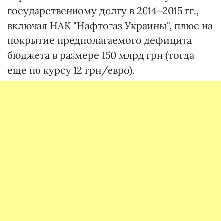
государственному долгу в 2014–2015 гг.,
включая НАК "Нафтогаз Украины", плюс на
покрытие предполагаемого дефицита
бюджета в размере 150 млрд грн (тогда
еще по курсу 12 грн/евро).