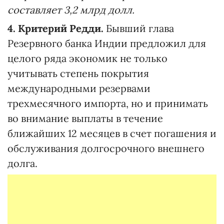
составляет 3,2 млрд долл.
4. Критерий Редди.
Бывший глава
Резервного банка Индии предложил для
целого ряда экономик не только
учитывать степень покрытия
международными резервами
трехмесячного импорта, но и принимать
во внимание выплаты в течение
ближайших 12 месяцев в счет погашения и
обслуживания долгосрочного внешнего
долга.