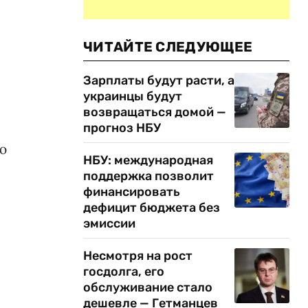
ЧИТАЙТЕ СЛЕДУЮЩЕЕ
Зарплаты будут расти, а
украинцы будут
возвращаться домой —
прогноз НБУ
ю
НБУ: международная
поддержка позволит
финансировать
дефицит бюджета без
эмиссии
Несмотря на рост
госдолга, его
обслуживание стало
дешевле — Гетманцев