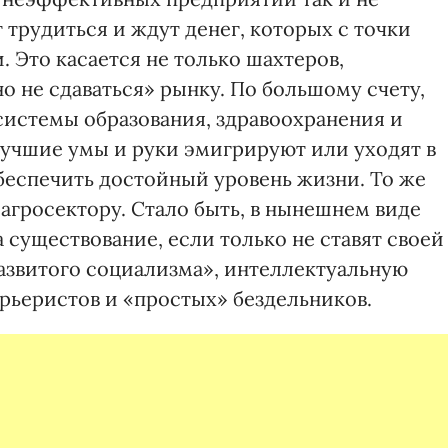
трудиться и ждут денег, которых с точки
. Это касается не только шахтеров,
 не сдаваться» рынку. По большому счету,
истемы образования, здравоохранения и
лучшие умы и руки эмигрируют или уходят в
 обеспечить достойный уровень жизни. То же
 агросектору. Стало быть, в нынешнем виде
 существование, если только не ставят своей
развитого социализма», интеллектуальную
рьеристов и «простых» бездельников.