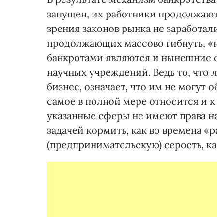
запущен, их работники продолжают 
зрения законов рынка не заработали
продолжающих массово гибнуть, «но
банкротами являются и нынешние с
научных учреждений. Ведь то, что 
бизнес, означает, что им не могут
самое в полной мере относится и к
указанные сферы не имеют права на
задачей кормить, как во времена «
(предпринимательскую) серость, ка