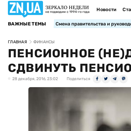
ЗЕРКАЛО НЕДЕЛИ
Новости
Ста
не подводим с 1994-го года
ВАЖНЫЕ ТЕМЫ
Смена правительства и руковод
ГЛАВНАЯ
ФИНАНСЫ
ПЕНСИОННОЕ (НЕ)
СДВИНУТЬ ПЕНСИ
28 декабря, 2016, 23:02
Поделиться