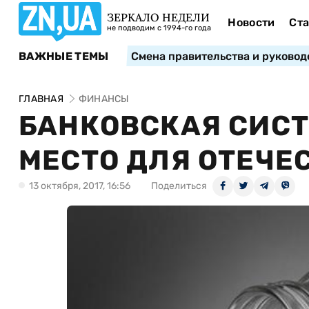
ЗЕРКАЛО НЕДЕЛИ
Новости
Ста
не подводим с 1994-го года
ВАЖНЫЕ ТЕМЫ
Смена правительства и руковод
ГЛАВНАЯ
ФИНАНСЫ
БАНКОВСКАЯ СИСТ
МЕСТО ДЛЯ ОТЕЧЕ
13 октября, 2017, 16:56
Поделиться