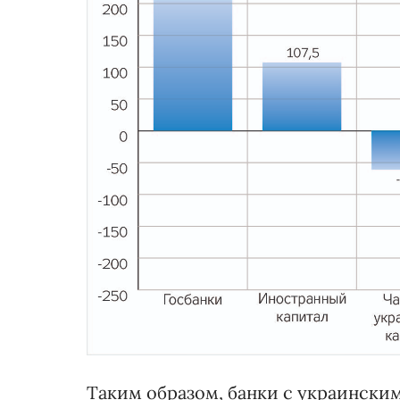
Таким образом, банки с украински