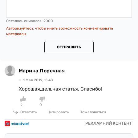
Осталось символов:
2000
Авторизуйтесь, чтобы иметь возможность комментировать
материалы
ОТПРАВИТЬ
Марина Поречная
1 Мая 2019, 15:48
Хорошая,дельная статья. Спасибо!
0
2
Ответить
Цитировать
Пожаловаться