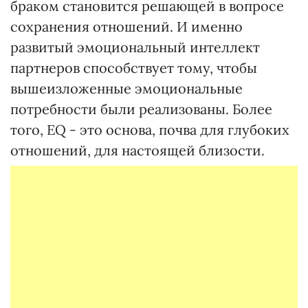
браком становится решающей в вопросе
сохранения отношений. И именно
развитый эмоциональный интеллект
партнеров способствует тому, чтобы
вышеизложенные эмоциональные
потребности были реализованы. Более
того, EQ - это основа, почва для глубоких
отношений, для настоящей близости.