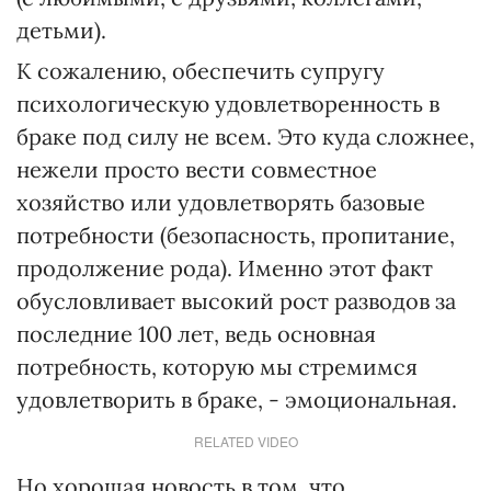
детьми).
К сожалению, обеспечить супругу
психологическую удовлетворенность в
браке под силу не всем. Это куда сложнее,
нежели просто вести совместное
хозяйство или удовлетворять базовые
потребности (безопасность, пропитание,
продолжение рода). Именно этот факт
обусловливает высокий рост разводов за
последние 100 лет, ведь основная
потребность, которую мы стремимся
удовлетворить в браке, - эмоциональная.
RELATED VIDEO
Но хорошая новость в том, что