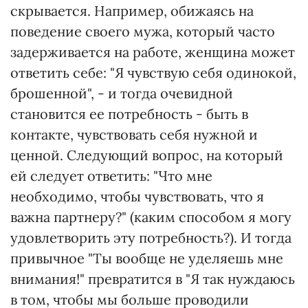
скрывается. Например, обижаясь на
поведение своего мужа, который часто
задерживается на работе, женщина может
ответить себе: "Я чувствую себя одинокой,
брошенной", - и тогда очевидной
становится ее потребность - быть в
контакте, чувствовать себя нужной и
ценной. Следующий вопрос, на который
ей следует ответить: "Что мне
необходимо, чтобы чувствовать, что я
важна партнеру?" (каким способом я могу
удовлетворить эту потребность?). И тогда
привычное "Ты вообще не уделяешь мне
внимания!" превратится в "Я так нуждаюсь
в том, чтобы мы больше проводили