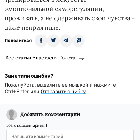
эмоциональной саморегуляции,
проживать, а не сдерживать свои чувства -
даже неприятные.
Поделиться
Все статьи Анастасия Голота
Заметили ошибку?
Пожалуйста, выделите ее мышкой и нажмите
Ctrl+Enter или
Отправить ошибку
Добавить комментарий
Всего комментариев:
1