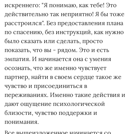
искреннего: "Я понимаю, как тебе! Это
действительно так неприятно! Я бы тоже
расстроился". Без предоставления плана
по спасению, без инструкций, как нужно
было сказать или сделать, просто
показать, что вы - рядом. Это и есть
эмпатия. И начинается она с умения
осознать, что же именно чувствует
партнер, найти в своем сердце такое же
чувство и присоединиться в
переживаниях. Именно такие действия и
дают ощущение психологической
близости, чувство поддержки и
понимания.
Все вышеизложенное начинается со