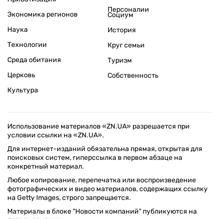
Персоналии
Экономика регионов
Социум
Наука
История
Технологии
Круг семьи
Среда обитания
Туризм
Церковь
Собственность
Культура
Использование материалов «ZN.UA» разрешается при
условии ссылки на «ZN.UA».
Для интернет-изданий обязательна прямая, открытая для
поисковых систем, гиперссылка в первом абзаце на
конкретный материал.
Любое копирование, перепечатка или воспроизведение
фотографических и видео материалов, содержащих ссылку
на Getty Images, строго запрещается.
Материалы в блоке "Новости компаний" публикуются на