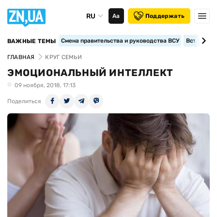
RU
Аа
Поддержать
Смена правительства и руководства ВСУ
Вступление
ВАЖНЫЕ ТЕМЫ
ГЛАВНАЯ
КРУГ СЕМЬИ
ЭМОЦИОНАЛЬНЫЙ ИНТЕЛЛЕКТ
09 ноября, 2018, 17:13
Поделиться