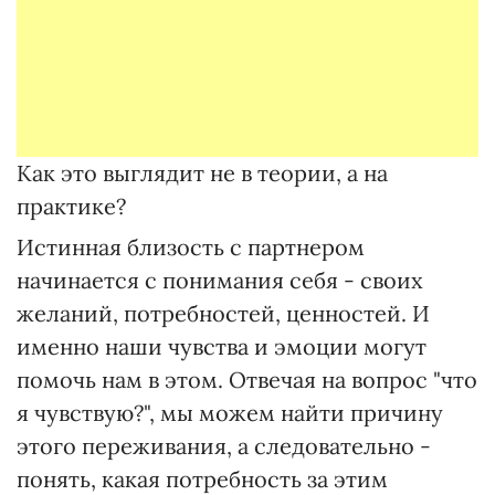
Как это выглядит не в теории, а на
практике?
Истинная близость с партнером
начинается с понимания себя - своих
желаний, потребностей, ценностей. И
именно наши чувства и эмоции могут
помочь нам в этом. Отвечая на вопрос "что
я чувствую?", мы можем найти причину
этого переживания, а следовательно -
понять, какая потребность за этим