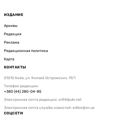
ИЗДАНИЕ
Архивы
Редакция
Реклама
Редакционная политика
Карта
КОНТАКТЫ
01010 Киев, ул. Князей Острожских, 19/1
Телефон редакции:
+380 (44) 280-04-85
Электронная почта редакции:
zn94@ukr.net
Электронная почта службы новостей:
editor@zn.ua
СОЦСЕТИ