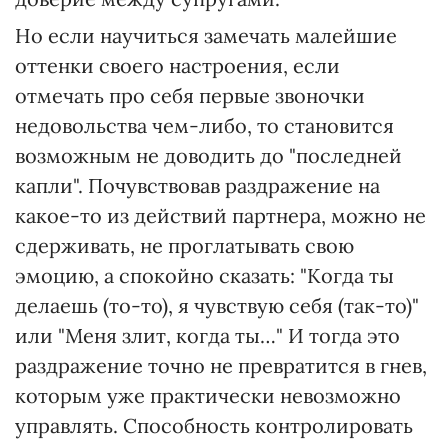
Но если научиться замечать малейшие
оттенки своего настроения, если
отмечать про себя первые звоночки
недовольства чем-либо, то становится
возможным не доводить до "последней
капли". Почувствовав раздражение на
какое-то из действий партнера, можно не
сдерживать, не проглатывать свою
эмоцию, а спокойно сказать: "Когда ты
делаешь (то-то), я чувствую себя (так-то)"
или "Меня злит, когда ты…" И тогда это
раздражение точно не превратится в гнев,
которым уже практически невозможно
управлять. Способность контролировать