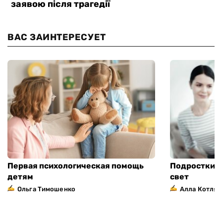
ВАС ЗАИНТЕРЕСУЕТ
Первая психологическая помощь
Подростки: т
детям
свет
Ольга Тимошенко
Алла Котляр