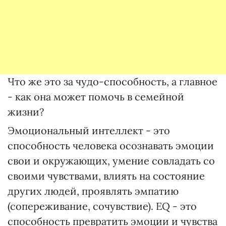
Что же это за чудо-способность, а главное
- как она может помочь в семейной
жизни?
Эмоциональный интеллект - это
способность человека осознавать эмоции
свои и окружающих, умение совладать со
своими чувствами, влиять на состояние
других людей, проявлять эмпатию
(сопереживание, сочувствие). EQ - это
способность превратить эмоции и чувства