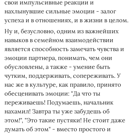
свои импульсивные реакции и
нахлынувшие сильные эмоции - залог
успеха и в отношениях, и в жизни в целом.
Ну и, безусловно, одним из важнейших
навыков в семейном взаимодействии
является способность замечать чувства и
эмоции партнера, понимать, чем они
обусловлены, а также - умение быть
чутким, поддерживать, сопереживать. У
нас же в культуре, как правило, принято
обесценивать эмоции: "Да что ты
переживаешь! Подумаешь, начальник
нахамил! Завтра ты уже забудешь об
этом!", "Это такие пустяки! Не стоит даже
думать об этом" - вместо простого и