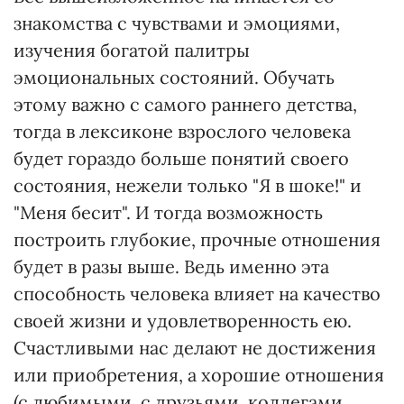
знакомства с чувствами и эмоциями,
изучения богатой палитры
эмоциональных состояний. Обучать
этому важно с самого раннего детства,
тогда в лексиконе взрослого человека
будет гораздо больше понятий своего
состояния, нежели только "Я в шоке!" и
"Меня бесит". И тогда возможность
построить глубокие, прочные отношения
будет в разы выше. Ведь именно эта
способность человека влияет на качество
своей жизни и удовлетворенность ею.
Счастливыми нас делают не достижения
или приобретения, а хорошие отношения
(с любимыми, с друзьями, коллегами,