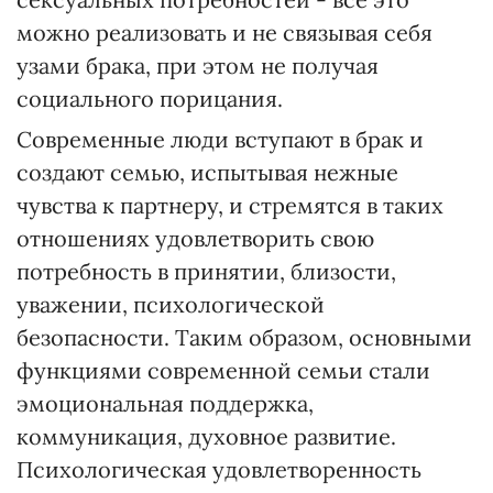
можно реализовать и не связывая себя
узами брака, при этом не получая
социального порицания.
Современные люди вступают в брак и
создают семью, испытывая нежные
чувства к партнеру, и стремятся в таких
отношениях удовлетворить свою
потребность в принятии, близости,
уважении, психологической
безопасности. Таким образом, основными
функциями современной семьи стали
эмоциональная поддержка,
коммуникация, духовное развитие.
Психологическая удовлетворенность