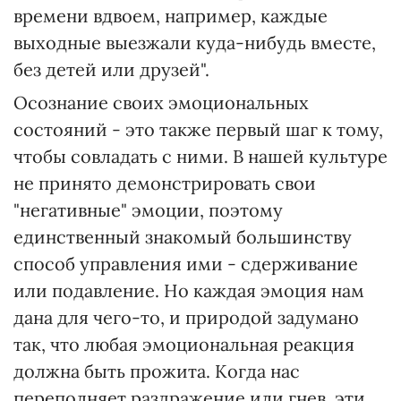
времени вдвоем, например, каждые
выходные выезжали куда-нибудь вместе,
без детей или друзей".
Осознание своих эмоциональных
состояний - это также первый шаг к тому,
чтобы совладать с ними. В нашей культуре
не принято демонстрировать свои
"негативные" эмоции, поэтому
единственный знакомый большинству
способ управления ими - сдерживание
или подавление. Но каждая эмоция нам
дана для чего-то, и природой задумано
так, что любая эмоциональная реакция
должна быть прожита. Когда нас
переполняет раздражение или гнев, эти