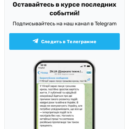
Оставайтесь в курсе последних
событий!
Подписывайтесь на наш канал в Telegram
Следить в Телеграмме