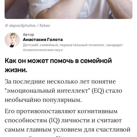
© depositphotos / fizkes
Автор
Анастасия Голота
Детский, семейный, перинатальный психолог, кандидат
психологических наук
Как он может помочь в семейной
жизни.
За последние несколько лет понятие
"эмоциональный интеллект" (EQ) стало
необычайно популярным.
Его противопоставляют когнитивным
способностям (IQ) личности и считают
самым главным условием для счастливой