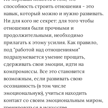
способность строить отношения - это
навык, который можно и нужно развивать.
Ни для кого не секрет: для того чтобы
отношения были прочными и
продолжительными, необходимо
прилагать к этому усилия. Как правило,
под "работой над отношениями"
подразумевается умение прощать,
сдерживать свои эмоции, идти на
компромиссы. Все это становится
возможным, если развивать свою
осознанность (в том числе
эмоциональную), учиться находить
контакт со своим эмоциональным миром,
тренироваться в искусстве