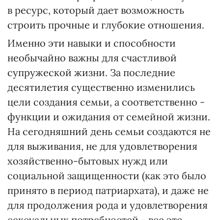
в ресурс, который дает возможность
строить прочные и глубокие отношения.
Именно эти навыки и способности
необычайно важны для счастливой
супружеской жизни. За последние
десятилетия существенно изменились
цели создания семьи, а соответственно -
функции и ожидания от семейной жизни.
На сегодняшний день семьи создаются не
для выживания, не для удовлетворения
хозяйственно-бытовых нужд или
социальной защищенности (как это было
принято в период патриархата), и даже не
для продолжения рода и удовлетворения
сексуальных потребностей - все это