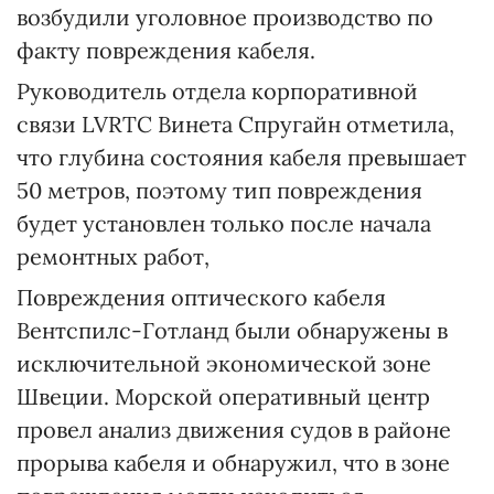
возбудили уголовное производство по
факту повреждения кабеля.
Руководитель отдела корпоративной
связи LVRTC Винета Спругайн отметила,
что глубина состояния кабеля превышает
50 метров, поэтому тип повреждения
будет установлен только после начала
ремонтных работ,
Повреждения оптического кабеля
Вентспилс-Готланд были обнаружены в
исключительной экономической зоне
Швеции. Морской оперативный центр
провел анализ движения судов в районе
прорыва кабеля и обнаружил, что в зоне