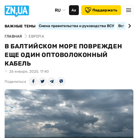
RU
Аа
Поддержать
Смена правительства и руководства ВСУ
Вступление
ВАЖНЫЕ ТЕМЫ
ГЛАВНАЯ
ЕВРОПА
В БАЛТИЙСКОМ МОРЕ ПОВРЕЖДЕН
ЕЩЕ ОДИН ОПТОВОЛОКОННЫЙ
КАБЕЛЬ
26 января, 2025, 17:40
Поделиться