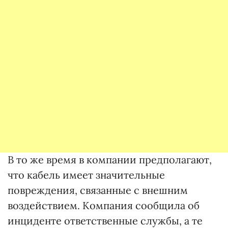
В то же время в компании предполагают,
что кабель имеет значительные
повреждения, связанные с внешним
воздействием. Компания сообщила об
инциденте ответственные службы, а те