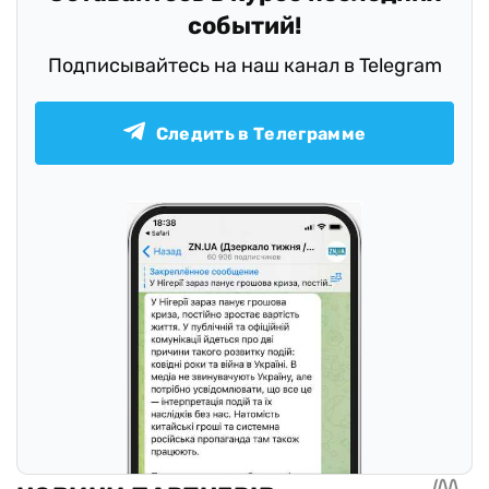
событий!
Подписывайтесь на наш канал в Telegram
Следить в Телеграмме