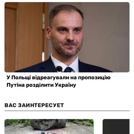
ВАС ЗАИНТЕРЕСУЕТ