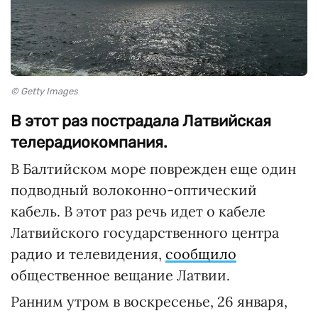
© Getty Images
В этот раз пострадала Латвийская
телерадиокомпания.
В Балтийском море поврежден еще один
подводный волоконно-оптический
кабель. В этот раз речь идет о кабеле
Латвийского государственного центра
радио и телевидения,
сообщило
общественное вещание Латвии.
Ранним утром в воскресенье, 26 января,