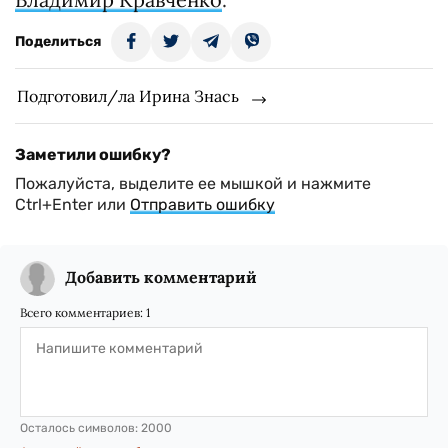
Поделиться
Подготовил/ла Ирина Знась
Заметили ошибку?
Пожалуйста, выделите ее мышкой и нажмите
Ctrl+Enter или
Отправить ошибку
Добавить комментарий
Всего комментариев:
1
Осталось символов:
2000