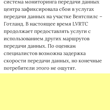
система мониторинга передачи данных
центра зафиксировала сбои в услугах
передачи данных на участке Вентспилс –
Готланд. В настоящее время LVRTC
продолжает предоставлять услуги с
использованием других маршрутов
передачи данных. По оценкам
специалистов возможна задержка
скорости передачи данных, но конечные
потребители этого не ощутят.