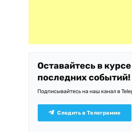
Оставайтесь в курсе
последних событий!
Подписывайтесь на наш канал в Tel
Следить в Телеграмме