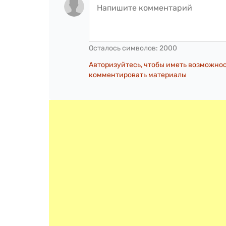
Осталось символов:
2000
Авторизуйтесь, чтобы иметь возможно
комментировать материалы