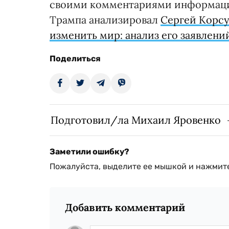
своими комментариями информацио
Трампа анализировал
Сергей Корс
изменить мир: анализ его заявлений
Поделиться
Подготовил/ла Михаил Яровенко
Заметили ошибку?
Пожалуйста, выделите ее мышкой и нажмите
Добавить комментарий