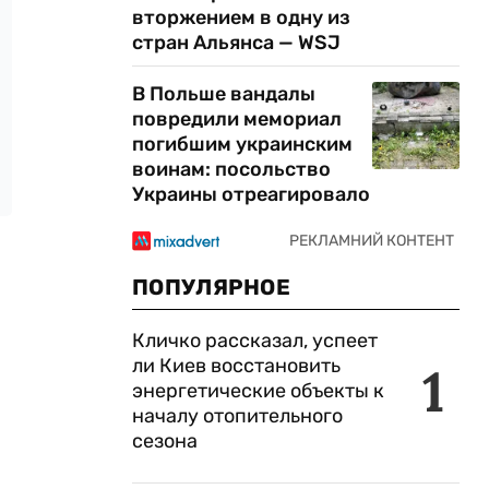
вторжением в одну из
стран Альянса — WSJ
В Польше вандалы
повредили мемориал
погибшим украинским
воинам: посольство
Украины отреагировало
ПОПУЛЯРНОЕ
Кличко рассказал, успеет
ли Киев восстановить
1
энергетические объекты к
началу отопительного
сезона