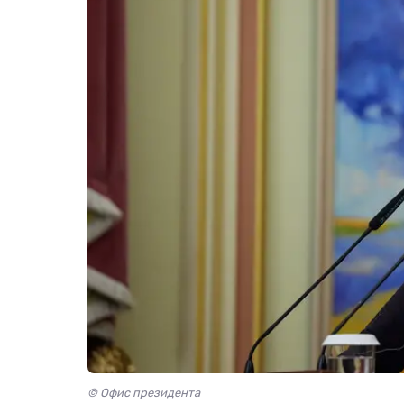
© Офис президента