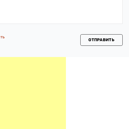
сть
ОТПРАВИТЬ