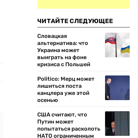
ЧИТАЙТЕ СЛЕДУЮЩЕЕ
Словацкая
альтернатива: что
Украина может
выиграть на фоне
кризиса с Польшей
Politico: Мерц может
лишиться поста
канцлера уже этой
осенью
США считают, что
Путин может
попытаться расколоть
НАТО ограниченным