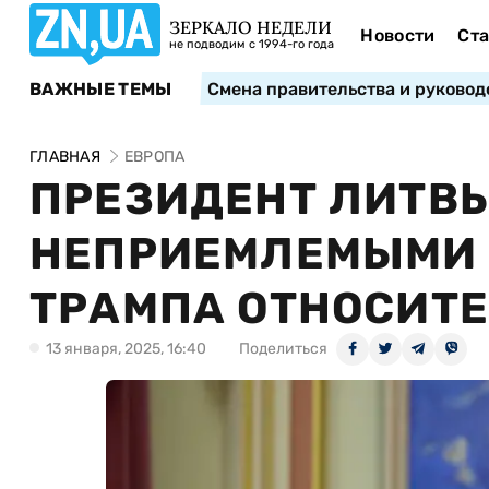
ЗЕРКАЛО НЕДЕЛИ
Новости
Ста
не подводим с 1994-го года
ВАЖНЫЕ ТЕМЫ
Смена правительства и руковод
ГЛАВНАЯ
ЕВРОПА
ПРЕЗИДЕНТ ЛИТВ
НЕПРИЕМЛЕМЫМИ
ТРАМПА ОТНОСИТ
13 января, 2025, 16:40
Поделиться