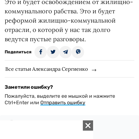
Это и будет освобождением от жилищно-
коммунального рабства. Это и будет
реформой жилищно-коммунальной
отрасли, о которой у нас так долго
ведутся пустые разговоры.
Поделиться
Все статьи Александра Сергиенко
Заметили ошибку?
Пожалуйста, выделите ее мышкой и нажмите
Ctrl+Enter или
Отправить ошибку
Добавить комментарий
Всего комментариев:
1