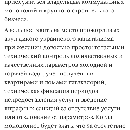
прислужиться владельцам коммунальных
монополий и крупного строительного
бизнеса.
А ведь поставить на место прожорливых
акул дикого украинского капитализма
при желании довольно просто: тотальный
технический контроль количественных и
качественных параметров холодной и
горячей воды, учет полученных
квартирами и домами гигакалорий,
техническая фиксация периодов
непредоставления услуг и введение
штрафных санкций за отсутствие услуги
или отклонение от параметров. Когда
монополист будет знать, что за отсутствие