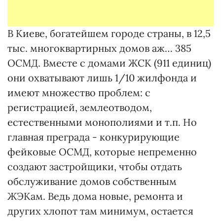
В Киеве, богатейшем городе страны, в 12,5
тыс. многоквартирных домов аж… 385
ОСМД. Вместе с домами ЖСК (911 единиц)
они охватывают лишь 1/10 жилфонда и
имеют множество проблем: с
регистрацией, землеотводом,
естественными монополиями и т.п. Но
главная преграда - конкурирующие
фейковые ОСМД, которые непременно
создают застройщики, чтобы отдать
обслуживание домов собственным
ЖЭКам. Ведь дома новые, ремонта и
других хлопот там минимум, остается