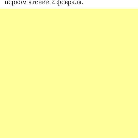
первом чтении 2 февраля.