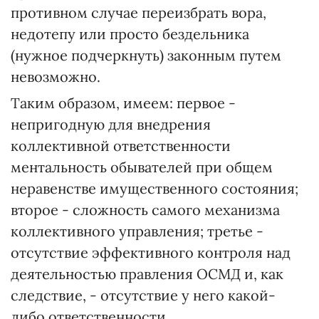
противном случае переизбрать вора,
недотепу или просто бездельника
(нужное подчеркнуть) законным путем
невозможно.
Таким образом, имеем: первое -
непригодную для внедрения
коллективной ответственности
ментальность обывателей при общем
неравенстве имущественного состояния;
второе - сложность самого механизма
коллективного управления; третье -
отсутствие эффективного контроля над
деятельностью правления ОСМД и, как
следствие, - отсутствие у него какой-
либо ответственности.