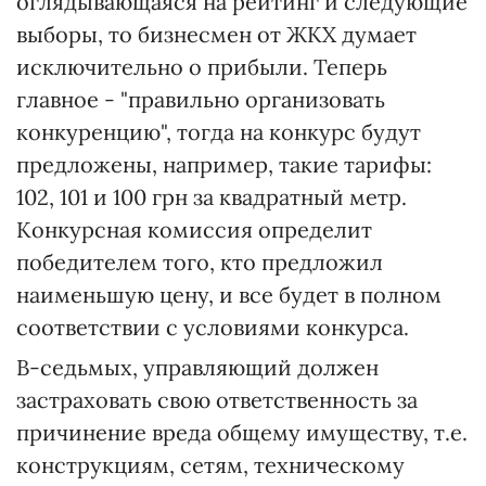
оглядывающаяся на рейтинг и следующие
выборы, то бизнесмен от ЖКХ думает
исключительно о прибыли. Теперь
главное - "правильно организовать
конкуренцию", тогда на конкурс будут
предложены, например, такие тарифы:
102, 101 и 100 грн за квадратный метр.
Конкурсная комиссия определит
победителем того, кто предложил
наименьшую цену, и все будет в полном
соответствии с условиями конкурса.
В-седьмых, управляющий должен
застраховать свою ответственность за
причинение вреда общему имуществу, т.е.
конструкциям, сетям, техническому