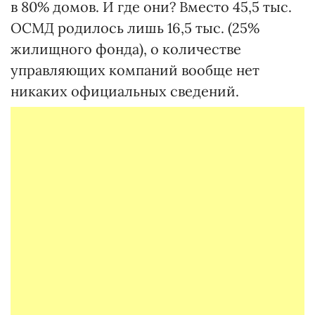
в 80% домов. И где они? Вместо 45,5 тыс.
ОСМД родилось лишь 16,5 тыс. (25%
жилищного фонда), о количестве
управляющих компаний вообще нет
никаких официальных сведений.