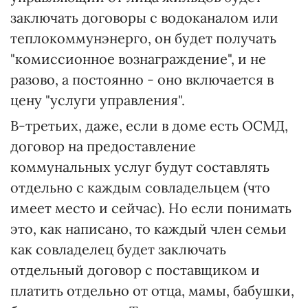
заключать договоры с водоканалом или
теплокоммунэнерго, он будет получать
"комиссионное вознаграждение", и не
разово, а постоянно - оно включается в
цену "услуги управления".
В-третьих, даже, если в доме есть ОСМД,
договор на предоставление
коммунальных услуг будут составлять
отдельно с каждым совладельцем (что
имеет место и сейчас). Но если понимать
это, как написано, то каждый член семьи
как совладелец будет заключать
отдельный договор с поставщиком и
платить отдельно от отца, мамы, бабушки,