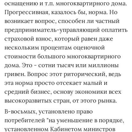
оснащению и т.п. многоквартирного дома.
Прогрессивная, казалось бы, норма. Но
возникает вопрос, способен ли частный
предприниматель-управляющий оплатить
страховой взнос, который равен даже
нескольким процентам оценочной
стоимости большого многоквартирного
дома. Это - сотни тысяч или миллионы
гривен. Вопрос этот риторический, ведь
эта норма просто отсекает малый и
средний бизнес, основу экономики всех
высокоразвитых стран, от этого рынка.
В-восьмых, установлено право
потребителей "на уменьшение в порядке,
установленном Кабинетом министров