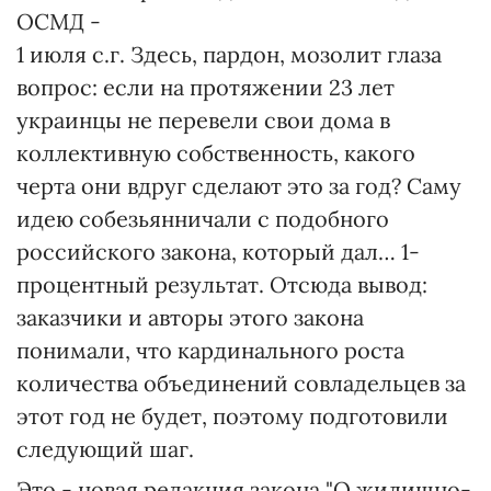
ОСМД -
1 июля с.г. Здесь, пардон, мозолит глаза
вопрос: если на протяжении 23 лет
украинцы не перевели свои дома в
коллективную собственность, какого
черта они вдруг сделают это за год? Саму
идею собезьянничали с подобного
российского закона, который дал… 1-
процентный результат. Отсюда вывод:
заказчики и авторы этого закона
понимали, что кардинального роста
количества объединений совладельцев за
этот год не будет, поэтому подготовили
следующий шаг.
Это - новая редакция закона "О жилищно-