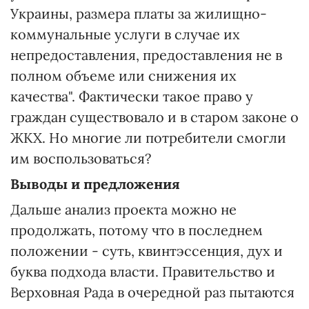
Украины, размера платы за жилищно-
коммунальные услуги в случае их
непредоставления, предоставления не в
полном объеме или снижения их
качества". Фактически такое право у
граждан существовало и в старом законе о
ЖКХ. Но многие ли потребители смогли
им воспользоваться?
Выводы и предложения
Дальше анализ проекта можно не
продолжать, потому что в последнем
положении - суть, квинтэссенция, дух и
буква подхода власти. Правительство и
Верховная Рада в очередной раз пытаются