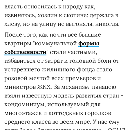
власть относилась к народу как,
извиняюсь, хозяин к скотине: держала в
хлеву, но на улицу не выгоняла, никогда.
После того, как почти все бывшие
квартиры "коммунальной
формы
собственности
" стали частными,
избавиться от затрат и головной боли от
устаревшего жилищного фонда стало
розовой мечтой всех премьеров и
министров ЖКХ. За механизм-панацею
взяли известную модель развитых стран -
кондоминиум, используемый для
многоэтажек и коттеджных городков
среднего класса во всем мире. У нас ему