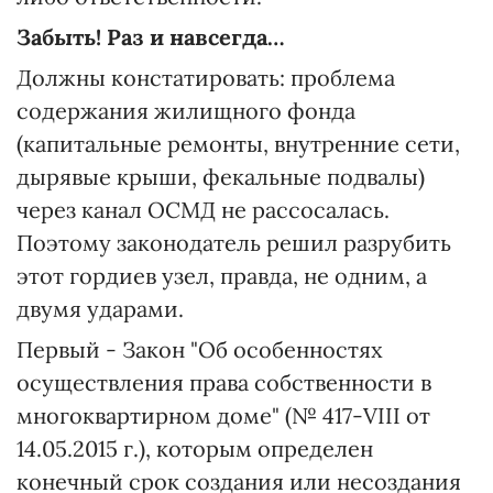
Забыть! Раз и навсегда…
Должны констатировать: проблема
содержания жилищного фонда
(капитальные ремонты, внутренние сети,
дырявые крыши, фекальные подвалы)
через канал ОСМД не рассосалась.
Поэтому законодатель решил разрубить
этот гордиев узел, правда, не одним, а
двумя ударами.
Первый - Закон "Об особенностях
осуществления права собственности в
многоквартирном доме" (№ 417-VIII от
14.05.2015 г.), которым определен
конечный срок создания или несоздания