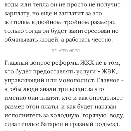
воды или тепла он не просто не получит
зарплату, но еще и заплатит за это
жителям в двойном-тройном размере,
только тогда он будет заинтересован не
обманывать людей, а работать честно.
RELATED VIDEO
Главный вопрос реформы ЖКХ не в том,
кто будет предоставлять услуги - ЖЭК,
управляющий или монополист. Главное -
чтобы люди знали три вещи: за что
именно они платят, кто и как определяет
размер этой платы, и как будет наказан
исполнитель за холодную "горячую" воду,
едва теплые батареи и грязный подъезд.