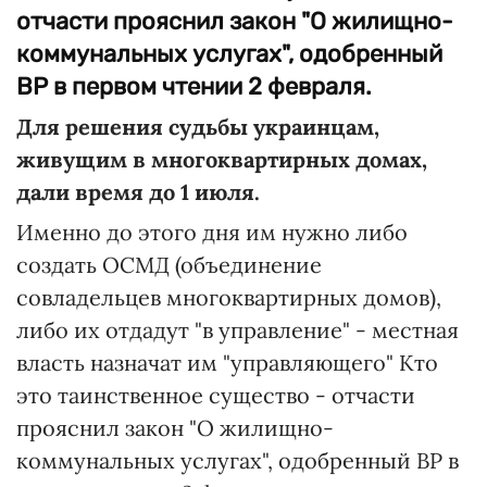
отчасти прояснил закон "О жилищно-
коммунальных услугах", одобренный
ВР в первом чтении 2 февраля.
Для решения судьбы украинцам,
живущим в многоквартирных домах,
дали время до 1 июля.
Именно до этого дня им нужно либо
создать ОСМД (объединение
совладельцев многоквартирных домов),
либо их отдадут "в управление" - местная
власть назначат им "управляющего" Кто
это таинственное существо - отчасти
прояснил закон "О жилищно-
коммунальных услугах", одобренный ВР в