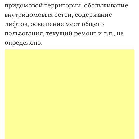
придомовой территории, обслуживание
внутридомовых сетей, содержание
лифтов, освещение мест общего
пользования, текущий ремонт и т.п., не
определено.