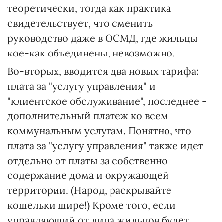
теоретически, тогда как практика
свидетельствует, что сменить
руководство даже в ОСМД, где жильцы
кое-как объединены, невозможно.
Во-вторых, вводится два новых тарифа:
плата за "услугу управления" и
"клиентское обслуживание", последнее -
дополнительный платеж ко всем
коммунальным услугам. Понятно, что
плата за "услугу управления" также идет
отдельно от платы за собственно
содержание дома и окружающей
территории. (Народ, раскрывайте
кошельки шире!) Кроме того, если
управляющий от лица жильцов будет