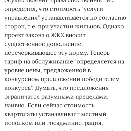
определил, что стоимость "услуги
управления" устанавливается по согласию
сторон, т.е. при участии жильцов. Однако
проект закона о ЖКХ вносит
существенное дополнение,
перечеркивающее эту норму. Теперь
тариф на обслуживание "определяется на
уровне цены, предложенной в
конкурсном предложении победителем
конкурса". Думать, что предложения
ограничатся разумными пределами,
наивно. Если сейчас стоимость
квартплаты устанавливает местный
исполком или госадминистрация,