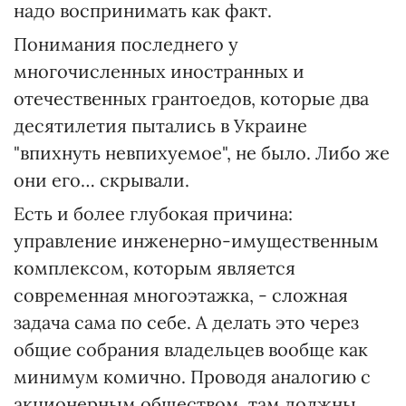
надо воспринимать как факт.
Понимания последнего у
многочисленных иностранных и
отечественных грантоедов, которые два
десятилетия пытались в Украине
"впихнуть невпихуемое", не было. Либо же
они его… скрывали.
Есть и более глубокая причина:
управление инженерно-имущественным
комплексом, которым является
современная многоэтажка, - сложная
задача сама по себе. А делать это через
общие собрания владельцев вообще как
минимум комично. Проводя аналогию с
акционерным обществом, там должны