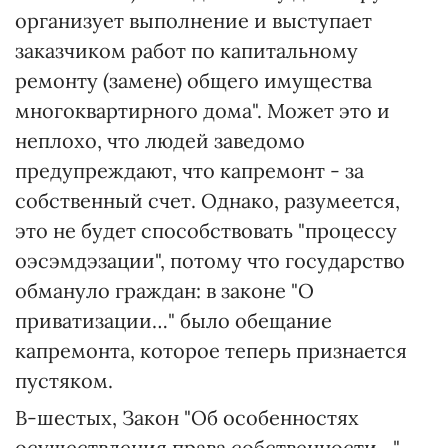
организует выполнение и выступает
заказчиком работ по капитальному
ремонту (замене) общего имущества
многоквартирного дома". Может это и
неплохо, что людей заведомо
предупреждают, что капремонт - за
собственный счет. Однако, разумеется,
это не будет способствовать "процессу
оэсэмдэзации", потому что государство
обмануло граждан: в законе "О
приватизации…" было обещание
капремонта, которое теперь признается
пустяком.
В-шестых, Закон "Об особенностях
осуществления права собственности…"