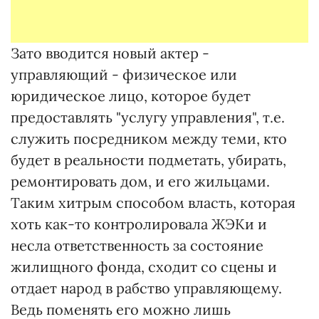
Зато вводится новый актер -
управляющий - физическое или
юридическое лицо, которое будет
предоставлять "услугу управления", т.е.
служить посредником между теми, кто
будет в реальности подметать, убирать,
ремонтировать дом, и его жильцами.
Таким хитрым способом власть, которая
хоть как-то контролировала ЖЭКи и
несла ответственность за состояние
жилищного фонда, сходит со сцены и
отдает народ в рабство управляющему.
Ведь поменять его можно лишь