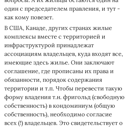
один с председателем правления, и тут -
как кому повезет.
В США, Канаде, других странах жилые
комплексы вместе с территорией и
инфраструктурой принадлежат
ассоциациям владельцев, куда входят все,
имеющие здесь жилье. Они заключают
соглашение, где прописаны их права и
обязанности, порядок содержания
территории и т.п. Чтобы перевести такую
форму владения т.н. фригольд (свободную
собственность) в кондоминиум (общую
собственность), необходимо согласие
всех (!) владельцев. Это свидетельствует о