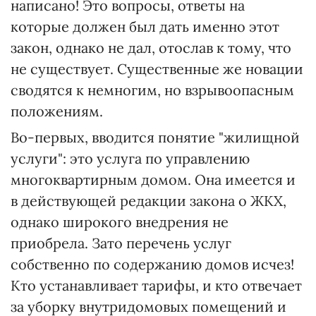
написано! Это вопросы, ответы на
которые должен был дать именно этот
закон, однако не дал, отослав к тому, что
не существует. Существенные же новации
сводятся к немногим, но взрывоопасным
положениям.
Во-первых, вводится понятие "жилищной
услуги": это услуга по управлению
многоквартирным домом. Она имеется и
в действующей редакции закона о ЖКХ,
однако широкого внедрения не
приобрела. Зато перечень услуг
собственно по содержанию домов исчез!
Кто устанавливает тарифы, и кто отвечает
за уборку внутридомовых помещений и