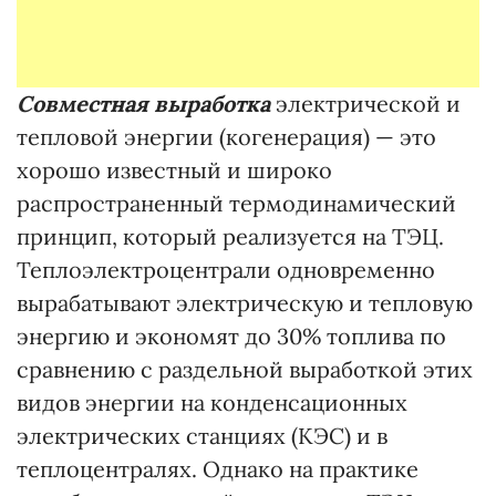
Совместная выработка
электрической и
тепловой энергии (когенерация) — это
хорошо известный и широко
распространенный термодинамический
принцип, который реализуется на ТЭЦ.
Теплоэлектроцентрали одновременно
вырабатывают электрическую и тепловую
энергию и экономят до 30% топлива по
сравнению с раздельной выработкой этих
видов энергии на конденсационных
электрических станциях (КЭС) и в
теплоцентралях. Однако на практике