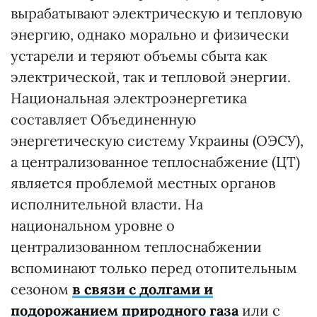
вырабатывают электрическую и тепловую
энергию, однако морально и физически
устарели и теряют объемы сбыта как
электрической, так и тепловой энергии.
Национальная электроэнергетика
составляет Объединенную
энергетическую систему Украины (ОЭСУ),
а централизованное теплоснабжение (ЦТ)
является проблемой местных органов
исполнительной власти. На
национальном уровне о
централизованном теплоснабжении
вспоминают только перед отопительным
сезоном
в связи с долгами и
подорожанием природного газа
или с