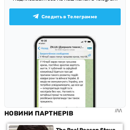
Следить в Телеграмме