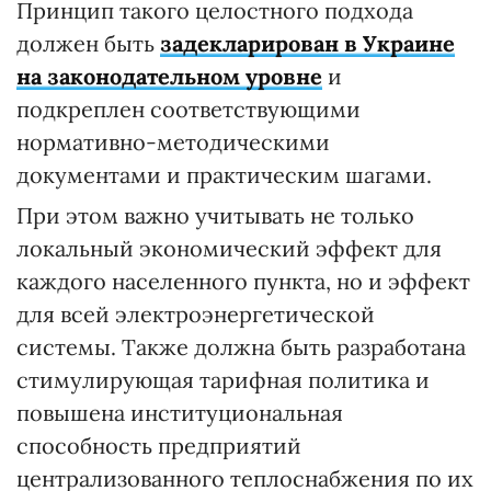
Принцип такого целостного подхода
должен быть
задекларирован в Украине
на законодательном уровне
и
подкреплен соответствующими
нормативно-методическими
документами и практическим шагами.
При этом важно учитывать не только
локальный экономический эффект для
каждого населенного пункта, но и эффект
для всей электроэнергетической
системы. Также должна быть разработана
стимулирующая тарифная политика и
повышена институциональная
способность предприятий
централизованного теплоснабжения по их