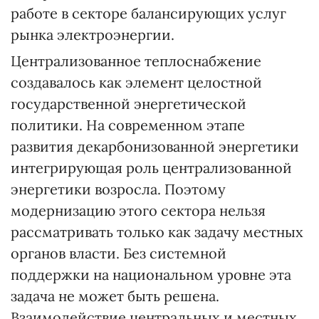
работе в секторе балансирующих услуг
рынка электроэнергии.
Централизованное теплоснабжение
создавалось как элемент целостной
государственной энергетической
политики. На современном этапе
развития декарбонизованной энергетики
интегрирующая роль централизованной
энергетики возросла. Поэтому
модернизацию этого сектора нельзя
рассматривать только как задачу местных
органов власти. Без системной
поддержки на национальном уровне эта
задача не может быть решена.
Взаимодействие центральных и местных