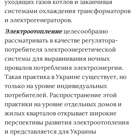
уходящих газов котлов и заканчивая
системами охлаждения трансформаторов
и электрогенераторов.
Электроотопление
целесообразно
рассматривать в качестве регулятора-
потребителя электроэнергетической
системы для выравнивания ночных
провалов потребления электроэнергии.
Такая практика в Украине существует, но
только на уровне индивидуальных
потребителей. Распространение этой
практики на уровне отдельных домов и
жилых кварталов открывает широкие
перспективы развития электроотопления
и представляется для Украины