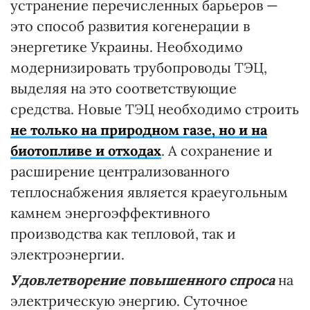
устранение перечисленных барьеров —
это способ развития когенерации в
энергетике Украины. Необходимо
модернизировать трубопроводы ТЭЦ,
выделяя на это соответствующие
средства. Новые ТЭЦ необходимо строить
не только на природном газе, но и на
биотопливе и отходах
. А сохранение и
расширение централизованного
теплоснабжения является краеугольным
камнем энергоэффективного
производства как тепловой, так и
электроэнергии.
Удовлетворение повышенного спроса
на
электрическую энергию. Суточное