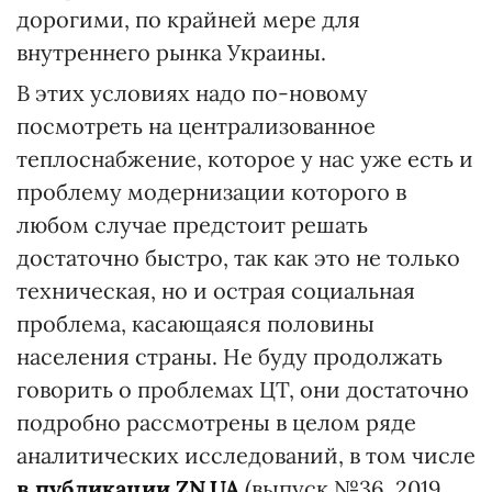
дорогими, по крайней мере для
внутреннего рынка Украины.
В этих условиях надо по-новому
посмотреть на централизованное
теплоснабжение, которое у нас уже есть и
проблему модернизации которого в
любом случае предстоит решать
достаточно быстро, так как это не только
техническая, но и острая социальная
проблема, касающаяся половины
населения страны. Не буду продолжать
говорить о проблемах ЦТ, они достаточно
подробно рассмотрены в целом ряде
аналитических исследований, в том числе
в публикации ZN.UA
(выпуск №36, 2019