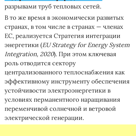
разрывами труб тепловых сетей.
В то же время в экономически развитых
странах, в том числе в странах — членах
ЕС, реализуется Стратегия интеграции
энергетики (
EU
Strategy
for
Energy
System
Integration
, 2020
). При этом ключевая
роль отводится сектору
централизованного теплоснабжения как
эффективному инструменту обеспечения
устойчивости электроэнергетики в
условиях перманентного наращивания
переменчивой солнечной и ветровой
электрической генерации.