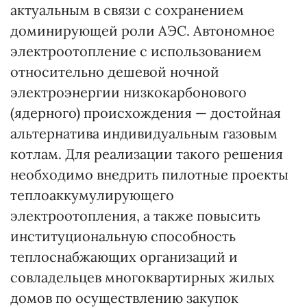
актуальным в связи с сохранением
доминирующей роли АЭС. Автономное
электроотопление с использованием
относительно дешевой ночной
электроэнергии низкокарбонового
(ядерного) происхождения — достойная
альтернатива индивидуальным газовым
котлам. Для реализации такого решения
необходимо внедрить пилотные проекты
теплоаккумулирующего
электроотопления, а также повысить
институциональную способность
теплоснабжающих организаций и
совладельцев многоквартирных жилых
домов по осуществлению закупок