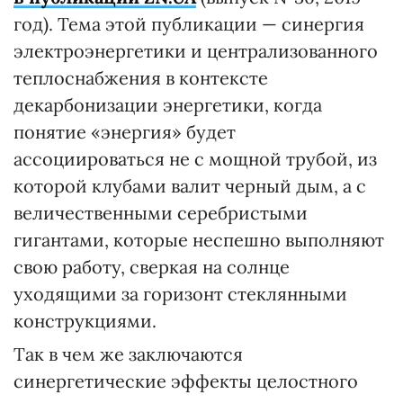
год). Тема этой публикации — синергия
электроэнергетики и централизованного
теплоснабжения в контексте
декарбонизации энергетики, когда
понятие «энергия» будет
ассоциироваться не с мощной трубой, из
которой клубами валит черный дым, а с
величественными серебристыми
гигантами, которые неспешно выполняют
свою работу, сверкая на солнце
уходящими за горизонт стеклянными
конструкциями.
Так в чем же заключаются
синергетические эффекты целостного