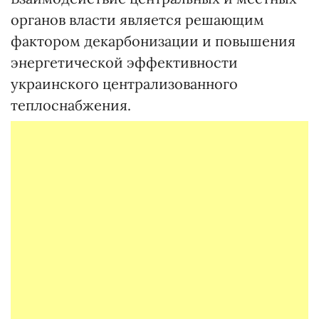
органов власти является решающим
фактором декарбонизации и повышения
энергетической эффективности
украинского централизованного
теплоснабжения.