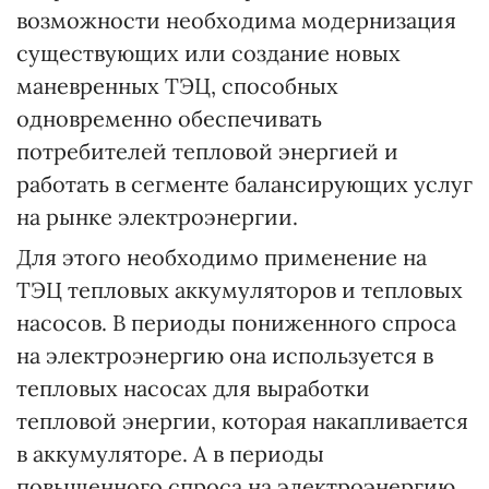
возможности необходима модернизация
существующих или создание новых
маневренных ТЭЦ, способных
одновременно обеспечивать
потребителей тепловой энергией и
работать в сегменте балансирующих услуг
на рынке электроэнергии.
Для этого необходимо применение на
ТЭЦ тепловых аккумуляторов и тепловых
насосов. В периоды пониженного спроса
на электроэнергию она используется в
тепловых насосах для выработки
тепловой энергии, которая накапливается
в аккумуляторе. А в периоды
повышенного спроса на электроэнергию