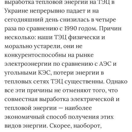
выработка тепловой энергии на ТЭЦ в
Украине непрерывно падает и на
сегодняшний день снизилась в четыре
раза по сравнению с 1990 годом. Причин
несколько: наши ТЭЦ физически и
морально устарели, они не
конкурентоспособны на рынке
электроэнергии по сравнению с АЭС и
угольными КЭС, потери энергии в
тепловых сетях ТЭЦ существенны. Однако
все эти причины не отменяют того, что
совместная выработка электрической и
тепловой энергии — наиболее
экономичный способ получения этих
видов энергии. Скорее, наоборот,