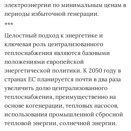
электроэнергии по минимальным ценам в
периоды избыточной генерации.
***
Целостный подход к энергетике и
ключевая роль централизованного
теплоснабжения являются базовыми
положениями европейской
энергетической политики. К 2050 году в
странах ЕС планируется почти в два раза
увеличить долю централизованного
теплоснабжения, преимущественно на
основе когенерации, тепловых насосов,
использования промышленной сбросной
тепловой энергии, солнечной энергии.