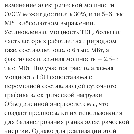
изменение электрической мощности
ОЭСУ может достигать 30%, или 5–6 тыс.
МВт в абсолютном выражении.
Установленная мощность ТЭЦ, большая
часть которых работает на природном
газе, составляет около 6 тыс. МВт, а
фактическая зимняя мощность — 2,5–3
тыс. МВт. Получается, располагаемая
мощность ТЭЦ сопоставима с
переменной составляющей суточного
графика электрической нагрузки
Объединенной энергосистемы, что
создает предпосылки их использования
для балансирования рынка электрической
энергии. Однако для реализации этой