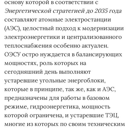
основу которой в соответствии с
Энергетической стратегией до 2035 года
составляют атомные электростанции
(АЭС), целостный подход к модернизации
электроэнергетики и централизованного
теплоснабжения особенно актуален.
ОЭСУ остро нуждается в балансирующих
мощностях, роль которых на
сегодняшний день выполняют
устаревшие угольные энергоблоки,
которые в принципе, так же, как и АЭС,
предназначены для работы в базовом
режиме, гидроэнергетика, мощность
которой ограничена, и устаревшие ТЭЦ,
многие из которых по своим техническим