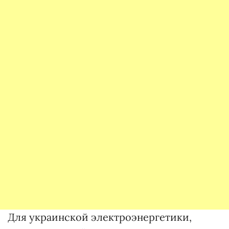
Для украинской электроэнергетики,