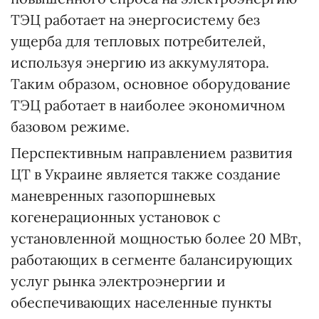
ТЭЦ работает на энергосистему без
ущерба для тепловых потребителей,
используя энергию из аккумулятора.
Таким образом, основное оборудование
ТЭЦ работает в наиболее экономичном
базовом режиме.
Перспективным направлением развития
ЦТ в Украине является также создание
маневренных газопоршневых
когенерационных установок с
установленной мощностью более 20 МВт,
работающих в сегменте балансирующих
услуг рынка электроэнергии и
обеспечивающих населенные пункты