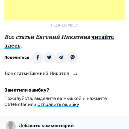
RELATED VIDEO
Все статьи Евгений Никитина
читайте
здесь
.
Поделиться
Все статьи Евгений Никитин
Заметили ошибку?
Пожалуйста, выделите ее мышкой и нажмите
Ctrl+Enter или
Отправить ошибку
Добавить комментарий