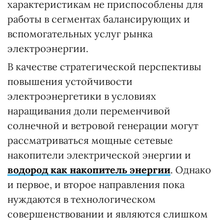
характеристикам не приспособлены для
работы в сегментах балансирующих и
вспомогательных услуг рынка
электроэнергии.
В качестве стратегической перспективы
повышения устойчивости
электроэнергетики в условиях
наращивания доли переменчивой
солнечной и ветровой генерации могут
рассматриваться мощные сетевые
накопители электрической энергии и
водород как накопитель энергии
. Однако
и первое, и второе направления пока
нуждаются в технологическом
совершенствовании и являются слишком