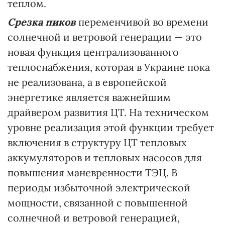
теплом.
Срезка пиков
переменчивой во времени
солнечной и ветровой генерации — это
новая функция централизованного
теплоснабжения, которая в Украине пока
не реализована, а в европейской
энергетике является важнейшим
драйвером развития ЦТ. На техническом
уровне реализация этой функции требует
включения в структуру ЦТ тепловых
аккумуляторов и тепловых насосов для
повышения маневренности ТЭЦ. В
периоды избыточной электрической
мощности, связанной с повышенной
солнечной и ветровой генерацией,