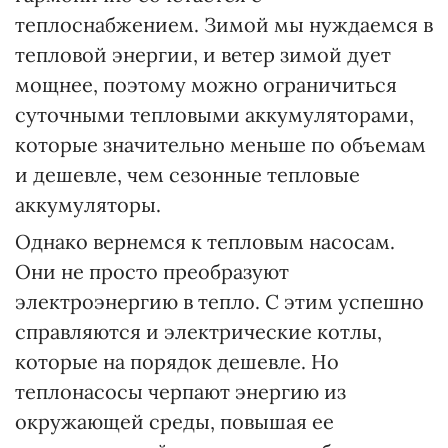
теплоснабжением. Зимой мы нуждаемся в
тепловой энергии, и ветер зимой дует
мощнее, поэтому можно ограничиться
суточными тепловыми аккумуляторами,
которые значительно меньше по объемам
и дешевле, чем сезонные тепловые
аккумуляторы.
Однако вернемся к тепловым насосам.
Они не просто преобразуют
электроэнергию в тепло. С этим успешно
справляются и электрические котлы,
которые на порядок дешевле. Но
теплонасосы черпают энергию из
окружающей среды, повышая ее