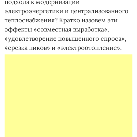
подхода к модернизации
электроэнергетики и централизованного
теплоснабжения? Кратко назовем эти
эффекты «совместная выработка»,
«удовлетворение повышенного спроса»,
«срезка пиков» и «электроотопление».