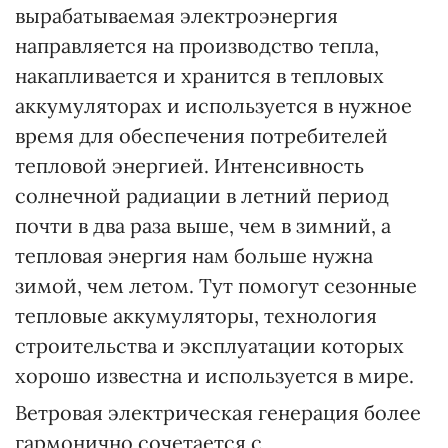
вырабатываемая электроэнергия
направляется на производство тепла,
накапливается и хранится в тепловых
аккумуляторах и используется в нужное
время для обеспечения потребителей
тепловой энергией. Интенсивность
солнечной радиации в летний период
почти в два раза выше, чем в зимний, а
тепловая энергия нам больше нужна
зимой, чем летом. Тут помогут сезонные
тепловые аккумуляторы, технология
строительства и эксплуатации которых
хорошо известна и используется в мире.
Ветровая электрическая генерация более
гармонично сочетается с