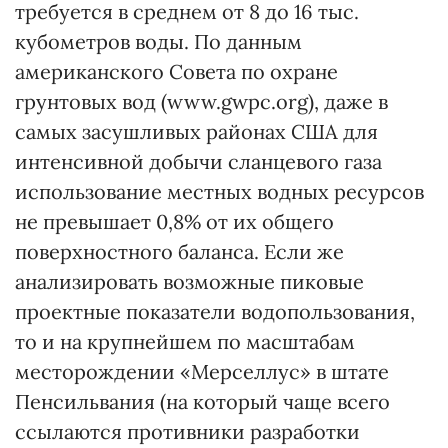
требуется в среднем от 8 до 16 тыс.
кубометров воды. По данным
американского Совета по охране
грунтовых вод (www.gwpc.org), даже в
самых засушливых районах США для
интенсивной добычи сланцевого газа
использование местных водных ресурсов
не превышает 0,8% от их общего
поверхностного баланса. Если же
анализировать возможные пиковые
проектные показатели водопользования,
то и на крупнейшем по масштабам
месторождении «Мерселлус» в штате
Пенсильвания (на который чаще всего
ссылаются противники разработки