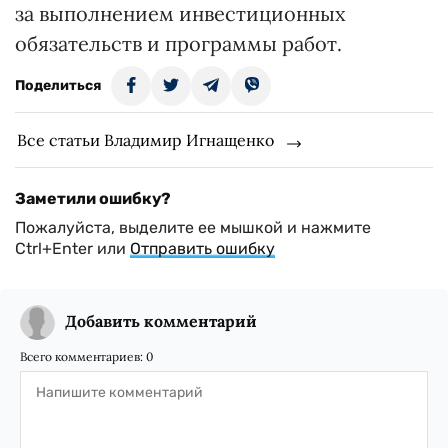
за выполнением инвестиционных
обязательств и программы работ.
Поделиться
Все статьи Владимир Игнащенко
Заметили ошибку?
Пожалуйста, выделите ее мышкой и нажмите
Ctrl+Enter или
Отправить ошибку
Добавить комментарий
Всего комментариев:
0