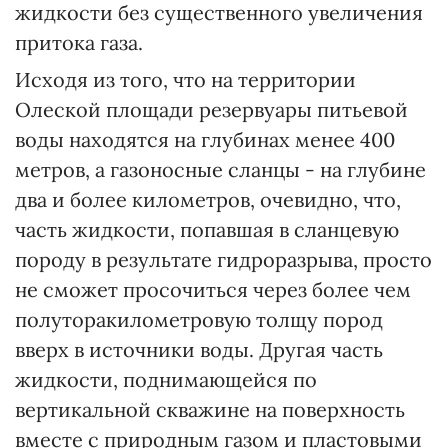
жидкости без существенного увеличения
притока газа.
Исходя из того, что на территории
Олеской площади резервуары питьевой
воды находятся на глубинах менее 400
метров, а газоносные сланцы - на глубине
два и более километров, очевидно, что,
часть жидкости, попавшая в сланцевую
породу в результате гидроразрыва, просто
не сможет просочиться через более чем
полуторакилометровую толщу пород
вверх в источники воды. Другая часть
жидкости, поднимающейся по
вертикальной скважине на поверхность
вместе с природным газом и пластовыми