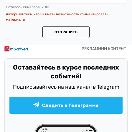
Осталось символов:
2000
Авторизуйтесь, чтобы иметь возможность комментировать
материалы
ОТПРАВИТЬ
Оставайтесь в курсе последних
событий!
Подписывайтесь на наш канал в Telegram
Следить в Телеграмме