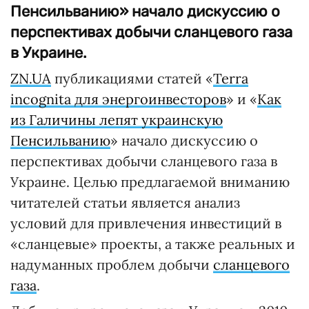
Пенсильванию» начало дискуссию о
перспективах добычи сланцевого газа
в Украине.
ZN.UA
публикациями статей «
Terra
incognita для энергоинвесторов
» и «
Как
из Галичины лепят украинскую
Пенсильванию
» начало дискуссию о
перспективах добычи сланцевого газа в
Украине. Целью предлагаемой вниманию
читателей статьи является анализ
условий для привлечения инвестиций в
«сланцевые» проекты, а также реальных и
надуманных проблем добычи
сланцевого
газа
.