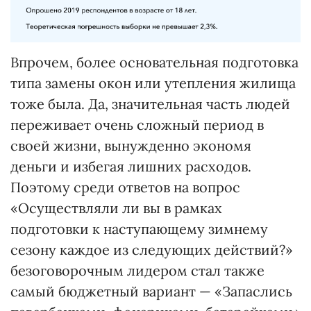
Впрочем, более основательная подготовка
типа замены окон или утепления жилища
тоже была. Да, значительная часть людей
переживает очень сложный период в
своей жизни, вынужденно экономя
деньги и избегая лишних расходов.
Поэтому среди ответов на вопрос
«Осуществляли ли вы в рамках
подготовки к наступающему зимнему
сезону каждое из следующих действий?»
безоговорочным лидером стал также
самый бюджетный вариант — «Запаслись