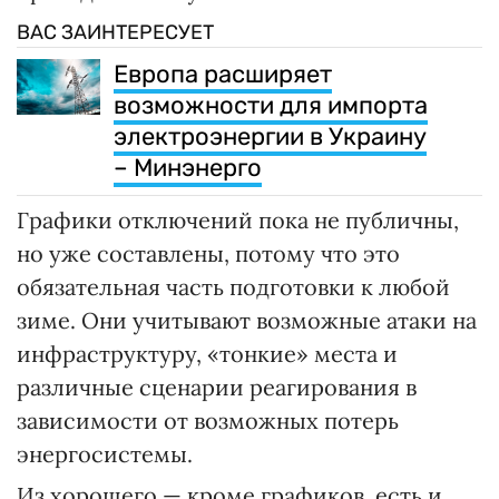
ВАС ЗАИНТЕРЕСУЕТ
Европа расширяет
возможности для импорта
электроэнергии в Украину
– Минэнерго
Графики отключений пока не публичны,
но уже составлены, потому что это
обязательная часть подготовки к любой
зиме. Они учитывают возможные атаки на
инфраструктуру, «тонкие» места и
различные сценарии реагирования в
зависимости от возможных потерь
энергосистемы.
Из хорошего — кроме графиков, есть и