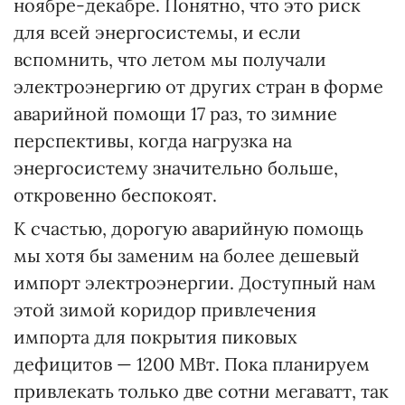
ноябре-декабре. Понятно, что это риск
для всей энергосистемы, и если
вспомнить, что летом мы получали
электроэнергию от других стран в форме
аварийной помощи 17 раз, то зимние
перспективы, когда нагрузка на
энергосистему значительно больше,
откровенно беспокоят.
К счастью, дорогую аварийную помощь
мы хотя бы заменим на более дешевый
импорт электроэнергии. Доступный нам
этой зимой коридор привлечения
импорта для покрытия пиковых
дефицитов — 1200 МВт. Пока планируем
привлекать только две сотни мегаватт, так