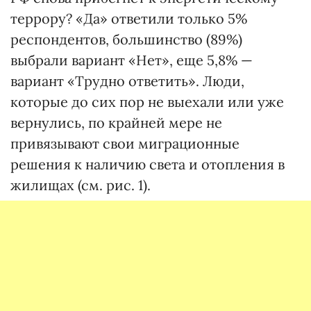
террору? «Да» ответили только 5%
респондентов, большинство (89%)
выбрали вариант «Нет», еще 5,8% —
вариант «Трудно ответить». Люди,
которые до сих пор не выехали или уже
вернулись, по крайней мере не
привязывают свои миграционные
решения к наличию света и отопления в
жилищах (см. рис. 1).