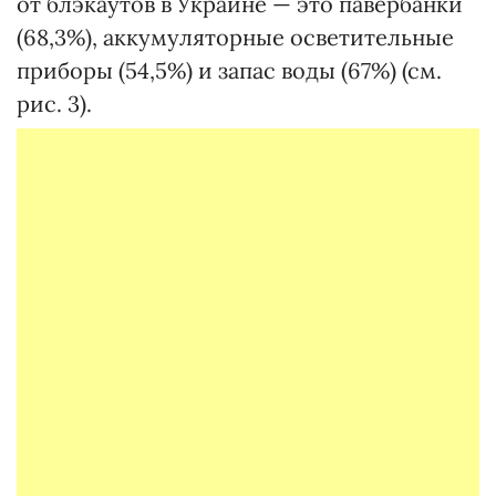
от блэкаутов в Украине — это павербанки
(68,3%), аккумуляторные осветительные
приборы (54,5%) и запас воды (67%) (см.
рис. 3).