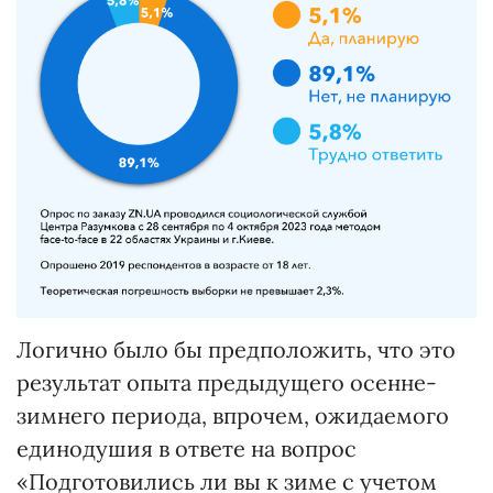
Логично было бы предположить, что это
результат опыта предыдущего осенне-
зимнего периода, впрочем, ожидаемого
единодушия в ответе на вопрос
«Подготовились ли вы к зиме с учетом