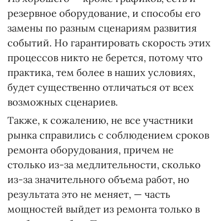
резервное оборудование, и способы его
замены по разным сценариям развития
событий. Но гарантировать скорость этих
процессов никто не берется, потому что
практика, тем более в наших условиях,
будет существенно отличаться от всех
возможных сценариев.
Также, к сожалению, не все участники
рынка справились с соблюдением сроков
ремонта оборудования, причем не
столько из-за медлительности, сколько
из-за значительного объема работ, но
результата это не меняет, — часть
мощностей выйдет из ремонта только в