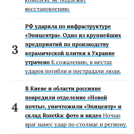
восстановлению.
РФ ударила по инфраструктуре
«Эпицентра». Одно из крупнейших
предприятий по производству
керамической плитки в Украине
утрачено
К сожалению, в местах
ударов погибли и пострадали люди.
В Киеве и области россияне
повредили отделение «Новой
почты», уничтожили «Эпицентр» и
склад Rozetka: фото и видео
Ночью
враг нанес удар по столице и региону.