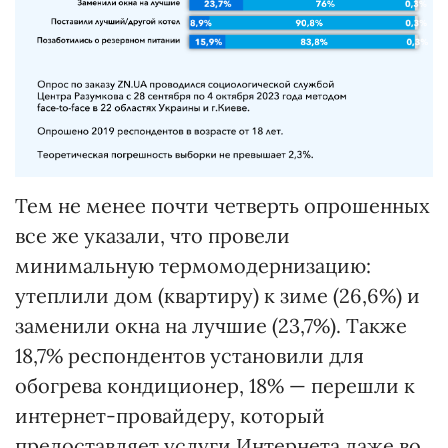
Тем не менее почти четверть опрошенных
все же указали, что провели
минимальную термомодернизацию:
утеплили дом (квартиру) к зиме (26,6%) и
заменили окна на лучшие (23,7%). Также
18,7% респондентов установили для
обогрева кондиционер, 18% — перешли к
интернет-провайдеру, который
предоставляет услуги Интернета даже во