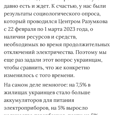
давно есть и ждет. К счастью, у нас были
результаты социологического опроса,
который проводился Центром Разумкова
с 22 февраля по 1 марта 2023 года, о
наличии ресурсов и средств,
необходимых во время продолжительных
отключений электричества. Поэтому мы
еще раз задали этот вопрос украинцам,
чтобы сравнить, что же конкретно
изменилось с того времени.
На самом деле немногое: на 7,5% в
жилищах украинцев стало больше
аккумуляторов для питания
электроприборов, на 5% выросло