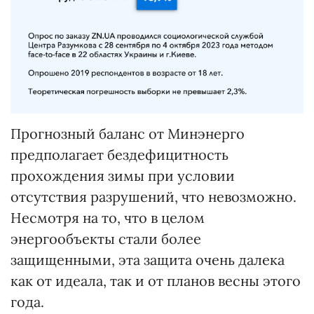
Прогнозный баланс от Минэнерго
предполагает бездефицитность
прохождения зимы при условии
отсутствия разрушений, что невозможно.
Несмотря на то, что в целом
энергообъекты стали более
защищенными, эта защита очень далека
как от идеала, так и от планов весны этого
года.