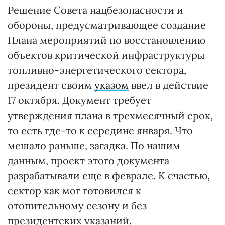
Решение Совета нацбезопасности и
обороны, предусматривающее создание
Плана мероприятий по восстановлению
объектов критической инфраструктуры
топливно-энергетического сектора,
президент своим
указом
ввел в действие
17 октября. Документ требует
утверждения плана в трехмесячный срок,
то есть где-то к середине января. Что
мешало раньше, загадка. По нашим
данным, проект этого документа
разрабатывали еще в феврале. К счастью,
сектор как мог готовился к
отопительному сезону и без
президентских указаний.