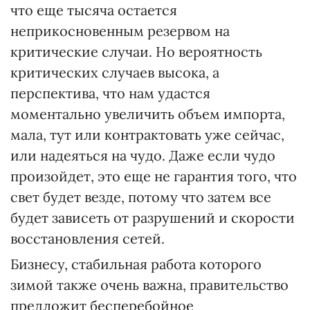
что еще тысяча остается
неприкосновенным резервом на
критические случаи. Но вероятность
критических случаев высока, а
перспектива, что нам удастся
моментально увеличить объем импорта,
мала, тут или контрактовать уже сейчас,
или надеяться на чудо. Даже если чудо
произойдет, это еще не гарантия того, что
свет будет везде, потому что затем все
будет зависеть от разрушений и скорости
восстановления сетей.
Бизнесу, стабильная работа которого
зимой также очень важна, правительство
предложит бесперебойное