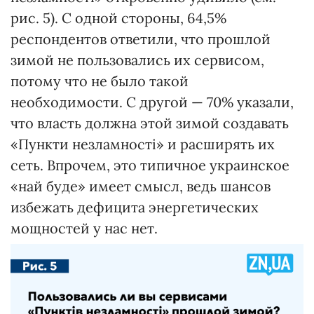
рис. 5). С одной стороны, 64,5%
респондентов ответили, что прошлой
зимой не пользовались их сервисом,
потому что не было такой
необходимости. С другой — 70% указали,
что власть должна этой зимой создавать
«Пункти незламності» и расширять их
сеть. Впрочем, это типичное украинское
«най буде» имеет смысл, ведь шансов
избежать дефицита энергетических
мощностей у нас нет.