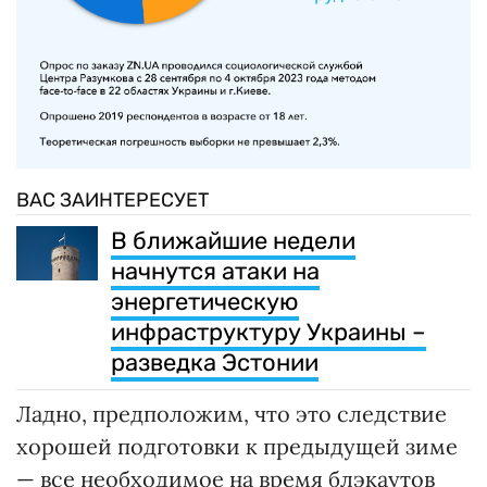
ВАС ЗАИНТЕРЕСУЕТ
В ближайшие недели
начнутся атаки на
энергетическую
инфраструктуру Украины –
разведка Эстонии
Ладно, предположим, что это следствие
хорошей подготовки к предыдущей зиме
— все необходимое на время блэкаутов