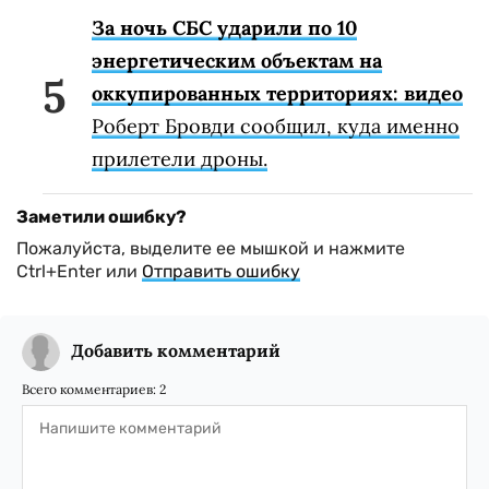
За ночь СБС ударили по 10
энергетическим объектам на
оккупированных территориях: видео
Роберт Бровди сообщил, куда именно
прилетели дроны.
Заметили ошибку?
Пожалуйста, выделите ее мышкой и нажмите
Ctrl+Enter или
Отправить ошибку
Добавить комментарий
Всего комментариев:
2