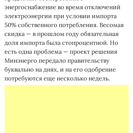
энергоснабжение во время отключений
электроэнергии при условии импорта
50% собственного потребления. Весомая
скидка — в прошлом году обязательная
доля импорта была стопроцентной. Но
есть одна проблема — проект решения
Минэнерго передало правительству
буквально на днях, и на его одобрение
потребуются еще несколько недель.