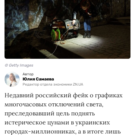
© Getty Images
Автор
Юлия Самаева
Редактор отдела экономики ZN.UA
Недавний российский фейк о графиках
многочасовых отключений света,
преследовавший цель поднять
истерическое цунами в украинских
городах-миллионниках, а в итоге лишь