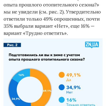
опыта прошлого отопительного сезона?»
мы не увидели (см. рис. 2). Утвердительно
ответили только 49% опрошенных, почти
35% выбрали вариант «Нет», еще 16% —
вариант «Трудно ответить».