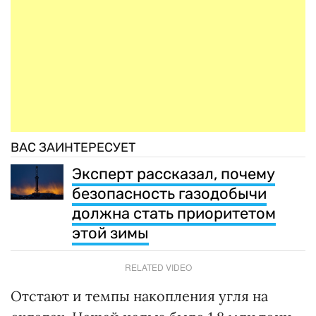
ВАС ЗАИНТЕРЕСУЕТ
Эксперт рассказал, почему
безопасность газодобычи
должна стать приоритетом
этой зимы
RELATED VIDEO
Отстают и темпы накопления угля на