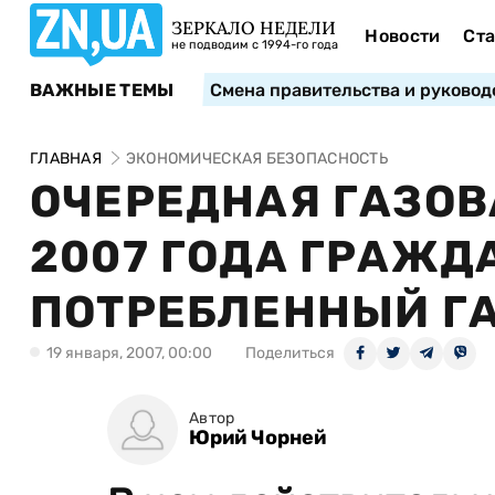
ЗЕРКАЛО НЕДЕЛИ
Новости
Ста
не подводим с 1994-го года
ВАЖНЫЕ ТЕМЫ
Смена правительства и руковод
ГЛАВНАЯ
ЭКОНОМИЧЕСКАЯ БЕЗОПАСНОСТЬ
ОЧЕРЕДНАЯ ГАЗОВА
2007 ГОДА ГРАЖД
ПОТРЕБЛЕННЫЙ Г
19 января, 2007, 00:00
Поделиться
Автор
Юрий Чорней