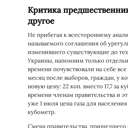
Критика предшественнико
другое
Не прибегая к всестороннему анали
называемого соглашения об урегул
изменившего существующие до тех 
Украины, напомним только отдельн
времени почувствовали на себе все 
месяц после выборов, граждан, у ко
новую цену: 22 коп. вместо 17,7 за 
времени членам правительства и эт
уже 1 июля цена газа для населения 
кубометр.
Смена правительства, пришедшего к