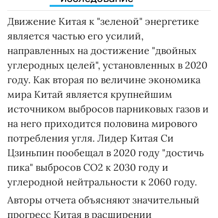
Движение Китая к "зеленой" энергетике
является частью его усилий,
направленных на достижение "двойных
углеродных целей", установленных в 2020
году. Как вторая по величине экономика
мира Китай является крупнейшим
источником выбросов парниковых газов и
на него приходится половина мирового
потребления угля. Лидер Китая Си
Цзиньпин пообещал в 2020 году "достичь
пика" выбросов CO2 к 2030 году и
углеродной нейтральности к 2060 году.
Авторы отчета объясняют значительный
прогресс Китая в расширении