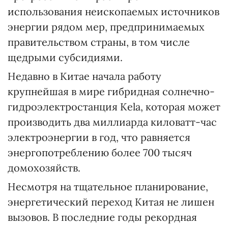
использования неископаемых источников
энергии рядом мер, предпринимаемых
правительством страны, в том числе
щедрыми субсидиями.
Недавно в Китае начала работу
крупнейшая в мире гибридная солнечно-
гидроэлектростанция Kela, которая может
производить два миллиарда киловатт-час
электроэнергии в год, что равняется
энергопотреблению более 700 тысяч
домохозяйств.
Несмотря на тщательное планирование,
энергетический переход Китая не лишен
вызовов. В последние годы рекордная