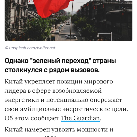
© unsplash.com/whitehost
Однако "зеленый переход" страны
столкнулся с рядом вызовов.
Китай укрепляет позиции мирового
лидера в сфере возобновляемой
энергетики и потенциально опережает
свои амбициозные энергетические цели.
Об этом сообщает
The Guardian
.
Китай намерен удвоить мощности и