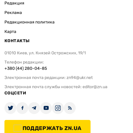
Редакция
Реклама
Редакционная политика
Карта
КОНТАКТЫ
01010 Киев, ул. Князей Острожских, 19/1
Телефон редакции:
+380 (44) 280-04-85
Электронная почта редакции:
zn94@ukr.net
Электронная почта службы новостей:
editor@zn.ua
СОЦСЕТИ
ПОДДЕРЖАТЬ ZN.UA