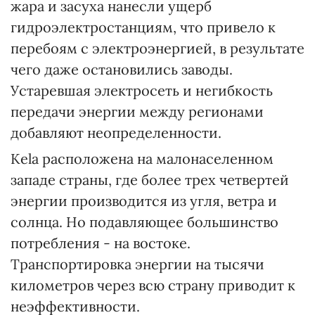
жара и засуха нанесли ущерб
гидроэлектростанциям, что привело к
перебоям с электроэнергией, в результате
чего даже остановились заводы.
Устаревшая электросеть и негибкость
передачи энергии между регионами
добавляют неопределенности.
Kela расположена на малонаселенном
западе страны, где более трех четвертей
энергии производится из угля, ветра и
солнца. Но подавляющее большинство
потребления - на востоке.
Транспортировка энергии на тысячи
километров через всю страну приводит к
неэффективности.