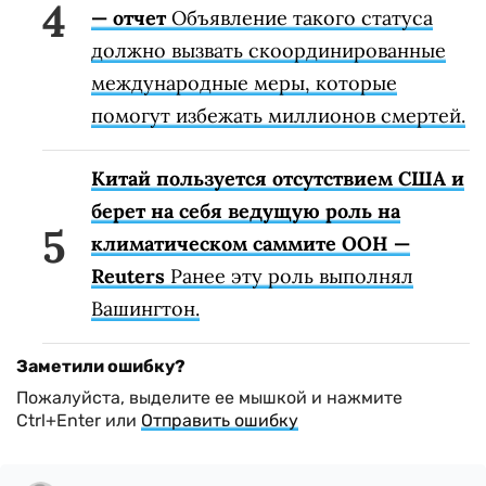
— отчет
Объявление такого статуса
должно вызвать скоординированные
международные меры, которые
помогут избежать миллионов смертей.
Китай пользуется отсутствием США и
берет на себя ведущую роль на
климатическом саммите ООН —
Reuters
Ранее эту роль выполнял
Вашингтон.
Заметили ошибку?
Пожалуйста, выделите ее мышкой и нажмите
Ctrl+Enter или
Отправить ошибку