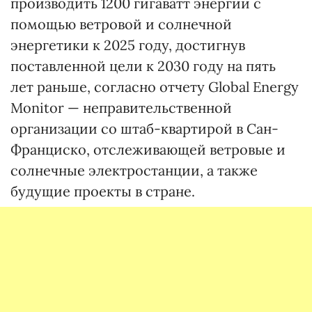
производить 1200 гигаватт энергии с
помощью ветровой и солнечной
энергетики к 2025 году, достигнув
поставленной цели к 2030 году на пять
лет раньше, согласно отчету Global Energy
Monitor — неправительственной
организации со штаб-квартирой в Сан-
Франциско, отслеживающей ветровые и
солнечные электростанции, а также
будущие проекты в стране.