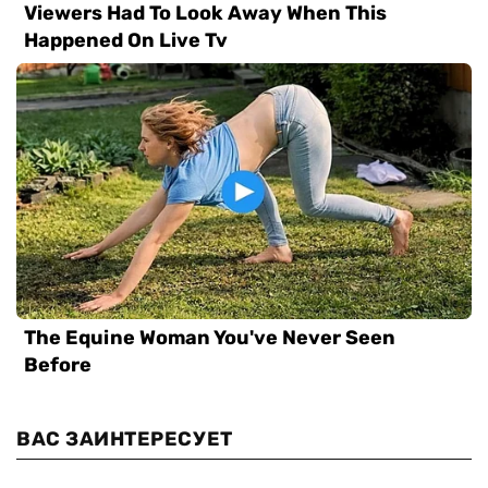
ВАС ЗАИНТЕРЕСУЕТ