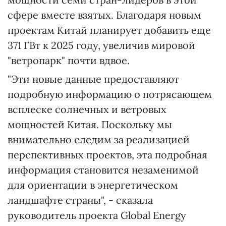
сфере вместе взятых. Благодаря новым
проектам Китай планирует добавить еще
371 ГВт к 2025 году, увеличив мировой
"ветропарк" почти вдвое.
"Эти новые данные предоставляют
подробную информацию о потрясающем
всплеске солнечных и ветровых
мощностей Китая. Поскольку мы
внимательно следим за реализацией
перспективных проектов, эта подробная
информация становится незаменимой
для ориентации в энергетическом
ландшафте страны", - сказала
руководитель проекта Global Energy