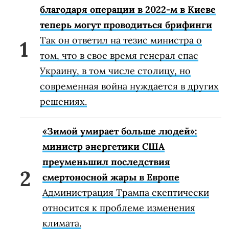
благодаря операции в 2022-м в Киеве
теперь могут проводиться брифинги
Так он ответил на тезис министра о
том, что в свое время генерал спас
Украину, в том числе столицу, но
современная война нуждается в других
решениях.
«Зимой умирает больше людей»:
министр энергетики США
преуменьшил последствия
смертоносной жары в Европе
Администрация Трампа скептически
относится к проблеме изменения
климата.