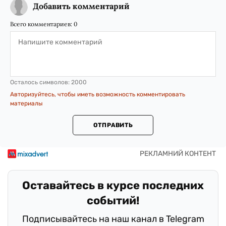
Добавить комментарий
Всего комментариев:
0
Осталось символов:
2000
Авторизуйтесь, чтобы иметь возможность комментировать
материалы
ОТПРАВИТЬ
Оставайтесь в курсе последних
событий!
Подписывайтесь на наш канал в Telegram