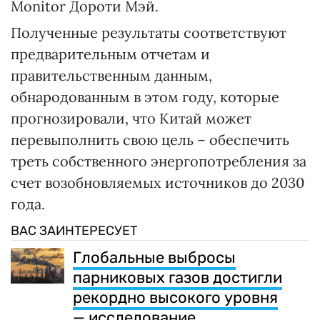
Monitor Дороти Мэй.
Полученные результаты соответствуют
предварительным отчетам и
правительственным данным,
обнародованным в этом году, которые
прогнозировали, что Китай может
перевыполнить свою цель – обеспечить
треть собственного энергопотребления за
счет возобновляемых источников до 2030
года.
ВАС ЗАИНТЕРЕСУЕТ
Глобальные выбросы
парниковых газов достигли
рекордно высокого уровня
— исследование