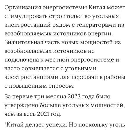
Организация энергосистемы Китая может
стимулировать строительство угольных
электростанций рядом с генераторами из
возобновляемых источников энергии.
Значительная часть новых мощностей из
возобновляемых источников не
подключена к местной энергосистеме и
часто совмещается с угольными
электростанциями для передачи в районы
с повышенным спросом.
За первые три месяца 2023 года было
утверждено больше угольных мощностей,
чем за весь 2021 год.
"Китай делает успехи. Но поскольку уголь