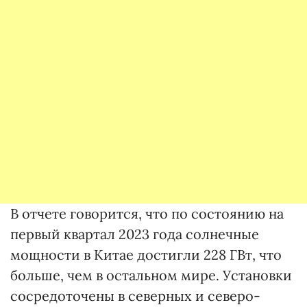
В отчете говорится, что по состоянию на
первый квартал 2023 года солнечные
мощности в Китае достигли 228 ГВт, что
больше, чем в остальном мире. Установки
сосредоточены в северных и северо-