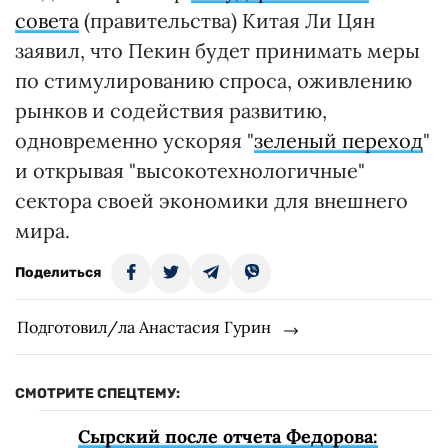
совета
(правительства) Китая Ли Цян
заявил, что Пекин будет принимать меры
по стимулированию спроса, оживлению
рынков и содействия развитию,
одновременно ускоряя "
зеленый переход
"
и открывая "высокотехнологичные"
сектора своей экономики для внешнего
мира.
Поделиться
Подготовил/ла Анастасия Гурин
СМОТРИТЕ СПЕЦТЕМУ:
Сырский после отчета Федорова: