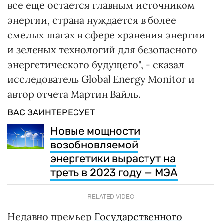
все еще остается главным источником
энергии, страна нуждается в более
смелых шагах в сфере хранения энергии
и зеленых технологий для безопасного
энергетического будущего", - сказал
исследователь Global Energy Monitor и
автор отчета Мартин Вайль.
ВАС ЗАИНТЕРЕСУЕТ
Новые мощности
возобновляемой
энергетики вырастут на
треть в 2023 году — МЭА
RELATED VIDEO
Недавно премьер
Государственного