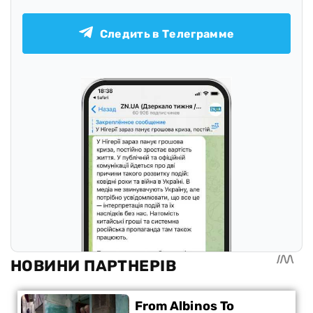
Следить в Телеграмме