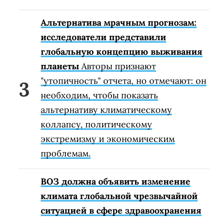
Альтернатива мрачным прогнозам:
исследователи представили
глобальную концепцию выживания
планеты
Авторы признают
"утопичность" отчета, но отмечают: он
необходим, чтобы показать
альтернативу климатическому
коллапсу, политическому
экстремизму и экономическим
проблемам.
ВОЗ должна объявить изменение
климата глобальной чрезвычайной
ситуацией в сфере здравоохранения