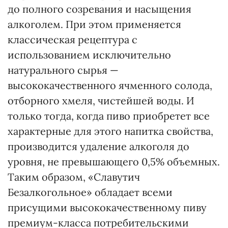
до полного созревания и насыщения
алкоголем. При этом применяется
классическая рецептура с
использованием исключительно
натурального сырья —
высококачественного ячменного солода,
отборного хмеля, чистейшей воды. И
только тогда, когда пиво приобретет все
характерные для этого напитка свойства,
производится удаление алкоголя до
уровня, не превышающего 0,5% объемных.
Таким образом, «Славутич
Безалкогольное» обладает всеми
присущими высококачественному пиву
премиум-класса потребительскими