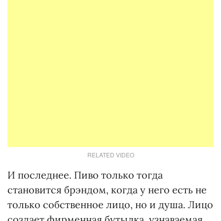
RELATED VIDEO
И последнее. Пиво только тогда
становится брэндом, когда у него есть не
только собственное лицо, но и душа. Лицо
создает фирменная бутылка, узнаваемая