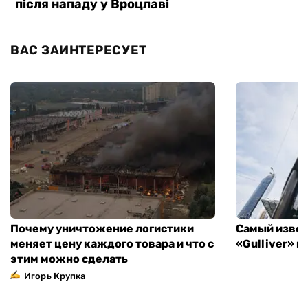
ВАС ЗАИНТЕРЕСУЕТ
Почему уничтожение логистики
Самый извес
меняет цену каждого товара и что с
«Gulliver» 
этим можно сделать
Игорь Крупка