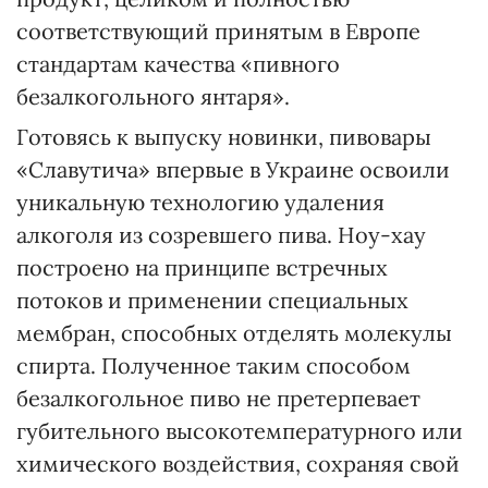
соответствующий принятым в Европе
стандартам качества «пивного
безалкогольного янтаря».
Готовясь к выпуску новинки, пивовары
«Славутича» впервые в Украине освоили
уникальную технологию удаления
алкоголя из созревшего пива. Ноу-хау
построено на принципе встречных
потоков и применении специальных
мембран, способных отделять молекулы
спирта. Полученное таким способом
безалкогольное пиво не претерпевает
губительного высокотемпературного или
химического воздействия, сохраняя свой