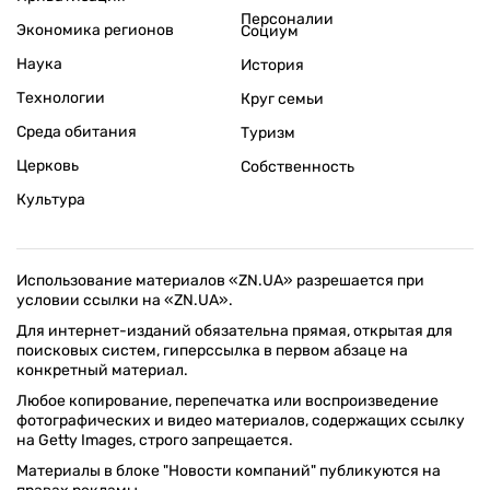
Персоналии
Экономика регионов
Социум
Наука
История
Технологии
Круг семьи
Среда обитания
Туризм
Церковь
Собственность
Культура
Использование материалов «ZN.UA» разрешается при
условии ссылки на «ZN.UA».
Для интернет-изданий обязательна прямая, открытая для
поисковых систем, гиперссылка в первом абзаце на
конкретный материал.
Любое копирование, перепечатка или воспроизведение
фотографических и видео материалов, содержащих ссылку
на Getty Images, строго запрещается.
Материалы в блоке "Новости компаний" публикуются на