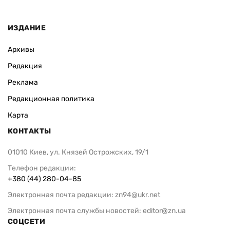
ИЗДАНИЕ
Архивы
Редакция
Реклама
Редакционная политика
Карта
КОНТАКТЫ
01010 Киев, ул. Князей Острожских, 19/1
Телефон редакции:
+380 (44) 280-04-85
Электронная почта редакции:
zn94@ukr.net
Электронная почта службы новостей:
editor@zn.ua
СОЦСЕТИ