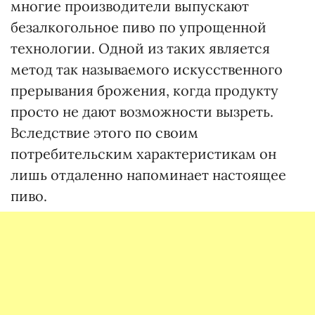
многие производители выпускают
безалкогольное пиво по упрощенной
технологии. Одной из таких является
метод так называемого искусственного
прерывания брожения, когда продукту
просто не дают возможности вызреть.
Вследствие этого по своим
потребительским характеристикам он
лишь отдаленно напоминает настоящее
пиво.