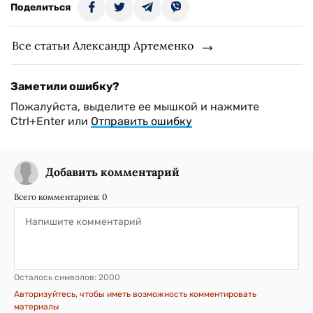
Поделиться
Все статьи Александр Артеменко
Заметили ошибку?
Пожалуйста, выделите ее мышкой и нажмите
Ctrl+Enter или
Отправить ошибку
Добавить комментарий
Всего комментариев:
0
Осталось символов:
2000
Авторизуйтесь, чтобы иметь возможность комментировать
материалы