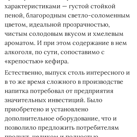
характеристиками — густой стойкой
пеной, благородным светло-соломенным
цветом, идеальной прозрачностью,
чистым солодовым вкусом и хмелевым
ароматом. И при этом содержание в нем
алкоголя, по сути, сопоставимо с
«крепостью» кефира.
Естественно, выпуск столь интересного и
в то же время сложного в производстве
напитка потребовал от предприятия
значительных инвестиций. Было
приобретено и установлено
дополнительное оборудование, что и
позволило предложить потребителям
продукт, целиком и полностью