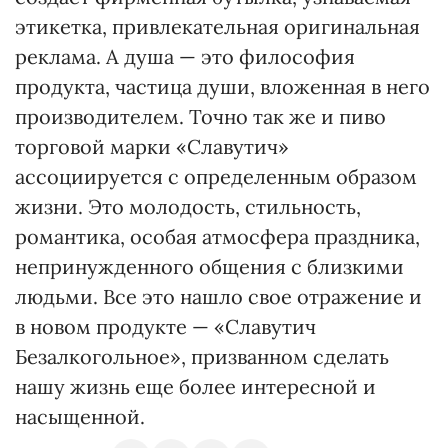
этикетка, привлекательная оригинальная
реклама. А душа — это философия
продукта, частица души, вложенная в него
производителем. Точно так же и пиво
торговой марки «Славутич»
ассоциируется с определенным образом
жизни. Это молодость, стильность,
романтика, особая атмосфера праздника,
непринужденного общения с близкими
людьми. Все это нашло свое отражение и
в новом продукте — «Славутич
Безалкогольное», призванном сделать
нашу жизнь еще более интересной и
насыщенной.