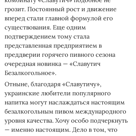
грозит. Постоянный рост и движение
вперед стали главной формулой его
существования. Еще одним
подтверждением тому стала
представленная предприятием в
преддверии горячего пивного сезона
очередная новинка — «Славутич
Безалкогольное».
Отныне, благодаря «Славутичу»,
украинские любители популярного
напитка могут наслаждаться настоящим
безалкогольным пивом международного
уровня качества. Хочу особо подчеркнуть
— именно настоящим. Дело в том, что