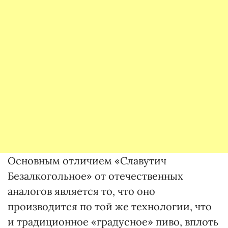
Основным отличием «Славутич
Безалкогольное» от отечественных
аналогов является то, что оно
производится по той же технологии, что
и традиционное «градусное» пиво, вплоть