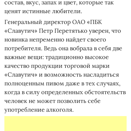
состав, вкус, запах и цвет, которые так
ценят истинные любители.
Генеральный директор ОАО «ПБК
«Славутич» Петр Перетятько уверен, что
новинка непременно найдет своего
потребителя. Ведь она вобрала в себя две
важные вещи: традиционно высокое
качество продукции торговой марки
«Славутич» и возможность насладиться
полноценным пивом даже в тех случаях,
когда в силу определенных обстоятельств
человек не может позволить себе
употребление алкоголя.