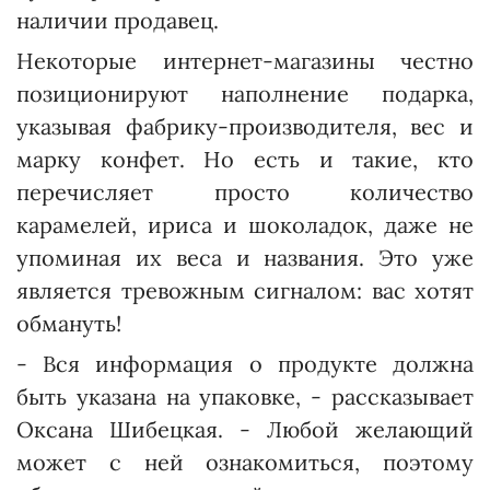
наличии продавец.
Некоторые интернет-магазины честно
позиционируют наполнение подарка,
указывая фабрику-производителя, вес и
марку конфет. Но есть и такие, кто
перечисляет просто количество
карамелей, ириса и шоколадок, даже не
упоминая их веса и названия. Это уже
является тревожным сигналом: вас хотят
обмануть!
- Вся информация о продукте должна
быть указана на упаковке, - рассказывает
Оксана Шибецкая. - Любой желающий
может с ней ознакомиться, поэтому