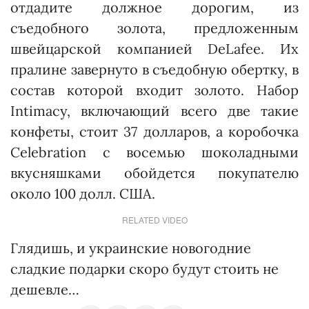
отдадите должное дорогим, из
съедобного золота, предложенным
швейцарской компанией DeLafee. Их
пралине завернуто в съедобную обертку, в
состав которой входит золото. Набор
Intimacy, включающий всего две такие
конфеты, стоит 37 долларов, а коробочка
Celebration с восемью шоколадными
вкусняшками обойдется покупателю
около 100 долл. США.
RELATED VIDEO
Глядишь, и украинские новогодние
сладкие подарки скоро будут стоить не
дешевле…