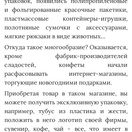
упаковок, появились полипропиленовые
и фольгированные красочные пакетики,
пластмассовые контейнеры-игрушки,
полотняные сумочки с аксессуарами,
мягкие рюкзаки в виде животных…
Откуда такое многообразие? Оказывается,
кроме фабрик-производителей
сладостей, конфеты начали
расфасовывать интернет-магазины,
торгующие новогодними подарками.
Приобретая товар в таком магазине, вы
можете получить эксклюзивную упаковку,
например, тубус из пластика и жести,
положить в него логотип своей фирмы,
сувенир, кофе, чай - все, что имеет в