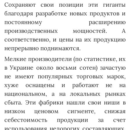
Сохра­няют свои позиции эти гиганты
благодаря разработке новых продуктов и
постоянному расширению
производственных мощностей. А
соответственно, и цены на их продукцию
непрерывно поднимаются.
Мелкие производители (по статистике, их
в Украине около восьми сотен) зачастую
не имеют популярных торговых марок,
хуже оснащены и работают не на
национальном, а на локальных рынках
сбыта. Эти фабрики нашли свои ниши в
низком ценовом сигменте, снижая
себестоимость продукции за счет
использования недорогих составляющих.