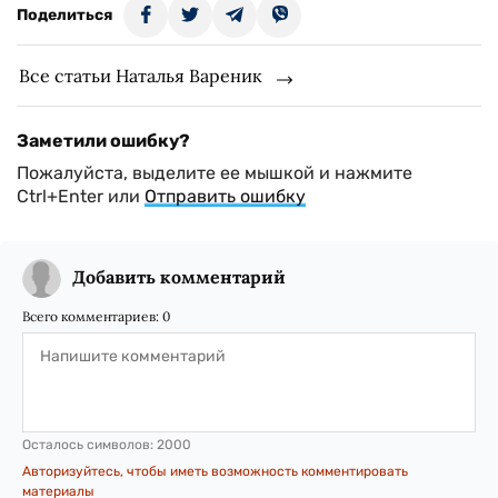
Поделиться
Все статьи Наталья Вареник
Заметили ошибку?
Пожалуйста, выделите ее мышкой и нажмите
Ctrl+Enter или
Отправить ошибку
Добавить комментарий
Всего комментариев:
0
Осталось символов:
2000
Авторизуйтесь, чтобы иметь возможность комментировать
материалы