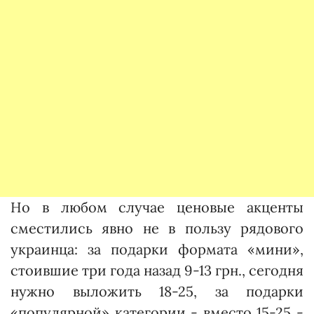
Но в любом случае ценовые акценты
сместились явно не в пользу рядового
украинца: за подарки формата «мини»,
стоившие три года назад 9-13 грн., сегодня
нужно выложить 18-25, за подарки
«популярной» категории - вместо 15-25 -