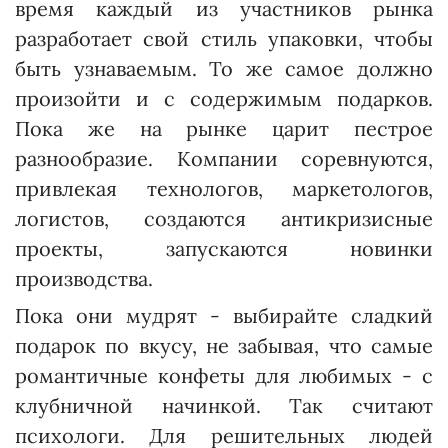
время каждый из участников рынка
разработает свой стиль упаковки, чтобы
быть узнаваемым. То же самое должно
произойти и с содержимым подарков.
Пока же на рынке царит пестрое
разнообразие. Компании соревнуются,
привлекая технологов, маркетологов,
логистов, создаются антикризисные
проекты, запускаются новинки
производства.
Пока они мудрят - выбирайте сладкий
подарок по вкусу, не забывая, что самые
романтичные конфеты для любимых - с
клубничной начинкой. Так считают
психологи. Для решительных людей