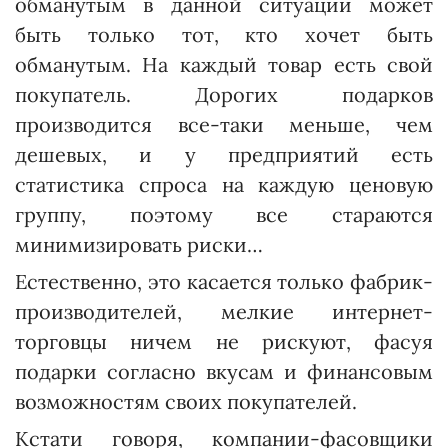
обманутым в данной ситуации может
быть только тот, кто хочет быть
обманутым. На каждый товар есть свой
покупатель. Дорогих подарков
производится все-таки меньше, чем
дешевых, и у предприятий есть
статистика спроса на каждую ценовую
группу, поэтому все стараются
минимизировать риски…
Естественно, это касается только фабрик-
производителей, мелкие интернет-
торговцы ничем не рискуют, фасуя
подарки согласно вкусам и финансовым
возможностям своих покупателей.
Кстати говоря, компании-фасовщики