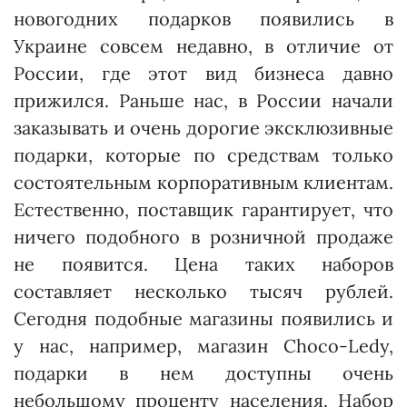
новогодних подарков появились в
Украине совсем недавно, в отличие от
России, где этот вид бизнеса давно
прижился. Раньше нас, в России начали
заказывать и очень дорогие эксклюзивные
подарки, которые по средствам только
состоятельным корпоративным клиентам.
Естест­венно, поставщик гарантирует, что
ничего подобного в розничной продаже
не появится. Цена таких наборов
составляет несколько тысяч рублей.
Сегодня подобные магазины появились и
у нас, например, магазин Choco-Ledy,
подарки в нем доступны очень
небольшому проценту населения. Набор