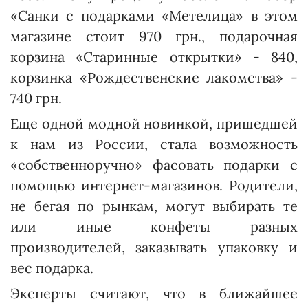
«Санки с подарками «Метелица» в этом
магазине стоит 970 грн., подарочная
корзина «Старинные открытки» - 840,
корзинка «Рождественские лакомства» -
740 грн.
Еще одной модной новинкой, пришедшей
к нам из России, стала возможность
«собственноручно» фасовать подарки с
помощью интернет-магазинов. Родители,
не бегая по рынкам, могут выбирать те
или иные конфеты разных
производителей, заказывать упаковку и
вес подарка.
Эксперты считают, что в ближайшее