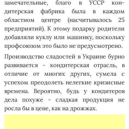
замечательные, благо в УССР кон­
дитерская фабрика была в каждом
областном центре (насчитывалось 25
предприятий). К этому подарку родители
до­бавляли куклу или машинку, поскольку
профсоюзом это было не предусмотрено.
Производство сладостей в Украине бурно
развивается - кондитерская отрасль, в
отличие от многих других, сумела с
успехом преодолеть нелегкие кризисные
времена. Вероятно, будь у кондитеров
дела похуже - сладкая продукция не
росла бы в цене, как на дрожжах.