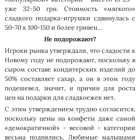
уже 32-50 грн. Стоимость «мягкого»
сладкого подарка-игрушки сдвинулась с
50-70 к 100-150 и более гривен…
Не подорожают?
Игроки рынка утверждали, что сладости к
Новому году не подорожают, поскольку в
сыром составе кондитерских изделий до
50% составляет сахар, а он в этом году
подешевел, значит, и причин для роста
цен на подарки для сладкоежек нет.
С этим утверждением трудно согласится,
поскольку цены на конфеты даже самой
«демократичной» - весовой - категории
весьма поднялись. Любимые малышами