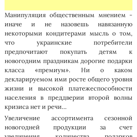
Манипуляция общественным мнением -
иначе и не назовешь навязанную
некоторыми кондитерами мысль о том,
что украинские потребители
предпочитают покупать детям к
новогодним праздникам дорогие подарки
класса «премиум». Ни о каком
декларируемом ими росте общего уровня
жизни и высокой платежеспособности
населения в преддверии второй волны
кризиса нет и речи…
Увеличение ассортимента сезонной
новогодней продукции за счет
увеличения количества подарков