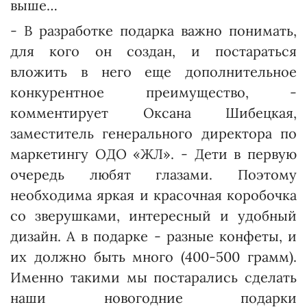
выше…
- В разработке подарка важно понимать,
для кого он создан, и постараться
вложить в него еще дополнительное
конкурентное преимущество, -
комментирует Оксана Шибецкая,
заместитель генерального директора по
маркетингу ОДО «ЖЛ». - Дети в первую
очередь любят глазами. Поэтому
необходима яркая и красочная коробочка
со зверушками, интересный и удобный
дизайн. А в подарке - разные конфеты, и
их должно быть много (400-500 грамм).
Именно такими мы постарались сделать
наши новогодние подарки