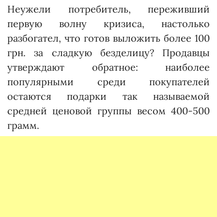
Неужели потребитель, переживший
первую волну кризиса, настолько
разбогател, что готов выложить более 100
грн. за сладкую безделицу? Продавцы
утверждают обратное: наиболее
популярными среди покупателей
остаются подарки так называемой
средней ценовой группы весом 400-500
грамм.