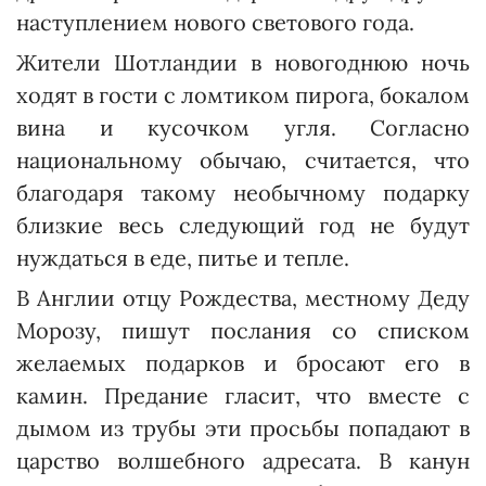
наступлением нового светового года.
Жители Шотландии в новогоднюю ночь
ходят в гости с ломтиком пирога, бокалом
вина и кусочком угля. Согласно
национальному обычаю, считается, что
благодаря такому необычному подарку
близкие весь следующий год не будут
нуждаться в еде, питье и тепле.
В Англии отцу Рождества, местному Деду
Морозу, пишут послания со списком
желаемых подарков и бросают его в
камин. Предание гласит, что вместе с
дымом из трубы эти просьбы попадают в
царство волшебного адресата. В канун