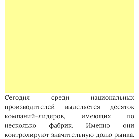
Сегодня среди национальных
производителей выделяется десяток
компаний-лидеров, имеющих по
несколько фабрик. Именно они
контролируют значительную долю рынка.