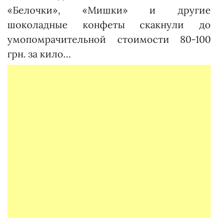
«Белочки», «Мишки» и другие
шоколадные конфеты скакнули до
умопомрачительной стоимости 80-100
грн. за кило…