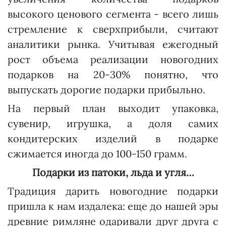
высокого ценового сегмента - всего лишь
стремление к сверхприбыли, считают
аналитики рынка. Учитывая ежегодный
рост объема реализации новогодних
подарков на 20-30% понятно, что
выпускать дорогие подарки прибыльно.
На первый план выходит упаковка,
сувенир, игрушка, а доля самих
кондитерских изделий в подарке
сжимается иногда до 100-150 грамм.
Подарки из патоки, льда и угля…
Традиция дарить новогодние подарки
пришла к нам издалека: еще до нашей эры
древние римляне одаривали друг друга с