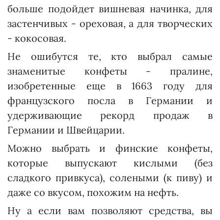
больше подойдет вишневая начинка, для
застенчивых - ореховая, а для творческих
- кокосовая.
Не ошибутся те, кто выбрал самые
знаменитые конфеты - пралине,
изобретенные еще в 1663 году для
французского пос­ла в Германии и
удерживающие рекорд продаж в
Германии и Швейцарии.
Можно выбрать и финские конфеты,
которые выпускают кислыми (без
сладкого привкуса), солеными (к пиву) и
даже со вкусом, похожим на нефть.
Ну а если вам позволяют средства, вы