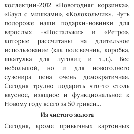
коллекции-2012 «Новогодняя корзинка»,
«Баул с мишками», «Коло­кольчик». Чуть
подороже наши подарки-новинки для
взрослых -«Ностальжи» и «Ретро»,
которые рассчитаны на длительное
использование (как подсвечник, коробка,
шкатулка для пуговиц и т.д.). Вес
небольшой, но и для новогоднего
сувенира цена очень демократичная.
Сегодня трудно подарить что-то столь
вкусное, изящное и функциональное к
Новому году всего за 50 гривен…
Из чистого золота
Сегодня, кроме привычных картонных