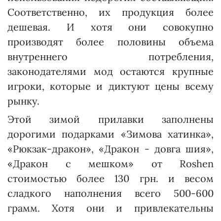
Соответственно, их продукция более
дешевая. И хотя они совокупно
производят более половины объема
внутреннего потребления,
законодателями мод остаются крупные
игроки, которые и диктуют цены всему
рынку.
Этой зимой прилавки заполнены
дорогими подарками «Зимова хатинка»,
«Рюкзак-дракон», «Дракон - довга шия»,
«Дракон с мешком» от Roshen
стоимостью более 130 грн. и весом
сладкого наполнения всего 500-600
грамм. Хотя они и привлекательны