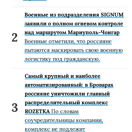
Военные из подразделения SIGNUM
заявили о полном огневом контроле
над маршрутом Мариуполь-Чонгар
Военные отметили, что россияне
пытаются маскировать свою военную
логистику под гражданскую.
Самый крупный и наиболее
автоматизированный: в Броварах
россияне уничтожили главный
распределительный комплекс
ROZETKA
По словам
соучредительницы компании,
комплекс не подлежит