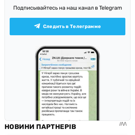
Подписывайтесь на наш канал в Telegram
Следить в Телеграмме