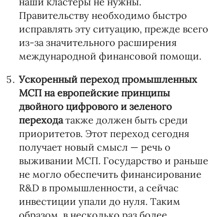
наши кластеры не нужны.
Правительству необходимо быстро
исправлять эту ситуацию, прежде всего
из-за значительного расширения
международной финансовой помощи.
Ускоренный переход промышленных
МСП на европейские принципы
двойного цифрового и зеленого
перехода
также должен быть среди
приоритетов. Этот переход сегодня
получает новый смысл — речь о
выживании МСП. Государство и раньше
не могло обеспечить финансирование
R&D в промышленности, а сейчас
инвестиции упали до нуля. Таким
образом, в несколько раз более