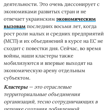
деятельности. Это очень диссонирует с
экономиками развитых стран и не
отвечает украинским
экономическим
вызовам
последних восьми лет, когда
рост роли малых и средних предприятий
(МСП) и их объединений в курсе на ЕС не
сходит с повестки дня. Сейчас, во время
войны, наши кластеры также
мобилизуются и впервые выходят на
экономическую арену отдельным
субъектом.
Кластеры
— это отраслевые
территориальные
объединения
организаций, тесно сотрудничающих в
цепочке создания добавленной