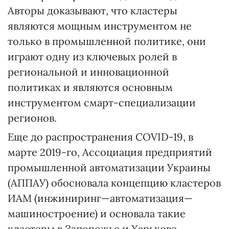
Авторы доказывают, что кластеры
являются мощным инструментом не
только в промышленной политике, они
играют одну из ключевых ролей в
региональной и инновационной
политиках и являются основным
инструментом смарт-специализации
регионов.
Еще до распространения COVID-19, в
марте 2019-го, Ассоциация предприятий
промышленной автоматизации Украины
(АППАУ) обосновала концепцию кластеров
ИАМ (инжиниринг—автоматизация—
машиностроение) и основала такие
кластеры в Запорожье и Харькове.