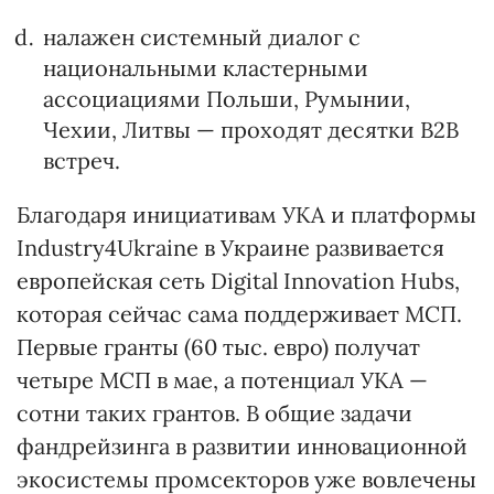
налажен системный диалог с
национальными кластерными
ассоциациями Польши, Румынии,
Чехии, Литвы — проходят десятки В2В
встреч.
Благодаря инициативам УКА и платформы
Industry4Ukraine в Украине развивается
европейская сеть Digital Innovation Hubs,
которая сейчас сама поддерживает МСП.
Первые гранты (60 тыс. евро) получат
четыре МСП в мае, а потенциал УКА —
сотни таких грантов. В общие задачи
фандрейзинга в развитии инновационной
экосистемы промсекторов уже вовлечены