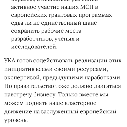
активное участие наших МСП в
европейских грантовых программах —
едва ли не единственный шанс
сохранить рабочие места
разработчиков, ученых и
исследователей.
УКА готов содействовать реализации этих
инициатив всеми своими ресурсами,
экспертизой, предыдущими наработками.
Но правительство тоже должно двигаться
навстречу бизнесу. Только вместе мы
можем поднять наше кластерное
движение на заслуженный европейский
уровень.