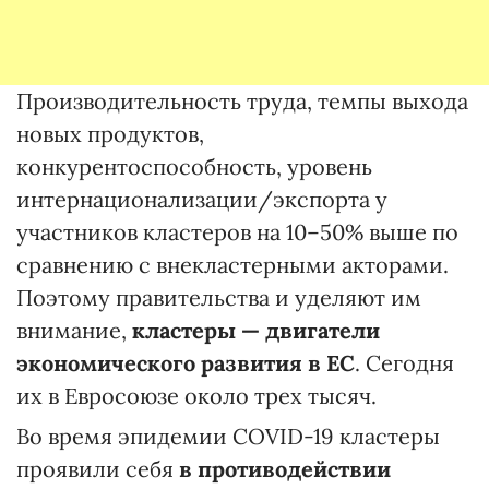
Производительность труда, темпы выхода
новых продуктов,
конкурентоспособность, уровень
интернационализации/экспорта у
участников кластеров на 10–50% выше по
сравнению с внекластерными акторами.
Поэтому правительства и уделяют им
внимание,
кластеры
— двигатели
экономического развития в ЕС
. Сегодня
их в Евросоюзе около трех тысяч.
Во время эпидемии COVID-19 кластеры
проявили себя
в противодействии