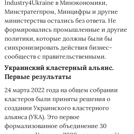
Industry4Ukraine в Минэкономики,
Минстратегпром, Минцифры и другие
министерства остались без ответа. Не
формировались промышленные и другие
политики, которые должны были бы
синхронизировать действия бизнес-
сообществ с правительственными.
Украинский
кластерный альянс.
Первые результаты
24 марта 2022 года на общем собрании
кластеров были приняты решения о
создании Украинского кластерного
альянса (УКА). Это первое
формализованное объединение 30