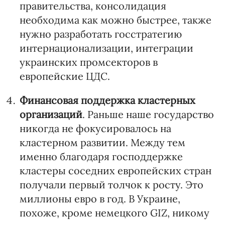
правительства, консолидация
необходима как можно быстрее, также
нужно разработать госстратегию
интернационализации, интеграции
украинских промсекторов в
европейские ЦДС.
Финансовая поддержка
кластерных
организаций
. Раньше наше государство
никогда не фокусировалось на
кластерном развитии. Между тем
именно благодаря господдержке
кластеры соседних европейских стран
получали первый толчок к росту. Это
миллионы евро в год. В Украине,
похоже, кроме немецкого GIZ, никому