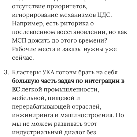
отсутствие приоритетов,
игнорирование механизмов ЦДС.
Например, есть риторика о
послевоенном восстановлении, но как
МСП дожить до этого времени?
Рабочие места и заказы нужны уже
сейчас.
Кластеры УКА готовы брать на себя
большую часть
задач по интеграции в
ЕС
легкой промышленности,
мебельной, пищевой и
перерабатывающей отраслей,
инжиниринга и машиностроения. Но
мы не можем развивать этот
индустриальный диалог без