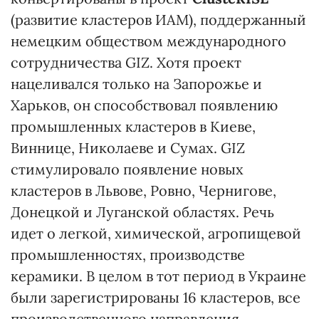
(развитие кластеров ИАМ), поддержанный
немецким обществом международного
сотрудничества GIZ. Хотя проект
нацеливался только на Запорожье и
Харьков, он способствовал появлению
промышленных кластеров в Киеве,
Виннице, Николаеве и Сумах. GIZ
стимулировало появление новых
кластеров в Львове, Ровно, Чернигове,
Донецкой и Луганской областях. Речь
идет о легкой, химической, агропищевой
промышленностях, производстве
керамики. В целом в тот период в Украине
были зарегистрированы 16 кластеров, все
производственного направления.