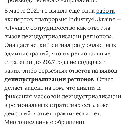
В марте 2021-го вышла еще одна
работа
экспертов платформы Industry4Ukraine —
«Лучшее сотрудничество как ответ на
вызов деиндустриализации регионов».
Она дает четкий сигнал ряду областных
администраций, что их региональные
стратегии до 2027 года не содержат
каких-либо серьезных ответов на
вызов
деиндустриализации
регионов
. Отчет
делает акцент на том, что анализ и
фиксация массовой деиндустриализации
в региональных стратегиях есть, а вот
действий в ответ практически нет.
Многочисленные обращения