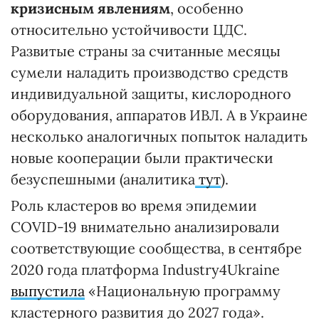
кризисным явлениям
, особенно
относительно устойчивости ЦДС.
Развитые страны за считанные месяцы
сумели наладить производство средств
индивидуальной защиты, кислородного
оборудования, аппаратов ИВЛ. А в Украине
несколько аналогичных попыток наладить
новые кооперации были практически
безуспешными (аналитика
тут
).
Роль кластеров во время эпидемии
COVID-19 внимательно анализировали
соответствующие сообщества, в сентябре
2020 года платформа Industry4Ukraine
выпустила
«Национальную программу
кластерного развития до 2027 года».