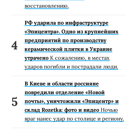
восстановлению.
РФ ударила по инфраструктуре
«Эпицентра». Одно из крупнейших
предприятий по производству
керамической плитки в Украине
утрачено
К сожалению, в местах
ударов погибли и пострадали люди.
В Киеве и области россияне
повредили отделение «Новой
почты», уничтожили «Эпицентр» и
склад Rozetka: фото и видео
Ночью
враг нанес удар по столице и региону.