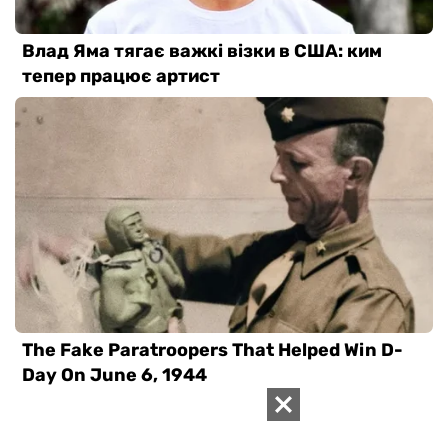
ВАС ЗАИНТЕРЕСУЕТ