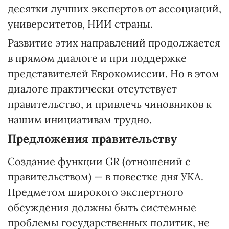
десятки лучших экспертов от ассоциаций,
университетов, НИИ страны.
Развитие этих направлений продолжается
в прямом диалоге и при поддержке
представителей Еврокомиссии. Но в этом
диалоге практически отсутствует
правительство, и привлечь чиновников к
нашим инициативам трудно.
Предложения правительству
Создание функции GR (отношений с
правительством) — в повестке дня УКА.
Предметом широкого экспертного
обсуждения должны быть системные
проблемы государственных политик, не