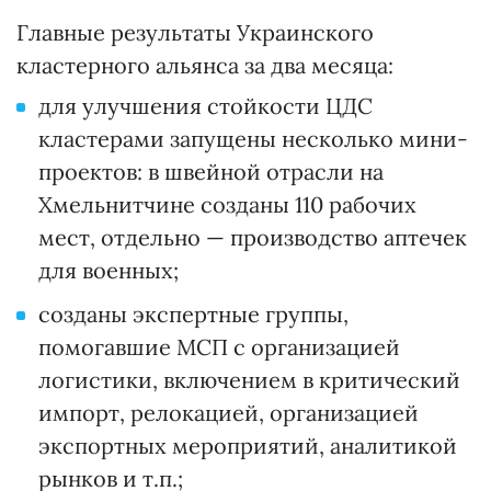
Главные результаты Украинского
кластерного альянса за два месяца:
для улучшения стойкости ЦДС
кластерами запущены несколько мини-
проектов: в швейной отрасли на
Хмельнитчине созданы 110 рабочих
мест, отдельно — производство аптечек
для военных;
созданы экспертные группы,
помогавшие МСП с организацией
логистики, включением в критический
импорт, релокацией, организацией
экспортных мероприятий, аналитикой
рынков и т.п.;