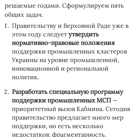
решаемые годами. Сформулируем пять
общих задач.
Правительству и Верховной Раде уже в
этом году следует
утвердить
нормативно-правовые положения
поддержки промышленных кластеров
Украины на уровне промышленной,
инновационной и региональной
политик.
Разработать специальную программу
поддержки
промышленных МСП
—
приоритетный вызов Кабмина. Сегодня
правительство предлагает много мер
поддержки, но есть несколько
недостатков: фрагментарность,