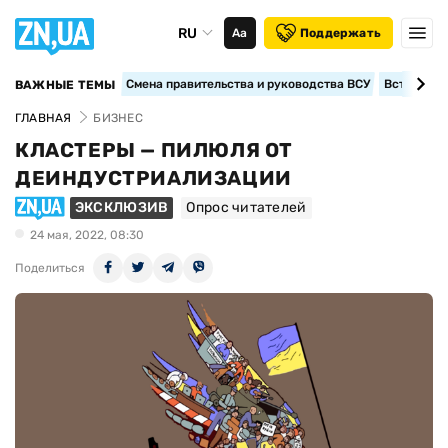
RU
Аа
Поддержать
Смена правительства и руководства ВСУ
Вступление
ВАЖНЫЕ ТЕМЫ
ГЛАВНАЯ
БИЗНЕС
КЛАСТЕРЫ — ПИЛЮЛЯ ОТ
ДЕИНДУСТРИАЛИЗАЦИИ
ЭКСКЛЮЗИВ
Опрос читателей
24 мая, 2022, 08:30
Поделиться