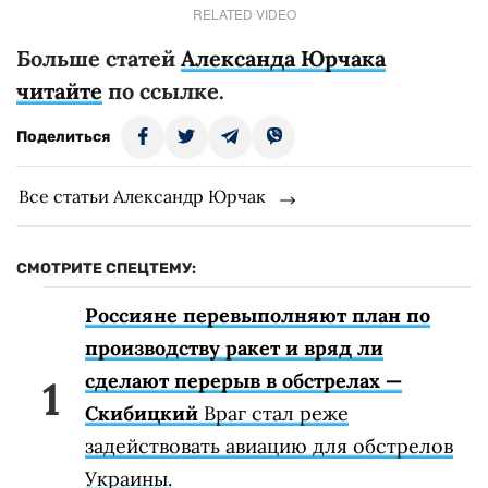
RELATED VIDEO
Больше статей
Александа Юрчака
читайте
по ссылке.
Поделиться
Все статьи Александр Юрчак
СМОТРИТЕ СПЕЦТЕМУ:
Россияне перевыполняют план по
производству ракет и вряд ли
сделают перерыв в обстрелах —
Скибицкий
Враг стал реже
задействовать авиацию для обстрелов
Украины.