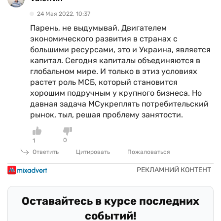
24 Мая 2022, 10:37
Парень, не выдумывай. Двигателем
экономического развития в странах с
большими ресурсами, это и Украина, является
капитал. Сегодня капиталы объединяются в
глобальном мире. И только в этиз условиях
растет роль МСБ, который становится
хорошим подручным у крупного бизнеса. Но
давная задача МСукреплять потребительский
рынок, тыл, решая проблему занятости.
0
1
Ответить
Цитировать
Пожаловаться
Оставайтесь в курсе последних
событий!