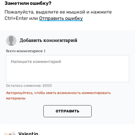
Заметили ошибку?
Пожалуйста, выделите ее мышкой и нажмите
Ctrl+Enter или
Отправить ошибку
Добавить комментарий
Всего комментариев:
1
Осталось символов:
2000
Авторизуйтесь, чтобы иметь возможность комментировать
материалы
ОТПРАВИТЬ
Valentin