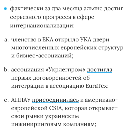
фактически за два месяца альянс достиг
серьезного прогресса в сфере
интернационализации:
членство в ЕКА открыло УКА двери
многочисленных европейских структур
и бизнес-ассоциаций;
ассоциация «Укрлегпром»
достигла
первых договоренностей об
интеграции в ассоциацию EuraTex;
АППАУ
присоединилась
к американо-
европейской CSIA, которая открывает
свои рынки украинским
инжиниринговым компаниям;