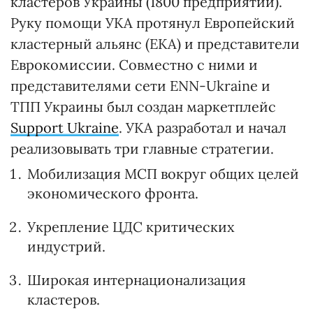
кластеров Украины (1800 предприятий).
Руку помощи УКА протянул Европейский
кластерный альянс (ЕКА) и представители
Еврокомиссии. Совместно с ними и
представителями сети ENN-Ukraine и
ТПП Украины был создан маркетплейс
Support Ukraine
. УКА разработал и начал
реализовывать три главные стратегии.
Мобилизация МСП вокруг общих целей
экономического фронта.
Укрепление ЦДС критических
индустрий.
Широкая интернационализация
кластеров.