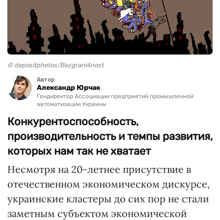
© depositphotos/Bezgrani4nost
Автор
Александр Юрчак
Гендиректор Ассоциации предприятий промышленной
автоматизации Украины
Конкурентоспособность,
производительность и темпы развития,
которых нам так не хватает
Несмотря на 20-летнее присутствие в
отечественном экономическом дискурсе,
украинские кластеры до сих пор не стали
заметным субъектом экономической