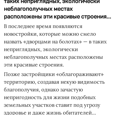
таких неприглядных, экологически
неблагополучных местах
расположены эти красивые строения...
В последнее время появляются
новостройки, которые можно смело
назвать «дворцами на болотах» — в таких
неприглядных, экологически
неблагополучных местах расположены
эти красивые строения.
Позже застройщики «облагораживают»
территорию, создавая некую видимость
благополучия, однако зачастую
непригодность для жизни подобных
земельных участков ставит под угрозу
здоровье и даже жизнь обитателей…