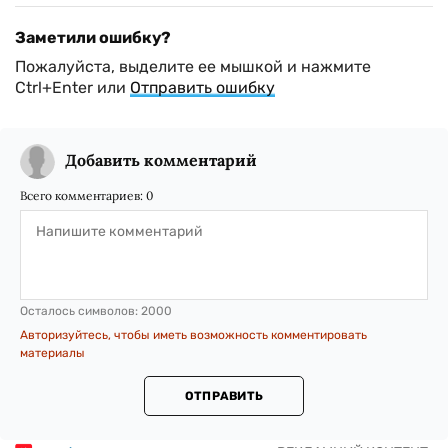
Заметили ошибку?
Пожалуйста, выделите ее мышкой и нажмите
Ctrl+Enter или
Отправить ошибку
Добавить комментарий
Всего комментариев:
0
Осталось символов:
2000
Авторизуйтесь, чтобы иметь возможность комментировать
материалы
ОТПРАВИТЬ