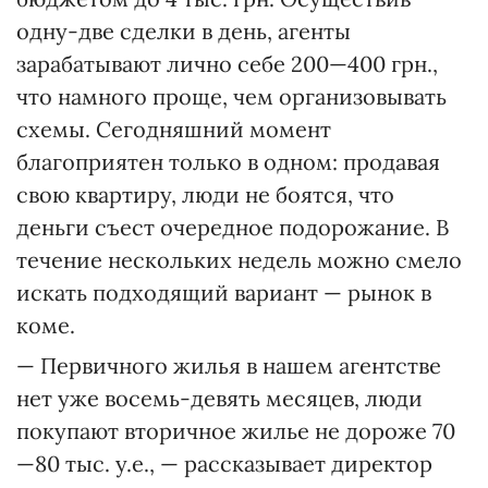
одну-две сделки в день, агенты
зарабатывают лично себе 200—400 грн.,
что намного проще, чем организовывать
схемы. Сегодняшний момент
благоприятен только в одном: продавая
свою квартиру, люди не боятся, что
деньги съест очередное подорожание. В
течение нескольких недель можно смело
искать подходящий вариант — рынок в
коме.
— Первичного жилья в нашем агентстве
нет уже восемь-девять месяцев, люди
покупают вторичное жилье не дороже 70
—80 тыс. у.е., — рассказывает директор