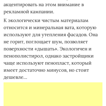
акцентировать на этом внимание в
рекламной кампании.
К экологически чистым материалам
относится и минеральная вата, которую
используют для утепления фасадов. Она
не горит, поглощает шум, позволяет
поверхности «дышать». Экологичен и
пенополистирол, однако застройщики
чаще используют пенопласт, который
имеет достаточно минусов, но стоит
дешевле…