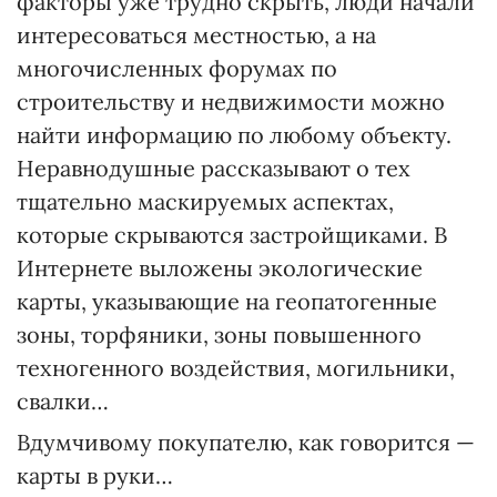
факторы уже трудно скрыть, люди начали
интересоваться местностью, а на
многочисленных форумах по
строительству и недвижимости можно
найти информацию по любому объекту.
Неравнодушные рассказывают о тех
тщательно маскируемых аспектах,
которые скрываются застройщиками. В
Интернете выложены экологические
карты, указывающие на геопатогенные
зоны, торфяники, зоны повышенного
техногенного воздействия, могильники,
свалки…
Вдумчивому покупателю, как говорится —
карты в руки…