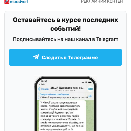
Оставайтесь в курсе последних
событий!
Подписывайтесь на наш канал в Telegram
Следить в Телеграмме