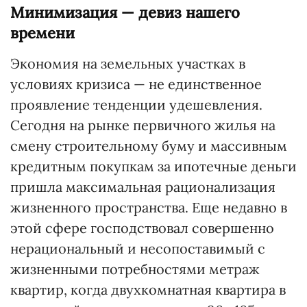
Минимизация — девиз нашего
времени
Экономия на земельных участках в
условиях кризиса — не единственное
проявление тенденции удешевления.
Сегодня на рынке первичного жилья на
смену строительному буму и массивным
кредитным покупкам за ипотечные деньги
пришла максимальная рационализация
жизненного пространства. Еще недавно в
этой сфере господствовал совершенно
нерациональный и несопоставимый с
жизненными потребностями метраж
квартир, когда двухкомнатная квартира в