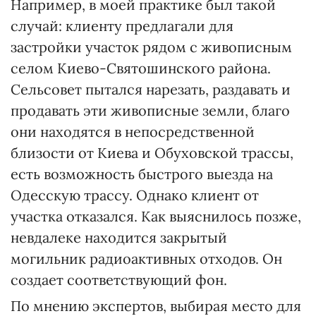
Например, в моей практике был такой
случай: клиенту предлагали для
застройки участок рядом с живописным
селом Киево-Святошинского района.
Сельсовет пытался нарезать, раздавать и
продавать эти живописные земли, благо
они находятся в непосредственной
близости от Киева и Обуховской трассы,
есть возможность быстрого выезда на
Одесскую трассу. Однако клиент от
участка отказался. Как выяснилось позже,
невдалеке находится закрытый
могильник радиоактивных отходов. Он
создает соответствующий фон.
По мнению экспертов, выбирая место для