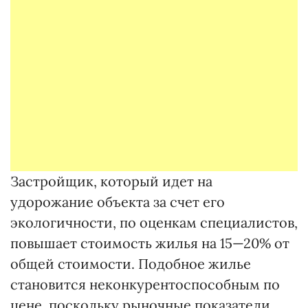
Застройщик, который идет на
удорожание объекта за счет его
экологичности, по оценкам специалистов,
повышает стоимость жилья на 15—20% от
общей стоимости. Подобное жилье
становится неконкурентоспособным по
цене, поскольку рыночные показатели