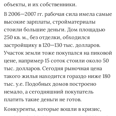
объекты, и их собственники.
В 2006—2007 гг. рабочая сила имела самые
высокие зарплаты, стройматериалы
стоили большие деньги. Дом площадью
250 кв. м., без отделки, обходился
застройщику в 120—130 тыс. долларов.
Участок земли тоже покупался на пиковой
цене, например 15 соток стоили около 50
тыс. долларов. Сегодня рыночная цена
такого жилья находится гораздо ниже 180
тыс. у.е. Подобных домов построено
немало, а сегодняшний покупатель
платить такие деньги не готов.
Конкуренты, которые вошли в кризис,