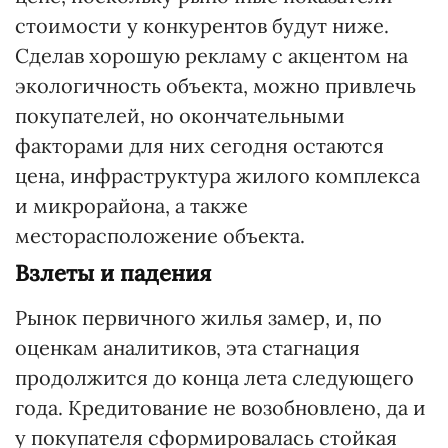
стоимости у конкурентов будут ниже.
Сделав хорошую рекламу с акцентом на
экологичность объекта, можно привлечь
покупателей, но окончательными
факторами для них сегодня остаются
цена, инфраструктура жилого комплекса
и микрорайона, а также
месторасположение объекта.
Взлеты и падения
Рынок первичного жилья замер, и, по
оценкам аналитиков, эта стагнация
продолжится до конца лета следующего
года. Кредитование не возобновлено, да и
у покупателя сформировалась стойкая