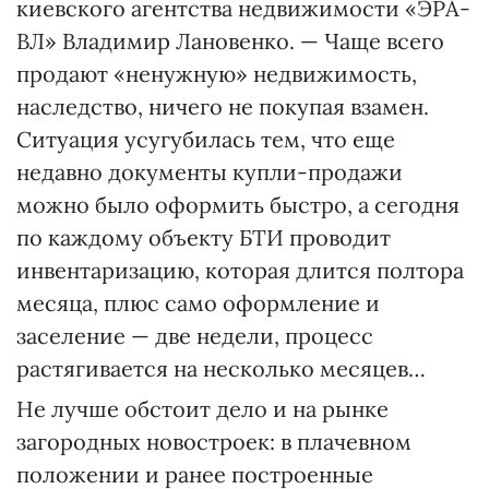
киевского агентства недвижимости «ЭРА-
ВЛ» Владимир Лановенко. — Чаще всего
продают «ненужную» недвижимость,
наследство, ничего не покупая взамен.
Ситуация усугубилась тем, что еще
недавно документы купли-продажи
можно было оформить быстро, а сегодня
по каждому объекту БТИ проводит
инвентаризацию, которая длится полтора
месяца, плюс само оформление и
заселение — две недели, процесс
растягивается на несколько месяцев…
Не лучше обстоит дело и на рынке
загородных новостроек: в плачевном
положении и ранее построенные