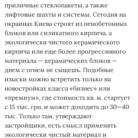
приличные стеклопакеты, а также
лифтовые шахты и системы. Сегодня на
окраинах Киева строят из пенобетонных
блоков или силикатного кирпича, а
экологически чистого керамического
кирпича или еще более прогрессивного
материала — керамических блоков —
днем с огнем не сыщешь. Подобные
изыски можно встретить только на
новостройках класса «бизнес» или
«премиум», где стоимость кв. м. стартует
с 15 тыс. грн. и может доходить до 30—40
тыс. Только там, утверждают
застройщики, есть смысл применять
экологически чистый материал и