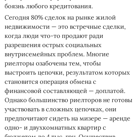
боязнь любого кредитования.
Сегодня 80% сделок на рынке жилой
недвижимости — это встречные сделки,
когда люди что-то продают ради
разрешения острых социальных
внутрисемейных проблем. Многие
риелторы озабочены тем, чтобы
выстроить цепочки, результатом которых
становится операция обмена с
финансовой составляющей — доплатой.
Однако большинство риелторов не готовы
участвовать в сложных цепочках, они
предпочитают сидеть на мизере — аренде
одно- и двухкомнатных квартир с
бюджетом до 4 тыс. грн. Осуществив