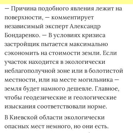
— Причина подобного явления лежит на
поверхности, — комментирует
независимый эксперт Александр
Бондаренко. — В условиях кризиса
застройщик пытается максимально
сэкономить на стоимости земли. Если
участок находится в экологически
неблагополучной зоне или в болотистой
местности, или на месте могильника —
земля будет намного дешевле. Главное,
чтобы геодезические и геологические
изыскания соответствовали норме.
В Киевской области экологически
опасных мест немного, но они есть.