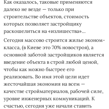
Как оказалось, таковые применяются
далеко не везде — только при
строительстве объектов, стоимость
которых позволяет застройщику
раскошелиться на «излишества»…
Сегодня массово строится жилье эконом-
класса, (в Киеве это 70% новостроя), а
основной заботой застройщиков является
введение объекта в строй любой ценой,
чтобы как можно быстрее его
реализовать. Во имя этой цели идет
жесточайшая экономия на всем —
качестве стройматериалов, рабочей силе,
уровне инженерных коммуникаций. К
счастью, сегодня уже начали ставить