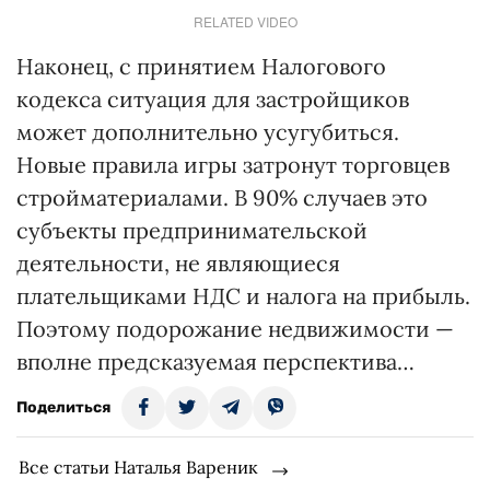
RELATED VIDEO
Наконец, с принятием Налогового
кодекса ситуация для застройщиков
может дополнительно усугубиться.
Новые правила игры затронут торговцев
стройматериалами. В 90% случаев это
субъекты предпринимательской
деятельности, не являющиеся
плательщиками НДС и налога на прибыль.
Поэтому подорожание недвижимости —
вполне предсказуемая перспектива…
Поделиться
Все статьи Наталья Вареник