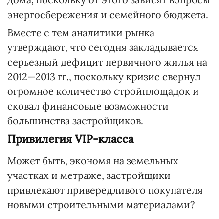
энергосбережения и семейного бюджета.
Вместе с тем аналитики рынка
утверждают, что сегодня закладывается
серьезный дефицит первичного жилья на
2012—2013 гг., поскольку кризис свернул
огромное количество стройплощадок и
сковал финансовые возможности
большинства застройщиков.
Привилегия VIP-класса
Может быть, экономя на земельных
участках и метраже, застройщики
привлекают привередливого покупателя
новыми строительными материалами?