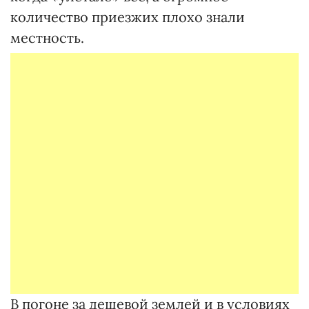
количество приезжих плохо знали
местность.
В погоне за дешевой землей и в условиях