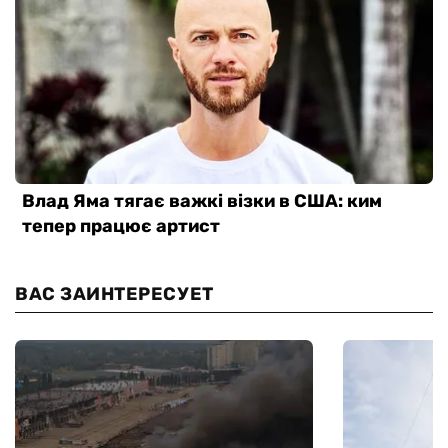
ВАС ЗАИНТЕРЕСУЕТ