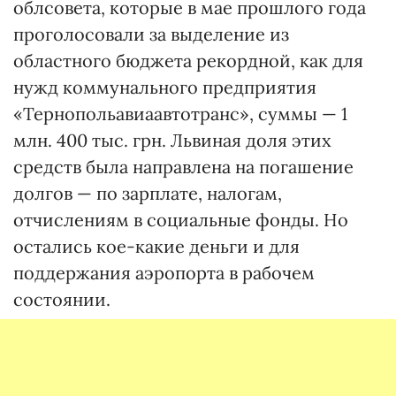
облсовета, которые в мае прошлого года
проголосовали за выделение из
областного бюджета рекордной, как для
нужд коммунального предприятия
«Тернопольавиаавтотранс», суммы — 1
млн. 400 тыс. грн. Львиная доля этих
средств была направлена на погашение
долгов — по зарплате, налогам,
отчислениям в социальные фонды. Но
остались кое-какие деньги и для
поддержания аэропорта в рабочем
состоянии.