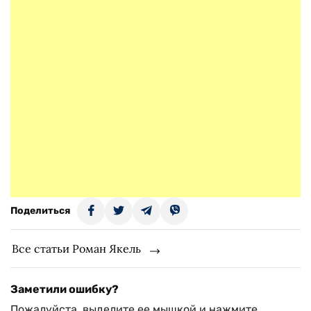
Поделиться
Все статьи Роман Якель
Заметили ошибку?
Пожалуйста, выделите ее мышкой и нажмите