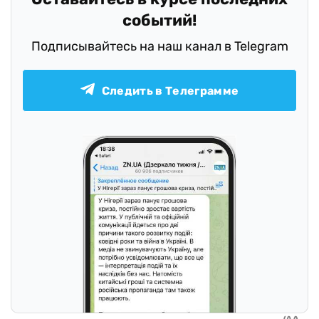
событий!
Подписывайтесь на наш канал в Telegram
Следить в Телеграмме