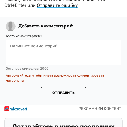
Ctrl+Enter или
Отправить ошибку
Добавить комментарий
Всего комментариев:
0
Осталось символов:
2000
Авторизуйтесь, чтобы иметь возможность комментировать
материалы
ОТПРАВИТЬ
Оставайтесь в курсе последних