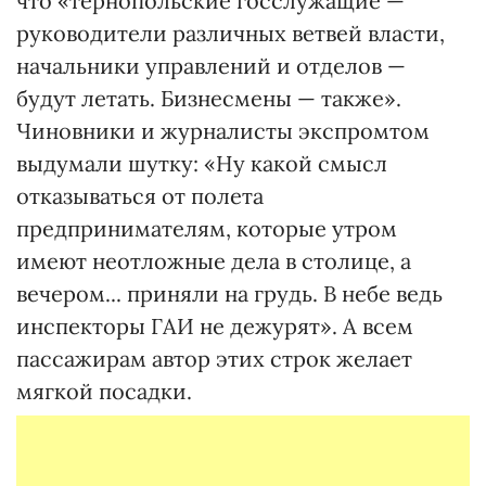
что «тернопольские госслужащие —
руководители различных ветвей власти,
начальники управлений и отделов —
будут летать. Бизнесмены — также».
Чиновники и журналисты экспромтом
выдумали шутку: «Ну какой смысл
отказываться от полета
предпринимателям, которые утром
имеют неотложные дела в столице, а
вечером... приняли на грудь. В небе ведь
инспекторы ГАИ не дежурят». А всем
пассажирам автор этих строк желает
мягкой посадки.