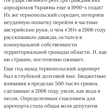
аэродромов Украины еще в 1990-х годах!
Их же тернопольский сородич, потерпев
неудачную попытку перейти в частные
австрийские руки, о чем «ЗН» в 2006 году
рассказывало дважды, остался в
коммунальной собственности
территориальной громады области. И, как
ни странно, постепенно оживает.
Еще год назад тернопольский аэропорт
был в глубокой долговой яме. Бюджетные
вливания в пределах 500 тысяч гривен,
сделанные в 2008 году, ушли, как вода в
песок. Определенным спасением для
аэропорта стала общая воля депутатов