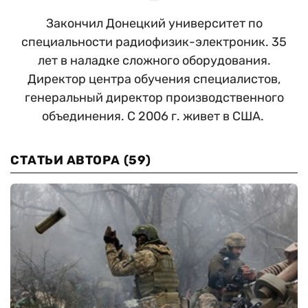
Закончил Донецкий университет по
специальности радиофизик-электроник. 35
лет в наладке сложного оборудования.
Директор центра обучения специалистов,
генеральный директор производственного
объединения. С 2006 г. живет в США.
СТАТЬИ АВТОРА
(59)