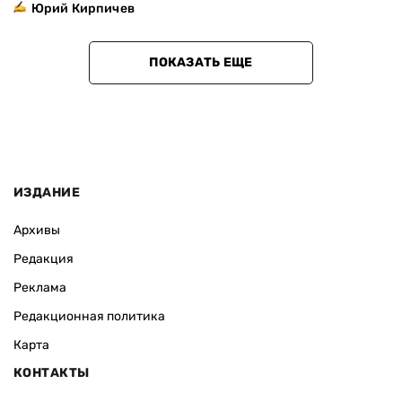
Юрий Кирпичев
ПОКАЗАТЬ ЕЩЕ
ИЗДАНИЕ
Архивы
Редакция
Реклама
Редакционная политика
Карта
КОНТАКТЫ