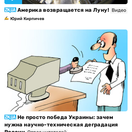
Америка возвращается на Луну!
Видео
Юрий Кирпичев
Не просто победа Украины: зачем
нужна научно-техническая деградация