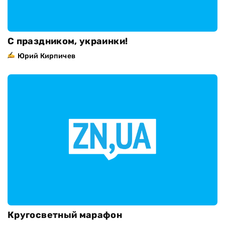
С праздником, украинки!
Юрий Кирпичев
Кругосветный марафон