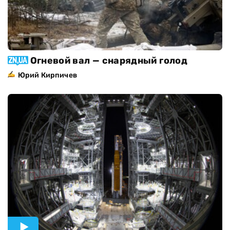
Огневой вал — снарядный голод
Юрий Кирпичев