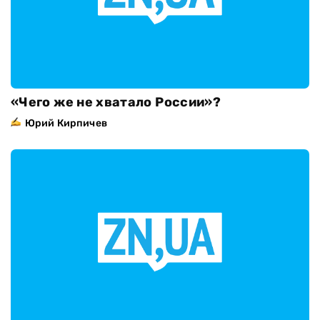
«Чего же не хватало России»?
Юрий Кирпичев